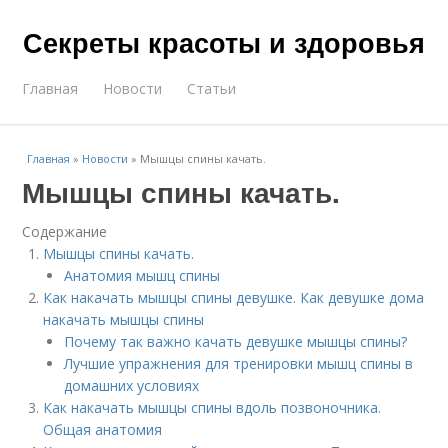
Секреты красоты и здоровья
Главная
Новости
Статьи
Главная
»
Новости
»
Мышцы спины качать.
Мышцы спины качать.
Содержание
Мышцы спины качать.
Анатомия мышц спины
Как накачать мышцы спины девушке. Как девушке дома
накачать мышцы спины
Почему так важно качать девушке мышцы спины?
Лучшие упражнения для тренировки мышц спины в
домашних условиях
Как накачать мышцы спины вдоль позвоночника.
Общая анатомия