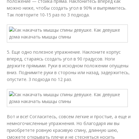
положение — стойка пряма. Наклонитесь вперед как
можно ниже, чтобы создать угол в 90% и выпрямитесь.
Так повторите 10-15 раз по 3 подхода.
5. Еще одно полезное упражнение. Наклоните корпус
вперед, стараясь создать угол в 90 градусов. Ноги
держите прямыми. Руки в исходном положении опущены
вниз. Поднимите руки в стороны или назад, задержитесь,
опустите. 3 подхода по 12 раз.
Вот и все! Согласитесь, совсем легкие и простые, а еще и
немногочисленные упражнения. Но благодаря им вы
приобретете ровную красивую спину, длинную шею,
сможете открывать плечи и не стесняться носить