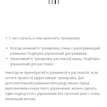
1. С чего начать и чем закончить тренировку:
Всегда начинайте тренировку спины с разогревающей
разминки: Подборка упражнений для разминки .
Заканчивайте тренировку растяжкой мышц: Подборка
упражнений для растяжки .
Никогда не пренебрегайте разминкой и растяжкой, если
хотите провести эффективную тренировку. Для
дополнительной разминки непосредственно перед
выполнением конкретного упражнения, можно сделать
один подход этого упражнения без гантелей (или с очень
маленьким весом).