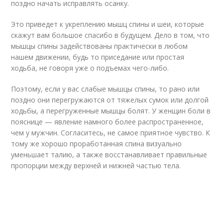
поздно начать исправлять осанку.
Это приведет к укреплению мышц спины и шеи, которые
скажут вам большое спасибо в будущем. Дело в том, что
мышцы спины задействованы практически в любом
нашем движении, будь то приседание или простая
ходьба, не говоря уже о подъемах чего-либо.
Поэтому, если у вас слабые мышцы спины, то рано или
поздно они перегружаются от тяжелых сумок или долгой
ходьбы, а перегруженные мышцы болят. У женщин боли в
пояснице — явление намного более распространенное,
чем у мужчин. Согласитесь, не самое приятное чувство. К
тому же хорошо проработанная спина визуально
уменьшает талию, а также восстанавливает правильные
пропорции между верхней и нижней частью тела.