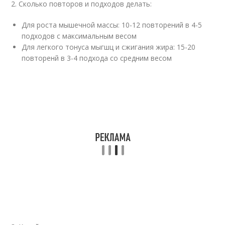
2. Сколько повторов и подходов делать:
Для роста мышечной массы: 10-12 повторений в 4-5
подходов с максимальным весом
Для легкого тонуса мыгшц и сжигания жира: 15-20
повторенй в 3-4 подхода со средним весом