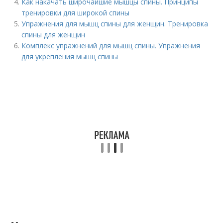
Как накачать широчайшие мышцы спины. Принципы
тренировки для широкой спины
Упражнения для мышц спины для женщин. Тренировка
спины для женщин
Комплекс упражнений для мышц спины. Упражнения
для укрепления мышц спины