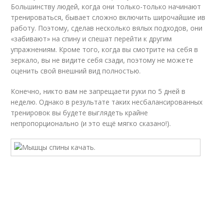
Большинству людей, когда они только-только начинают
тренироваться, бывает сложно включить широчайшие ив
работу. Поэтому, сделав несколько вялых подходов, они
«забивают» на спину и спешат перейти к другим
упражнениям. Кроме того, когда вы смотрите на себя в
зеркало, вы не видите себя сзади, поэтому не можете
оценить свой внешний вид полностью.
Конечно, никто вам не запрещаети руки по 5 дней в
неделю. Однако в результате таких несбалансированных
тренировок вы будете выглядеть крайне
непропорционально (и это ещё мягко сказано!).