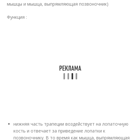
мышцы и мышца, выпрямляющая позвоночник)
Функция :
нижняя часть трапеции воздействует на лопаточную
кость и отвечает за приведение лопатки к
позвоночнику. В то время как мышца, выпрямляющая