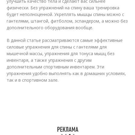
улучшить качество тела и сделают вас сильнее
физически. Без упражнений на спину ваша тренировка
будет неполноценной. Укреплять мышцы спины можно с
гантелями, штангой, фитболом, эспандером, а можно без
дополнительного оборудования вообще.
В данной статье рассматриваются самые эффективные
силовые упражнения для спины с гантелями для
мышечной массы, упражнения для тонуса мышц без
инвентаря, а также упражнения с другим
дополнительным спортивным инвентарем. Эти
упражнения удобно выполнять как в домашних условиях,
так и в спортивном зале.