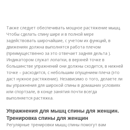
Также следует обеспечивать мощное растяжение мышц.
Чтобы сделать спину шире и в полной мере
задействовать широчайшие, с учетом их функций, в
движениях должна выполнятся работа плечом
(преимущественно за это отвечает задняя дельта ).
Индикатором служат лопатки, в верхней точке в
большинстве упражнений они должны сходится, в нижней
точке – расходится, с небольшим опущением плеча (это
даст нужное растяжение). Независимо о того, делаете ли
вы упражнения для широкой спины в домашних условиях
или спортзале, в конце занятия почти всегда
выполняется растяжка.
Упражнения для мышц спины для женщин.
Тренировка спины для женщин
Регулярные тренировки мышц спины помогут вам