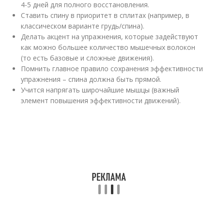
4-5 дней для полного восстановления.
Ставить спину в приоритет в сплитах (например, в
классическом варианте грудь/спина).
Делать акцент на упражнения, которые задействуют
как можно большее количество мышечных волокон
(то есть базовые и сложные движения).
Помнить главное правило сохранения эффективности
упражнения – спина должна быть прямой.
Учится напрягать широчайшие мышцы (важный
элемент повышения эффективности движений).