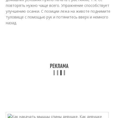
повторять нужно чаще всего. Упражнение способствует
улучшению осанки. С позиции лежа на животе поднимите
туловище с помощью рук и потянитесь вверх и немного
назад.