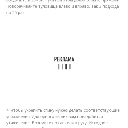
Поворачивайте туловище влево и вправо. Так 3 подхода
по 25 раз.
4. Чтобы укрепить спину нужно делать соответствующие
упражнения. Для одного из них вам понадобится
утяжеление. Возьмите по гантели в руку. Исходное