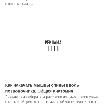
открытые платья.
Как накачать мышцы спины вдоль
позвоночника. Общая анатомия
Прежде чем выбирать упражнения для укрепления мышц
спины, разберемся в анатомии этой части тела. Как и в