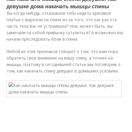
девушке дома накачать мышцы спины
Вы когда-нибудь отказывали себе надеть красивое
платье с вырезом на спине из-за того, что как раз эта
часть тела вас не устраивала? Или, может быть, вы
замечали за собой привычку сутулиться? А возможно вас
начали преследовать боли в спине.
Любой из этих признаков говорит о том, что вам пора
обратить свое внимание на вашу спину, а точнее на
мышцы, поэтому в сегодняшней статье мы поговорим о
том, как накачать спину девушке в домашних условиях.