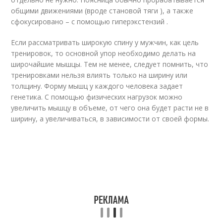
общими движениями (вроде становой тяги ), а также
сфокусировано – с помощью гиперэкстензий .
Если рассматривать широкую спину у мужчин, как цель
тренировок, то основной упор необходимо делать на
широчайшие мышцы. Тем не менее, следует помнить, что
тренировками нельзя влиять только на ширину или
толщину. Форму мышц у каждого человека задает
генетика. С помощью физических нагрузок можно
увеличить мышцу в объеме, от чего она будет расти не в
ширину, а увеличиваться, в зависимости от своей формы.