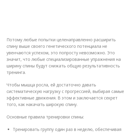
Потому любые попытки целенаправленно расширить
спину выше своего генетического потенциала не
увенчаются успехом, это попросту невозможно. Это
значит, что любые специализированные упражнения на
ширину спины будут снижать общую результативность
тренинга.
Чтобы мышца росла, ей достаточно давать
систематическую нагрузку с прогрессией, выбирая самые
эффективные движения. В этом и заключается секрет
того, как накачать широкую спину.
Основные правила тренировки спины:
Тренировать группу один раз в неделю, обеспечивая