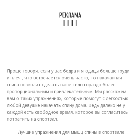
Проще говоря, если у вас бедра и ягодицы больше груди
и плеч , что встречается очень часто, то накачанная
спина позволит сделать ваше тело гораздо более
пропорциональным и привлекательным. Мы расскажем
вам о таких упражнениях, которые помогут с легкостью
любой девушке накачать спину дома. Ведь далеко не у
каждой есть свободное время, которое вы согласитесь
потратить на спортзал.
Лучшие упражнения для мышц спины в спортзале