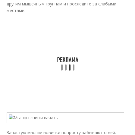
другим мышечным группам и проследите за слабыми
местами.
Зачастую многие новички попросту забывают о ней.