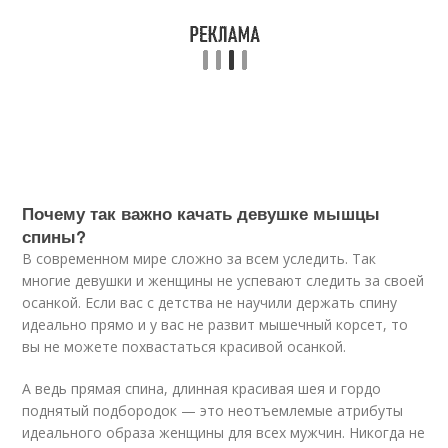
Почему так важно качать девушке мышцы
спины?
В современном мире сложно за всем уследить. Так
многие девушки и женщины не успевают следить за своей
осанкой. Если вас с детства не научили держать спину
идеально прямо и у вас не развит мышечный корсет, то
вы не можете похвастаться красивой осанкой.
А ведь прямая спина, длинная красивая шея и гордо
поднятый подбородок — это неотъемлемые атрибуты
идеального образа женщины для всех мужчин. Никогда не