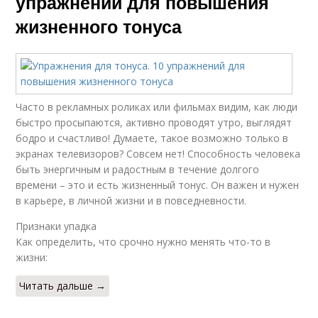
упражнений для повышения
жизненного тонуса
Часто в рекламных роликах или фильмах видим, как люди
быстро просыпаются, активно проводят утро, выглядят
бодро и счастливо! Думаете, такое возможно только в
экранах телевизоров? Совсем нет! Способность человека
быть энергичным и радостным в течение долгого
времени – это и есть жизненный тонус. Он важен и нужен
в карьере, в личной жизни и в повседневности.
Признаки упадка
Как определить, что срочно нужно менять что-то в
жизни:
Читать дальше →