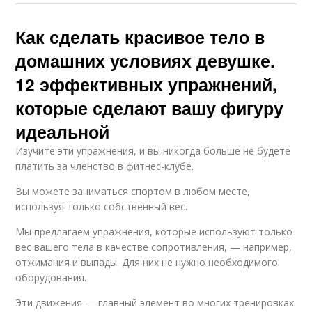
Как сделать красивое тело в
домашних условиях девушке.
12 эффективных упражнений,
которые сделают вашу фигуру
идеальной
Изучите эти упражнения, и вы никогда больше не будете
платить за членство в фитнес-клубе.
Вы можете заниматься спортом в любом месте,
используя только собственный вес.
Мы предлагаем упражнения, которые используют только
вес вашего тела в качестве сопротивления, — например,
отжимания и выпады. Для них не нужно необходимого
оборудования.
Эти движения — главный элемент во многих тренировках