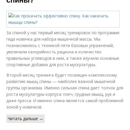
За спиной у нас первый месяц тренировок по программе
гида новичка для набора мышечной массы. Мы
познакомились с техникой пяти базовых упражнений,
увеличили калорийность рациона и количество
правильных углеводов в нем, а также изучили основные
спортивные добавки для роста мускулатуры.
Второй месяц тренинга будет посвящен комплексному
развитию мышц спины — наиболее важной мышечной
группы организма. Именно сильная спина дает толчок для
роста мускулатуры корпуса: плеч, грудных мышц, рук и
даже пресса. И именно спина является самой проблемной
зоной у новичков.
Читать дальше →