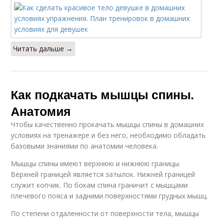
Читать дальше →
Как подкачать мышцы спины.
Анатомия
Чтобы качественно прокачать мышцы спины в домашних
условиях на тренажере и без него, необходимо обладать
базовыми знаниями по анатомии человека.
Мышцы спины имеют верхнюю и нижнюю границы.
Верхней границей является затылок. Нижней границей
служит копчик. По бокам спина граничит с мышцами
плечевого пояса и задними поверхностями грудных мышц.
По степени отдаленности от поверхности тела, мышцы