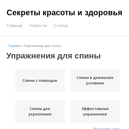
Секреты красоты и здоровья
Главная
Новости
Статьи
Главная
»
Упражнения для спины
Упражнения для спины
Спины в домашних
Спины с помощью
условиях
Спины для
Эффективные
укрепления
упражнения