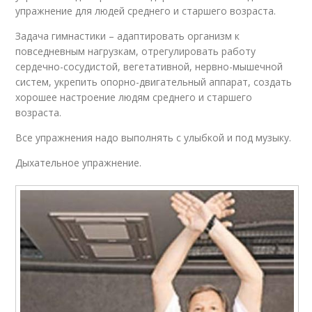
упражнение для людей среднего и старшего возраста.
Задача гимнастики – адаптировать организм к
повседневным нагрузкам, отрегулировать работу
сердечно-сосудистой, вегетативной, нервно-мышечной
систем, укрепить опорно-двигательный аппарат, создать
хорошее настроение людям среднего и старшего
возраста.
Все упражнения надо выполнять с улыбкой и под музыку.
Дыхательное упражнение.