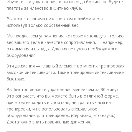
Изучите эти упражнения, и вы никогда больше не будете
платить за членство в фитнес-клубе.
Вы можете заниматься спортом в любом месте,
используя только собственный вес.
Мы предлагаем упражнения, которые используют только
вес вашего тела в качестве сопротивления, — например,
отжимания и выпады. Для них не нужно необходимого
оборудования.
Эти движения — главный элемент во многих тренировках
высокой интенсивности. Такие тренировки интенсивные и
быстрые.
Вы быстро делаете упражнения менее чем за 30 минут.
Это означает, что вы можете быть в отличной форме,
при этом не ходить в спортзал, не тратить часы на
тренировки, и не использовать специальное
оборудование для тренировок. (Серьезно, это наука.)
Достаточно знать правильные движения.