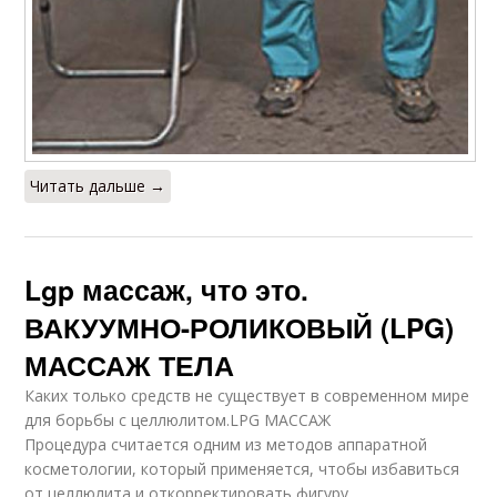
Читать дальше →
Lgp массаж, что это.
ВАКУУМНО-РОЛИКОВЫЙ (LPG)
МАССАЖ ТЕЛА
Каких только средств не существует в современном мире
для борьбы с целлюлитом.LPG МАССАЖ
Процедура считается одним из методов аппаратной
косметологии, который применяется, чтобы избавиться
от целлюлита и откорректировать фигуру.