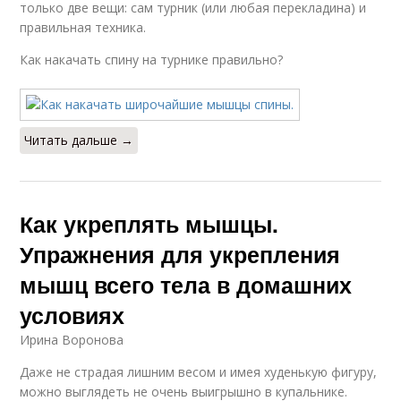
только две вещи: сам турник (или любая перекладина) и
правильная техника.
Как накачать спину на турнике правильно?
Читать дальше →
Как укреплять мышцы.
Упражнения для укрепления
мышц всего тела в домашних
условиях
Ирина Воронова
Даже не страдая лишним весом и имея худенькую фигуру,
можно выглядеть не очень выигрышно в купальнике.