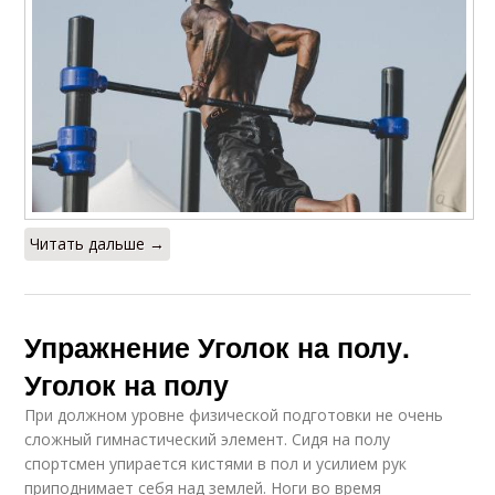
Читать дальше →
Упражнение Уголок на полу.
Уголок на полу
При должном уровне физической подготовки не очень
сложный гимнастический элемент. Сидя на полу
спортсмен упирается кистями в пол и усилием рук
приподнимает себя над землей. Ноги во время