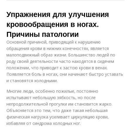
Упражнения для улучшения
кровообращения в ногах.
Причины патологии
Основной причиной, приводящей к нарушению
обращения крови в нижних конечностях, является
малоподвижный образ жизни. Большинство людей по
роду своей деятельности часто находятся в сидячем
положении, что приводит к застою крови в венах.
Появляется боль в ногах, они начинают быстро уставать
и становятся холодными.
Многие люди, особенно пожилые, постоянно
испытывают небольшую зябкость, но после
непродолжительной прогулки им становится жарко.
Объясняется это тем, что даже такая небольшая
физическая нагрузка усиливает циркуляцию крови,
избавляя от синдрома холодных ног.