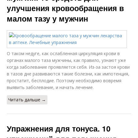
улучшения кровообращения в
малом тазу у мужчин
О таком недуге, как ослабленная циркуляция крови в
органах малого таза мужчины, как правило, узнают уже
когда заболевание проявляется себя. Из-за застоя крови
в тазов дне развиваются такие болезни, как импотенция,
простатит, бесплодие. Поэтому необходимо вовремя
выявить заболевание, и начать лечение.
Читать дальше →
Упражнения для тонуса. 10