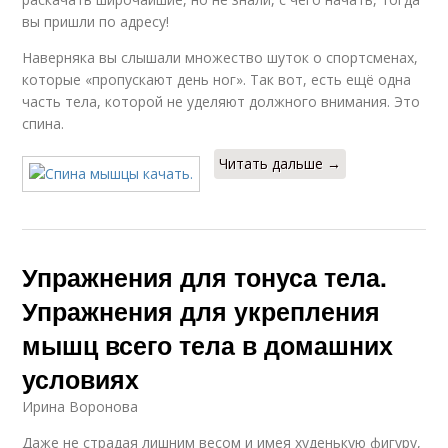
вы пришли по адресу!
Наверняка вы слышали множество шуток о спортсменах,
которые «пропускают день ног». Так вот, есть ещё одна
часть тела, которой не уделяют должного внимания. Это
спина.
Читать дальше →
Упражнения для тонуса тела.
Упражнения для укрепления
мышц всего тела в домашних
условиях
Ирина Воронова
Даже не страдая лишним весом и имея худенькую фигуру,