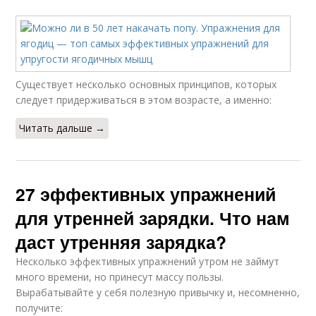
Существует несколько основных принципов, которых
следует придерживаться в этом возрасте, а именно:
Читать дальше →
27 эффективных упражнений
для утренней зарядки. Что нам
даст утренняя зарядка?
Несколько эффективных упражнений утром не займут
много времени, но принесут массу пользы.
Вырабатывайте у себя полезную привычку и, несомненно,
получите: