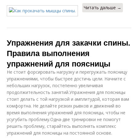
Читать дальше →
Упражнения для закачки спины.
Правила выполнения
упражнений для поясницы
Не стоит форсировать нагрузку и перегружать поясницу
упражнениями, чтобы быстрее достичь цели. Начните с
небольших нагрузок, постепенно увеличивая
продолжительность занятий.Упражнения для поясницы
стоит делать с той нагрузкой и амплитудой, которая вам
комфортна. Не делайте резких рывков и движений во
время выполнения упражнений для поясницы, чтобы не
усугубить проблему.Одна-две тренировки не помогут
решить проблему, старайтесь выполнять комплекс
упражнений для поясницы на постоянной основе.