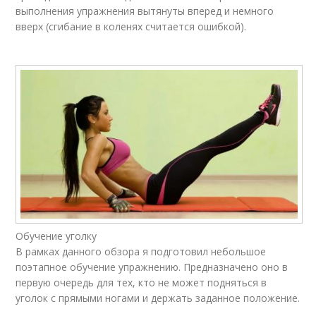
выполнения упражнения вытянуты вперед и немного
вверх (сгибание в коленях считается ошибкой).
Обучение уголку
В рамках данного обзора я подготовил небольшое
поэтапное обучение упражнению. Предназначено оно в
первую очередь для тех, кто не может подняться в
уголок с прямыми ногами и держать заданное положение.