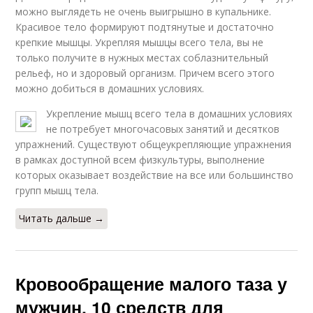
можно выглядеть не очень выигрышно в купальнике.
Красивое тело формируют подтянутые и достаточно
крепкие мышцы. Укрепляя мышцы всего тела, вы не
только получите в нужных местах соблазнительный
рельеф, но и здоровый организм. Причем всего этого
можно добиться в домашних условиях.
Укрепление мышц всего тела в домашних условиях
не потребует многочасовых занятий и десятков
упражнений. Существуют общеукрепляющие упражнения
в рамках доступной всем физкультуры, выполнение
которых оказывает воздействие на все или большинство
групп мышц тела.
Читать дальше →
Кровообращение малого таза у
мужчин. 10 средств для