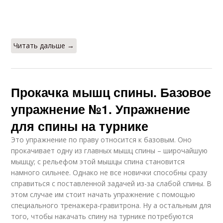
Читать дальше →
Прокачка мышц спины. Базовое
упражнение №1. Упражнение
для спины на турнике
Это упражнение по праву относится к базовым. Оно
прокачивает одну из главных мышц спины – широчайшую
мышцу; с рельефом этой мышцы спина становится
намного сильнее. Однако не все новички способны сразу
справиться с поставленной задачей из-за слабой спины. В
этом случае им стоит начать упражнение с помощью
специального тренажера-гравитрона. Ну а остальным для
того, чтобы накачать спину на турнике потребуются