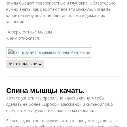
спины бывают поверхностные и глубокие. Обязательно
нужно знать, как работают все эти мускулы, когда вы
качаете спину штангой или гантелями в домашних
условиях.
Поверхностные мышцы
К ним относятся:
Читать дальше →
Спина мышцы качать.
Хотите узнать как правильно качать спину, чтобы
сделать её более широкой, массивной и сильной? Обо
всём этом вы узнаете из нашего материала.
Если вы давно хотели улучшить толщину мышц спины,
раскачать широчайшие, но не знали, с чего начать, тогда