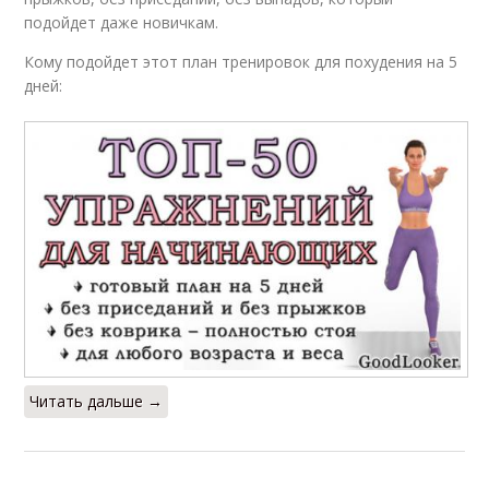
подойдет даже новичкам.
Кому подойдет этот план тренировок для похудения на 5
дней:
Читать дальше →