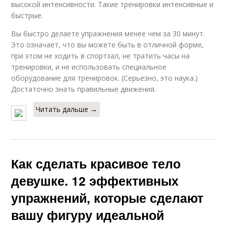
высокой интенсивности. Такие тренировки интенсивные и
быстрые.
Вы быстро делаете упражнения менее чем за 30 минут.
Это означает, что вы можете быть в отличной форме,
при этом не ходить в спортзал, не тратить часы на
тренировки, и не использовать специальное
оборудование для тренировок. (Серьезно, это наука.)
Достаточно знать правильные движения.
Читать дальше →
Как сделать красивое тело
девушке. 12 эффективных
упражнений, которые сделают
вашу фигуру идеальной