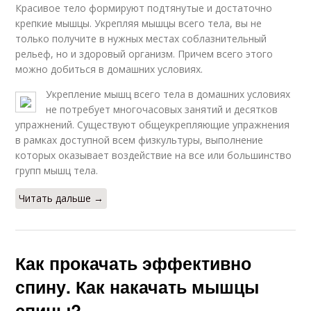
Красивое тело формируют подтянутые и достаточно
крепкие мышцы. Укрепляя мышцы всего тела, вы не
только получите в нужных местах соблазнительный
рельеф, но и здоровый организм. Причем всего этого
можно добиться в домашних условиях.
Укрепление мышц всего тела в домашних условиях
не потребует многочасовых занятий и десятков
упражнений. Существуют общеукрепляющие упражнения
в рамках доступной всем физкультуры, выполнение
которых оказывает воздействие на все или большинство
групп мышц тела.
Читать дальше →
Как прокачать эффективно
спину. Как накачать мышцы
спины?