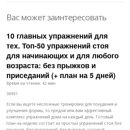
Вас может заинтересовать
10 главных упражнений для
тех. Топ-50 упражнений стоя
для начинающих и для любого
возраста: без прыжков и
приседаний (+ план на 5 дней)
Время на чтение: 42 мин
36901
Если вы ищете несложные тренировки для похудения и
улучшения формы, то предлагаем вам эффективный
комплекс упражнений дома на каждый день. Готовый
план на неделю состоит из простых упражнений стоя без
прыжков, без приседаний, без выпадов, который