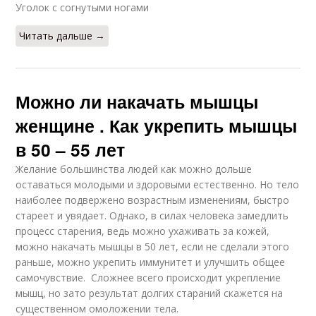
Уголок с согнутыми ногами
Читать дальше →
Можно ли накачать мышцы
женщине . Как укрепить мышцы
в 50 – 55 лет
Желание большинства людей как можно дольше
оставаться молодыми и здоровыми естественно. Но тело
наиболее подвержено возрастным изменениям, быстро
стареет и увядает. Однако, в силах человека замедлить
процесс старения, ведь можно ухаживать за кожей,
можно накачать мышцы в 50 лет, если не сделали этого
раньше, можно укрепить иммунитет и улучшить общее
самочувствие. Сложнее всего происходит укрепление
мышц, но зато результат долгих стараний скажется на
существенном омоложении тела.