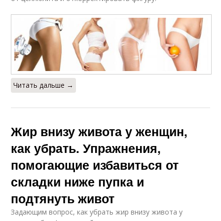
Читать дальше →
Жир внизу живота у женщин,
как убрать. Упражнения,
помогающие избавиться от
складки ниже пупка и
подтянуть живот
Задающим вопрос, как убрать жир внизу живота у