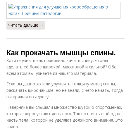
Читать дальше →
Как прокачать мышцы спины.
Хотите узнать как правильно качать спину, чтобы
сделать её более широкой, массивной и сильной? Обо
всём этом вы узнаете из нашего материала.
Если вы давно хотели улучшить толщину мышц спины,
раскачать широчайшие, но не знали, с чего начать, тогда
вы пришли по адресу!
Наверняка вы слышали множество шуток о спортсменах,
которые «пропускают день ног». Так вот, есть ещё одна
часть тела, которой не уделяют должного внимания. Это
спина.