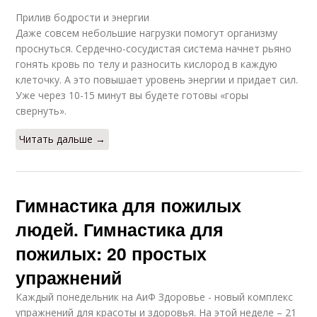
Прилив бодрости и энергии
Даже совсем небольшие нагрузки помогут организму
проснуться. Сердечно-сосудистая система начнет рьяно
гонять кровь по телу и разносить кислород в каждую
клеточку. А это повышает уровень энергии и придает сил.
Уже через 10-15 минут вы будете готовы «горы
свернуть».
Читать дальше →
Гимнастика для пожилых
людей. Гимнастика для
пожилых: 20 простых
упражнений
Каждый понедельник на АиФ Здоровье - новый комплекс
упражнений для красоты и здоровья. На этой неделе – 21