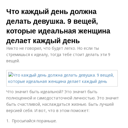
Что каждый день должна
делать девушка. 9 вещей,
которые идеальная женщина
делает каждый день
Никто не говорил, что будет легко. Но если ты
стремишься к идеалу, тогда тебе стоит делать эти 9
вещей.
Что значит быть идеальной? Это значит быть
полноценной и самодостаточной личностью. Это значит
быть счастливой, наслаждаться жизнью. Быть лучшей
версией себя. И вот, что в этом поможет:
1. Просыпайся пораньше.