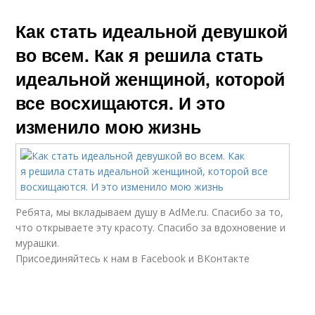
Как стать идеальной девушкой
во всем. Как я решила стать
идеальной женщиной, которой
все восхищаются. И это
изменило мою жизнь
Ребята, мы вкладываем душу в AdMe.ru. Cпасибо за то,
что открываете эту красоту. Спасибо за вдохновение и
мурашки.
Присоединяйтесь к нам в Facebook и ВКонтакте