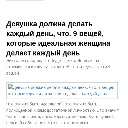
Девушка должна делать
каждый день, что. 9 вещей,
которые идеальная женщина
делает каждый день
Никто не говорил, что будет легко. Но если ты
стремишься к идеалу, тогда тебе стоит делать эти 9
вещей.
Что значит быть идеальной? Это значит быть
полноценной и самодостаточной личностью. Это значит
быть счастливой, наслаждаться жизнью. Быть лучшей
версией себя. И вот, что в этом поможет: