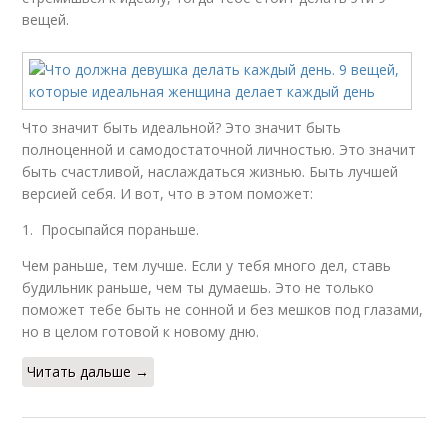
вещей.
Что значит быть идеальной? Это значит быть
полноценной и самодостаточной личностью. Это значит
быть счастливой, наслаждаться жизнью. Быть лучшей
версией себя. И вот, что в этом поможет:
1. Просыпайся пораньше.
Чем раньше, тем лучше. Если у тебя много дел, ставь
будильник раньше, чем ты думаешь. Это не только
поможет тебе быть не сонной и без мешков под глазами,
но в целом готовой к новому дню.
Читать дальше →