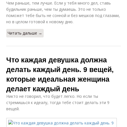
Чем раньше, тем лучше. Если у тебя много дел, ставь
будильник раньше, чем ты думаешь. Это не только
поможет тебе быть не сонной и без мешков под глазами,
но в целом готовой к новому дню.
Читать дальше →
Что каждая девушка должна
делать каждый день. 9 вещей,
которые идеальная женщина
делает каждый день
Никто не говорил, что будет легко. Но если ты
стремишься к идеалу, тогда тебе стоит делать эти 9
вещей.