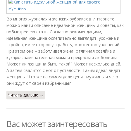
Во многих журналах и женских рубриках в Интернете
можно найти описание идеальной женщины и советы, как
побыстрее ею стать. Согласно рекомендациям,
идеальная женщина ослепительно выглядит, ухожена и
стройна, имеет хорошую работу, множество увлечений.
При этом она – заботливая жена, отличная хозяйка и
кухарка, замечательная мама и прекрасная любовница.
Может ли женщина быть такой? Может несколько дней.
А затем свалится с ног от усталости. Таким идеал видят
женщины. Что же на самом деле ценят мужчины и чего
они ждут от своей избранницы?
Читать дальше →
Вас может заинтересовать