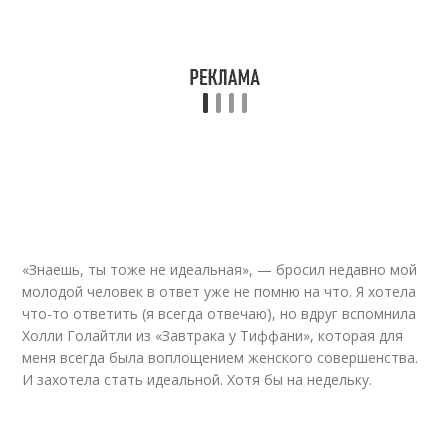
«Знаешь, ты тоже не идеальная», — бросил недавно мой
молодой человек в ответ уже не помню на что. Я хотела
что-то ответить (я всегда отвечаю), но вдруг вспомнила
Холли Голайтли из «Завтрака у Тиффани», которая для
меня всегда была воплощением женского совершенства.
И захотела стать идеальной. Хотя бы на недельку.