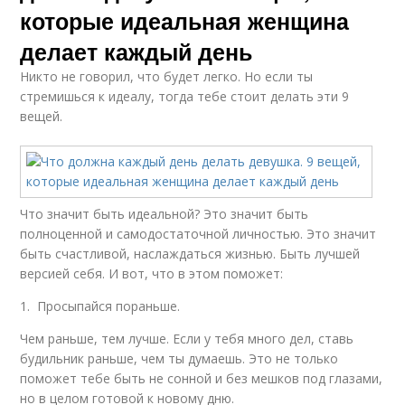
которые идеальная женщина
делает каждый день
Никто не говорил, что будет легко. Но если ты
стремишься к идеалу, тогда тебе стоит делать эти 9
вещей.
Что значит быть идеальной? Это значит быть
полноценной и самодостаточной личностью. Это значит
быть счастливой, наслаждаться жизнью. Быть лучшей
версией себя. И вот, что в этом поможет:
1. Просыпайся пораньше.
Чем раньше, тем лучше. Если у тебя много дел, ставь
будильник раньше, чем ты думаешь. Это не только
поможет тебе быть не сонной и без мешков под глазами,
но в целом готовой к новому дню.