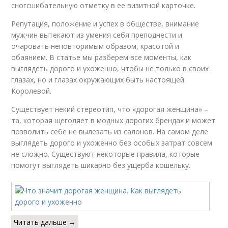
сногсшибательную отметку в ее визитной карточке.
Репутация, положение и успех в обществе, внимание
мужчин вытекают из умения себя преподнести и
очаровать неповторимым образом, красотой и
обаянием. В статье мы разберем все моменты, как
выглядеть дорого и ухоженно, чтобы не только в своих
глазах, но и глазах окружающих быть настоящей
Королевой.
Существует некий стереотип, что «дорогая женщина» –
та, которая щеголяет в модных дорогих брендах и может
позволить себе не вылезать из салонов. На самом деле
выглядеть дорого и ухоженно без особых затрат совсем
не сложно. Существуют некоторые правила, которые
помогут выглядеть шикарно без ущерба кошельку.
Читать дальше →