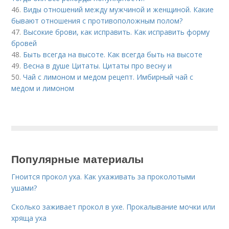
46.
Виды отношений между мужчиной и женщиной. Какие
бывают отношения с противоположным полом?
47.
Высокие брови, как исправить. Как исправить форму
бровей
48.
Быть всегда на высоте. Как всегда быть на высоте
49.
Весна в душе Цитаты. Цитаты про весну и
50.
Чай с лимоном и медом рецепт. Имбирный чай с
медом и лимоном
Популярные материалы
Гноится прокол уха. Как ухаживать за проколотыми
ушами?
Сколько заживает прокол в ухе. Прокалывание мочки или
хряща уха