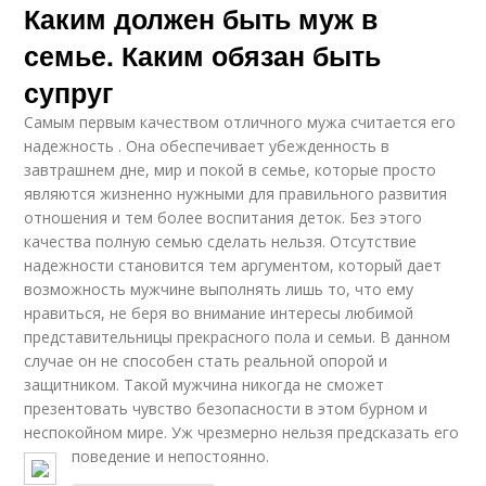
Каким должен быть муж в
семье. Каким обязан быть
супруг
Самым первым качеством отличного мужа считается его
надежность . Она обеспечивает убежденность в
завтрашнем дне, мир и покой в семье, которые просто
являются жизненно нужными для правильного развития
отношения и тем более воспитания деток. Без этого
качества полную семью сделать нельзя. Отсутствие
надежности становится тем аргументом, который дает
возможность мужчине выполнять лишь то, что ему
нравиться, не беря во внимание интересы любимой
представительницы прекрасного пола и семьи. В данном
случае он не способен стать реальной опорой и
защитником. Такой мужчина никогда не сможет
презентовать чувство безопасности в этом бурном и
неспокойном мире. Уж чрезмерно нельзя предсказать его
поведение и непостоянно.