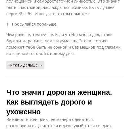
полноценной и самодостаточной личностью. Это значит
быть счастливой, наслаждаться жизнью. Быть лучшей
версией себя. И вот, что в этом поможет:
1. Просыпайся пораньше.
Чем раньше, тем лучше. Если у тебя много дел, ставь
будильник раньше, чем ты думаешь. Это не только
поможет тебе быть не сонной и без мешков под глазами,
но в целом готовой к новому дню.
Читать дальше →
Что значит дорогая женщина.
Как выглядеть дорого и
ухоженно
Внешность женщины, ее манера одеваться,
разговаривать, двигаться и даже улыбаться создает