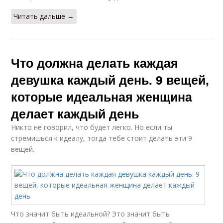
Читать дальше →
Что должна делать каждая
девушка каждый день. 9 вещей,
которые идеальная женщина
делает каждый день
Никто не говорил, что будет легко. Но если ты
стремишься к идеалу, тогда тебе стоит делать эти 9
вещей.
Что значит быть идеальной? Это значит быть