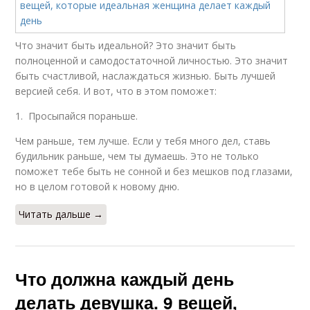
Что значит быть идеальной? Это значит быть
полноценной и самодостаточной личностью. Это значит
быть счастливой, наслаждаться жизнью. Быть лучшей
версией себя. И вот, что в этом поможет:
1. Просыпайся пораньше.
Чем раньше, тем лучше. Если у тебя много дел, ставь
будильник раньше, чем ты думаешь. Это не только
поможет тебе быть не сонной и без мешков под глазами,
но в целом готовой к новому дню.
Читать дальше →
Что должна каждый день
делать девушка. 9 вещей,