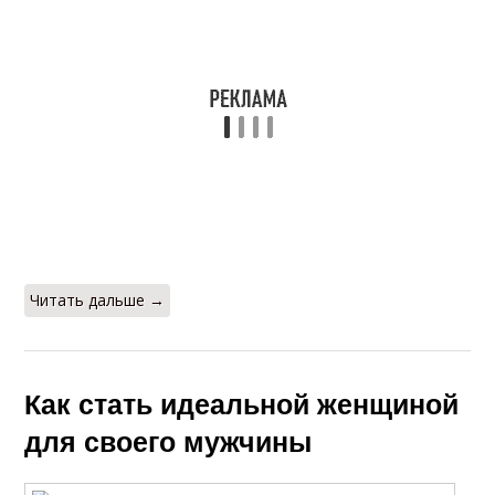
Читать дальше →
Как стать идеальной женщиной
для своего мужчины