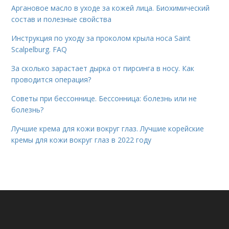
Аргановое масло в уходе за кожей лица. Биохимический
состав и полезные свойства
Инструкция по уходу за проколом крыла носа Saint
Scalpelburg. FAQ
За сколько зарастает дырка от пирсинга в носу. Как
проводится операция?
Советы при бессоннице. Бессонница: болезнь или не
болезнь?
Лучшие крема для кожи вокруг глаз. Лучшие корейские
кремы для кожи вокруг глаз в 2022 году