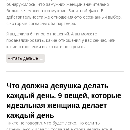
обнаружилось, что замужних женщин значительно
больше, чем женатых мужчин. Занятный факт. В
действительности же отношения-это осознанный выбор,
с которым согласны оба партнера.
Я выделила 6 типов отношений. А вы можете
проанализировать, какие отношения у вас сейчас, или
какие отношения вы хотите построить.
Читать дальше →
Что должна девушка делать
каждый день. 9 вещей, которые
идеальная женщина делает
каждый день
Никто не говорил, что будет легко. Но если ты
стремишься к идеалу, тогда тебе стоит делать эти 9