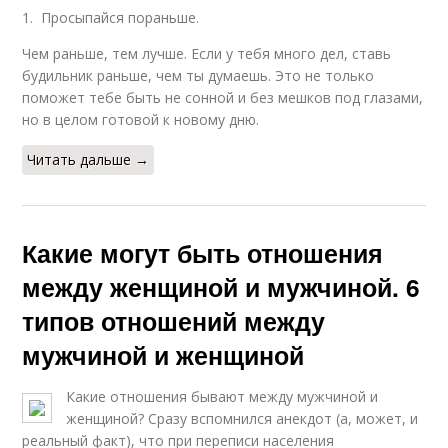
1. Просыпайся пораньше.
Чем раньше, тем лучше. Если у тебя много дел, ставь
будильник раньше, чем ты думаешь. Это не только
поможет тебе быть не сонной и без мешков под глазами,
но в целом готовой к новому дню.
Читать дальше →
Какие могут быть отношения
между женщиной и мужчиной. 6
типов отношений между
мужчиной и женщиной
Какие отношения бывают между мужчиной и
женщиной? Сразу вспомнился анекдот (а, может, и
реальный факт), что при переписи населения