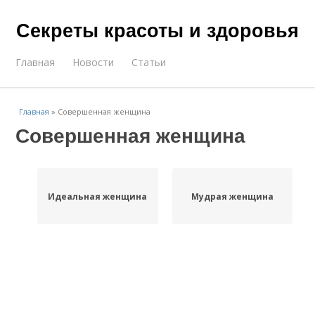
Секреты красоты и здоровья
Главная
Новости
Статьи
Главная
»
Совершенная женщина
Совершенная женщина
Идеальная женщина
Мудрая женщина