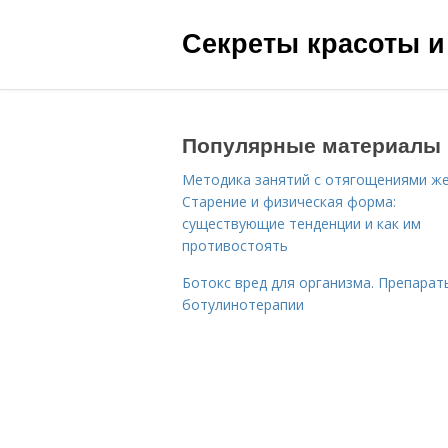
Секреты красоты и
Популярные материалы
Методика занятий с отягощениями ж
Старение и физическая форма:
существующие тенденции и как им
противостоять
Ботокс вред для организма. Препарат
ботулинотерапии