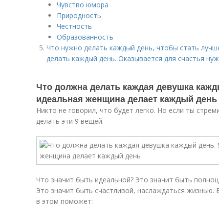
Чувство юмора
Природность
Честность
Образованность
Что нужно делать каждый день, чтобы стать лучше
делать каждый день. Оказывается для счастья нуж
Что должна делать каждая девушка кажд
идеальная женщина делает каждый день
Никто не говорил, что будет легко. Но если ты стрем
делать эти 9 вещей.
Что значит быть идеальной? Это значит быть полно
Это значит быть счастливой, наслаждаться жизнью. Б
в этом поможет: