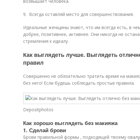
возвышает человека.
9. Всегда оставляй место для совершенствования.
Идеальные женщины знают, что им всегда есть, в че
добрее, позитивнее, активнее. Они никогда не остан
стремления к идеалу.
Как выглядеть лучше. Выглядеть отличн
правил
Совершенно не обязательно тратить время на маки
без него! Если будешь соблюдать простые правила.
Depositphotos
Как хорошо выглядеть без макияжа
1. Сделай брови
Брови правильной формы , подходящей твоему овалу 