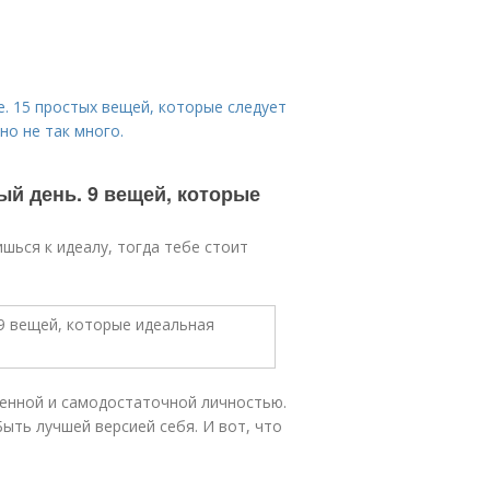
. 15 простых вещей, которые следует
но не так много.
ый день. 9 вещей, которые
ишься к идеалу, тогда тебе стоит
ценной и самодостаточной личностью.
ыть лучшей версией себя. И вот, что