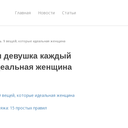
Главная
Новости
Статьи
нь. 9 вещей, которые идеальная женщина
я девушка каждый
идеальная женщина
 9 вещей, которые идеальная женщина
яжа: 15 простых правил