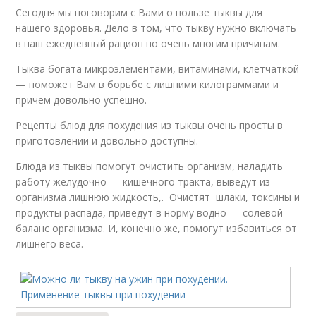
Сегодня мы поговорим с Вами о пользе тыквы для
нашего здоровья. Дело в том, что тыкву нужно включать
в наш ежедневный рацион по очень многим причинам.
Тыква богата микроэлементами, витаминами, клетчаткой
— поможет Вам в борьбе с лишними килограммами и
причем довольно успешно.
Рецепты блюд для похудения из тыквы очень просты в
приготовлении и довольно доступны.
Блюда из тыквы помогут очистить организм, наладить
работу желудочно — кишечного тракта, выведут из
организма лишнюю жидкость,. Очистят шлаки, токсины и
продукты распада, приведут в норму водно — солевой
баланс организма. И, конечно же, помогут избавиться от
лишнего веса.