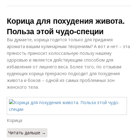
Корица для похудения живота.
Польза этой чудо-специи
Вы думаете, корица годится только для придания
аромата вашим кулинарным творениям? А вот и нет – эта
пряность приносит колоссальную пользу нашему
здоровью и является действующим способом для
избавления от лишнего веса. Более того, по отзывам
худеющих корица прекрасно подходит для похудения
живота и боков – одной из самых проблемных зон
женского тела.
Корица
Читать дальше →