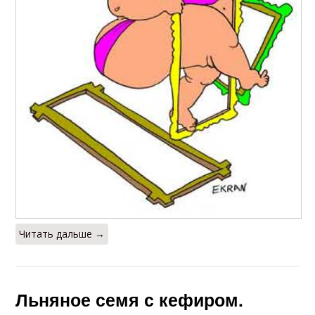
Читать дальше →
Льняное семя с кефиром.