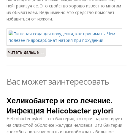
нейтрализуя ее. Это свойство хорошо известно многим
из обывателей. Ведь именно это средство помогает
избавиться от изжоги.
Читать дальше →
Вас может заинтересовать
Хеликобактер и его лечение.
Инфекция Helicobacter pylori
Helicobacter pylori – это бактерия, которая паразитирует
на слизистой оболочке желудка человека. Эти бактерии
способны продуцировать и высвобождать большое