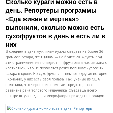
Сколько кураги можно есть в
день. Репортеры программы
«Еда живая и мертвая»
выяснили, сколько можно есть
сухофруктов в день и есть ли в
них
В среднем в день мужчинам нужно съедать не более 36
граммов сахара, женщинам — не более 20. Фрукты под
эти ограничения не попадают — фруктоза в них связана с
клетчаткой, что не позволяет резко повышать уровень
сахара в крови. Но сухофрукты — немного другая история
. Конечно, у них есть своя польза. Так, ученые из США
выяснили, что чернослив помогает предотвратить
развитие рака толстого кишечника. Съедаешь всего
четыре штуки в день, и микрофлора приходит в порядок.