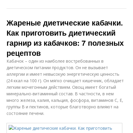
Жареные диетические кабачки.
Как приготовить диетический
гарнир из кабачков: 7 полезных
рецептов
Кабачок – один из наиболее востребованных в
диетическом питании продуктов. Он не вызывает
аллергии и имеет невысокую энергетическую ценность
(24 ккал на 100 г). Он мягко очищает кишечник, обладает
легким мочегонным действием. Овощ имеет богатый
минерально-витаминный состав. В частности, в нем
много железа, калия, кальция, фосфора, витаминов C, E,
группы B и пектинов, которые благотворно влияют на
состояние печени.