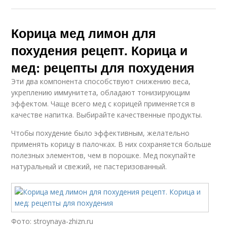
Корица мед лимон для
похудения рецепт. Корица и
мед: рецепты для похудения
Эти два компонента способствуют снижению веса,
укреплению иммунитета, обладают тонизирующим
эффектом. Чаще всего мед с корицей применяется в
качестве напитка. Выбирайте качественные продукты.
Чтобы похудение было эффективным, желательно
применять корицу в палочках. В них сохраняется больше
полезных элементов, чем в порошке. Мед покупайте
натуральный и свежий, не пастеризованный.
Фото: stroynaya-zhizn.ru