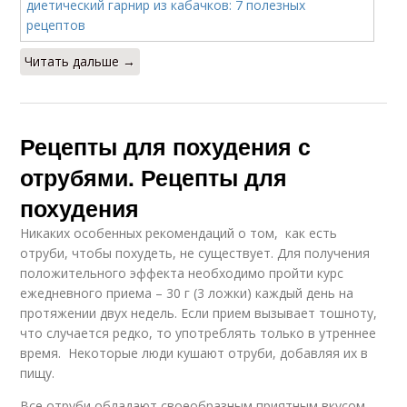
Читать дальше →
Рецепты для похудения с
отрубями. Рецепты для
похудения
Никаких особенных рекомендаций о том, как есть
отруби, чтобы похудеть, не существует. Для получения
положительного эффекта необходимо пройти курс
ежедневного приема – 30 г (3 ложки) каждый день на
протяжении двух недель. Если прием вызывает тошноту,
что случается редко, то употреблять только в утреннее
время. Некоторые люди кушают отруби, добавляя их в
пищу.
Все отруби обладают своеобразным приятным вкусом,