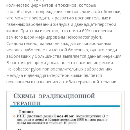
количество ферментов и токсинов, которые
способствуют повреждению клеток слизистой оболочки,
что может приводить к развитию воспалительных и
язвенных заболеваний желудка и двенадцатиперстной
кишки. При этом известно, что почти 60% населения
земного шара инфицированы Helicobacter pylori.
Следовательно, далеко не каждый инфицированный
человек заболевает язвенной болезнью, однако среди
заболевших у большинства выявляется данная инфекция.
В настоящее время доказано, что наличие инфекции
Helicobacter pylori при воспалительных заболеваниях
желудка и двенадцатиперстной кишки является
показанием к назначению антибактериальной терапии.