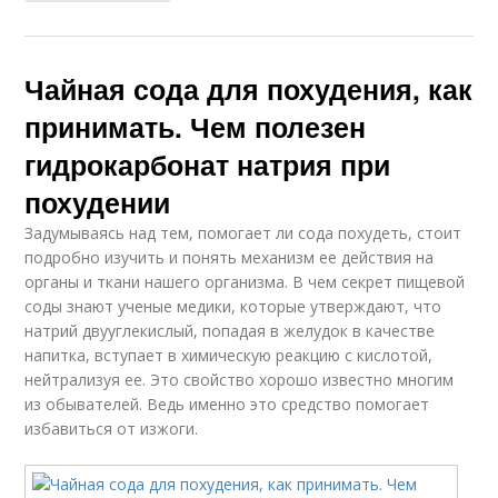
Чайная сода для похудения, как
принимать. Чем полезен
гидрокарбонат натрия при
похудении
Задумываясь над тем, помогает ли сода похудеть, стоит
подробно изучить и понять механизм ее действия на
органы и ткани нашего организма. В чем секрет пищевой
соды знают ученые медики, которые утверждают, что
натрий двууглекислый, попадая в желудок в качестве
напитка, вступает в химическую реакцию с кислотой,
нейтрализуя ее. Это свойство хорошо известно многим
из обывателей. Ведь именно это средство помогает
избавиться от изжоги.