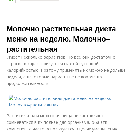
Молочно растительная диета
меню на неделю. Молочно–
растительная
Имеет несколько вариантов, но все они достаточно
строгие и характеризуются низкой суточной
калорийностью. Поэтому применять их можно не дольше
недели, а некоторые варианты ещё короче по
продолжительности.
Растительная и молочная пища не заставляют
сомневаться в их пользе для организма, оба эти
компонента часто используются в целях уменьшения