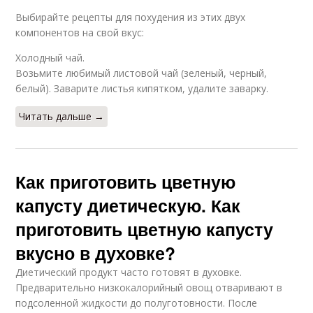
Выбирайте рецепты для похудения из этих двух
компонентов на свой вкус:
Холодный чай.
Возьмите любимый листовой чай (зеленый, черный,
белый). Заварите листья кипятком, удалите заварку.
Читать дальше →
Как приготовить цветную
капусту диетическую. Как
приготовить цветную капусту
вкусно в духовке?
Диетический продукт часто готовят в духовке.
Предварительно низкокалорийный овощ отваривают в
подсоленной жидкости до полуготовности. После