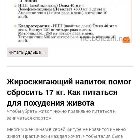
Читать дальше →
Жиросжигающий напиток помог
сбросить 17 кг. Как питаться
для похудения живота
Чтобы убрать живот нужно правильно питаться и
заниматься спортом
Многим женщинам в своей фигуре не нравится именно
живот. Практически каждая хочет, чтобы талия была