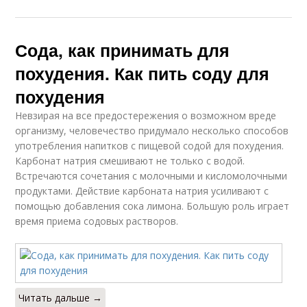
Сода, как принимать для
похудения. Как пить соду для
похудения
Невзирая на все предостережения о возможном вреде
организму, человечество придумало несколько способов
употребления напитков с пищевой содой для похудения.
Карбонат натрия смешивают не только с водой.
Встречаются сочетания с молочными и кисломолочными
продуктами. Действие карбоната натрия усиливают с
помощью добавления сока лимона. Большую роль играет
время приема содовых растворов.
Читать дальше →