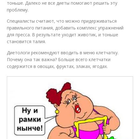
тоньше. Далеко не все диеты помогают решить эту
проблему.
Специалисты считают, что можно придерживаться
правильного питания, добавить комплекс упражнений
для пресса. В результате уходит животик, и тоньше
становится талия.
Диетологи рекомендуют вводить в меню клетчатку.
Почему она так важна? Больше всего клетчатки
содержится в овощах, фруктах, злаках, ягодах.