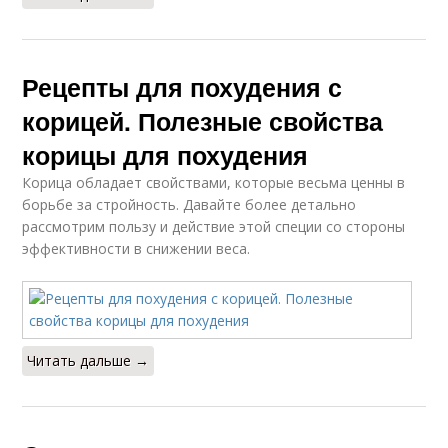
Рецепты для похудения с
корицей. Полезные свойства
корицы для похудения
Корица обладает свойствами, которые весьма ценны в
борьбе за стройность. Давайте более детально
рассмотрим пользу и действие этой специи со стороны
эффективности в снижении веса.
Читать дальше →