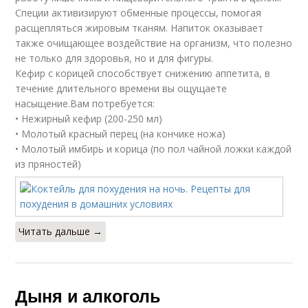
Специи активизируют обменные процессы, помогая
расщепляться жировым тканям. Напиток оказывает
также очищающее воздействие на организм, что полезно
не только для здоровья, но и для фигуры.
Кефир с корицей способствует снижению аппетита, в
течение длительного времени вы ощущаете
насыщение.Вам потребуется:
• Нежирный кефир (200-250 мл)
• Молотый красный перец (на кончике ножа)
• Молотый имбирь и корица (по пол чайной ложки каждой
из пряностей)
Читать дальше →
Дыня и алкоголь