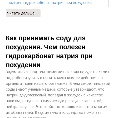
Читать дальше →
Как принимать соду для
похудения. Чем полезен
гидрокарбонат натрия при
похудении
Задумываясь над тем, помогает ли сода похудеть, стоит
подробно изучить и понять механизм ее действия на
органы и ткани нашего организма. В чем секрет пищевой
соды знают ученые медики, которые утверждают, что
натрий двууглекислый, попадая в желудок в качестве
напитка, вступает в химическую реакцию с кислотой,
нейтрализуя ее. Это свойство хорошо известно многим
из обывателей. Ведь именно это средство помогает