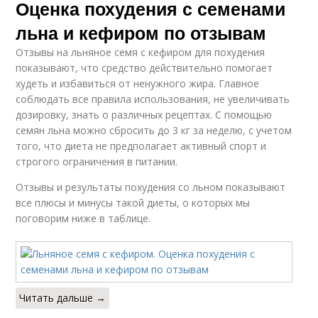
Оценка похудения с семенами
льна и кефиром по отзывам
Отзывы на льняное семя с кефиром для похудения
показывают, что средство действительно помогает
худеть и избавиться от ненужного жира. Главное
соблюдать все правила использования, не увеличивать
дозировку, знать о различных рецептах. С помощью
семян льна можно сбросить до 3 кг за неделю, с учетом
того, что диета не предполагает активный спорт и
строгого ограничения в питании.
Отзывы и результаты похудения со льном показывают
все плюсы и минусы такой диеты, о которых мы
поговорим ниже в таблице.
Читать дальше →