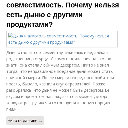
совместимость. Почему нельзя
есть дыню с другими
продуктами?
Дыня относится к семейству тыквеных и недалёкая
родственница огурцу . С самого появления на столах
знати, она стала любимым десертом. Никто не знал
тогда, что неправильное поедание дыни может стать
причиной смерти. После смерти очередного любителя
поесть, бывало, казнили слуг отравителей. Позже
разобрались, что дыня не может быть десертом. Её
вкусом и ароматом наслаждаются в момент, когда
желудок разгрузился и готов принять новую порцию
пищи.
Читать дальше →