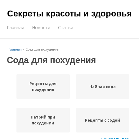
Секреты красоты и здоровья
Главная
Новости
Статьи
Главная
»
Сода для похудения
Сода для похудения
Рецепты для
Чайная сода
похудения
Натрий при
Рецепты с содой
похудении