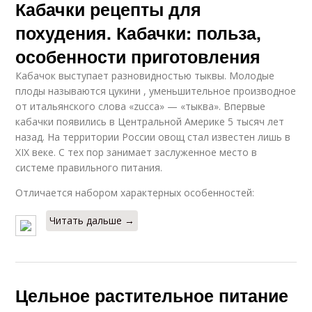
Кабачки рецепты для
похудения. Кабачки: польза,
особенности приготовления
Кабачок выступает разновидностью тыквы. Молодые
плоды называются цукини , уменьшительное производное
от итальянского слова «zucca» — «тыква». Впервые
кабачки появились в Центральной Америке 5 тысяч лет
назад. На территории России овощ стал известен лишь в
XIX веке. С тех пор занимает заслуженное место в
системе правильного питания.
Отличается набором характерных особенностей:
Читать дальше →
Цельное растительное питание