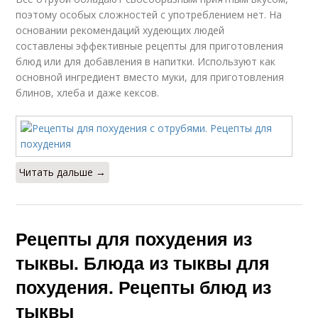
поэтому особых сложностей с употреблением нет. На
основании рекомендаций худеющих людей
составлены эффективные рецепты для приготовления
блюд или для добавления в напитки. Используют как
основной ингредиент вместо муки, для приготовления
блинов, хлеба и даже кексов.
Читать дальше →
Рецепты для похудения из
тыквы. Блюда из тыквы для
похудения. Рецепты блюд из
тыквы