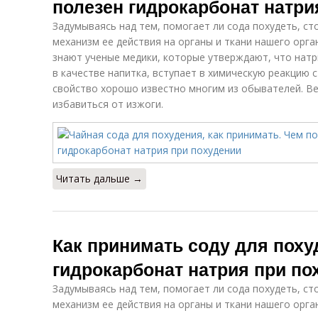
полезен гидрокарбонат натри
Задумываясь над тем, помогает ли сода похудеть, ст
механизм ее действия на органы и ткани нашего орга
знают ученые медики, которые утверждают, что натр
в качестве напитка, вступает в химическую реакцию с
свойство хорошо известно многим из обывателей. В
избавиться от изжоги.
Читать дальше →
Как принимать соду для поху
гидрокарбонат натрия при по
Задумываясь над тем, помогает ли сода похудеть, ст
механизм ее действия на органы и ткани нашего орга