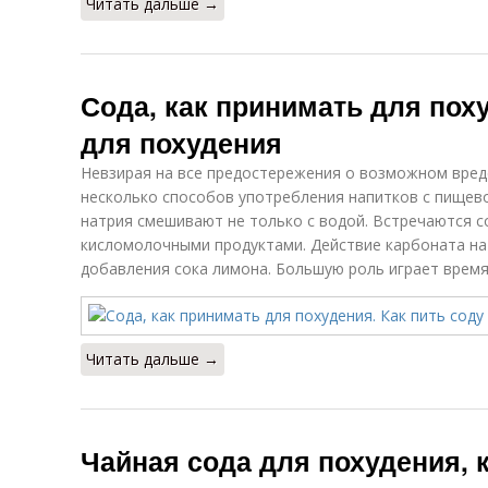
Читать дальше →
Сода, как принимать для поху
для похудения
Невзирая на все предостережения о возможном вред
несколько способов употребления напитков с пищево
натрия смешивают не только с водой. Встречаются 
кисломолочными продуктами. Действие карбоната н
добавления сока лимона. Большую роль играет время
Читать дальше →
Чайная сода для похудения, 