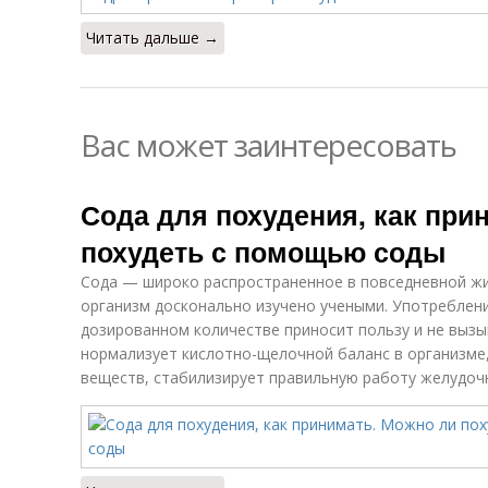
Читать дальше →
Вас может заинтересовать
Сода для похудения, как при
похудеть с помощью соды
Сода — широко распространенное в повседневной жи
организм досконально изучено учеными. Употреблени
дозированном количестве приносит пользу и не выз
нормализует кислотно-щелочной баланс в организме
веществ, стабилизирует правильную работу желудоч