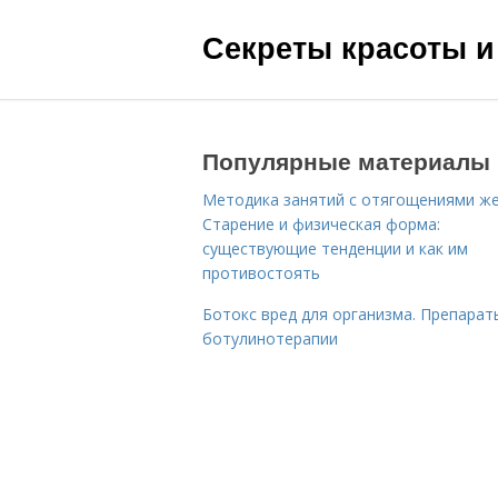
Секреты красоты и
Популярные материалы
Методика занятий с отягощениями ж
Старение и физическая форма:
существующие тенденции и как им
противостоять
Ботокс вред для организма. Препарат
ботулинотерапии