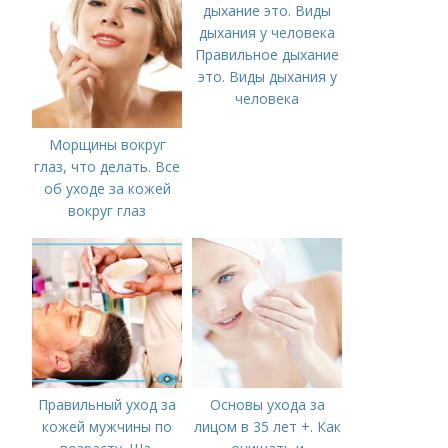
Правильное дыхание
это. Виды дыхания у
человека
Морщины вокруг
глаз, что делать. Все
об уходе за кожей
вокруг глаз
Правильный уход за
Основы ухода за
кожей мужчины по
лицом в 35 лет +. Как