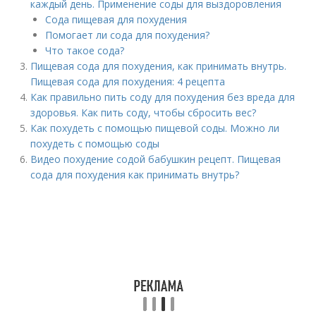
каждый день. Применение соды для выздоровления
Сода пищевая для похудения
Помогает ли сода для похудения?
Что такое сода?
Пищевая сода для похудения, как принимать внутрь.
Пищевая сода для похудения: 4 рецепта
Как правильно пить соду для похудения без вреда для
здоровья. Как пить соду, чтобы сбросить вес?
Как похудеть с помощью пищевой соды. Можно ли
похудеть с помощью соды
Видео похудение содой бабушкин рецепт. Пищевая
сода для похудения как принимать внутрь?