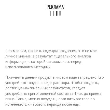
Рассмотрим, как пить соду для похудения. Это не мое
личное мнение, а результат тщательного анализа
информации, с которой ознакомилась перед
использованием методики.
Применять данный продукт в чистом виде запрещено. Его
употребляют внутрь в виде раствора. Чтобы похудеть,
достигнув максимальных результатов, следует
употреблять приготовленный состав за 1 час до приема
пищи. Также, можно похудеть, если пить раствор по
истечению 2-х часового периода после еды.