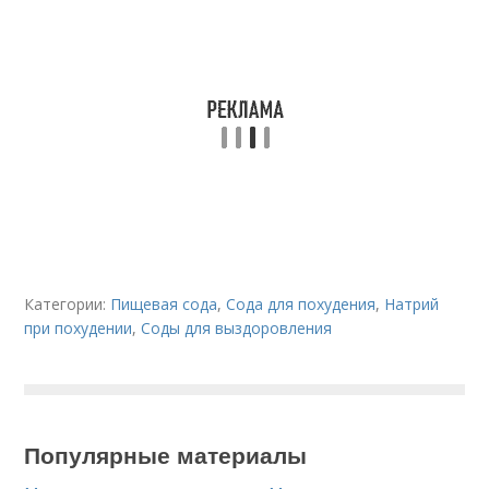
Категории:
Пищевая сода
,
Сода для похудения
,
Натрий
при похудении
,
Соды для выздоровления
Популярные материалы