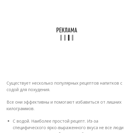
Существует несколько популярных рецептов напитков с
содой для похудения.
Все они эффективны и помогают избавиться от лишних
килограммов.
С водой. Наиболее простой рецепт. Из-за
специфического ярко-выраженного вкуса не все люди