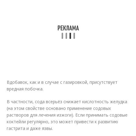
Вдобавок, как и в случае с газировкой, присутствует
вредная побочка.
В частности, сода всерьёз снижает кислотность желудка
(на этом свойстве основано применение содовых
растворов для лечения изжоги). Если принимать содовые
коктейли регулярно, это может привести к развитию
гастрита и даже язвы.