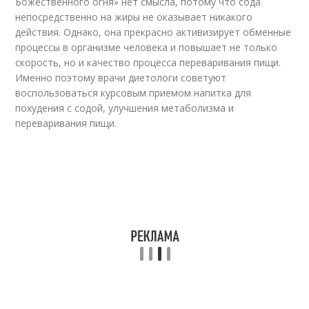
Божественного огня» нет смысла, потому что сода
непосредственно на жиры не оказывает никакого
действия. Однако, она прекрасно активизирует обменные
процессы в организме человека и повышает не только
скорость, но и качество процесса переваривания пищи.
Именно поэтому врачи диетологи советуют
воспользоваться курсовым приемом напитка для
похудения с содой, улучшения метаболизма и
переваривания пищи.