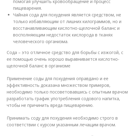
помогая улучшить кровообращение и процесс
пищеварения.
Чайная сода для похудения является средством, не
только избавляющим от лишних килограммов, но и
восстанавливающим кислотно-щелочной баланс и
восполняющим недостаток кислорода в тканях
человеческого организма.
Сода – это отличное средство для борьбы с изжогой, с
ее помощью очень хорошо выравнивается кислотно-
щелочной баланс в организме
Применение соды для похудения оправдано и ее
эффективность доказана множеством примеров,
необходимо только посоветовавшись с опытным врачом
разработать график употребления содового напитка,
чтобы не причинить вреда пищеварению.
Принимать соду для похудения необходимо строго в
соответствии с курсом указанным лечащим врачом.