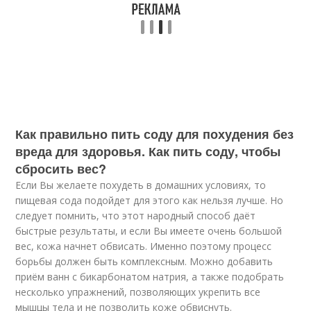
Как правильно пить соду для похудения без
вреда для здоровья. Как пить соду, чтобы
сбросить вес?
Если Вы желаете похудеть в домашних условиях, то
пищевая сода подойдет для этого как нельзя лучше. Но
следует помнить, что этот народный способ даёт
быстрые результаты, и если Вы имеете очень большой
вес, кожа начнет обвисать. Именно поэтому процесс
борьбы должен быть комплексным. Можно добавить
приём ванн с бикарбонатом натрия, а также подобрать
несколько упражнений, позволяющих укрепить все
мышцы тела и не позволить коже обвиснуть.