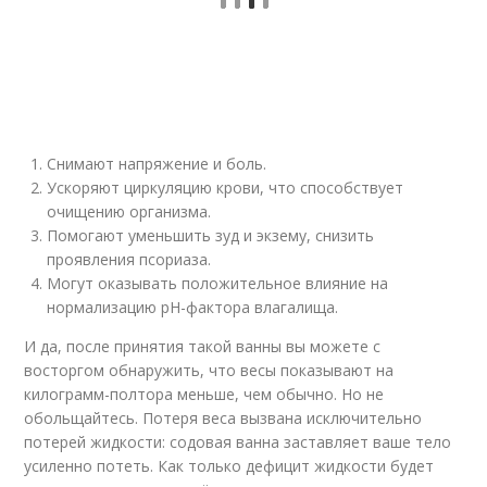
Снимают напряжение и боль.
Ускоряют циркуляцию крови, что способствует
очищению организма.
Помогают уменьшить зуд и экзему, снизить
проявления псориаза.
Могут оказывать положительное влияние на
нормализацию pH-фактора влагалища.
И да, после принятия такой ванны вы можете с
восторгом обнаружить, что весы показывают на
килограмм-полтора меньше, чем обычно. Но не
обольщайтесь. Потеря веса вызвана исключительно
потерей жидкости: содовая ванна заставляет ваше тело
усиленно потеть. Как только дефицит жидкости будет