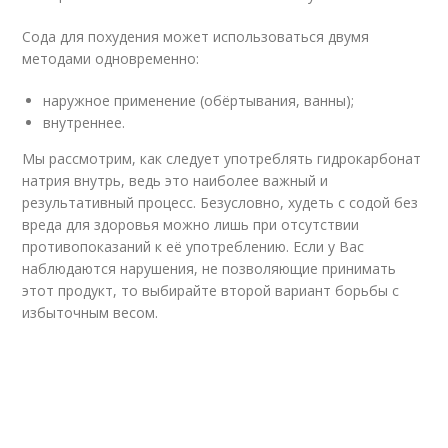
Сода для похудения может использоваться двумя
методами одновременно:
наружное применение (обёртывания, ванны);
внутреннее.
Мы рассмотрим, как следует употреблять гидрокарбонат
натрия внутрь, ведь это наиболее важный и
результативный процесс. Безусловно, худеть с содой без
вреда для здоровья можно лишь при отсутствии
противопоказаний к её употреблению. Если у Вас
наблюдаются нарушения, не позволяющие принимать
этот продукт, то выбирайте второй вариант борьбы с
избыточным весом.