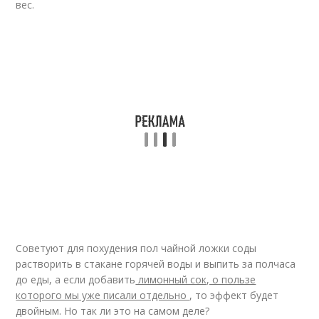
вес.
Советуют для похудения пол чайной ложки соды
растворить в стакане горячей воды и выпить за полчаса
до еды, а если добавить
лимонный сок, о пользе
которого мы уже писали отдельно
, то эффект будет
двойным. Но так ли это на самом деле?