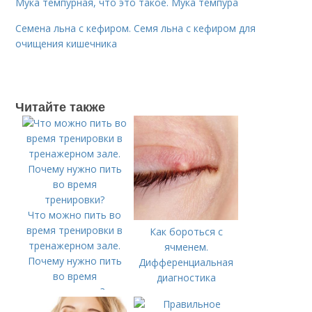
Мука темпурная, что это такое. Мука темпура
Семена льна с кефиром. Семя льна с кефиром для
очищения кишечника
Читайте также
Что можно пить во
время тренировки в
Как бороться с
тренажерном зале.
ячменем.
Почему нужно пить
Дифференциальная
во время
диагностика
тренировки?