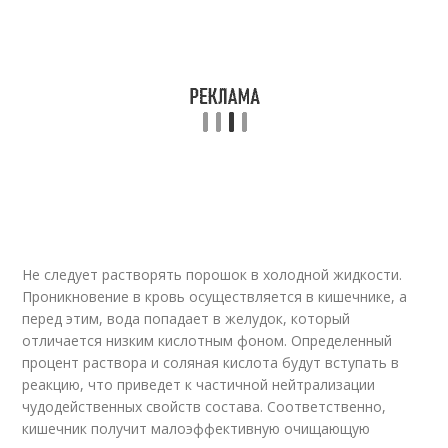
Не следует растворять порошок в холодной жидкости.
Проникновение в кровь осуществляется в кишечнике, а
перед этим, вода попадает в желудок, который
отличается низким кислотным фоном. Определенный
процент раствора и соляная кислота будут вступать в
реакцию, что приведет к частичной нейтрализации
чудодейственных свойств состава. Соответственно,
кишечник получит малоэффективную очищающую