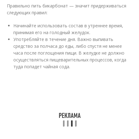
Правильно пить бикарбонат — значит придерживаться
следующих правил:
Начинайте использовать состав в утреннее время,
принимая его на голодный желудок.
Употребляйте в течение дня. Важно выпивать
средство за полчаса до еды, либо спустя не менее
часа после поглощения пищи. В желудке не должно
осуществляться пищеварительных процессов, когда
туда попадет чайная сода.