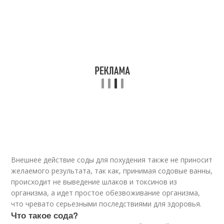
Внешнее действие соды для похудения также не приносит
желаемого результата, так как, принимая содовые ванны,
происходит не выведение шлаков и токсинов из
организма, а идет простое обезвоживание организма,
что чревато серьезными последствиями для здоровья.
Что такое сода?