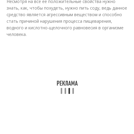
Несмотря на все ее положительные свойства нужно
знать, как, чтобы похудеть, нужно пить соду, ведь данное
средство является агрессивным веществом и способно
стать причиной нарушения процесса пищеварения,
водного и кислотно-щелочного равновесия в организме
человека.