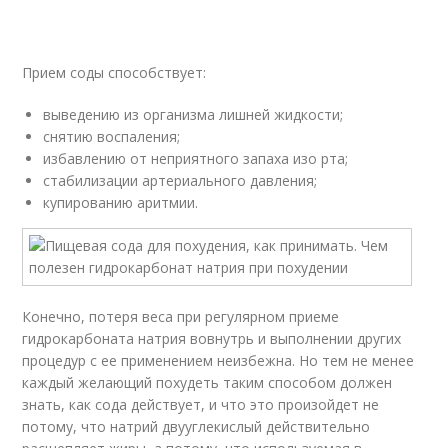
Прием соды способствует:
выведению из организма лишней жидкости;
снятию воспаления;
избавлению от неприятного запаха изо рта;
стабилизации артериального давления;
купированию аритмии.
Конечно, потеря веса при регулярном приеме
гидрокарбоната натрия вовнутрь и выполнении других
процедур с ее применением неизбежна. Но тем не менее
каждый желающий похудеть таким способом должен
знать, как сода действует, и что это произойдет не
потому, что натрий двууглекислый действительно