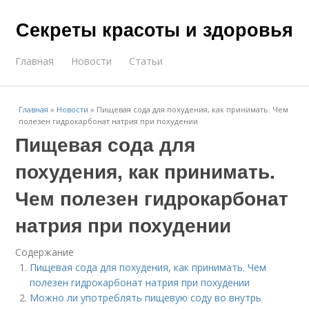
Секреты красоты и здоровья
Главная
Новости
Статьи
Главная
»
Новости
»
Пищевая сода для похудения, как принимать. Чем
полезен гидрокарбонат натрия при похудении
Пищевая сода для
похудения, как принимать.
Чем полезен гидрокарбонат
натрия при похудении
Содержание
Пищевая сода для похудения, как принимать. Чем
полезен гидрокарбонат натрия при похудении
Можно ли употреблять пищевую соду во внутрь