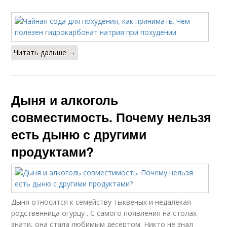
Читать дальше →
Дыня и алкоголь
совместимость. Почему нельзя
есть дыню с другими
продуктами?
Дыня относится к семейству тыквеных и недалёкая
родственница огурцу . С самого появления на столах
знати, она стала любимым десертом. Никто не знал