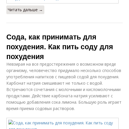
Читать дальше →
Сода, как принимать для
похудения. Как пить соду для
похудения
Невзирая на все предостережения о возможном вреде
организму, человечество придумало несколько способов
употребления напитков с пищевой содой для похудения.
Карбонат натрия смешивают не только с водой.
Встречаются сочетания с молочными и кисломолочными
продуктами. Действие карбоната натрия усиливают с
помощью добавления сока лимона. Большую роль играет
время приема содовых растворов.