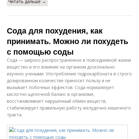
Читать дальше →
Сода для похудения, как
принимать. Можно ли похудеть
с помощью соды
Сода — широко распространенное в повседневной жизни
вещество и его влияние на организм досконально
изучено учеными. Употребление гидрокарбоната в строго
дозированном количестве приносит пользу и не
вызывает побочных эффектов. Сода нормализует
кислотно-щелочной баланс в организме,
восстанавливает нарушенный обмен веществ,
стабилизирует правильную работу желудочно-кишечного
тракта.