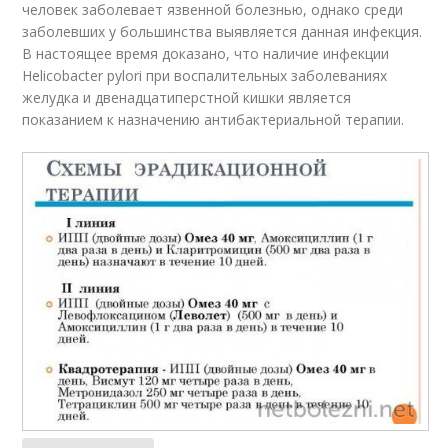
человек заболевает язвенной болезнью, однако среди
заболевших у большинства выявляется данная инфекция.
В настоящее время доказано, что наличие инфекции
Helicobacter pylori при воспалительных заболеваниях
желудка и двенадцатиперстной кишки является
показанием к назначению антибактериальной терапии.