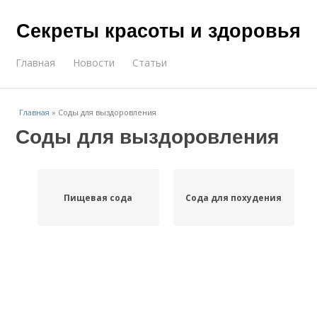
Секреты красоты и здоровья
Главная
Новости
Статьи
Главная
»
Соды для выздоровления
Соды для выздоровления
Пищевая сода
Сода для похудения