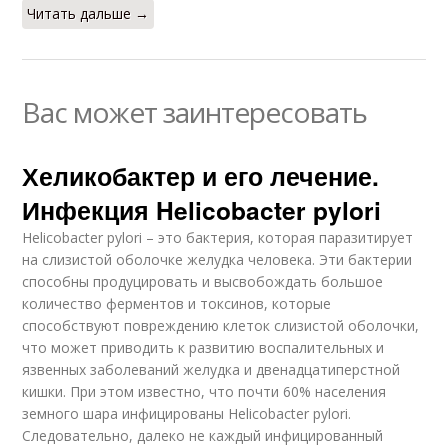
Читать дальше →
Вас может заинтересовать
Хеликобактер и его лечение.
Инфекция Helicobacter pylori
Helicobacter pylori – это бактерия, которая паразитирует
на слизистой оболочке желудка человека. Эти бактерии
способны продуцировать и высвобождать большое
количество ферментов и токсинов, которые
способствуют повреждению клеток слизистой оболочки,
что может приводить к развитию воспалительных и
язвенных заболеваний желудка и двенадцатиперстной
кишки. При этом известно, что почти 60% населения
земного шара инфицированы Helicobacter pylori.
Следовательно, далеко не каждый инфицированный