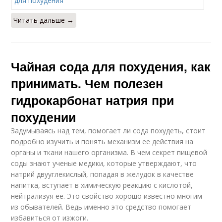
Читать дальше →
Чайная сода для похудения, как
принимать. Чем полезен
гидрокарбонат натрия при
похудении
Задумываясь над тем, помогает ли сода похудеть, стоит
подробно изучить и понять механизм ее действия на
органы и ткани нашего организма. В чем секрет пищевой
соды знают ученые медики, которые утверждают, что
натрий двууглекислый, попадая в желудок в качестве
напитка, вступает в химическую реакцию с кислотой,
нейтрализуя ее. Это свойство хорошо известно многим
из обывателей. Ведь именно это средство помогает
избавиться от изжоги.