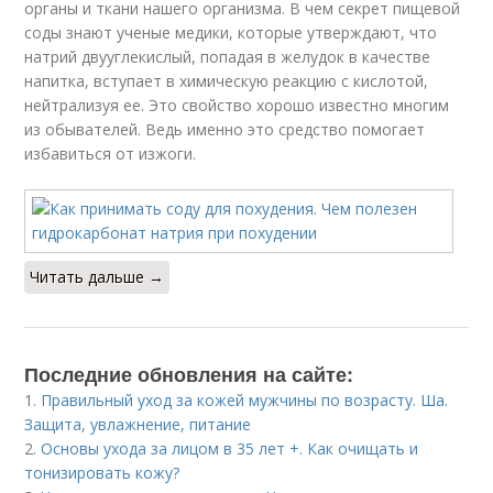
органы и ткани нашего организма. В чем секрет пищевой
соды знают ученые медики, которые утверждают, что
натрий двууглекислый, попадая в желудок в качестве
напитка, вступает в химическую реакцию с кислотой,
нейтрализуя ее. Это свойство хорошо известно многим
из обывателей. Ведь именно это средство помогает
избавиться от изжоги.
Читать дальше →
Последние обновления на сайте:
1.
Правильный уход за кожей мужчины по возрасту. Ша.
Защита, увлажнение, питание
2.
Основы ухода за лицом в 35 лет +. Как очищать и
тонизировать кожу?