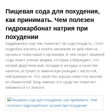
Пищевая сода для похудения,
как принимать. Чем полезен
гидрокарбонат натрия при
похудении
Задумываясь над тем, помогает ли сода похудеть, стоит
подробно изучить и понять механизм ее действия на
органы и ткани нашего организма. В чем секрет пищевой
соды знают ученые медики, которые утверждают, что
натрий двууглекислый, попадая в желудок в качестве
напитка, вступает в химическую реакцию с кислотой,
нейтрализуя ее. Это свойство хорошо известно многим
из обывателей. Ведь именно это средство помогает
избавиться от изжоги.