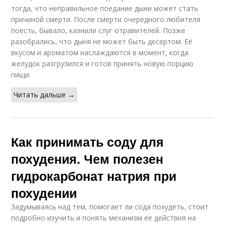
тогда, что неправильное поедание дыни может стать
причиной смерти. После смерти очередного любителя
поесть, бывало, казнили слуг отравителей. Позже
разобрались, что дыня не может быть десертом. Её
вкусом и ароматом наслаждаются в момент, когда
желудок разгрузился и готов принять новую порцию
пищи.
Читать дальше →
Как принимать соду для
похудения. Чем полезен
гидрокарбонат натрия при
похудении
Задумываясь над тем, помогает ли сода похудеть, стоит
подробно изучить и понять механизм ее действия на