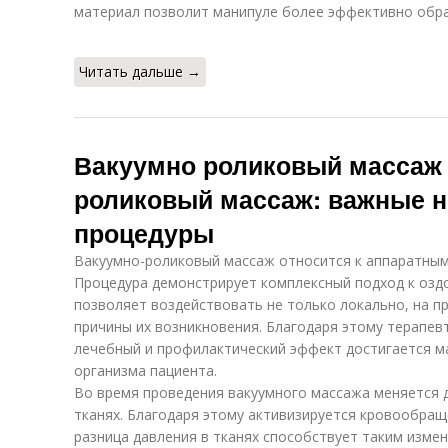
материал позволит манипуле более эффективно обр
Читать дальше →
Вакуумно роликовый массаж 
роликовый массаж: важные 
процедуры
Вакуумно-роликовый массаж относится к аппаратным
Процедура демонстрирует комплексный подход к озд
позволяет воздействовать не только локально, на пр
причины их возникновения. Благодаря этому терапев
лечебный и профилактический эффект достигается м
организма пациента.
Во время проведения вакуумного массажа меняется 
тканях. Благодаря этому активизируется кровообра
разница давления в тканях способствует таким изме