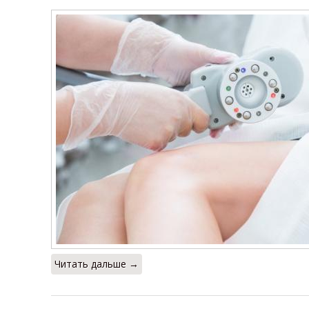
Читать дальше →