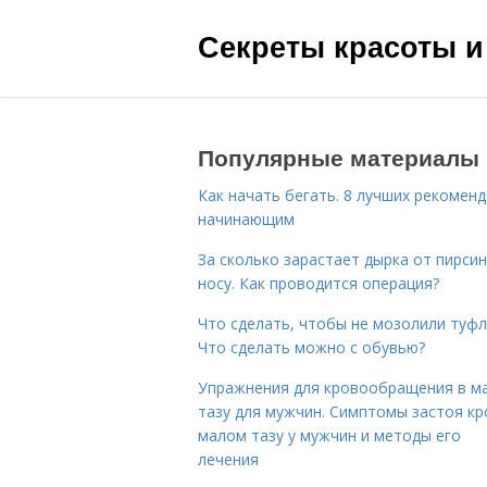
Секреты красоты и
Популярные материалы
Как начать бегать. 8 лучших рекомен
начинающим
За сколько зарастает дырка от пирсин
носу. Как проводится операция?
Что сделать, чтобы не мозолили туфл
Что сделать можно с обувью?
Упражнения для кровообращения в м
тазу для мужчин. Симптомы застоя кр
малом тазу у мужчин и методы его
лечения