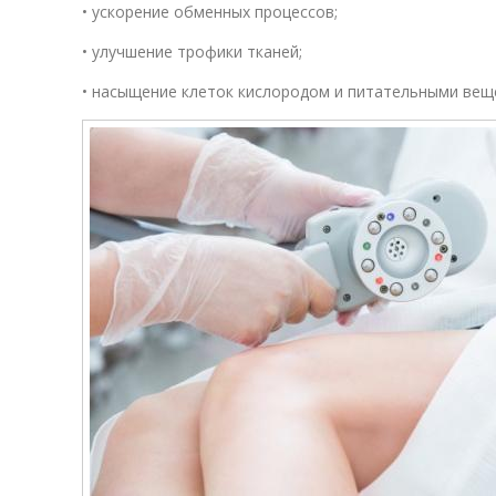
• ускорение обменных процессов;
• улучшение трофики тканей;
• насыщение клеток кислородом и питательными вещ