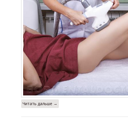
Читать дальше →