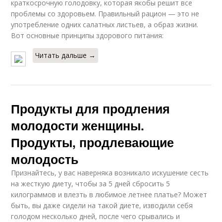
краткосрочную голодовку, которая якобы решит все
проблемы со здоровьем. Правильный рацион — это не
употребление одних салатных листьев, а образ жизни.
Вот основные принципы здорового питания:
Читать дальше →
Продукты для продления
молодости женщины.
Продукты, продлевающие
молодость
Признайтесь, у вас наверняка возникало искушение сесть
на жесткую диету, чтобы за 5 дней сбросить 5
килограммов и влезть в любимое летнее платье? Может
быть, вы даже сидели на такой диете, изводили себя
голодом несколько дней, после чего срывались и