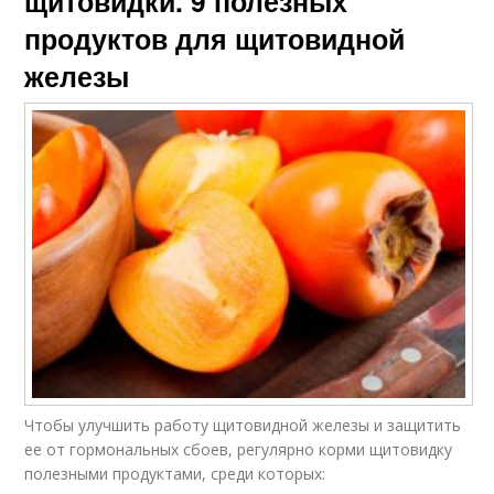
щитовидки. 9 полезных
продуктов для щитовидной
железы
Чтобы улучшить работу щитовидной железы и защитить
ее от гормональных сбоев, регулярно корми щитовидку
полезными продуктами, среди которых: