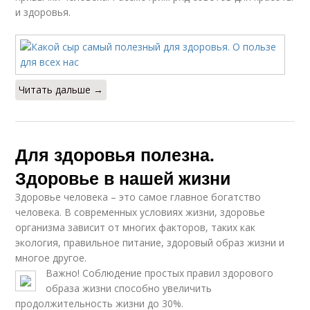
и здоровья.
Читать дальше →
Для здоровья полезна.
Здоровье в нашей жизни
Здоровье человека – это самое главное богатство
человека. В современных условиях жизни, здоровье
организма зависит от многих факторов, таких как
экология, правильное питание, здоровый образ жизни и
многое другое.
Важно! Соблюдение простых правил здорового
образа жизни способно увеличить
продолжительность жизни до 30%.