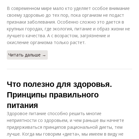
В современном мире мало кто уделяет особое внимание
своему здоровью до тех пор, пока организм не подаст
признаки заболевания. Особенно сложно это дается в
крупных городах, где экология, питание и образ жизни не
лучшего качества. А с возрастом, загрязнение и
окисление организма только растет.
Читать дальше →
Что полезно для здоровья.
Принципы правильного
питания
Здоровое питание способно решить многие
неприятности со здоровьем, и чем раньше вы начнете
придерживаться принципов рациональной диеты, тем
лучше. Когда мы говорим «диета», мы имеем в виду не