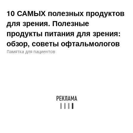
10 САМЫХ полезных продуктов
для зрения. Полезные
продукты питания для зрения:
обзор, советы офтальмологов
Памятка для пациентов