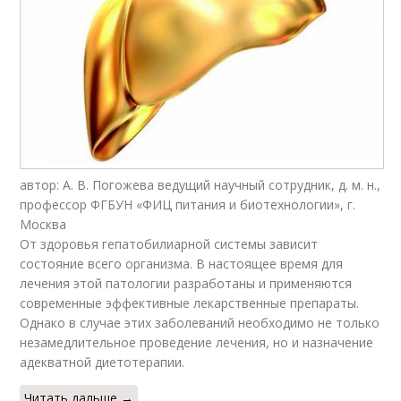
автор: А. В. Погожева ведущий научный сотрудник, д. м. н.,
профессор ФГБУН «ФИЦ питания и биотехнологии», г.
Москва
От здоровья гепатобилиарной системы зависит
состояние всего организма. В настоящее время для
лечения этой патологии разработаны и применяются
современные эффективные лекарственные препараты.
Однако в случае этих заболеваний необходимо не только
незамедлительное проведение лечения, но и назначение
адекватной диетотерапии.
Читать дальше →