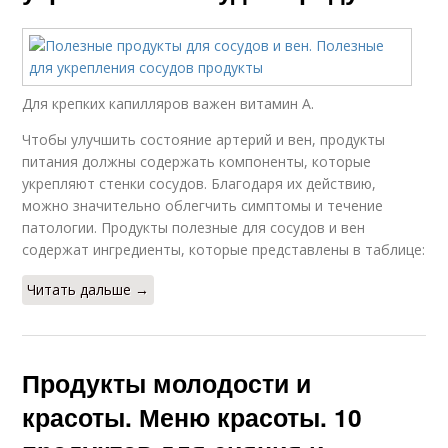
Для крепких капилляров важен витамин А.
Чтобы улучшить состояние артерий и вен, продукты
питания должны содержать компоненты, которые
укрепляют стенки сосудов. Благодаря их действию,
можно значительно облегчить симптомы и течение
патологии. Продукты полезные для сосудов и вен
содержат ингредиенты, которые представлены в таблице:
Читать дальше →
Продукты молодости и
красоты. Меню красоты. 10