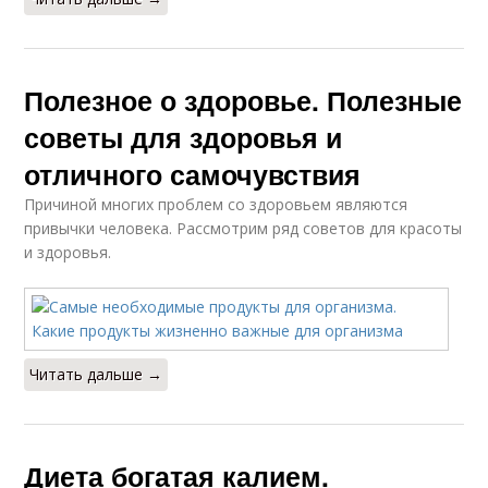
Полезное о здоровье. Полезные
советы для здоровья и
отличного самочувствия
Причиной многих проблем со здоровьем являются
привычки человека. Рассмотрим ряд советов для красоты
и здоровья.
Читать дальше →
Диета богатая калием.