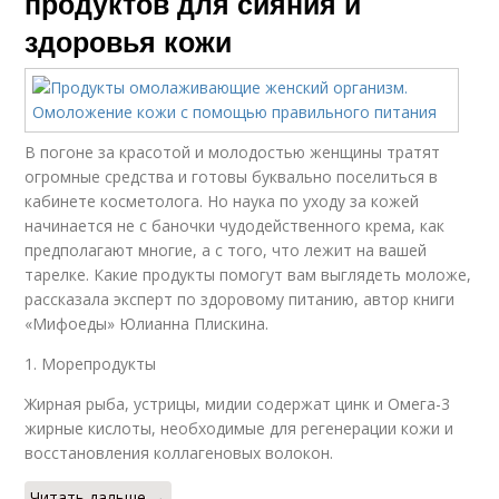
продуктов для сияния и
здоровья кожи
В погоне за красотой и молодостью женщины тратят
огромные средства и готовы буквально поселиться в
кабинете косметолога. Но наука по уходу за кожей
начинается не с баночки чудодейственного крема, как
предполагают многие, а с того, что лежит на вашей
тарелке. Какие продукты помогут вам выглядеть моложе,
рассказала эксперт по здоровому питанию, автор книги
«Мифоеды» Юлианна Плискина.
1. Морепродукты
Жирная рыба, устрицы, мидии содержат цинк и Омега-3
жирные кислоты, необходимые для регенерации кожи и
восстановления коллагеновых волокон.
Читать дальше →