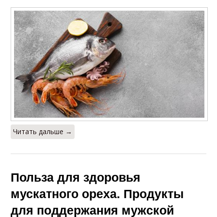
Читать дальше →
Польза для здоровья
мускатного ореха. Продукты
для поддержания мужской