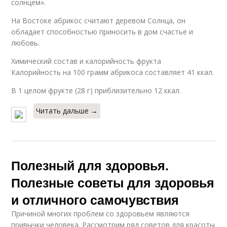
солнцем».
На Востоке абрикос считают деревом Солнца, он
обладает способностью приносить в дом счастье и
любовь.
Химический состав и калорийность фрукта
Калорийность на 100 грамм абрикоса составляет 41 ккал.
В 1 целом фрукте (28 г) приблизительно 12 ккал.
Читать дальше →
Полезный для здоровья.
Полезные советы для здоровья
и отличного самочувствия
Причиной многих проблем со здоровьем являются
привычки человека. Рассмотрим ряд советов для красоты