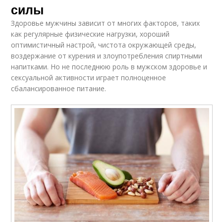
силы
Здоровье мужчины зависит от многих факторов, таких
как регулярные физические нагрузки, хороший
оптимистичный настрой, чистота окружающей среды,
воздержание от курения и злоупотребления спиртными
напитками. Но не последнюю роль в мужском здоровье и
сексуальной активности играет полноценное
сбалансированное питание.