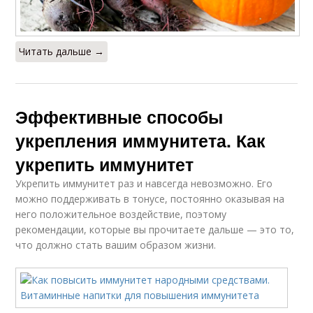
Читать дальше →
Эффективные способы
укрепления иммунитета. Как
укрепить иммунитет
Укрепить иммунитет раз и навсегда невозможно. Его
можно поддерживать в тонусе, постоянно оказывая на
него положительное воздействие, поэтому
рекомендации, которые вы прочитаете дальше — это то,
что должно стать вашим образом жизни.