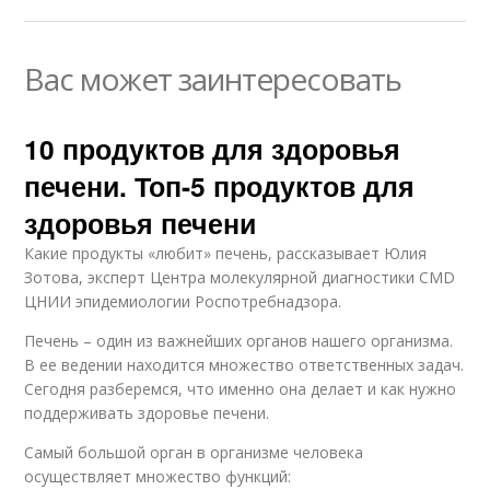
Вас может заинтересовать
10 продуктов для здоровья
печени. Топ-5 продуктов для
здоровья печени
Какие продукты «любит» печень, рассказывает Юлия
Зотова, эксперт Центра молекулярной диагностики CMD
ЦНИИ эпидемиологии Роспотребнадзора.
Печень – один из важнейших органов нашего организма.
В ее ведении находится множество ответственных задач.
Сегодня разберемся, что именно она делает и как нужно
поддерживать здоровье печени.
Самый большой орган в организме человека
осуществляет множество функций: