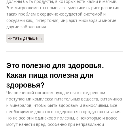
должны быть продукты, в которых есть калий и магний.
Эти микроэлементы помогают уменьшить риск развития
таких проблем с сердечно-сосудистой системой и
сосудами как,, гипертония, инфаркт миокарда,и многие
другие заболевания.
Читать дальше →
Это полезно для здоровья.
Какая пища полезна для
здоровья?
Человеческий организм нуждается в ежедневном
поступлении комплекса питательных веществ, витаминов
и минералов, чтобы быть здоровым и выносливым. Все
необходимое для этого содержится в продуктах питания.
Но не все они одинаково полезны, а некоторые и вовсе
могут нанести вред, особенно при неправильной