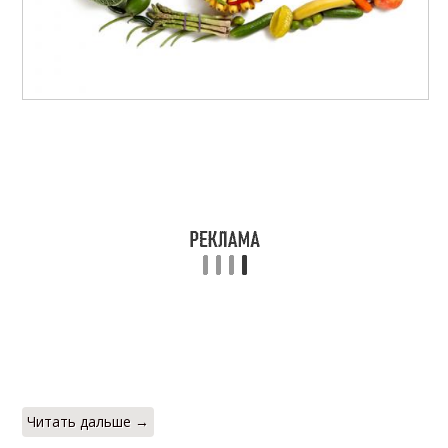
Читать дальше →