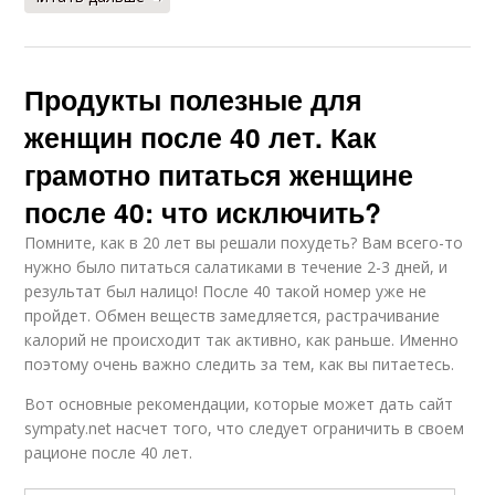
Продукты полезные для
женщин после 40 лет. Как
грамотно питаться женщине
после 40: что исключить?
Помните, как в 20 лет вы решали похудеть? Вам всего-то
нужно было питаться салатиками в течение 2-3 дней, и
результат был налицо! После 40 такой номер уже не
пройдет. Обмен веществ замедляется, растрачивание
калорий не происходит так активно, как раньше. Именно
поэтому очень важно следить за тем, как вы питаетесь.
Вот основные рекомендации, которые может дать сайт
sympaty.net насчет того, что следует ограничить в своем
рационе после 40 лет.