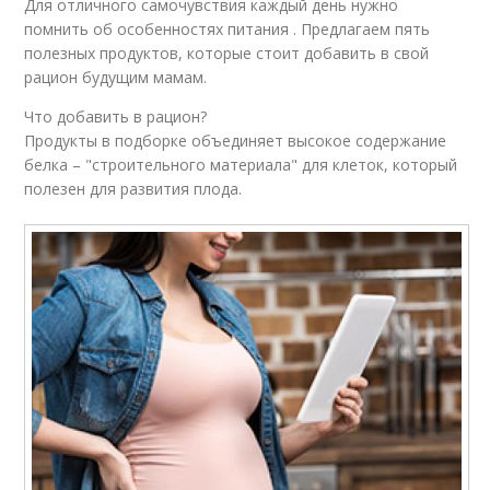
Для отличного самочувствия каждый день нужно
помнить об особенностях питания . Предлагаем пять
полезных продуктов, которые стоит добавить в свой
рацион будущим мамам.
Что добавить в рацион?
Продукты в подборке объединяет высокое содержание
белка – "строительного материала" для клеток, который
полезен для развития плода.