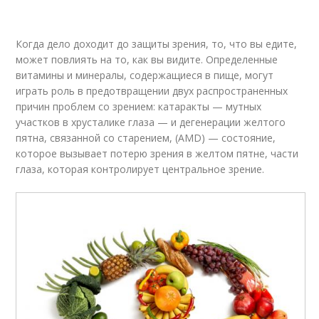
Когда дело доходит до защиты зрения, то, что вы едите,
может повлиять на то, как вы видите. Определенные
витамины и минералы, содержащиеся в пище, могут
играть роль в предотвращении двух распространенных
причин проблем со зрением: катаракты — мутных
участков в хрусталике глаза — и дегенерации желтого
пятна, связанной со старением, (AMD) — состояние,
которое вызывает потерю зрения в желтом пятне, части
глаза, которая контролирует центральное зрение.