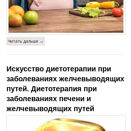
Читать дальше →
Искусство диетотерапии при
заболеваниях желчевыводящих
путей. Диетотерапия при
заболеваниях печени и
желчевыводящих путей