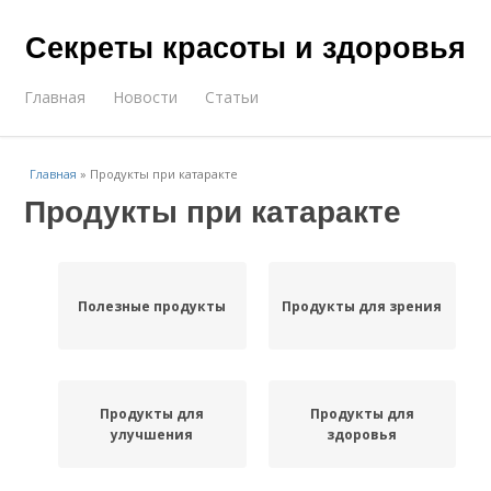
Секреты красоты и здоровья
Главная
Новости
Статьи
Главная
»
Продукты при катаракте
Продукты при катаракте
Полезные продукты
Продукты для зрения
Продукты для
Продукты для
улучшения
здоровья