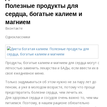
Полезные продукты для
сердца, богатые калием и
магнием
Вконтакте
Одноклассники
Продукты, богатые калием и магнием для сердца могут с
лёгкостью заменить лекарства и БАДы, если ввести их в
своё ежедневное меню.
Только задумываться об этом нужно не за пару лет до
пенсии, а уже в молодом возрасте, потому что проще
предотвратить болезни сердца, чем лечить их.
Для здоровья сердца и сосудов очень важно то, чем мы
питаемся. Поэтому, в нашем рационе обязательно