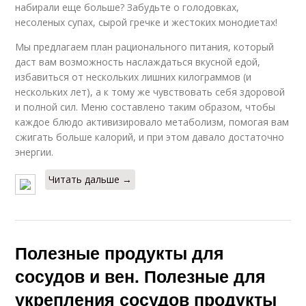
набирали еще больше? Забудьте о голодовках,
несоленых супах, сырой гречке и жестоких монодиетах!
Мы предлагаем план рационального питания, который
даст вам возможность наслаждаться вкусной едой,
избавиться от нескольких лишних килограммов (и
нескольких лет), а к тому же чувствовать себя здоровой
и полной сил. Меню составлено таким образом, чтобы
каждое блюдо активизировало метаболизм, помогая вам
сжигать больше калорий, и при этом давало достаточно
энергии.
Читать дальше →
Полезные продукты для
сосудов и вен. Полезные для
укрепления сосудов продукты