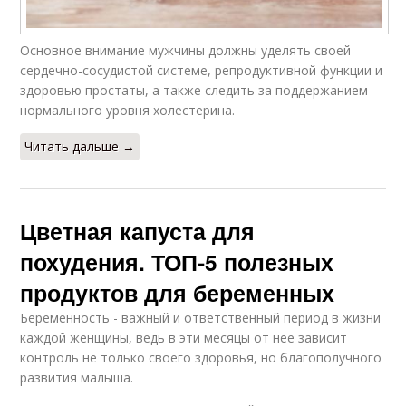
Основное внимание мужчины должны уделять своей
сердечно-сосудистой системе, репродуктивной функции и
здоровью простаты, а также следить за поддержанием
нормального уровня холестерина.
Читать дальше →
Цветная капуста для
похудения. ТОП-5 полезных
продуктов для беременных
Беременность - важный и ответственный период в жизни
каждой женщины, ведь в эти месяцы от нее зависит
контроль не только своего здоровья, но благополучного
развития малыша.