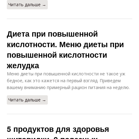
Читать дальше →
Диета при повышенной
кислотности. Меню диеты при
повышенной кислотности
желудка
Меню диеты при повышенной кислотности не такое уж
бедное, как это кажется на первый взгляд. Приведем
вашему вниманию примерный рацион питания на неделю.
Читать дальше →
5 продуктов для здоровья