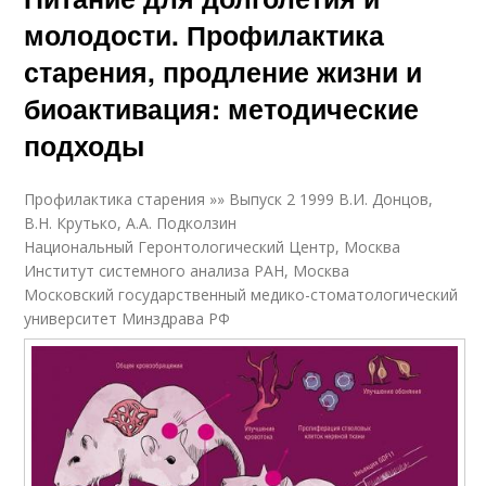
молодости. Профилактика
старения, продление жизни и
биоактивация: методические
подходы
Профилактика старения »» Выпуск 2 1999 В.И. Донцов,
В.Н. Крутько, А.А. Подколзин
Национальный Геронтологический Центр, Москва
Институт системного анализа РАН, Москва
Московский государственный медико-стоматологический
университет Минздрава РФ