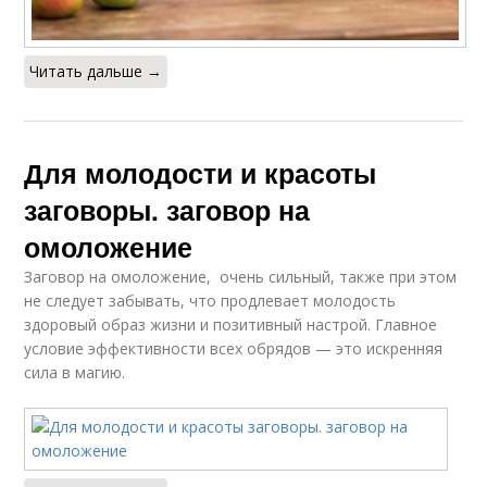
Читать дальше →
Для молодости и красоты
заговоры. заговор на
омоложение
Заговор на омоложение, очень сильный, также при этом
не следует забывать, что продлевает молодость
здоровый образ жизни и позитивный настрой. Главное
условие эффективности всех обрядов — это искренняя
сила в магию.