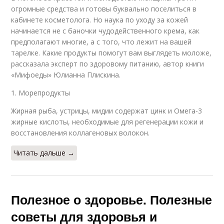
огромные средства и готовы буквально поселиться в
кабинете косметолога. Но наука по уходу за кожей
начинается не с баночки чудодейственного крема, как
предполагают многие, а с того, что лежит на вашей
тарелке. Какие продукты помогут вам выглядеть моложе,
рассказала эксперт по здоровому питанию, автор книги
«Мифоеды» Юлианна Плискина.
1. Морепродукты
Жирная рыба, устрицы, мидии содержат цинк и Омега-3
жирные кислоты, необходимые для регенерации кожи и
восстановления коллагеновых волокон.
Читать дальше →
Полезное о здоровье. Полезные
советы для здоровья и