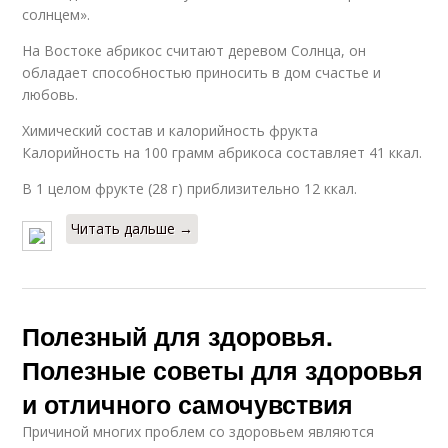
солнцем».
На Востоке абрикос считают деревом Солнца, он
обладает способностью приносить в дом счастье и
любовь.
Химический состав и калорийность фрукта
Калорийность на 100 грамм абрикоса составляет 41 ккал.
В 1 целом фрукте (28 г) приблизительно 12 ккал.
Читать дальше →
Полезный для здоровья.
Полезные советы для здоровья
и отличного самочувствия
Причиной многих проблем со здоровьем являются