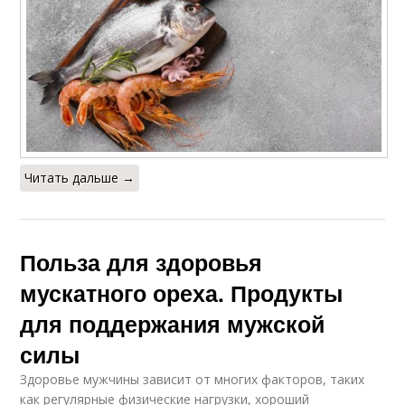
Читать дальше →
Польза для здоровья
мускатного ореха. Продукты
для поддержания мужской
силы
Здоровье мужчины зависит от многих факторов, таких
как регулярные физические нагрузки, хороший