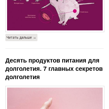
Читать дальше →
Десять продуктов питания для
долголетия. 7 главных секретов
долголетия