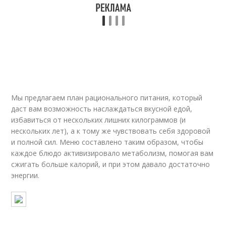
Мы предлагаем план рационального питания, который
даст вам возможность наслаждаться вкусной едой,
избавиться от нескольких лишних килограммов (и
нескольких лет), а к тому же чувствовать себя здоровой
и полной сил. Меню составлено таким образом, чтобы
каждое блюдо активизировало метаболизм, помогая вам
сжигать больше калорий, и при этом давало достаточно
энергии.