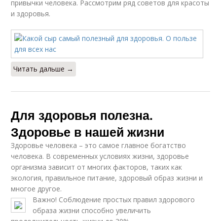
привычки человека. Рассмотрим ряд советов для красоты
и здоровья.
Читать дальше →
Для здоровья полезна.
Здоровье в нашей жизни
Здоровье человека – это самое главное богатство
человека. В современных условиях жизни, здоровье
организма зависит от многих факторов, таких как
экология, правильное питание, здоровый образ жизни и
многое другое.
Важно! Соблюдение простых правил здорового
образа жизни способно увеличить