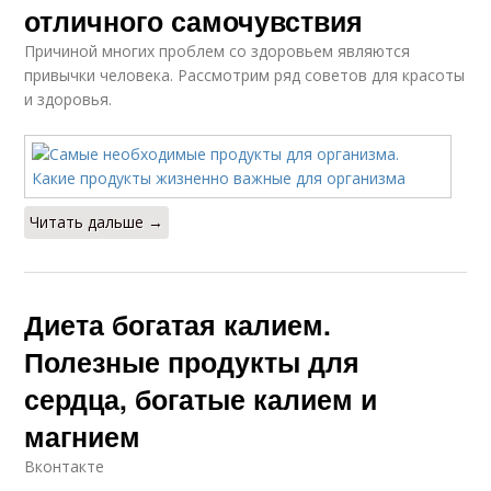
отличного самочувствия
Причиной многих проблем со здоровьем являются
привычки человека. Рассмотрим ряд советов для красоты
и здоровья.
Читать дальше →
Диета богатая калием.
Полезные продукты для
сердца, богатые калием и
магнием
Вконтакте