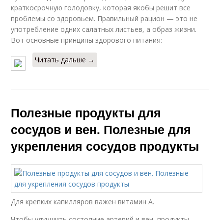
краткосрочную голодовку, которая якобы решит все
проблемы со здоровьем. Правильный рацион — это не
употребление одних салатных листьев, а образ жизни.
Вот основные принципы здорового питания:
Читать дальше →
Полезные продукты для
сосудов и вен. Полезные для
укрепления сосудов продукты
Для крепких капилляров важен витамин А.
Чтобы улучшить состояние артерий и вен, продукты