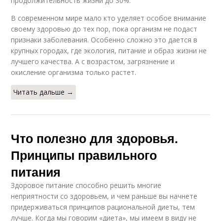
продолжительность жизни до 30%.
В современном мире мало кто уделяет особое внимание
своему здоровью до тех пор, пока организм не подаст
признаки заболевания. Особенно сложно это дается в
крупных городах, где экология, питание и образ жизни не
лучшего качества. А с возрастом, загрязнение и
окисление организма только растет.
Читать дальше →
Что полезно для здоровья.
Принципы правильного
питания
Здоровое питание способно решить многие
неприятности со здоровьем, и чем раньше вы начнете
придерживаться принципов рациональной диеты, тем
лучше. Когда мы говорим «диета», мы имеем в виду не