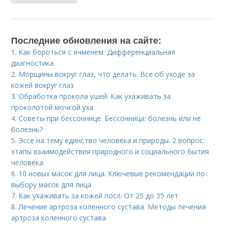
Последние обновления на сайте:
1.
Как бороться с ячменем. Дифференциальная
диагностика
2.
Морщины вокруг глаз, что делать. Все об уходе за
кожей вокруг глаз
3.
Обработка прокола ушей. Как ухаживать за
проколотой мочкой уха
4.
Советы при бессоннице. Бессонница: болезнь или не
болезнь?
5.
Эссе на тему единство человека и природы. 2 вопрос:
этапы взаимодействия природного и социального бытия
человека.
6.
10 новых масок для лица. Ключевые рекомендации по
выбору масок для лица
7.
Как ухаживать за кожей посл. От 25 до 35 лет
8.
Лечение артроза коленного сустава. Методы лечения
артроза коленного сустава