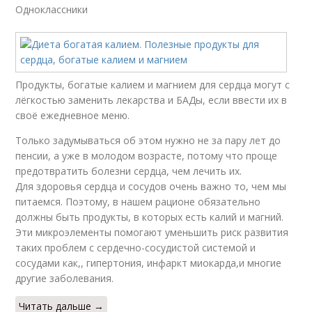
Одноклассники
Продукты, богатые калием и магнием для сердца могут с
лёгкостью заменить лекарства и БАДы, если ввести их в
своё ежедневное меню.
Только задумываться об этом нужно не за пару лет до
пенсии, а уже в молодом возрасте, потому что проще
предотвратить болезни сердца, чем лечить их.
Для здоровья сердца и сосудов очень важно то, чем мы
питаемся. Поэтому, в нашем рационе обязательно
должны быть продукты, в которых есть калий и магний.
Эти микроэлементы помогают уменьшить риск развития
таких проблем с сердечно-сосудистой системой и
сосудами как,, гипертония, инфаркт миокарда,и многие
другие заболевания.
Читать дальше →