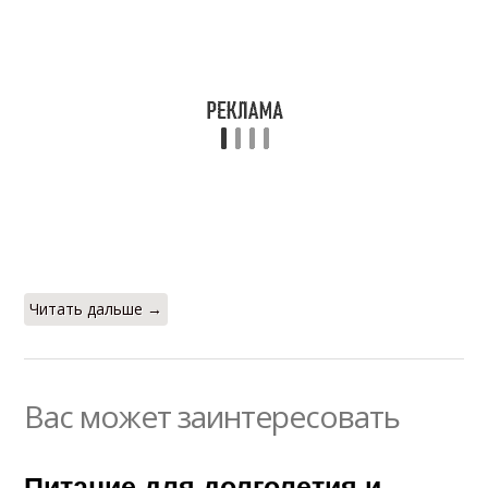
Читать дальше →
Вас может заинтересовать
Питание для долголетия и