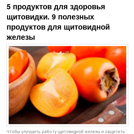
5 продуктов для здоровья
щитовидки. 9 полезных
продуктов для щитовидной
железы
Чтобы улучшить работу щитовидной железы и защитить