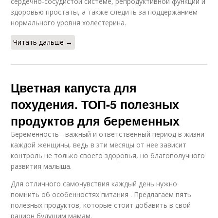
сердечно-сосудистой системе, репродуктивной функции и
здоровью простаты, а также следить за поддержанием
нормального уровня холестерина.
Читать дальше →
Цветная капуста для
похудения. ТОП-5 полезных
продуктов для беременных
Беременность - важный и ответственный период в жизни
каждой женщины, ведь в эти месяцы от нее зависит
контроль не только своего здоровья, но благополучного
развития малыша.
Для отличного самочувствия каждый день нужно
помнить об особенностях питания . Предлагаем пять
полезных продуктов, которые стоит добавить в свой
рацион будущим мамам.