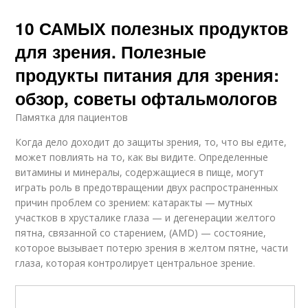
10 САМЫХ полезных продуктов
для зрения. Полезные
продукты питания для зрения:
обзор, советы офтальмологов
Памятка для пациентов
Когда дело доходит до защиты зрения, то, что вы едите,
может повлиять на то, как вы видите. Определенные
витамины и минералы, содержащиеся в пище, могут
играть роль в предотвращении двух распространенных
причин проблем со зрением: катаракты — мутных
участков в хрусталике глаза — и дегенерации желтого
пятна, связанной со старением, (AMD) — состояние,
которое вызывает потерю зрения в желтом пятне, части
глаза, которая контролирует центральное зрение.