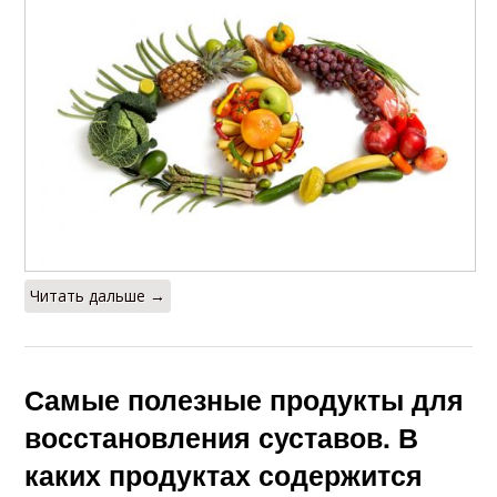
Читать дальше →
Самые полезные продукты для
восстановления суставов. В
каких продуктах содержится