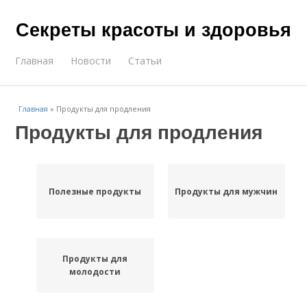
Секреты красоты и здоровья
Главная
Новости
Статьи
Главная
»
Продукты для продления
Продукты для продления
Полезные продукты
Продукты для мужчин
Продукты для
молодости