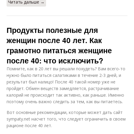
Читать дальше →
Продукты полезные для
женщин после 40 лет. Как
грамотно питаться женщине
после 40: что исключить?
Помните, как в 20 лет вы решали похудеть? Вам всего-то
нужно было питаться салатиками в течение 2-3 дней, и
результат был налицо! После 40 такой номер уже не
пройдет. Обмен веществ замедляется, растрачивание
калорий не происходит так активно, как раньше. Именно
поэтому очень важно следить за тем, как вы питаетесь.
Вот основные рекомендации, которые может дать сайт
sympaty.net насчет того, что следует ограничить в своем
рационе после 40 лет.