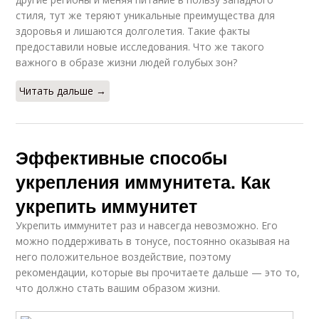
стиля, тут же теряют уникальные преимущества для
здоровья и лишаются долголетия. Такие факты
предоставили новые исследования. Что же такого
важного в образе жизни людей голубых зон?
Читать дальше →
Эффективные способы
укрепления иммунитета. Как
укрепить иммунитет
Укрепить иммунитет раз и навсегда невозможно. Его
можно поддерживать в тонусе, постоянно оказывая на
него положительное воздействие, поэтому
рекомендации, которые вы прочитаете дальше — это то,
что должно стать вашим образом жизни.