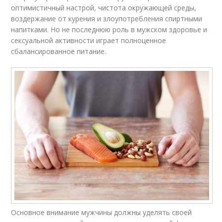
оптимистичный настрой, чистота окружающей среды,
воздержание от курения и злоупотребления спиртными
напитками. Но не последнюю роль в мужском здоровье и
сексуальной активности играет полноценное
сбалансированное питание.
Основное внимание мужчины должны уделять своей