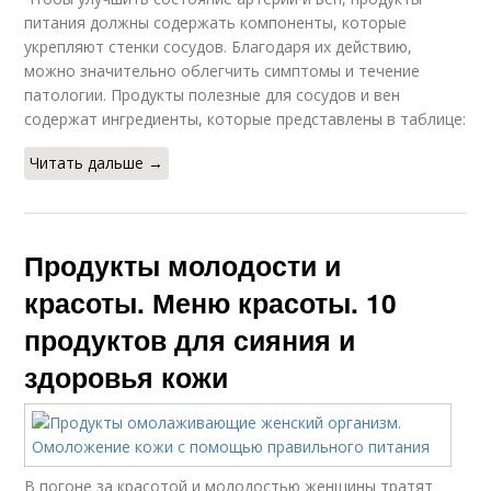
питания должны содержать компоненты, которые
укрепляют стенки сосудов. Благодаря их действию,
можно значительно облегчить симптомы и течение
патологии. Продукты полезные для сосудов и вен
содержат ингредиенты, которые представлены в таблице:
Читать дальше →
Продукты молодости и
красоты. Меню красоты. 10
продуктов для сияния и
здоровья кожи
В погоне за красотой и молодостью женщины тратят