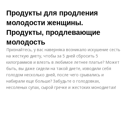
Продукты для продления
молодости женщины.
Продукты, продлевающие
молодость
Признайтесь, у вас наверняка возникало искушение сесть
на жесткую диету, чтобы за 5 дней сбросить 5
килограммов и влезть в любимое летнее платье? Может
быть, вы даже сидели на такой диете, изводили себя
голодом несколько дней, после чего срывались и
набирали еще больше? Забудьте о голодовках,
несоленых супах, сырой гречке и жестоких монодиетах!