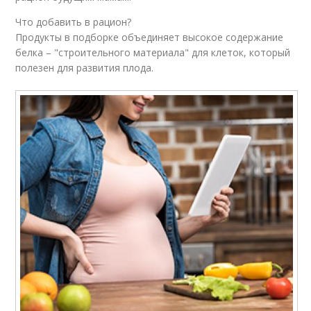
Что добавить в рацион?
Продукты в подборке объединяет высокое содержание
белка – "строительного материала" для клеток, который
полезен для развития плода.