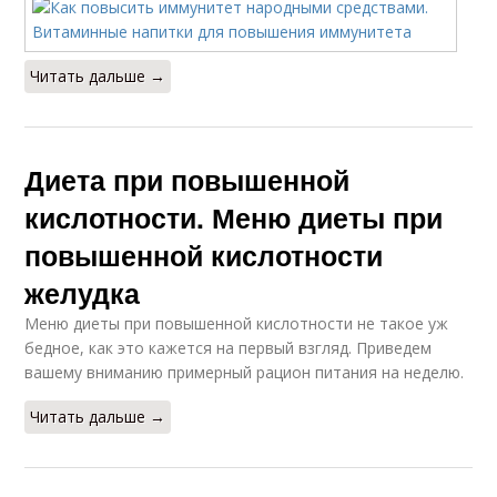
Читать дальше →
Диета при повышенной
кислотности. Меню диеты при
повышенной кислотности
желудка
Меню диеты при повышенной кислотности не такое уж
бедное, как это кажется на первый взгляд. Приведем
вашему вниманию примерный рацион питания на неделю.
Читать дальше →