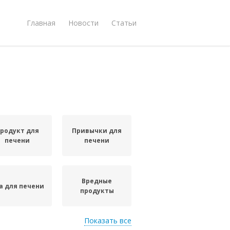
Главная
Новости
Статьи
родукт для
Привычки для
печени
печени
Вредные
а для печени
продукты
Показать все