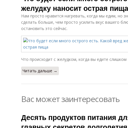
желудку наносит острая пищ
Нам просто нравится нагревать, когда мы едим, но з
сделать больше, чем просто усилить вкус вашего бл
остановить это сейчас.
Что происходит с желудком, когда вы едите слишком
Читать дальше →
Вас может заинтересовать
Десять продуктов питания дл
главных секретов долголетия