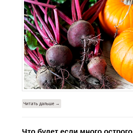
Читать дальше →
Что будет если много острого