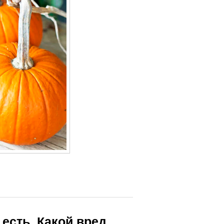
 есть. Какой вред