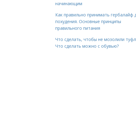
начинающим
Как правильно принимать гербалайф 
похудения. Основные принципы
правильного питания
Что сделать, чтобы не мозолили туфл
Что сделать можно с обувью?