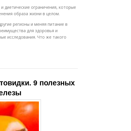
 и диетические ограничения, которые
енения образа жизни в целом.
ругие регионы и меняя питание в
преимущества для здоровья и
ые исследования. Что же такого
товидки. 9 полезных
железы