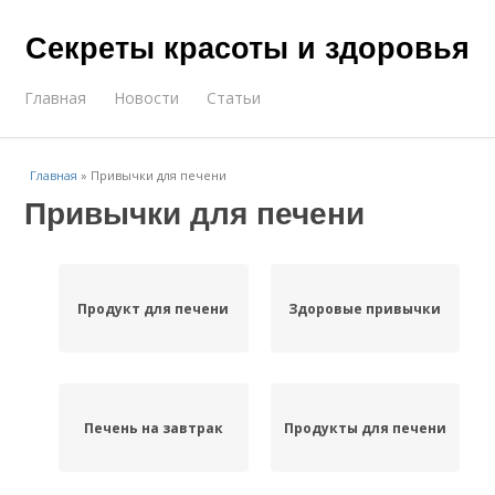
Секреты красоты и здоровья
Главная
Новости
Статьи
Главная
»
Привычки для печени
Привычки для печени
Продукт для печени
Здоровые привычки
Печень на завтрак
Продукты для печени