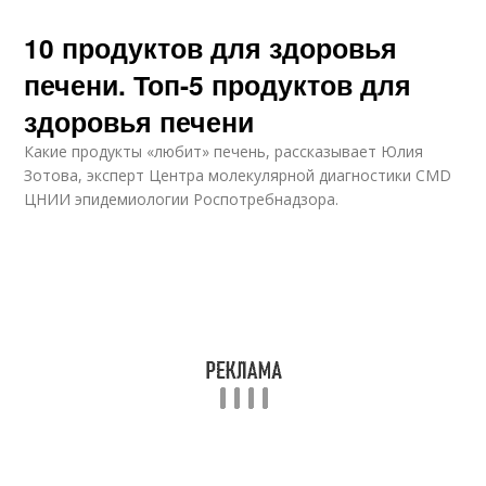
10 продуктов для здоровья
печени. Топ-5 продуктов для
здоровья печени
Какие продукты «любит» печень, рассказывает Юлия
Зотова, эксперт Центра молекулярной диагностики CMD
ЦНИИ эпидемиологии Роспотребнадзора.