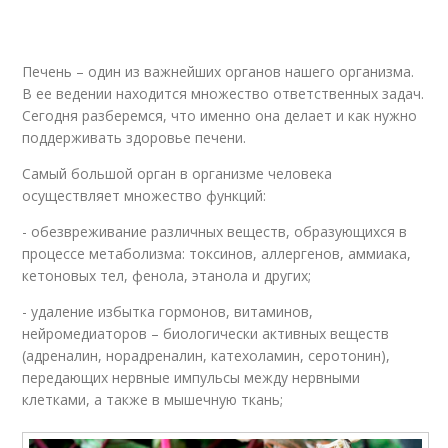
Печень – один из важнейших органов нашего организма.
В ее ведении находится множество ответственных задач.
Сегодня разберемся, что именно она делает и как нужно
поддерживать здоровье печени.
Самый большой орган в организме человека
осуществляет множество функций:
- обезвреживание различных веществ, образующихся в
процессе метаболизма: токсинов, аллергенов, аммиака,
кетоновых тел, фенола, этанола и других;
- удаление избытка гормонов, витаминов,
нейромедиаторов – биологически активных веществ
(адреналин, норадреналин, катехоламин, серотонин),
передающих нервные импульсы между нервными
клетками, а также в мышечную ткань;