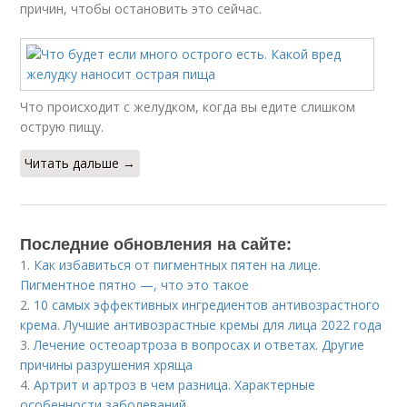
причин, чтобы остановить это сейчас.
Что происходит с желудком, когда вы едите слишком
острую пищу.
Читать дальше →
Последние обновления на сайте:
1.
Как избавиться от пигментных пятен на лице.
Пигментное пятно —, что это такое
2.
10 самых эффективных ингредиентов антивозрастного
крема. Лучшие антивозрастные кремы для лица 2022 года
3.
Лечение остеоартроза в вопросах и ответах. Другие
причины разрушения хряща
4.
Артрит и артроз в чем разница. Характерные
особенности заболеваний