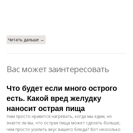
Читать дальше →
Вас может заинтересовать
Что будет если много острого
есть. Какой вред желудку
наносит острая пища
Нам просто нравится нагревать, когда мы едим, но
знаете ли вы, что острая пища может сделать больше,
чем просто усилить вкус вашего блюда? Вот несколько