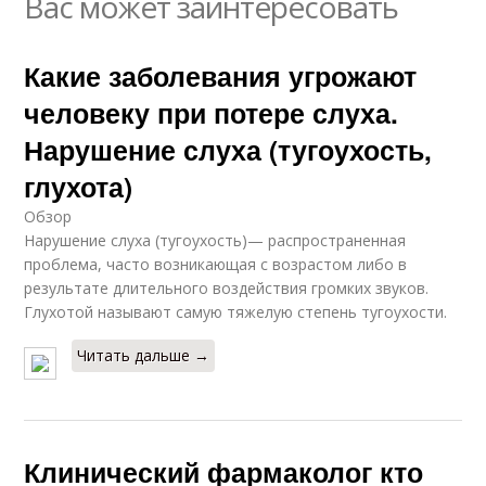
Вас может заинтересовать
Какие заболевания угрожают
человеку при потере слуха.
Нарушение слуха (тугоухость,
глухота)
Обзор
Нарушение слуха (тугоухость)— распространенная
проблема, часто возникающая с возрастом либо в
результате длительного воздействия громких звуков.
Глухотой называют самую тяжелую степень тугоухости.
Читать дальше →
Клинический фармаколог кто