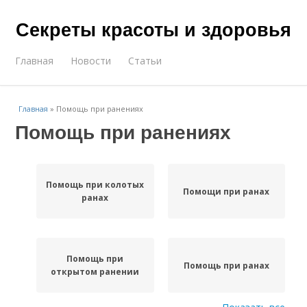
Секреты красоты и здоровья
Главная
Новости
Статьи
Главная
»
Помощь при ранениях
Помощь при ранениях
Помощь при колотых
Помощи при ранах
ранах
Помощь при
Помощь при ранах
открытом ранении