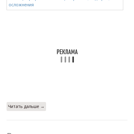
Читать дальше →