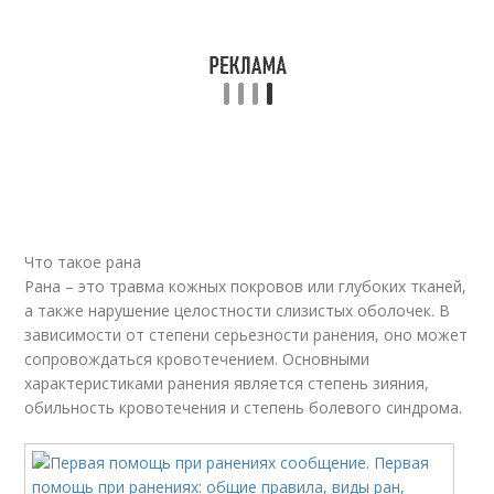
Что такое рана
Рана – это травма кожных покровов или глубоких тканей,
а также нарушение целостности слизистых оболочек. В
зависимости от степени серьезности ранения, оно может
сопровождаться кровотечением. Основными
характеристиками ранения является степень зияния,
обильность кровотечения и степень болевого синдрома.