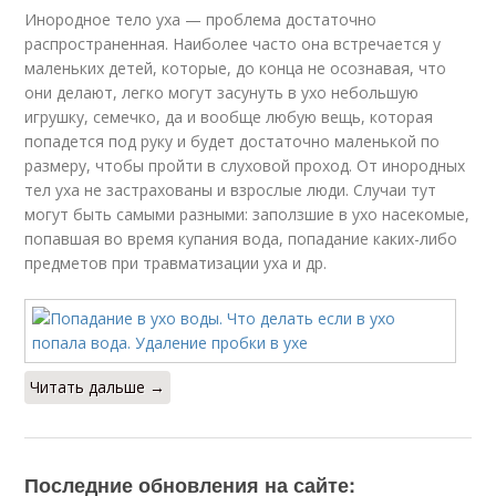
Инородное тело уха — проблема достаточно
распространенная. Наиболее часто она встречается у
маленьких детей, которые, до конца не осознавая, что
они делают, легко могут засунуть в ухо небольшую
игрушку, семечко, да и вообще любую вещь, которая
попадется под руку и будет достаточно маленькой по
размеру, чтобы пройти в слуховой проход. От инородных
тел уха не застрахованы и взрослые люди. Случаи тут
могут быть самыми разными: заползшие в ухо насекомые,
попавшая во время купания вода, попадание каких-либо
предметов при травматизации уха и др.
Читать дальше →
Последние обновления на сайте: