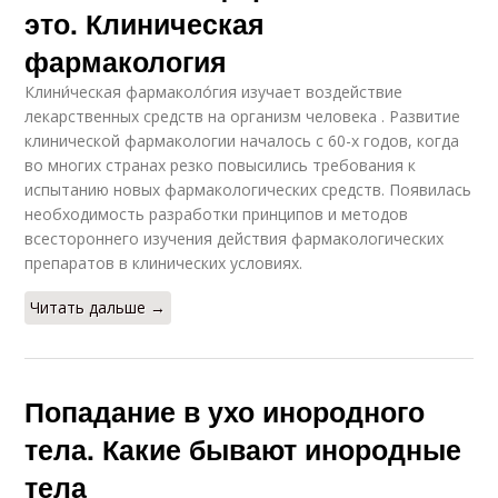
это. Клиническая
фармакология
Клини́ческая фармаколо́гия изучает воздействие
лекарственных средств на организм человека . Развитие
клинической фармакологии началось с 60-х годов, когда
во многих странах резко повысились требования к
испытанию новых фармакологических средств. Появилась
необходимость разработки принципов и методов
всестороннего изучения действия фармакологических
препаратов в клинических условиях.
Читать дальше →
Попадание в ухо инородного
тела. Какие бывают инородные
тела