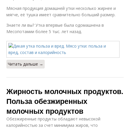
Мясная продукция домашней утки несколько жирнее и
мягче, её тушка имеет сравнительно больший размер.
Знаете ли вы? Утка впервые была одомашнена в
Месопотамии более 5 тыс. лет назад.
Читать дальше →
Жирность молочных продуктов.
Польза обезжиренных
молочных продуктов
Обезжиренные продукты обладают невысокой
калорийностью за счет минимума жиров, что