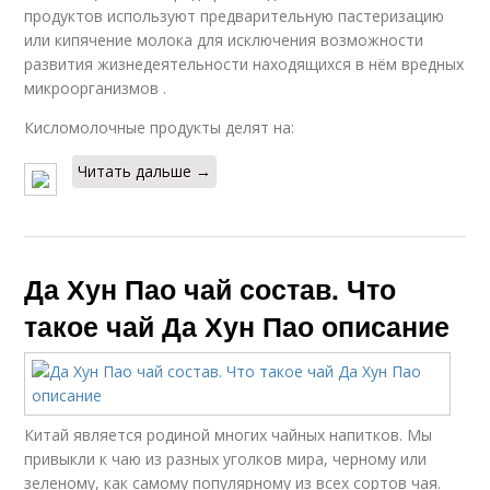
продуктов используют предварительную пастеризацию
или кипячение молока для исключения возможности
развития жизнедеятельности находящихся в нём вредных
микроорганизмов .
Кисломолочные продукты делят на:
Читать дальше →
Да Хун Пао чай состав. Что
такое чай Да Хун Пао описание
Китай является родиной многих чайных напитков. Мы
привыкли к чаю из разных уголков мира, черному или
зеленому, как самому популярному из всех сортов чая.