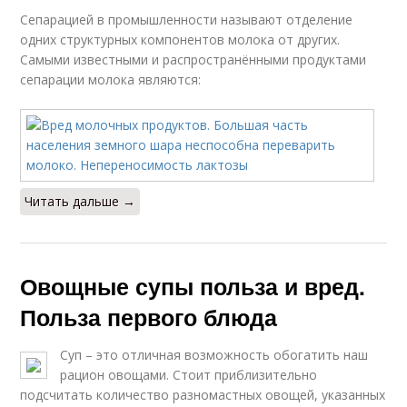
Сепарацией в промышленности называют отделение
одних структурных компонентов молока от других.
Самыми известными и распространёнными продуктами
сепарации молока являются:
Читать дальше →
Овощные супы польза и вред.
Польза первого блюда
Суп – это отличная возможность обогатить наш
рацион овощами. Стоит приблизительно
подсчитать количество разномастных овощей, указанных