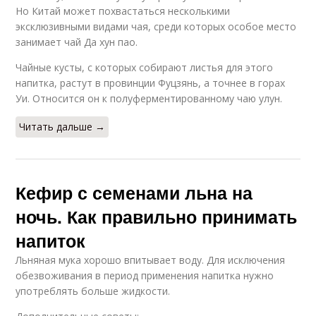
Но Китай может похвастаться несколькими
эксклюзивными видами чая, среди которых особое место
занимает чай Да хун пао.
Чайные кусты, с которых собирают листья для этого
напитка, растут в провинции Фуцзянь, а точнее в горах
Уи. Относится он к полуферментированному чаю улун.
Читать дальше →
Кефир с семенами льна на
ночь. Как правильно принимать
напиток
Льняная мука хорошо впитывает воду. Для исключения
обезвоживания в период применения напитка нужно
употреблять больше жидкости.