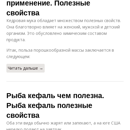
применение. Полезные
свойства
Кедровая мука обладает множеством полезных свойств.
Она благотворно влияет на женский, мужской и детский
организм. Это обусловлено химическим составом
продукта.
Итак, польза порошкообразной массы заключается в
следующем:
Читать дальше →
Рыба кефаль чем полезна.
Рыба кефаль полезные
свойства
Оба эти вида обычно жарят или запекают, а на юге США
нередко подают на завтрак.