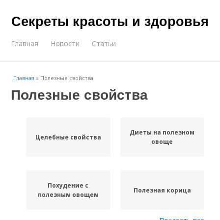
Секреты красоты и здоровья
Главная
Новости
Статьи
Главная
»
Полезные свойства
Полезные свойства
Диеты на полезном
Целебные свойства
овоще
Похудение с
Полезная корица
полезным овощем