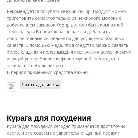
Дополнительные советы:
Рекомендуется покупать свежий кефир. Продукт можно
приготовить самостоятельно из нежирного молока с
добавлением заквасок.Кефир должен быть комнатной
температуры.В напиток разрешается добавлять
дополнительные ингредиенты для улучшения вкусовых
качеств. С помощью меда, ягод средство можно сделать
более сладким и полезным.Для исключения аллергических
реакций употребление кефирно-мучной смеси нужно
начинать с небольших доз.
В период применения средства важно:
Читать дальше →
Курага для похудения
Курага для похудения сегодня применяется достаточно
часто, и это совсем не удивительно. Данный продукт