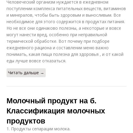
Человеческий организм нуждается в ежедневном
поступлении комплекса питательных веществ, витаминов
и минералов, чтобы быть здоровым и выносливым. Все
необходимое для этого содержится в продуктах питания.
Но не все они одинаково полезны, а некоторые и вовсе
могут нанести вред, особенно при неправильной
термической обработке. Вот почему при подборе
ежедневного рациона и составлении меню важно
понимать, какая пища полезна для здоровья , и от какой
еды лучше вовсе отказаться.
Читать дальше →
Молочный продукт на б.
Классификация молочных
продуктов
1. Продукты сепарации молока.