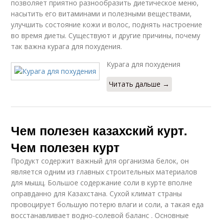
позволяет приятно разнообразить диетическое меню,
насытить его витаминами и полезными веществами,
улучшить состояние кожи и волос, поднять настроение
во время диеты. Существуют и другие причины, почему
так важна курага для похудения.
Курага для похудения
Читать дальше →
Чем полезен казахский курт.
Чем полезен курт
Продукт содержит важный для организма белок, он
является одним из главных строительных материалов
для мышц. Большое содержание соли в курте вполне
оправданно для Казахстана. Сухой климат страны
провоцирует большую потерю влаги и соли, а такая еда
восстанавливает водно-солевой баланс . Основные