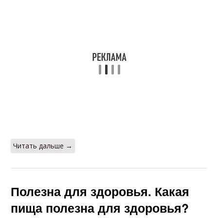
Читать дальше →
Полезна для здоровья. Какая
пища полезна для здоровья?