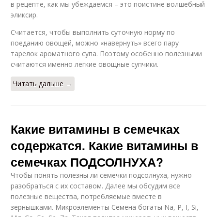
в рецепте, как мы убеждаемся – это поистине волшебный
эликсир.
Считается, чтобы выполнить суточную норму по
поеданию овощей, можно «навернуть» всего пару
тарелок ароматного супа. Поэтому особенно полезными
считаются именно легкие овощные супчики.
Читать дальше →
Какие витамины в семечках
содержатся. Какие витамины в
семечках ПОДСОЛНУХА?
Чтобы понять полезны ли семечки подсолнуха, нужно
разобраться с их составом. Далее мы обсудим все
полезные вещества, потребляемые вместе в
зернышками. Микроэлементы Семена богаты Na, P, I, Si,