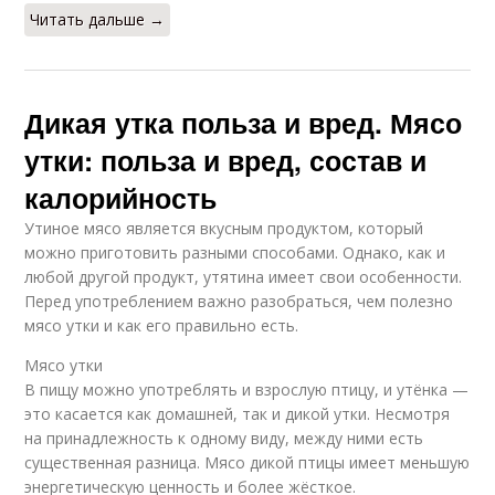
Читать дальше →
Дикая утка польза и вред. Мясо
утки: польза и вред, состав и
калорийность
Утиное мясо является вкусным продуктом, который
можно приготовить разными способами. Однако, как и
любой другой продукт, утятина имеет свои особенности.
Перед употреблением важно разобраться, чем полезно
мясо утки и как его правильно есть.
Мясо утки
В пищу можно употреблять и взрослую птицу, и утёнка —
это касается как домашней, так и дикой утки. Несмотря
на принадлежность к одному виду, между ними есть
существенная разница. Мясо дикой птицы имеет меньшую
энергетическую ценность и более жёсткое.