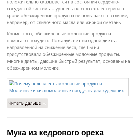
положительно сказывается на состоянии сердечно-
сосудистой системы – уровень плохого холестерина в
крови обезжиренные продукты не повышают в отличие,
например, от сливочного масла или жирной сметаны.
Кроме того, обезжиренные молочные продукты
помогают похудеть. Пожалуй, нет ни одной диеты,
направленной на снижение веса, где бы ни
присутствовали обезжиренные молочные продукты.
Многие диеты, дающие быстрый результат, основаны на
обезжиренном молочке.
Читать дальше →
Мука из кедрового ореха