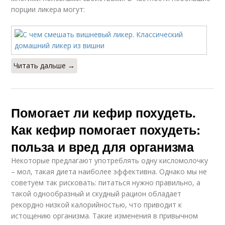
порции ликера могут:
Читать дальше →
Помогает ли кефир похудеть.
Как кефир помогает похудеть:
польза и вред для организма
Некоторые предлагают употреблять одну кисломолочку
– мол, такая диета наиболее эффективна. Однако мы не
советуем так рисковать: питаться нужно правильно, а
такой однообразный и скудный рацион обладает
рекордно низкой калорийностью, что приводит к
истощению организма. Такие изменения в привычном