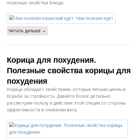
полезные свойства блюда:
Читать дальше →
Корица для похудения.
Полезные свойства корицы для
похудения
Корица обладает свойствами, которые весьма ценны в
борьбе за стройность. Давайте более детально
рассмотрим пользу и действие этой специи со стороны
эффективности в снижении веса.