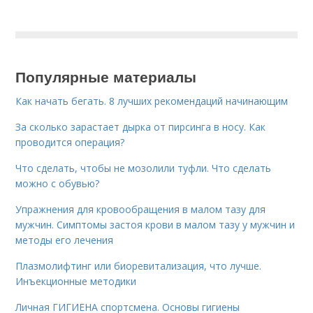
Популярные материалы
Как начать бегать. 8 лучших рекомендаций начинающим
За сколько зарастает дырка от пирсинга в носу. Как
проводится операция?
Что сделать, чтобы не мозолили туфли. Что сделать
можно с обувью?
Упражнения для кровообращения в малом тазу для
мужчин. Симптомы застоя крови в малом тазу у мужчин и
методы его лечения
Плазмолифтинг или биоревитализация, что лучше.
Инъекционные методики
Личная ГИГИЕНА спортсмена. Основы гигиены