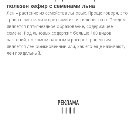
полезен кефир с семенами льна
Лён – растение из семейства льновых. Проще говоря, это
трава с листьями и цветками из пяти лепестков. Плодом
является пятигнездное образование, содержащее
семена. Род льновых содержит больше 100 видов
растений, но самым важным и распространенным
является лен обыкновенный или, как его еще называют, –
лен прядильный.