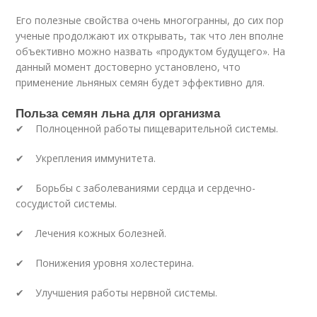
Его полезные свойства очень многогранны, до сих пор
ученые продолжают их открывать, так что лен вполне
объективно можно назвать «продуктом будущего». На
данный момент достоверно установлено, что
применение льняных семян будет эффективно для.
Польза семян льна для организма
✔ Полноценной работы пищеварительной системы.
✔ Укрепления иммунитета.
✔ Борьбы с заболеваниями сердца и сердечно-
сосудистой системы.
✔ Лечения кожных болезней.
✔ Понижения уровня холестерина.
✔ Улучшения работы нервной системы.