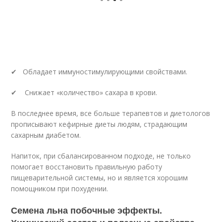
✔ Обладает иммуностимулирующими свойствами.
✔ Снижает «количество» сахара в крови.
В последнее время, все больше терапевтов и диетологов
прописывают кефирные диеты людям, страдающим
сахарным диабетом.
Напиток, при сбалансированном подходе, не только
помогает восстановить правильную работу
пищеварительной системы, но и является хорошим
помощником при похудении.
Семена льна побочные эффекты.