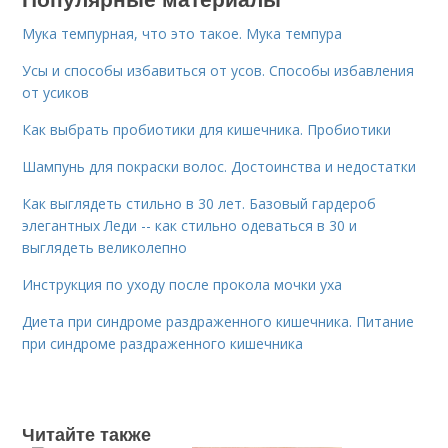
Мука темпурная, что это такое. Мука темпура
Усы и способы избавиться от усов. Способы избавления
от усиков
Как выбрать пробиотики для кишечника. Пробиотики
Шампунь для покраски волос. Достоинства и недостатки
Как выглядеть стильно в 30 лет. Базовый гардероб
элегантных Леди -- как стильно одеваться в 30 и
выглядеть великолепно
Инструкция по уходу после прокола мочки уха
Диета при синдроме раздраженного кишечника. Питание
при синдроме раздраженного кишечника
Читайте также