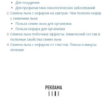
Для похудения
Для профилактики онкологических заболеваний
Семена льна с кефиром на завтрак. Чем полезен кефир
с семенами льна
Польза семян льна для организма
Польза кефира для организма
Семена льна побочные эффекты. Химический состав и
полезные свойства семян льна
Семена льна с кефиром от глистов. Плюсы и минусы
лечения