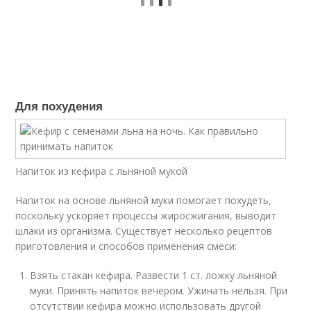
Для похудения
Напиток из кефира с льняной мукой
Напиток на основе льняной муки помогает похудеть,
поскольку ускоряет процессы жиросжигания, выводит
шлаки из организма. Существует несколько рецептов
приготовления и способов применения смеси:
Взять стакан кефира. Развести 1 ст. ложку льняной
муки. Принять напиток вечером. Ужинать нельзя. При
отсутствии кефира можно использовать другой