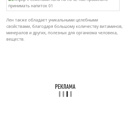
Лен также обладает уникальными целебными
свойствами, благодаря большому количеству витаминов,
минералов и других, полезных для организма человека,
веществ.