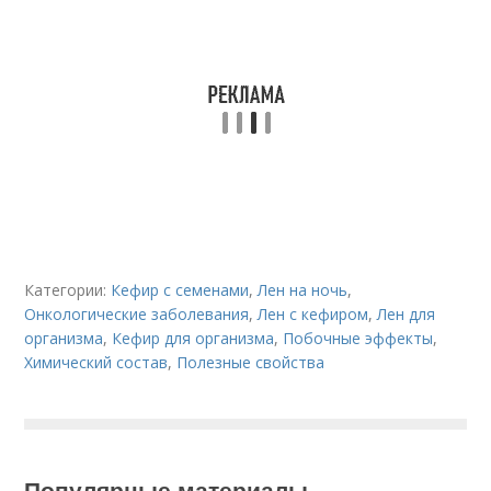
Категории:
Кефир с семенами
,
Лен на ночь
,
Онкологические заболевания
,
Лен с кефиром
,
Лен для
организма
,
Кефир для организма
,
Побочные эффекты
,
Химический состав
,
Полезные свойства
Популярные материалы