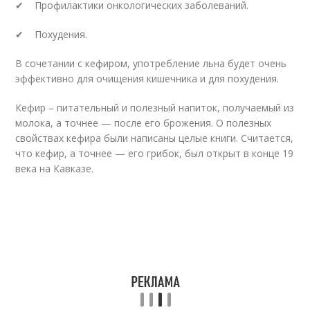
✔ Профилактики онкологических заболеваний.
✔ Похудения.
В сочетании с кефиром, употребление льна будет очень
эффективно для очищения кишечника и для похудения.
Кефир – питательный и полезный напиток, получаемый из
молока, а точнее — после его брожения. О полезных
свойствах кефира были написаны целые книги. Считается,
что кефир, а точнее — его грибок, был открыт в конце 19
века на Кавказе.