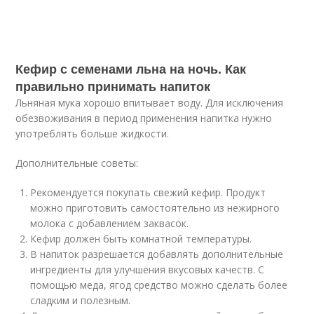
Кефир с семенами льна на ночь. Как
правильно принимать напиток
Льняная мука хорошо впитывает воду. Для исключения
обезвоживания в период применения напитка нужно
употреблять больше жидкости.
Дополнительные советы:
Рекомендуется покупать свежий кефир. Продукт
можно приготовить самостоятельно из нежирного
молока с добавлением заквасок.
Кефир должен быть комнатной температуры.
В напиток разрешается добавлять дополнительные
ингредиенты для улучшения вкусовых качеств. С
помощью меда, ягод средство можно сделать более
сладким и полезным.