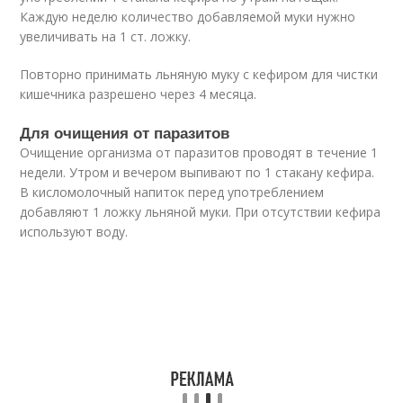
Каждую неделю количество добавляемой муки нужно
увеличивать на 1 ст. ложку.
Повторно принимать льняную муку с кефиром для чистки
кишечника разрешено через 4 месяца.
Для очищения от паразитов
Очищение организма от паразитов проводят в течение 1
недели. Утром и вечером выпивают по 1 стакану кефира.
В кисломолочный напиток перед употреблением
добавляют 1 ложку льняной муки. При отсутствии кефира
используют воду.