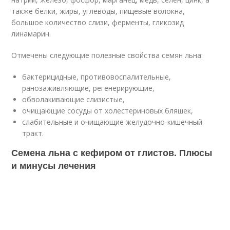
также белки, жиры, углеводы, пищевые волокна,
большое количество слизи, ферменты, гликозид
линамарин.
Отмечены следующие полезные свойства семян льна:
бактерицидные, противовоспалительные,
ранозаживляющие, регенерирующие,
обволакивающие слизистые,
очищающие сосуды от холестериновых бляшек,
слабительные и очищающие желудочно-кишечный
тракт.
Семена льна с кефиром от глистов. Плюсы
и минусы лечения