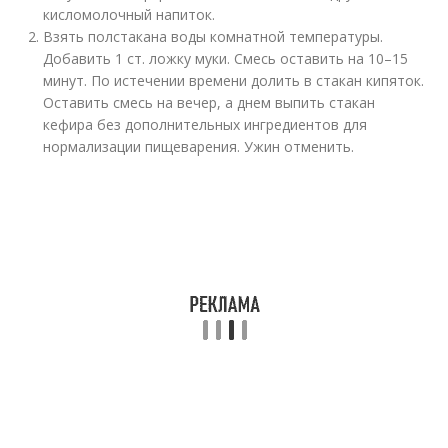
кисломолочный напиток.
Взять полстакана воды комнатной температуры.
Добавить 1 ст. ложку муки. Смесь оставить на 10–15
минут. По истечении времени долить в стакан кипяток.
Оставить смесь на вечер, а днем выпить стакан
кефира без дополнительных ингредиентов для
нормализации пищеварения. Ужин отменить.