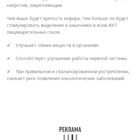
напротив, закрепляющим.
Чем выше будет крепость кефира, тем больше он будет
стимулировать выделение в кишечнике и всем ЖКТ
пищеварительных соков.
✔ Улучшает обмен веществ в организме.
✔ Способствует улучшению работы нервной системы.
✔ При правильном и сбалансированном употреблении,
снижает риск появления онкологических заболеваний.