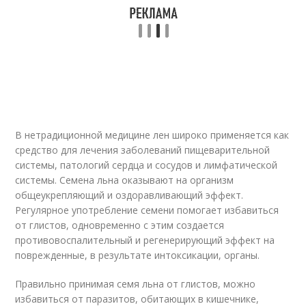
В нетрадиционной медицине лен широко применяется как
средство для лечения заболеваний пищеварительной
системы, патологий сердца и сосудов и лимфатической
системы. Семена льна оказывают на организм
общеукрепляющий и оздоравливающий эффект.
Регулярное употребление семени помогает избавиться
от глистов, одновременно с этим создается
противовоспалительный и регенерирующий эффект на
поврежденные, в результате интоксикации, органы.
Правильно принимая семя льна от глистов, можно
избавиться от паразитов, обитающих в кишечнике,