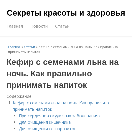
Секреты красоты и здоровья
Главная
Новости
Статьи
Главная
»
Статьи
»
Кефир с семенами льна на ночь. Как правильно
принимать напиток
Кефир с семенами льна на
ночь. Как правильно
принимать напиток
Содержание
Кефир с семенами льна на ночь. Как правильно
принимать напиток
При сердечно-сосудистых заболеваниях
Для очищения кишечника
Для очищения от паразитов