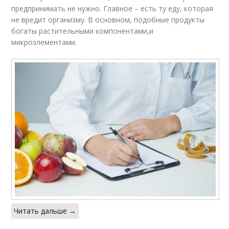
предпринимать не нужно. Главное – есть ту еду, которая
не вредит организму. В основном, подобные продукты
богаты растительными компонентами,и
микроэлементами.
Читать дальше →