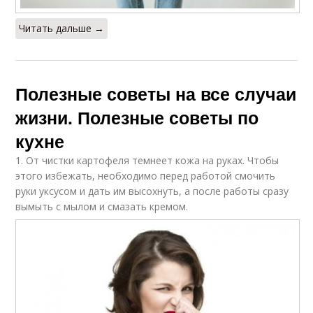
Читать дальше →
Полезные советы на все случаи
жизни. Полезные советы по
кухне
1. От чистки картофеля темнеет кожа на руках. Чтобы
этого избежать, необходимо перед работой смочить
руки уксусом и дать им высохнуть, а после работы сразу
вымыть с мылом и смазать кремом.