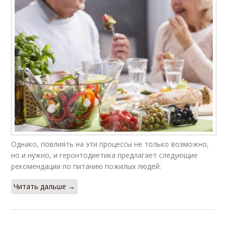
Однако, повлиять на эти процессы не только возможно,
но и нужно, и геронтодиетика предлагает следующие
рекомендации по питанию пожилых людей:
Читать дальше →