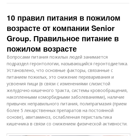
10 правил питания в пожилом
возрасте от компании Senior
Group. Правильное питание в
пожилом возрасте
Вопросами питания пожилых людей занимается
подраздел геронтологии, называющийся геронтодиетика.
Установлено, что основные факторы, связанные с
питанием пожилых, это снижение переваривания и
усвоения пищи (в связи с изменениями слизистой
желудочно-кишечного тракта, системы кровообращения,
накопленными коморбидными заболеваниями), наличие
привычек неправильного питания, полипрагмазия (прием
более 5 лекарственных препаратов на постоянной
основе), авитаминоз, ослабленная перистальтика
кишечника в связи со снижением физической активности.