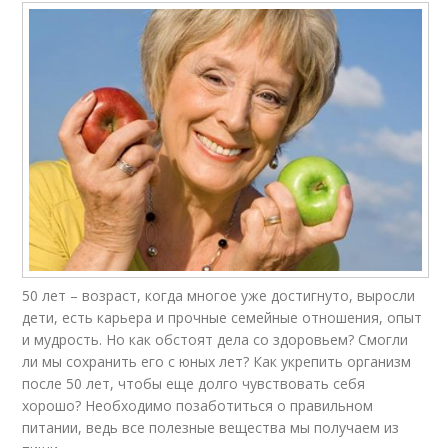
50 лет – возраст, когда многое уже достигнуто, выросли
дети, есть карьера и прочные семейные отношения, опыт
и мудрость. Но как обстоят дела со здоровьем? Смогли
ли мы сохранить его с юных лет? Как укрепить организм
после 50 лет, чтобы еще долго чувствовать себя
хорошо? Необходимо позаботиться о правильном
питании, ведь все полезные вещества мы получаем из