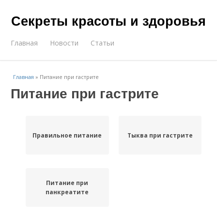
Секреты красоты и здоровья
Главная
Новости
Статьи
Главная
»
Питание при гастрите
Питание при гастрите
Правильное питание
Тыква при гастрите
Питание при
панкреатите