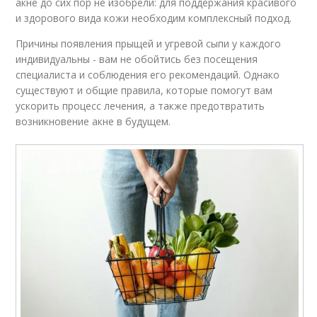
акне до сих пор не изобрели: для поддержания красивого
и здорового вида кожи необходим комплексный подход.
Причины появления прыщей и угревой сыпи у каждого
индивидуальны - вам не обойтись без посещения
специалиста и соблюдения его рекомендаций. Однако
существуют и общие правила, которые помогут вам
ускорить процесс лечения, а также предотвратить
возникновение акне в будущем.