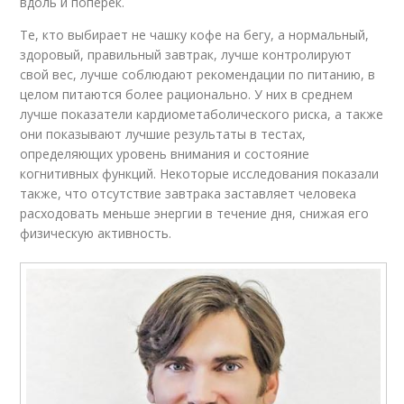
вдоль и поперек.
Те, кто выбирает не чашку кофе на бегу, а нормальный,
здоровый, правильный завтрак, лучше контролируют
свой вес, лучше соблюдают рекомендации по питанию, в
целом питаются более рационально. У них в среднем
лучше показатели кардиометаболического риска, а также
они показывают лучшие результаты в тестах,
определяющих уровень внимания и состояние
когнитивных функций. Некоторые исследования показали
также, что отсутствие завтрака заставляет человека
расходовать меньше энергии в течение дня, снижая его
физическую активность.