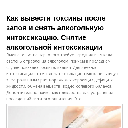
Как вывести токсины после
запоя и снять алкогольную
интоксикацию. Снятие
алкогольной интоксикации
Вмешательства нарколога требует средняя и тяжелая
степень отравления алкоголем, причем в последнем
случае показана госпитализация. Для лечения
интоксикации ставят дезинтоксикационную капельницу с
электролитными растворами для коррекции дефицита
жидкости, обмена веществ, водно-солевого баланса.
Дополнительно применяют лекарства для устранения
последствий сильного опьянения. Это: