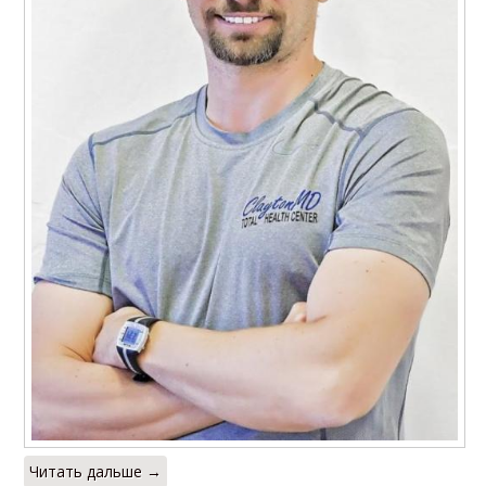
Читать дальше →