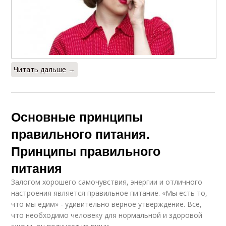
Читать дальше →
Основные принципы
правильного питания.
Принципы правильного
питания
Залогом хорошего самочувствия, энергии и отличного
настроения является правильное питание. «Мы есть то,
что мы едим» - удивительно верное утверждение. Все,
что необходимо человеку для нормальной и здоровой