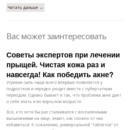
Читать дальше →
Вас может заинтересовать
Советы экспертов при лечении
прыщей. Чистая кожа раз и
навсегда! Как победить акне?
Угревая сыпь чаще всего впервые появляется у
подростков и нередко уходит вместе с пубертатным
периодом. Однако бывает и так, что проблема акне дает
о себе знать и во взрослом возрасте.
Все, кто хотя бы раз сталкивался с воспаленными
высыпаниями на лице, знают, как сложно от них
избавиться. К сожалению, универсальной “таблетки” от