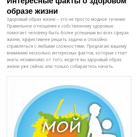
Интересные факты о здоровом
образе жизни
Здоровый образ жизни – это не просто модное течение.
Правильное отношение к собственному здоровью
помогает человеку быть более успешным во всех сферах
жизни, эффективнее решать задачи и спокойно
справляться с любыми сложностями. Предлагаю вашему
вниманию несколько интересных фактов, которые стоит
знать независимо от того, ведете вы здоровый образ
жизни уже сейчас или только собираетесь начать.