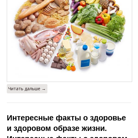
Читать дальше →
Интересные факты о здоровье
и здоровом образе жизни.