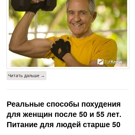
Читать дальше →
Реальные способы похудения
для женщин после 50 и 55 лет.
Питание для людей старше 50