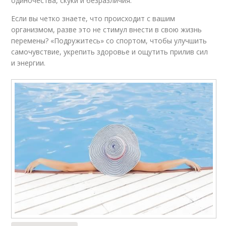
одиночества, скуки и безразличия.
Если вы четко знаете, что происходит с вашим
организмом, разве это не стимул внести в свою жизнь
перемены? «Подружитесь» со спортом, чтобы улучшить
самочувствие, укрепить здоровье и ощутить прилив сил
и энергии.