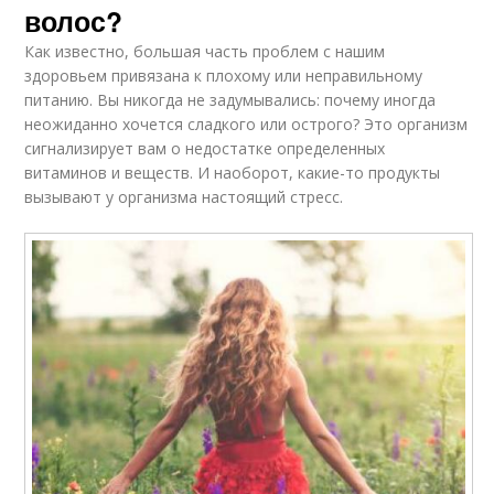
волос?
Как известно, большая часть проблем с нашим
здоровьем привязана к плохому или неправильному
питанию. Вы никогда не задумывались: почему иногда
неожиданно хочется сладкого или острого? Это организм
сигнализирует вам о недостатке определенных
витаминов и веществ. И наоборот, какие-то продукты
вызывают у организма настоящий стресс.