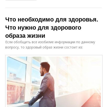
Что необходимо для здоровья.
Что нужно для здорового
образа жизни
Если обобщить все изобилие информации по данному
вопросу, то здоровый образ жизни состоит из: