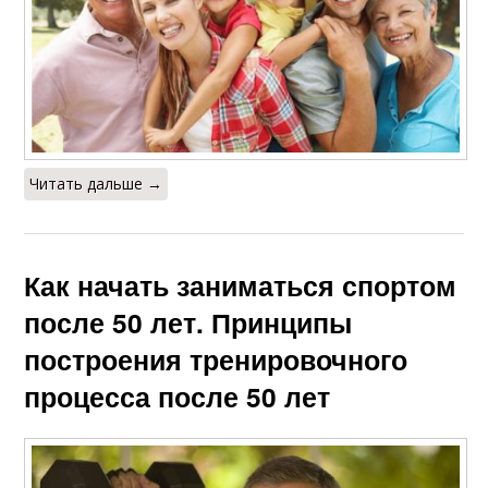
Читать дальше →
Как начать заниматься спортом
после 50 лет. Принципы
построения тренировочного
процесса после 50 лет