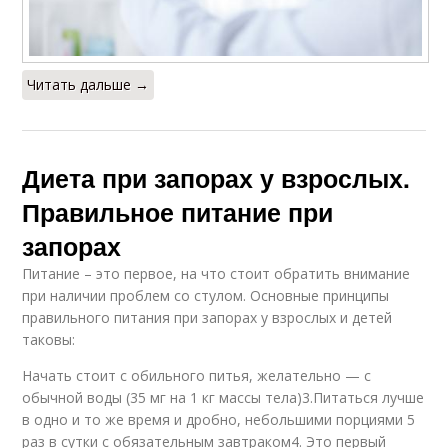
Читать дальше →
Диета при запорах у взрослых.
Правильное питание при
запорах
Питание – это первое, на что стоит обратить внимание
при наличии проблем со стулом. Основные принципы
правильного питания при запорах у взрослых и детей
таковы:
Начать стоит с обильного питья, желательно — с
обычной воды (35 мг на 1 кг массы тела)3.Питаться лучше
в одно и то же время и дробно, небольшими порциями 5
раз в сутки с обязательным завтраком4. Это первый