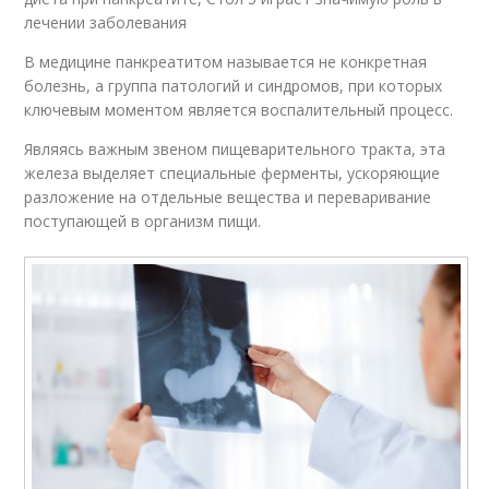
лечении заболевания
В медицине панкреатитом называется не конкретная
болезнь, а группа патологий и синдромов, при которых
ключевым моментом является воспалительный процесс.
Являясь важным звеном пищеварительного тракта, эта
железа выделяет специальные ферменты, ускоряющие
разложение на отдельные вещества и переваривание
поступающей в организм пищи.