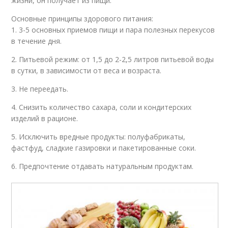
жизни, он получает из пищи.
Основные принципы здорового питания:
1. 3-5 основных приемов пищи и пара полезных перекусов
в течение дня.
2. Питьевой режим: от 1,5 до 2-2,5 литров питьевой воды
в сутки, в зависимости от веса и возраста.
3. Не переедать.
4. Снизить количество сахара, соли и кондитерских
изделий в рационе.
5. Исключить вредные продукты: полуфабрикаты,
фастфуд, сладкие газировки и пакетированные соки.
6. Предпочтение отдавать натуральным продуктам.