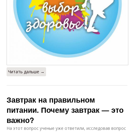
Читать дальше →
Завтрак на правильном
питании. Почему завтрак — это
важно?
На этот вопрос ученые уже ответили, исследовав вопрос