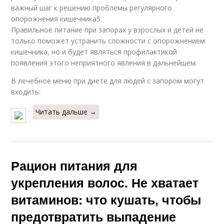
важный шаг к решению проблемы регулярного
опорожнения кишечника5.
Правильное питание при запорах у взрослых и детей не
только поможет устранить сложности с опорожнением
кишечника, но и будет являться профилактикой
появления этого неприятного явления в дальнейшем.
В лечебное меню при диете для людей с запором могут
входить:
Читать дальше →
Рацион питания для
укрепления волос. Не хватает
витаминов: что кушать, чтобы
предотвратить выпадение