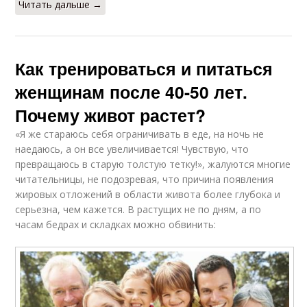
Читать дальше →
Как тренироваться и питаться
женщинам после 40-50 лет.
Почему живот растет?
«Я же стараюсь себя ограничивать в еде, на ночь не
наедаюсь, а он все увеличивается! Чувствую, что
превращаюсь в старую толстую тетку!», жалуются многие
читательницы, не подозревая, что причина появления
жировых отложений в области живота более глубока и
серьезна, чем кажется. В растущих не по дням, а по
часам бедрах и складках можно обвинить: