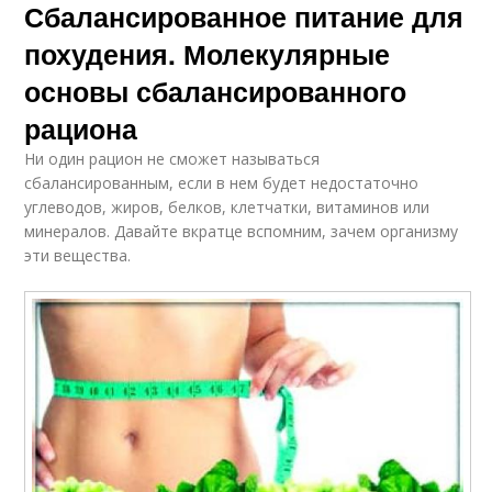
Сбалансированное питание для
похудения. Молекулярные
основы сбалансированного
рациона
Ни один рацион не сможет называться
сбалансированным, если в нем будет недостаточно
углеводов, жиров, белков, клетчатки, витаминов или
минералов. Давайте вкратце вспомним, зачем организму
эти вещества.