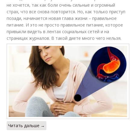
не хочется, так как боли очень сильные и огромный
страх, что все снова повторится. Но, как только приступ
позади, начинается новая глава жизни – правильное
питание. И это не просто правильное питание, которое
привыкли видеть в лентах социальных сетей и на
страницах журналов. В такой диете много чего нельзя.
Читать дальше →