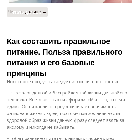
Читать дальше →
Как составить правильное
питание. Польза правильного
питания и его базовые
принципы
Некоторые продукты следует исключить полностью
– это залог долгой и беспроблемной жизни для любого
человека. Все знают такой афоризм: «Мы – то, что мы
едим». Он ни капли не преувеличивает значимость
рациона в жизни людей, поэтому при желании вести
здоровой образ жизни данную фразу следует взять за
аксиому и никогда не забывать.
Чтобы правильно питаться, никаких сложных мер