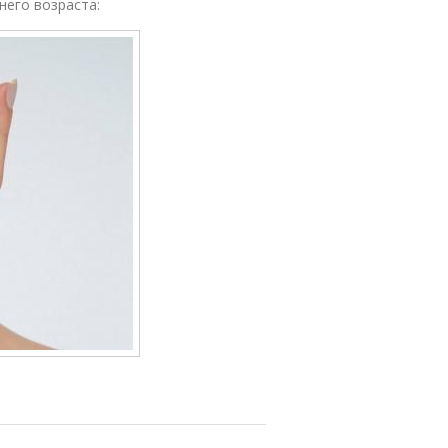
него возраста: