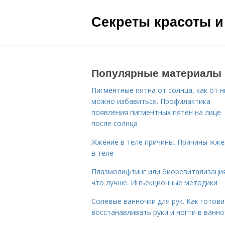
Секреты красоты и
Популярные материалы
Пигментные пятна от солнца, как от н
можно избавиться. Профилактика
появления пигментных пятен на лице
после солнца
Жжение в теле причины. Причины жже
в теле
Плазмолифтинг или биоревитализаци
что лучше. Инъекционные методики
Солевые ванночки для рук. Как готови
восстанавливать руки и ногти в ванно