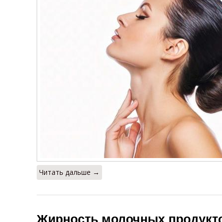
Читать дальше →
Жирность молочных продукто