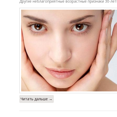
Другие неблагоприятные возрастные признаки 30-лет
Читать дальше →