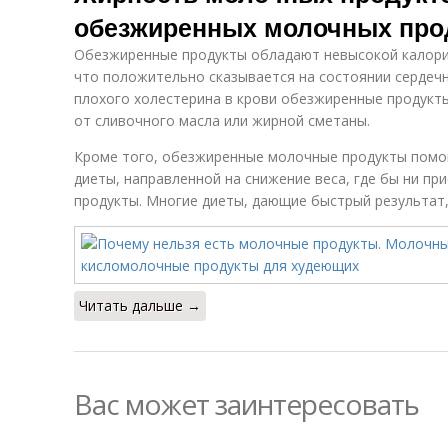
обезжиренных молочных про
Обезжиренные продукты обладают невысокой калори
что положительно сказывается на состоянии сердечн
плохого холестерина в крови обезжиренные продукт
от сливочного масла или жирной сметаны.
Кроме того, обезжиренные молочные продукты помог
диеты, направленной на снижение веса, где бы ни п
продукты. Многие диеты, дающие быстрый результат
Читать дальше →
Вас может заинтересовать