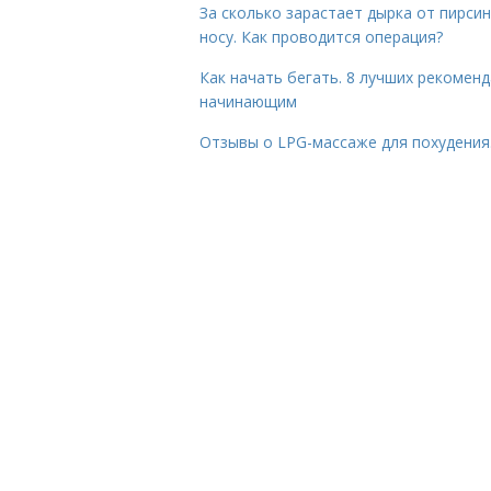
За сколько зарастает дырка от пирсин
носу. Как проводится операция?
Как начать бегать. 8 лучших рекомен
начинающим
Отзывы о LPG-массаже для похудения