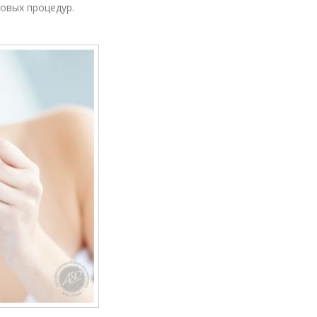
овых процедур.