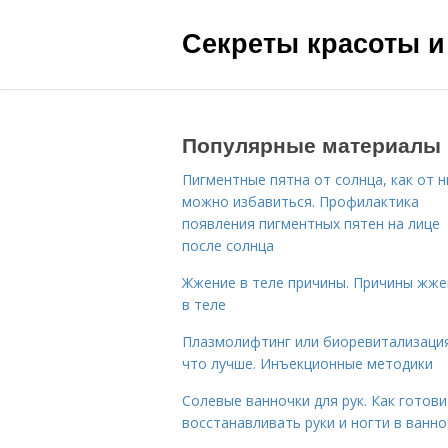
Секреты красоты и
Популярные материалы
Пигментные пятна от солнца, как от н
можно избавиться. Профилактика
появления пигментных пятен на лице
после солнца
Жжение в теле причины. Причины жже
в теле
Плазмолифтинг или биоревитализаци
что лучше. Инъекционные методики
Солевые ванночки для рук. Как готови
восстанавливать руки и ногти в ванно