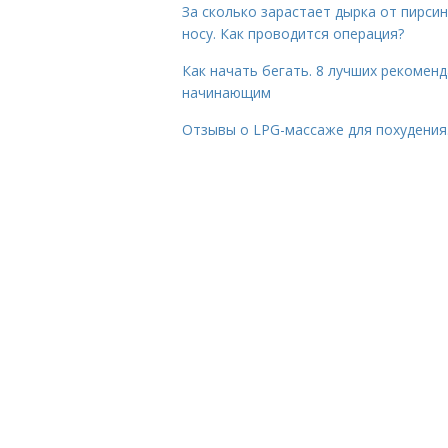
За сколько зарастает дырка от пирсин
носу. Как проводится операция?
Как начать бегать. 8 лучших рекомен
начинающим
Отзывы о LPG-массаже для похудения