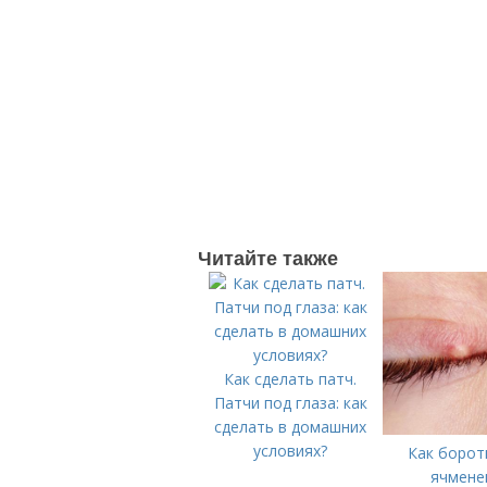
Читайте также
Как сделать патч.
Патчи под глаза: как
сделать в домашних
условиях?
Как борот
ячмене