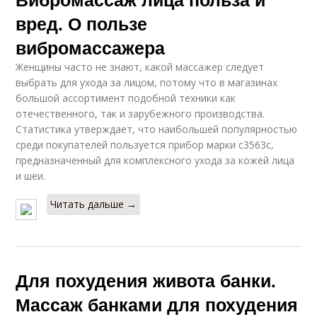
вред. О пользе
вибромассажера
Женщины часто не знают, какой массажер следует
выбрать для ухода за лицом, потому что в магазинах
большой ассортимент подобной техники как
отечественного, так и зарубежного производства.
Статистика утверждает, что наибольшей популярностью
среди покупателей пользуется прибор марки c3563c,
предназначенный для комплексного ухода за кожей лица
и шеи.
Читать дальше →
Для похудения живота банки.
Массаж банками для похудения