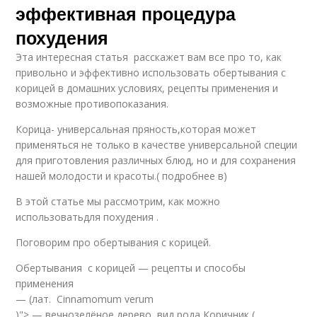
эффективная процедура
похудения
Эта интересная статья расскажет вам все про то, как
привольно и эффективно использовать обертывания с
корицей в домашних условиях, рецепты применения и
возможные противопоказания.
Корица- универсальная пряность,которая может
применяться не только в качестве универсальной специи
для приготовления различных блюд, но и для сохранения
нашей молодости и красоты.( подробнее в)
В этой статье мы рассмотрим, как можно
использоватьдля похудения .
Поговорим про обертывания с корицей.
Обертывания с корицей — рецепты и способы
применения
— (лат. Cinnamomum verum
)"> — вечнозелёное дерево, вид рода Коричник (