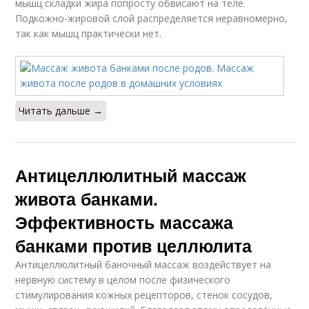
мышц складки жира попросту обвисают на теле.
Подкожно-жировой слой распределяется неравномерно,
так как мышц практически нет.
Читать дальше →
Антицеллюлитный массаж
живота банками.
Эффективность массажа
банками против целлюлита
Антицеллюлитный баночный массаж воздействует на
нервную систему в целом после физического
стимулирования кожных рецепторов, стенок сосудов,