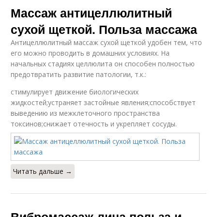
Массаж антицеллюлитный
сухой щеткой. Польза массажа
Антицеллюлитный массаж сухой щеткой удобен тем, что
его можно проводить в домашних условиях. На
начальных стадиях целлюлита он способен полностью
предотвратить развитие патологии, т.к.:
стимулирует движение биологических
жидкостей;устраняет застойные явления;способствует
выведению из межклеточного пространства
токсинов;снижает отечность и укрепляет сосуды.
Читать дальше →
Вибромассаж лица польза и