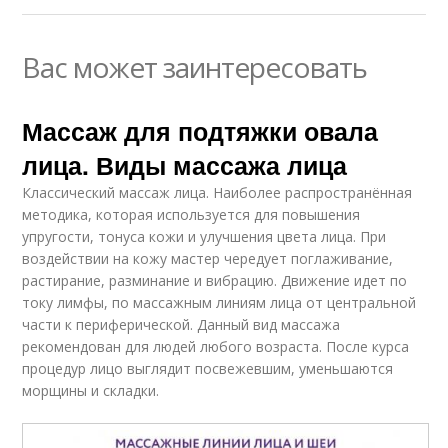
Вас может заинтересовать
Массаж для подтяжки овала
лица. Виды массажа лица
Классический массаж лица. Наиболее распространённая
методика, которая используется для повышения
упругости, тонуса кожи и улучшения цвета лица. При
воздействии на кожу мастер чередует поглаживание,
растирание, разминание и вибрацию. Движение идет по
току лимфы, по массажным линиям лица от центральной
части к периферической. Данный вид массажа
рекомендован для людей любого возраста. После курса
процедур лицо выглядит посвежевшим, уменьшаются
морщины и складки.