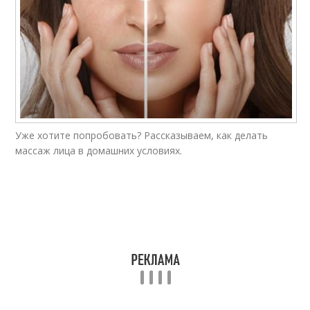
Уже хотите попробовать? Рассказываем, как делать
массаж лица в домашних условиях.