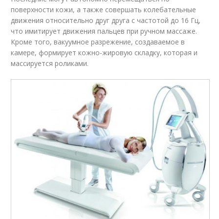
поверхности кожи, а также совершать колебательные
движения относительно друг друга с частотой до 16 Гц,
что имитирует движения пальцев при ручном массаже.
Кроме того, вакуумное разрежение, создаваемое в
камере, формирует кожно-жировую складку, которая и
массируется роликами.