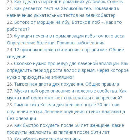
20.
Как сделать пирсинг в домашних условиях. Советы
21.
Как делается тест на Хеликобактер. Показания к
назначению дыхательных тестов на Хеликобактер
22.
Ботокс от морщин на лбу. Ботокс в лоб –, как это
работает?
23.
Функции печени в нормализации избыточного веса.
Определение болезни. Причины заболевания
24.
12 признаков нехватки магния в организме. Общие
сведения
25.
Сколько нужно процедур для лазерной эпиляции. Как
определить период роста волос и время, через которое
нужно приходить на эпиляцию?
26.
Тыквенная диета для похудения. Общие правила
27.
Мускатный орех описание и полезные свойства. Как
мускатный орех помогает справляться с депрессией?
28.
Гимнастика Кегеля для женщин после 50 лет при
опущении матки. Лечение опущения стенок влагалища
без операции
29.
Как быстро похудеть после 50 лет женщине. Какие
продукты исключить из питания после 50ти лет
30.
Как убрать кисетные морщины