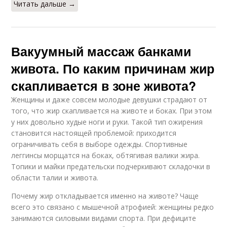
Читать дальше →
Вакуумный массаж банками
живота. По каким причинам жир
скапливается в зоне живота?
Женщины и даже совсем молодые девушки страдают от
того, что жир скапливается на животе и боках. При этом
у них довольно худые ноги и руки. Такой тип ожирения
становится настоящей проблемой: приходится
ограничивать себя в выборе одежды. Спортивные
леггинсы морщатся на боках, обтягивая валики жира.
Топики и майки предательски подчеркивают складочки в
области талии и живота.
Почему жир откладывается именно на животе? Чаще
всего это связано с мышечной атрофией: женщины редко
занимаются силовыми видами спорта. При дефиците