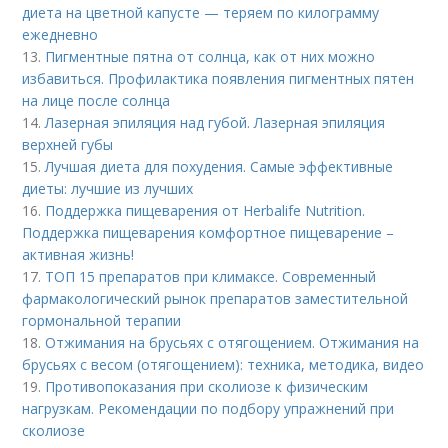
диета на цветной капусте — теряем по килограмму
ежедневно
13.
Пигментные пятна от солнца, как от них можно
избавиться. Профилактика появления пигментных пятен
на лице после солнца
14.
Лазерная эпиляция над губой. Лазерная эпиляция
верхней губы
15.
Лучшая диета для похудения. Самые эффективные
диеты: лучшие из лучших
16.
Поддержка пищеварения от Herbalife Nutrition.
Поддержка пищеварения комфортное пищеварение –
активная жизнь!
17.
ТОП 15 препаратов при климаксе. Современный
фармакологический рынок препаратов заместительной
гормональной терапии
18.
Отжимания на брусьях с отягощением. Отжимания на
брусьях с весом (отягощением): техника, методика, видео
19.
Противопоказания при сколиозе к физическим
нагрузкам. Рекомендации по подбору упражнений при
сколиозе