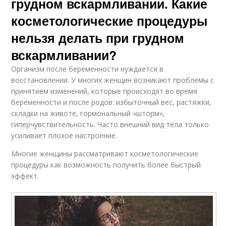
грудном вскармливании. Какие
косметологические процедуры
нельзя делать при грудном
вскармливании?
Организм после беременности нуждается в
восстановлении. У многих женщин возникают проблемы с
принятием изменений, которые происходят во время
беременности и после родов: избыточный вес, растяжки,
складки на животе, гормональный «шторм»,
гиперчувствительность. Часто внешний вид тела только
усиливает плохое настроение.
Многие женщины рассматривают косметологические
процедуры как возможность получить более быстрый
эффект.