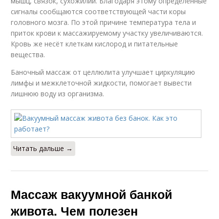
мышц, связок, сухожилий. Благодаря этому определённые
сигналы сообщаются соответствующей части коры
головного мозга. По этой причине температура тела и
приток крови к массажируемому участку увеличиваются.
Кровь же несёт клеткам кислород и питательные
вещества.
Баночный массаж от целлюлита улучшает циркуляцию
лимфы и межклеточной жидкости, помогает вывести
лишнюю воду из организма.
Читать дальше →
Массаж вакуумной банкой
живота. Чем полезен