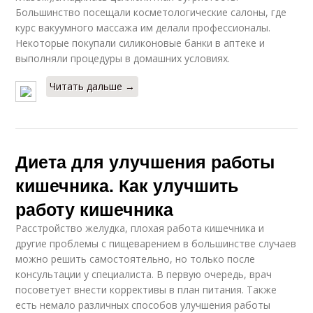
Большинство посещали косметологические салоны, где
курс вакуумного массажа им делали профессионалы.
Некоторые покупали силиконовые банки в аптеке и
выполняли процедуры в домашних условиях.
Читать дальше →
Диета для улучшения работы
кишечника. Как улучшить
работу кишечника
Расстройство желудка, плохая работа кишечника и
другие проблемы с пищеварением в большинстве случаев
можно решить самостоятельно, но только после
консультации у специалиста. В первую очередь, врач
посоветует внести коррективы в план питания. Также
есть немало различных способов улучшения работы