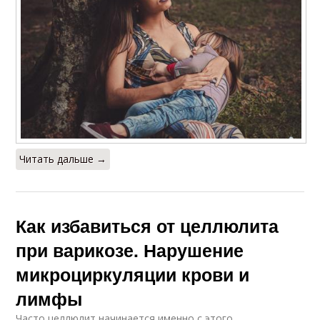
Читать дальше →
Как избавиться от целлюлита
при варикозе. Нарушение
микроциркуляции крови и
лимфы
Часто целлюлит начинается именно с этого.