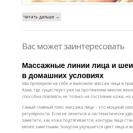
Читать дальше →
Вас может заинтересовать
Массажные линии лица и шеи
в домашних условиях
Мы проверили на себе и выяснили: массаж лица и пра
Азии, где существует уже на протяжении многих веко
способна повлиять не только на состояние кожи, но 
Самый главный плюс массажа лица – это мощный ом
регулярности. Если не лениться и систематически уд
заметите, как кожа подтягивается, контуры лица ста
менее заметными. Бонусом улучшается цвет лица и в