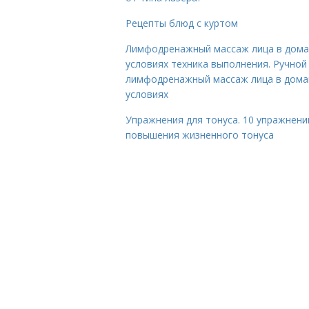
Рецепты блюд с куртом
Лимфодренажный массаж лица в дом
условиях техника выполнения. Ручной
лимфодренажный массаж лица в дом
условиях
Упражнения для тонуса. 10 упражнени
повышения жизненного тонуса