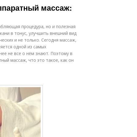
Аппаратный массаж:
абляющая процедура, но и полезная
кани в тонус, улучшить внешний вид
ческих и не только. Сегодня массаж,
яется одной из самых
ее не все о нём знают. Поэтому в
ный массаж, что это такое, как он