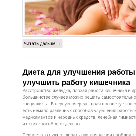
Читать дальше →
Диета для улучшения работы
улучшить работу кишечника
Расстройство желудка, плохая работа кишечника и д
большинстве случаев можно решить самостоятельно,
специалиста. В первую очередь, врач посоветует вне
есть немало различных способов улучшения работы к
медикаментов и народных средств, лечебная гимнаст
из этих способов отдельно.
Первое, что нужно сделать при появлении проблем 