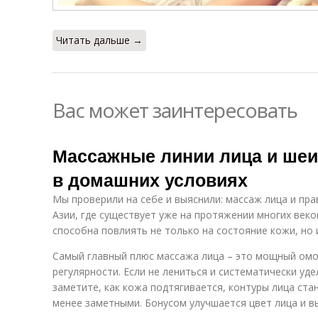
Читать дальше →
Вас может заинтересовать
Массажные линии лица и шеи
в домашних условиях
Мы проверили на себе и выяснили: массаж лица и пра
Азии, где существует уже на протяжении многих веко
способна повлиять не только на состояние кожи, но 
Самый главный плюс массажа лица – это мощный ом
регулярности. Если не лениться и систематически уд
заметите, как кожа подтягивается, контуры лица ста
менее заметными. Бонусом улучшается цвет лица и в