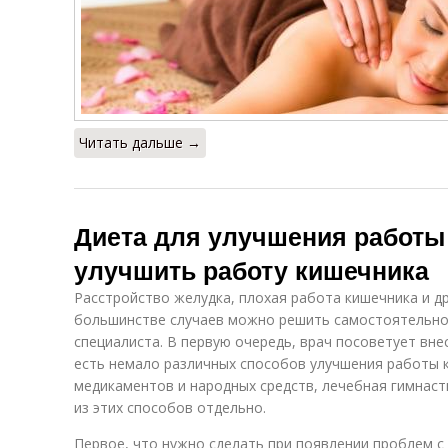
Читать дальше →
Диета для улучшения работы
улучшить работу кишечника
Расстройство желудка, плохая работа кишечника и д
большинстве случаев можно решить самостоятельно,
специалиста. В первую очередь, врач посоветует вне
есть немало различных способов улучшения работы к
медикаментов и народных средств, лечебная гимнаст
из этих способов отдельно.
Первое, что нужно сделать при появлении проблем 