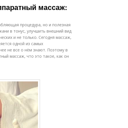
Аппаратный массаж:
абляющая процедура, но и полезная
кани в тонус, улучшить внешний вид
ческих и не только. Сегодня массаж,
яется одной из самых
ее не все о нём знают. Поэтому в
ный массаж, что это такое, как он