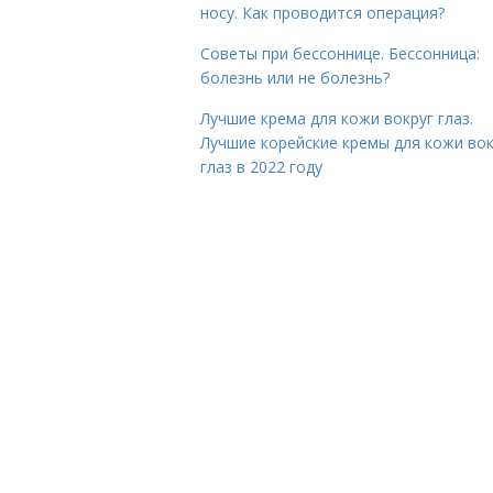
носу. Как проводится операция?
Советы при бессоннице. Бессонница:
болезнь или не болезнь?
Лучшие крема для кожи вокруг глаз.
Лучшие корейские кремы для кожи вок
глаз в 2022 году