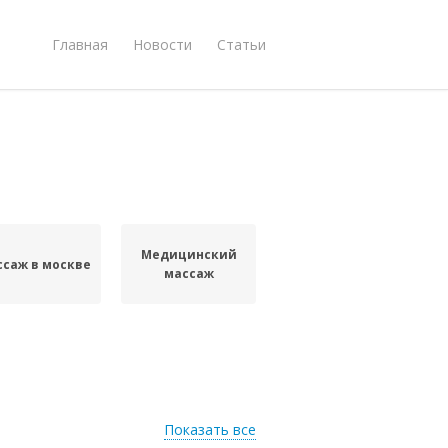
Главная
Новости
Статьи
Медицинский
саж в москве
массаж
Показать все