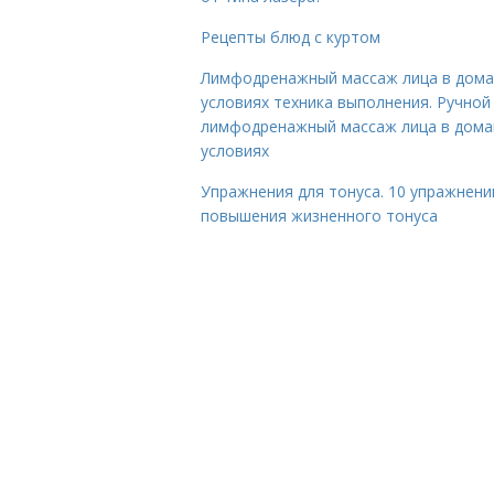
Рецепты блюд с куртом
Лимфодренажный массаж лица в дом
условиях техника выполнения. Ручной
лимфодренажный массаж лица в дом
условиях
Упражнения для тонуса. 10 упражнени
повышения жизненного тонуса