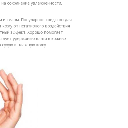
 на сохранение увлажненности,
м и телом. Популярное средство для
 кожу от негативного воздействия
нтный эффект. Хорошо помогает
ствует удержанию влаги в кожных
 сухую и влажную кожу.