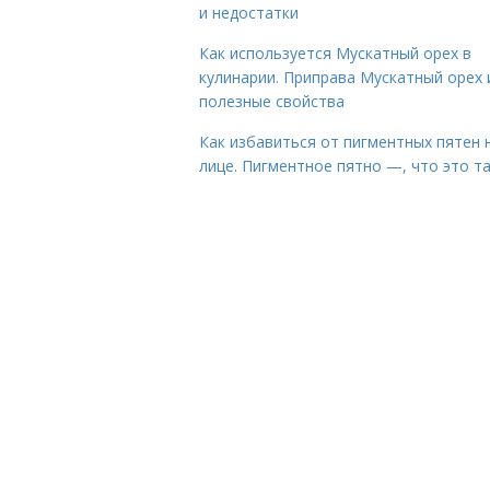
и недостатки
Как используется Мускатный орех в
кулинарии. Приправа Мускатный орех 
полезные свойства
Как избавиться от пигментных пятен 
лице. Пигментное пятно —, что это т