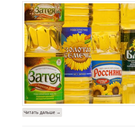
Читать дальше →