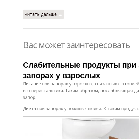
Читать дальше →
Вас может заинтересовать
Слабительные продукты при 
запорах у взрослых
Питание при запорах у взрослых, связанных с атоние
его перистальтики. Таким образом, послабляющая д
запор.
Диета при запорах у пожилых людей. К таким продукт