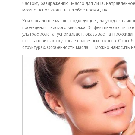
частому раздражению. Масло для лица, направленное
можно использовать в любое время дня.
Универсальное масло, подходящее для ухода за лицо
проведения тайского массажа. Эффективно защищает
ультрафиолета, успокаивает, оказывает антиоксида
восстановить кожу после солнечных ожогов. Способ
структурах. Особенность масла — можно наносить на