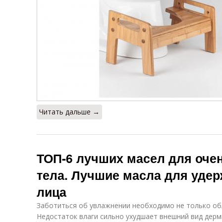
Читать дальше →
ТОП-6 лучших масел для очен
тела. Лучшие масла для удер
лица
Заботиться об увлажнении необходимо не только об
Недостаток влаги сильно ухудшает внешний вид дерм