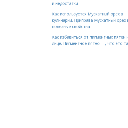
и недостатки
Как используется Мускатный орех в
кулинарии. Приправа Мускатный орех 
полезные свойства
Как избавиться от пигментных пятен 
лице. Пигментное пятно —, что это т