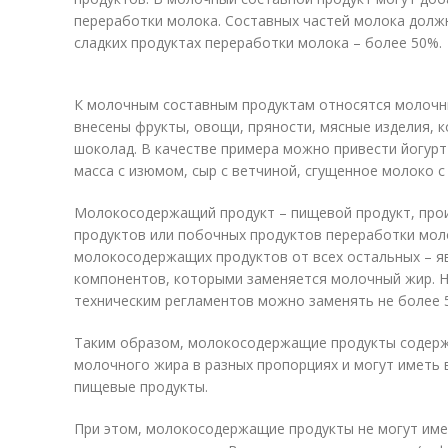
переработки молока. Составных частей молока долж
сладких продуктах переработки молока – более 50%.
К молочным составным продуктам относятся молочны
внесены фрукты, овощи, пряности, мясные изделия, к
шоколад. В качестве примера можно привести йогурт
масса с изюмом, сыр с ветчиной, сгущенное молоко с
Молокосодержащий продукт – пищевой продукт, про
продуктов или побочных продуктов переработки мол
молокосодержащих продуктов от всех остальных – 
компонентов, которыми заменяется молочный жир. Н
техническим регламентов можно заменять не более 
Таким образом, молокосодержащие продукты содерж
молочного жира в разных пропорциях и могут иметь 
пищевые продукты.
При этом, молокосодержащие продукты не могут име