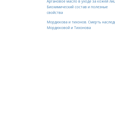
Аргановое масло в уходе за кожей лиц
Биохимический состав и полезные
свойства
Мордюкова и тихонов. Смерть наслед
Мордюковой и Тихонова