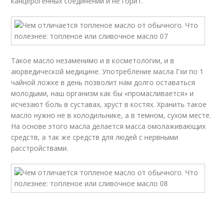
канцерогенных соединений и не горит.
Такое масло незаменимо и в косметологии, и в
аюрведической медицине. Употребление масла Гхи по 1
чайной ложке в день позволит нам долго оставаться
молодыми, наш организм как бы «промасливается» и
исчезают боль в суставах, хруст в костях. Хранить такое
масло нужно не в холодильнике, а в темном, сухом месте.
На основе этого масла делается масса омолаживающих
средств, а так же средств для людей с нервными
расстройствами.