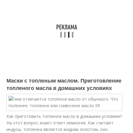
Маски с топленым маслом. Приготовление
топленого масла в домашних условиях
Как приготовить топленое масло в домашних условиях?
На этот вопрос знают ответ немногие. Как считают
индусы, топленка является жидким золотом, оно