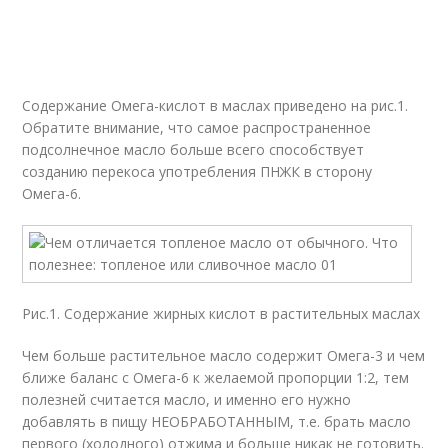
Содержание Омега-кислот в маслах приведено на рис.1.
Обратите внимание, что самое распространенное
подсолнечное масло больше всего способствует
созданию перекоса употребления ПНЖК в сторону
Омега-6.
Рис.1. Содержание жирных кислот в растительных маслах
Чем больше растительное масло содержит Омега-3 и чем
ближе баланс с Омега-6 к желаемой пропорции 1:2, тем
полезней считается масло, и именно его нужно
добавлять в пищу НЕОБРАБОТАННЫМ, т.е. брать масло
первого (холодного) отжима и больше никак не готовить.