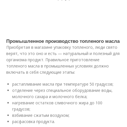
Промышленное производство топленого масла
Приобретая в магазине упаковку топленого, люди свято
верят, что это оно и есть — натуральный и полезный для
организма продукт. Правильное приготовление
топленого масла в промышленных условиях должно
включать в себя следующие этапы:
растапливание масла при температуре 50 градусов;
отделение через специальное оборудование воды,
молочного сахара и молочного белка;
нагревание остатков сливочного жира до 100
градусов;
взбивание сжатым воздухом;
расфасовка продукта.