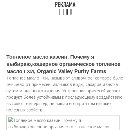
Топленое масло казеин. Почему я
выбираю,кошерное органическое топленое
масло ГХИ, Organic Valley Purity Farms
Топленое масло ГХИ, называют сливочное, которое было
очищено от примесей, излишков воды, сахаров и белка
путем медленного кипения. Устранение примесей делает
продукт более устойчивым к последующему воздействию
высоких температур, не лишая его при этом никаких
полезных свойств.