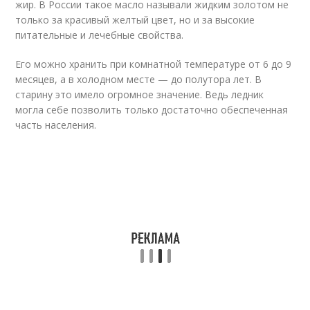
жир. В России такое масло называли жидким золотом не
только за красивый желтый цвет, но и за высокие
питательные и лечебные свойства.
Его можно хранить при комнатной температуре от 6 до 9
месяцев, а в холодном месте — до полутора лет. В
старину это имело огромное значение. Ведь ледник
могла себе позволить только достаточно обеспеченная
часть населения.