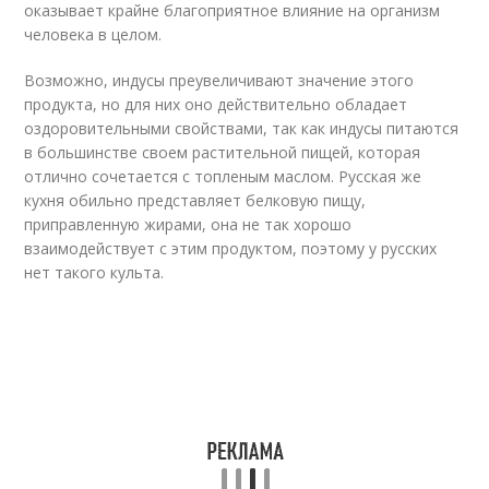
оказывает крайне благоприятное влияние на организм
человека в целом.
Возможно, индусы преувеличивают значение этого
продукта, но для них оно действительно обладает
оздоровительными свойствами, так как индусы питаются
в большинстве своем растительной пищей, которая
отлично сочетается с топленым маслом. Русская же
кухня обильно представляет белковую пищу,
приправленную жирами, она не так хорошо
взаимодействует с этим продуктом, поэтому у русских
нет такого культа.