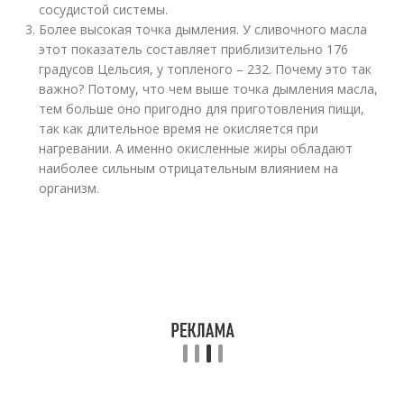
сосудистой системы.
Более высокая точка дымления. У сливочного масла
этот показатель составляет приблизительно 176
градусов Цельсия, у топленого – 232. Почему это так
важно? Потому, что чем выше точка дымления масла,
тем больше оно пригодно для приготовления пищи,
так как длительное время не окисляется при
нагревании. А именно окисленные жиры обладают
наиболее сильным отрицательным влиянием на
организм.