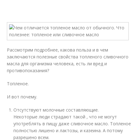
Рассмотрим подробнее, какова польза и в чем
заключаются полезные свойства топленого сливочного
масла для организма человека, есть ли вред и
противопоказания?
Топленое.
И вот почему.
Отсутствуют молочные составляющие.
Некоторые люди страдают такой , что не могут
употреблять в пищу даже сливочное масло. Топленое
полностью лишено и лактозы, и казеина. А потому
разрешено всем.