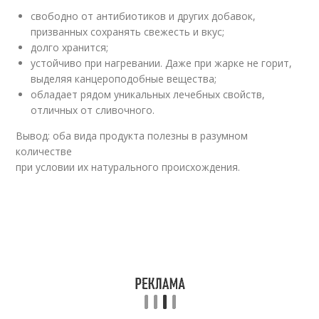
свободно от антибиотиков и других добавок,
призванных сохранять свежесть и вкус;
долго хранится;
устойчиво при нагревании. Даже при жарке не горит,
выделяя канцероподобные вещества;
обладает рядом уникальных лечебных свойств,
отличных от сливочного.
Вывод: оба вида продукта полезны в разумном
количестве
при условии их натурального происхождения.