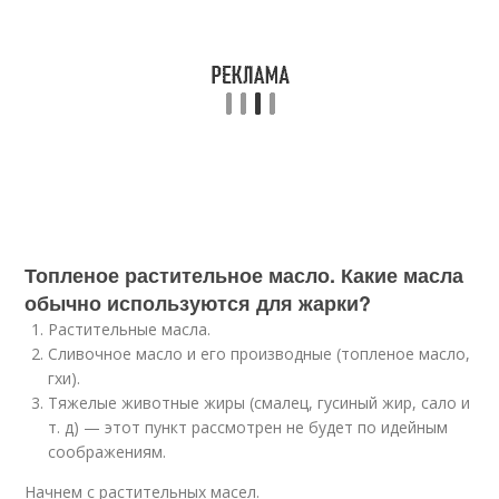
Топленое растительное масло. Какие масла
обычно используются для жарки?
Растительные масла.
Сливочное масло и его производные (топленое масло,
гхи).
Тяжелые животные жиры (смалец, гусиный жир, сало и
т. д) — этот пункт рассмотрен не будет по идейным
соображениям.
Начнем с растительных масел.