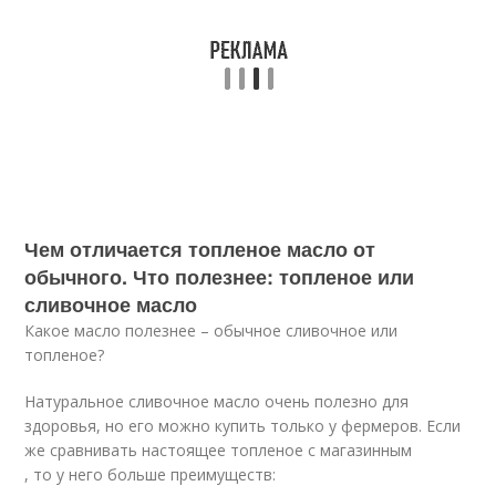
Чем отличается топленое масло от
обычного. Что полезнее: топленое или
сливочное масло
Какое масло полезнее – обычное сливочное или
топленое?
Натуральное сливочное масло очень полезно для
здоровья, но его можно купить только у фермеров. Если
же сравнивать настоящее топленое с магазинным
, то у него больше преимуществ: