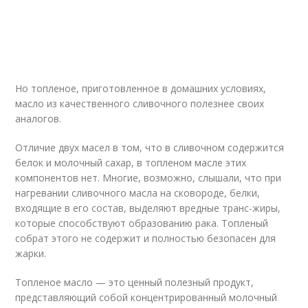
Но топленое, приготовленное в домашних условиях,
масло из качественного сливочного полезнее своих
аналогов.
Отличие двух масел в том, что в сливочном содержится
белок и молочный сахар, в топленом масле этих
компонентов нет. Многие, возможно, слышали, что при
нагревании сливочного масла на сковороде, белки,
входящие в его состав, выделяют вредные транс-жиры,
которые способствуют образованию рака. Топленый
собрат этого не содержит и полностью безопасен для
жарки.
Топленое масло — это ценный полезный продукт,
представляющий собой концентрированный молочный