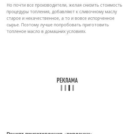
Но почти все производители, желая снизить стоимость
процедуры топления, добавляют к сливочному маслу
старое и некачественное, а то и вовсе испорченное
сырье. Поэтому лучше попробовать приготовить
топленое масло в домашних условиях.
Рецепт приготовления «топленки»