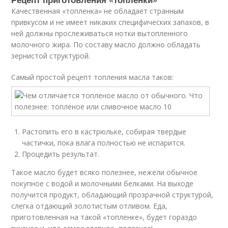
Качественная «топленка» не обладает странным
привкусом и не имеет никаких специфических запахов, в
ней должны прослеживаться нотки вытопленного
молочного жира. По составу масло должно обладать
зернистой структурой.
Самый простой рецепт топления масла таков:
Растопить его в кастрюльке, собирая твердые
частички, пока влага полностью не испарится.
Процедить результат.
Такое масло будет всяко полезнее, нежели обычное
покупное с водой и молочными белками. На выходе
получится продукт, обладающий прозрачной структурой,
слегка отдающий золотистым отливом. Еда,
приготовленная на такой «топленке», будет гораздо