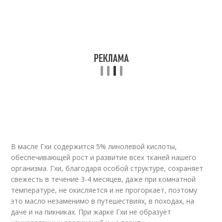
В масле Гхи содержится 5% линолевой кислоты,
обеспечивающей рост и развитие всех тканей нашего
организма. Гхи, благодаря особой структуре, сохраняет
свежесть в течение 3-4 месяцев, даже при комнатной
температуре, не окисляется и не прогоркает, поэтому
это масло незаменимо в путешествиях, в походах, на
даче и на пикниках. При жарке Гхи не образует