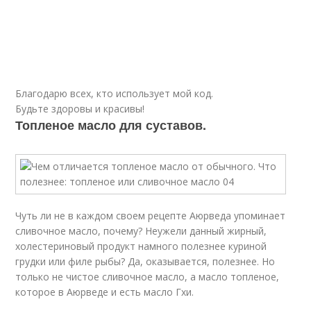
Благодарю всех, кто использует мой код.
Будьте здоровы и красивы!
Топленое масло для суставов.
Чуть ли не в каждом своем рецепте Аюрведа упоминает
сливочное масло, почему? Неужели данный жирный,
холестериновый продукт намного полезнее куриной
грудки или филе рыбы? Да, оказывается, полезнее. Но
только не чистое сливочное масло, а масло топленое,
которое в Аюрведе и есть масло Гхи.