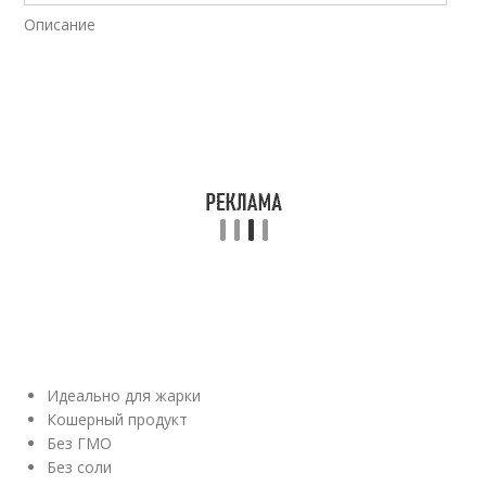
Описание
Идеально для жарки
Кошерный продукт
Без ГМО
Без соли