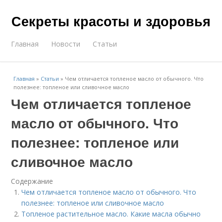
Секреты красоты и здоровья
Главная
Новости
Статьи
Главная
»
Статьи
»
Чем отличается топленое масло от обычного. Что
полезнее: топленое или сливочное масло
Чем отличается топленое
масло от обычного. Что
полезнее: топленое или
сливочное масло
Содержание
Чем отличается топленое масло от обычного. Что
полезнее: топленое или сливочное масло
Топленое растительное масло. Какие масла обычно