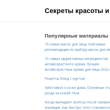
Секреты красоты и
Популярные материалы
10 новых масок для лица. Ключевые
рекомендации по выбору масок для л
10 самых эффективных ингредиентов
антивозрастного крема. Лучшие
антивозрастные кремы для лица 2022 
Рецепты блюд с куртом
Заботимся о коже дома. Основные эт
ухода за кожей тела
Когда выпадают волосы после лазерн
эпиляции. Как быстро тело становитс