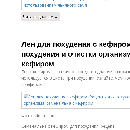
Читать дальше →
Лен для похудения с кефиро
похудения и очистки организм
кефиром
Лен с кефиром — отличное средство для очистки киш
используется в диете при похудении. Узнайте, чем по
с кефиром.
Фото: slimim.com
Семена льна с кефиром для похудения: рецепт