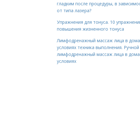
гладким после процедуры, в зависимо
от типа лазера?
Упражнения для тонуса. 10 упражнени
повышения жизненного тонуса
Лимфодренажный массаж лица в дом
условиях техника выполнения. Ручной
лимфодренажный массаж лица в дом
условиях