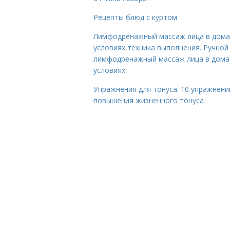
Рецепты блюд с куртом
Лимфодренажный массаж лица в дом
условиях техника выполнения. Ручной
лимфодренажный массаж лица в дом
условиях
Упражнения для тонуса. 10 упражнени
повышения жизненного тонуса