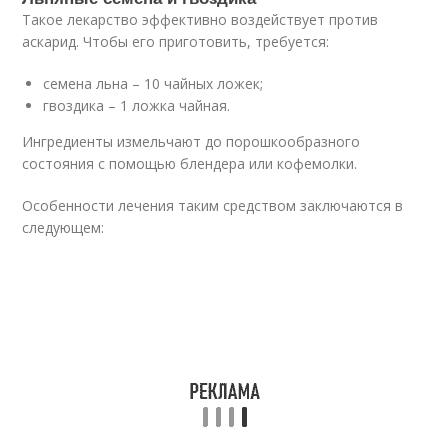
Такое лекарство эффективно воздействует против
аскарид. Чтобы его приготовить, требуется:
семена льна – 10 чайных ложек;
гвоздика – 1 ложка чайная.
Ингредиенты измельчают до порошкообразного
состояния с помощью блендера или кофемолки.
Особенности лечения таким средством заключаются в
следующем: