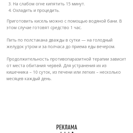
На слабом огне кипятить 15 минут.
Охладить и процедить.
Приготовить кисель можно с помощью водяной бани. В
этом случае готовят средство 1 час.
Пить по полстакана дважды в сутки — на голодный
желудок утром и за полчаса до приема еды вечером.
Продолжительность противопаразитной терапии зависит
от места обитания червей. Для устранения их из
кишечника – 10 суток, из печени или легких – несколько
месяцев каждый день.