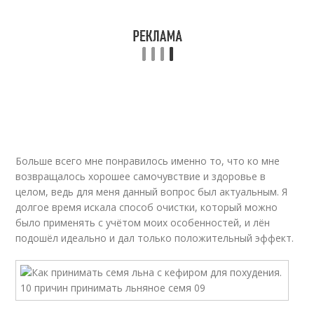
Больше всего мне понравилось именно то, что ко мне
возвращалось хорошее самочувствие и здоровье в
целом, ведь для меня данный вопрос был актуальным. Я
долгое время искала способ очистки, который можно
было применять с учётом моих особенностей, и лён
подошёл идеально и дал только положительный эффект.