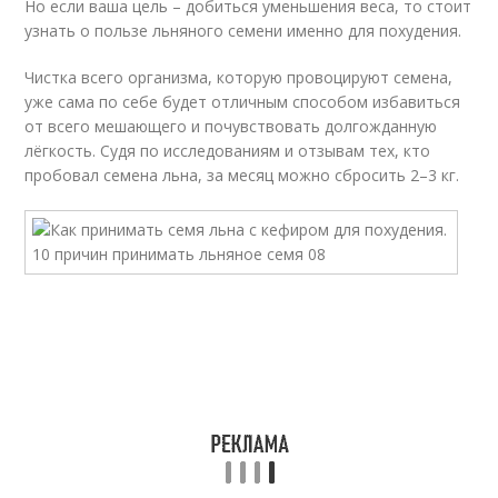
Но если ваша цель – добиться уменьшения веса, то стоит
узнать о пользе льняного семени именно для похудения.
Чистка всего организма, которую провоцируют семена,
уже сама по себе будет отличным способом избавиться
от всего мешающего и почувствовать долгожданную
лёгкость. Судя по исследованиям и отзывам тех, кто
пробовал семена льна, за месяц можно сбросить 2–3 кг.