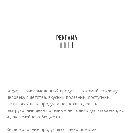
Кефир — кисломолочный продукт, знакомый каждому
человеку с детства, вкусный полезный, доступный.
Невысокая цена продукта позволит сделать
разгрузочный день полезным не только для здоровья, но
и для семейного бюджета.
Кисломолочные продукты отлично помогают