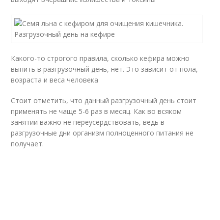
Какого-то строгого правила, сколько кефира можно
выпить в разгрузочный день, нет. Это зависит от пола,
возраста и веса человека
Стоит отметить, что данный разгрузочный день стоит
применять не чаще 5-6 раз в месяц. Как во всяком
занятии важно не переусердствовать, ведь в
разгрузочные дни организм полноценного питания не
получает.