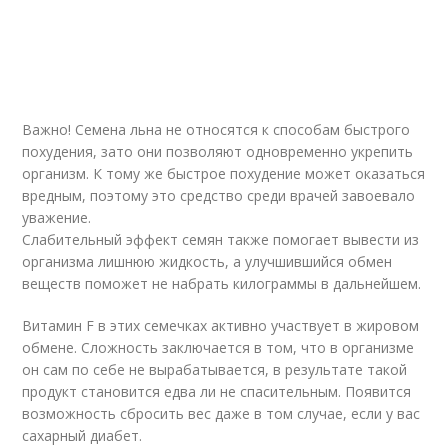
Важно! Семена льна не относятся к способам быстрого
похудения, зато они позволяют одновременно укрепить
организм. К тому же быстрое похудение может оказаться
вредным, поэтому это средство среди врачей завоевало
уважение.
Слабительный эффект семян также помогает вывести из
организма лишнюю жидкость, а улучшившийся обмен
веществ поможет не набрать килограммы в дальнейшем.
Витамин F в этих семечках активно участвует в жировом
обмене. Сложность заключается в том, что в организме
он сам по себе не вырабатывается, в результате такой
продукт становится едва ли не спасительным. Появится
возможность сбросить вес даже в том случае, если у вас
сахарный диабет.