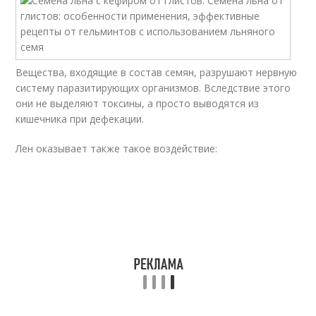
Вещества, входящие в состав семян, разрушают нервную
систему паразитирующих организмов. Вследствие этого
они не выделяют токсины, а просто выводятся из
кишечника при дефекации.
Лен оказывает также такое воздействие: