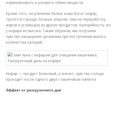
нормализовать и ускорить обмен веществ
Кроме того, на усвоение белка, коим богат кефир,
тратится гораздо больше энергии, чем на переработку
жиров и углеводов из других продуктов. Калорийность же
у кефира не высока. Таким образом, мы получаем
чувство насыщения организма при поступлении малого
количества калорий.
Кефир — продукт белковый, а значит, чувство голода
проходит после одного-двух стаканчиков напитка
Эффект от разгрузочного дня