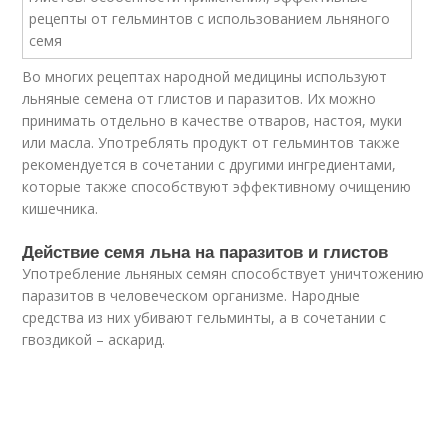
Во многих рецептах народной медицины используют
льняные семена от глистов и паразитов. Их можно
принимать отдельно в качестве отваров, настоя, муки
или масла. Употреблять продукт от гельминтов также
рекомендуется в сочетании с другими ингредиентами,
которые также способствуют эффективному очищению
кишечника.
Действие семя льна на паразитов и глистов
Употребление льняных семян способствует уничтожению
паразитов в человеческом организме. Народные
средства из них убивают гельминты, а в сочетании с
гвоздикой – аскарид.