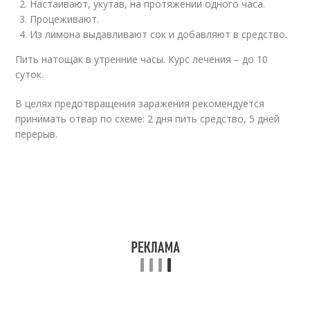
Настаивают, укутав, на протяжении одного часа.
Процеживают.
Из лимона выдавливают сок и добавляют в средство.
Пить натощак в утренние часы. Курс лечения – до 10
суток.
В целях предотвращения заражения рекомендуется
принимать отвар по схеме: 2 дня пить средство, 5 дней
перерыв.