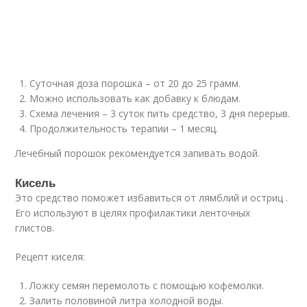
Суточная доза порошка – от 20 до 25 грамм.
Можно использовать как добавку к блюдам.
Схема лечения – 3 суток пить средство, 3 дня перерыв.
Продолжительность терапии – 1 месяц.
Лечебный порошок рекомендуется запивать водой.
Кисель
Это средство поможет избавиться от лямблий и остриц .
Его используют в целях профилактики ленточных
глистов.
Рецепт киселя:
Ложку семян перемолоть с помощью кофемолки.
Залить половиной литра холодной воды.