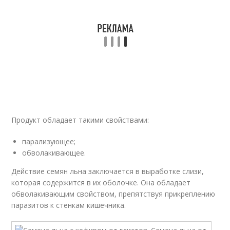
Продукт обладает такими свойствами:
парализующее;
обволакивающее.
Действие семян льна заключается в выработке слизи,
которая содержится в их оболочке. Она обладает
обволакивающим свойством, препятствуя прикреплению
паразитов к стенкам кишечника.