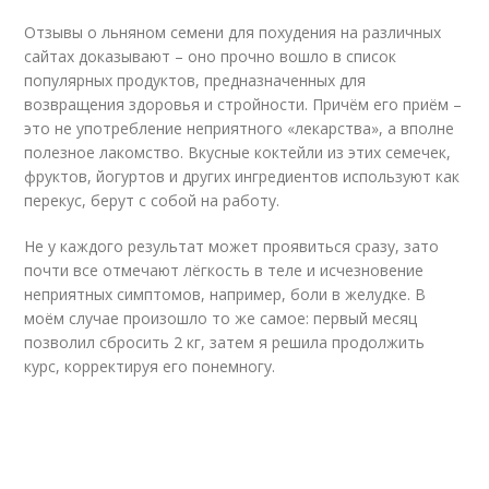
Отзывы о льняном семени для похудения на различных
сайтах доказывают – оно прочно вошло в список
популярных продуктов, предназначенных для
возвращения здоровья и стройности. Причём его приём –
это не употребление неприятного «лекарства», а вполне
полезное лакомство. Вкусные коктейли из этих семечек,
фруктов, йогуртов и других ингредиентов используют как
перекус, берут с собой на работу.
Не у каждого результат может проявиться сразу, зато
почти все отмечают лёгкость в теле и исчезновение
неприятных симптомов, например, боли в желудке. В
моём случае произошло то же самое: первый месяц
позволил сбросить 2 кг, затем я решила продолжить
курс, корректируя его понемногу.