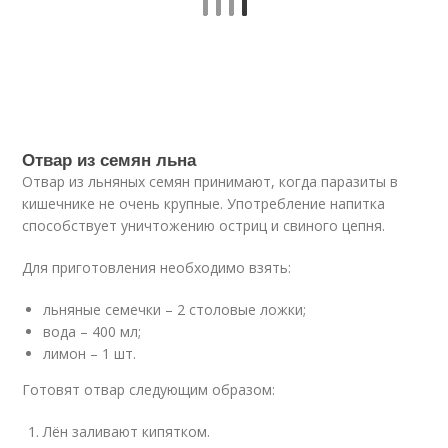
Отвар из семян льна
Отвар из льняных семян принимают, когда паразиты в
кишечнике не очень крупные. Употребление напитка
способствует уничтожению остриц и свиного цепня.
Для приготовления необходимо взять:
льняные семечки – 2 столовые ложки;
вода – 400 мл;
лимон – 1 шт.
Готовят отвар следующим образом:
Лён заливают кипятком.