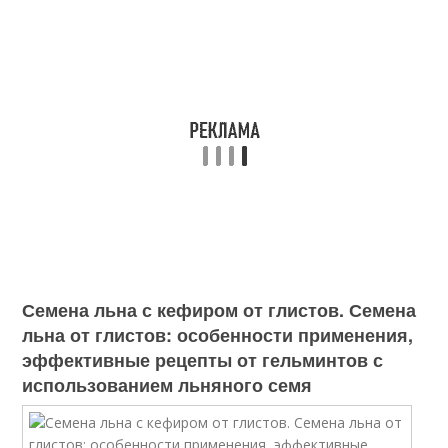
Семена льна с кефиром от глистов. Семена
льна от глистов: особенности применения,
эффективные рецепты от гельминтов с
использованием льняного семя