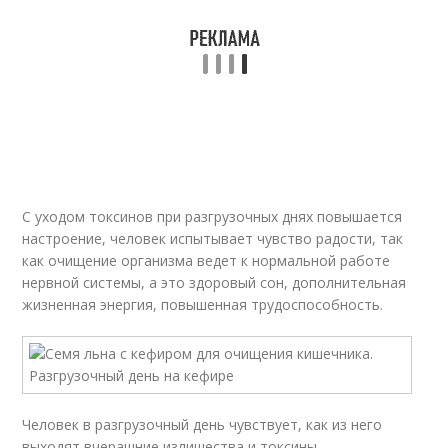
С уходом токсинов при разгрузочных днях повышается
настроение, человек испытывает чувство радости, так
как очищение организма ведет к нормальной работе
нервной системы, а это здоровый сон, дополнительная
жизненная энергия, повышенная трудоспособность.
Человек в разгрузочный день чувствует, как из него
выходят вчерашние излишества и токсины