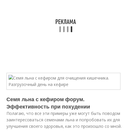
Семя льна с кефиром форум.
Эффективность при похудении
Полагаю, что все эти примеры уже могут быть поводом
заинтересоваться семенами льна и попробовать их для
улучшения своего здоровья, как это произошло со мной.