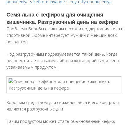
pohudeniya-s-kefirom-lnyanoe-semya-dlya-pohudeniya
Семя льна с кефиром для очищения
кишечника. Разгрузочный день на кефире
Проблема борьбы с лишним весом и поддержания тела в
спортивной форме интересует мужчин и женщин всех
возрастов.
Под разгрузочным подразумевается такой день, когда
человек питается каким-либо низкокалорийным и легко
усваиваемым продуктом.
Хорошим средством для снижения веса и его контроля
являются разгрузочные дни
Таким продуктом может стать обыкновенный кефир.