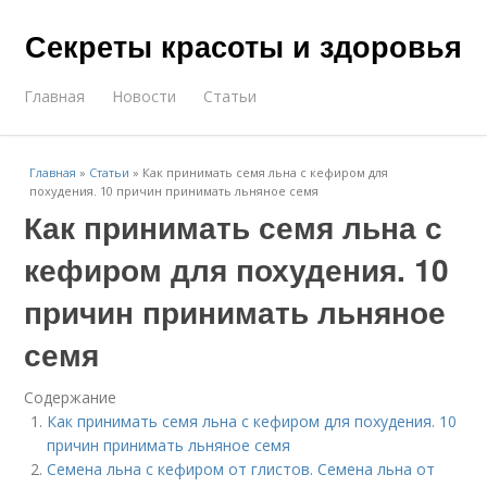
Секреты красоты и здоровья
Главная
Новости
Статьи
Главная
»
Статьи
»
Как принимать семя льна с кефиром для
похудения. 10 причин принимать льняное семя
Как принимать семя льна с
кефиром для похудения. 10
причин принимать льняное
семя
Содержание
Как принимать семя льна с кефиром для похудения. 10
причин принимать льняное семя
Семена льна с кефиром от глистов. Семена льна от