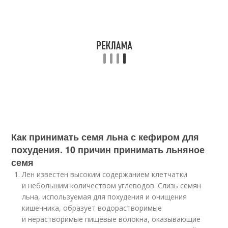
Как принимать семя льна с кефиром для
похудения. 10 причин принимать льняное
семя
Лен известен высоким содержанием клетчатки
и небольшим количеством углеводов. Слизь семян
льна, используемая для похудения и очищения
кишечника, образует водорастворимые
и нерастворимые пищевые волокна, оказывающие