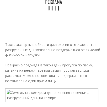
Также эксперты в области диетологии отмечают, что в
разгрузочные дни желательно воздержаться от тяжелой
физической нагрузки.
Прекрасно подойдет в такой день прогулка по парку,
катание на велосипеде или самая простая зарядка-
растяжка. Можно посоветовать придерживаться
полулитра на один прием пищи.