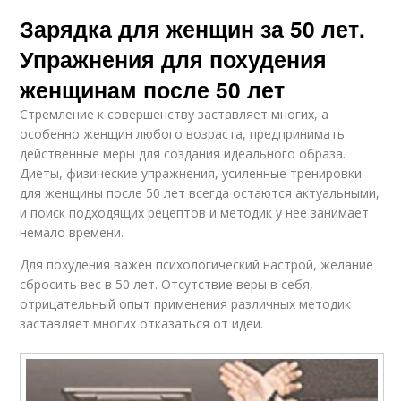
Зарядка для женщин за 50 лет.
Упражнения для похудения
женщинам после 50 лет
Стремление к совершенству заставляет многих, а
особенно женщин любого возраста, предпринимать
действенные меры для создания идеального образа.
Диеты, физические упражнения, усиленные тренировки
для женщины после 50 лет всегда остаются актуальными,
и поиск подходящих рецептов и методик у нее занимает
немало времени.
Для похудения важен психологический настрой, желание
сбросить вес в 50 лет. Отсутствие веры в себя,
отрицательный опыт применения различных методик
заставляет многих отказаться от идеи.