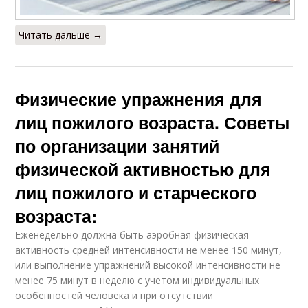
Читать дальше →
Физические упражнения для
лиц пожилого возраста. Советы
по организации занятий
физической активностью для
лиц пожилого и старческого
возраста:
Еженедельно должна быть аэробная физическая
активность средней интенсивности не менее 150 минут,
или выполнение упражнений высокой интенсивности не
менее 75 минут в неделю с учетом индивидуальных
особенностей человека и при отсутствии