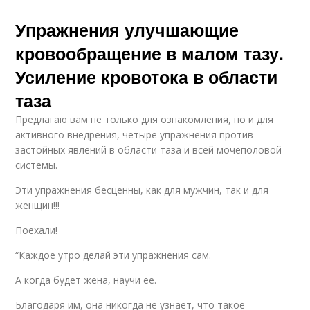
Упражнения улучшающие
кровообращение в малом тазу.
Усиление кровотока в области
таза
Предлагаю вам не только для ознакомления, но и для
активного внедрения, четыре упражнения против
застойных явлений в области таза и всей мочеполовой
системы.
Эти упражнения бесценны, как для мужчин, так и для
женщин!!!
Поехали!
“Каждое утро делай эти упражнения сам.
А когда будет жена, научи ее.
Благодаря им, она никогда не узнает, что такое