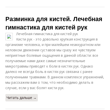
Разминка для кистей. Лечебная
гимнастика для кистей рук
Лечебная гимнастика для кистей рук
Кисти рук - это довольно хрупкая конструкция в
организме человека, и при малейшем неаккуратном или
неловком движении суставов мы сразу же чувствуем
неприятные болевые ощущения в данной области: все
получаемые нами даже самые незначительные
микротравмы приводят к боли в кистях рук. Однако
далеко не всегда боль в кистях рук связана с ранее
полученными травмами. В данном комплексе упражнений,
мы расскажем вам о том, что необходимо делать в
случае, если у вас болят кисти рук.
Читать дальше →