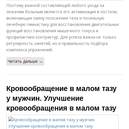
Поэтому важной составляющей любого ухода за
лежачим больным является его активизация в постели,
включающая смену положения тела и посильную
лечебную гимнастику для восстановления двигательных
функций восстановления мышечного тонуса и
профилактики контрактур. Для успеха важна не только
регулярность занятий, но и правильность подбора
комплекса упражнений.
Читать дальше →
Кровообращение в малом тазу
у мужчин. Улучшение
кровообращения в малом тазу