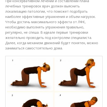
При консервативном лечении и составлении плана
лечебных тренировок врач должен выяснить
локализацию патологии, что поможет подобрать
наиболее эффективные упражнения и объем нагрузок.
Чтобы достичь максимального эффекта от ЛФК,
необходимо выполнять упражнения правильно,
регулярно, не спеша. В идеале первые тренировки
желательно проводить под контролем специалиста.
Далее, когда механизм движений будет понятен, можно
заниматься самостоятельно дома.