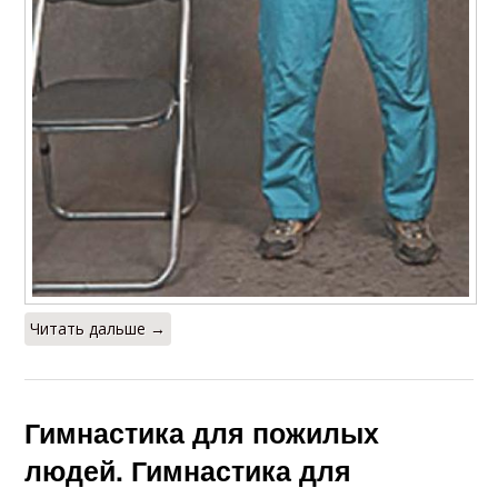
Читать дальше →
Гимнастика для пожилых
людей. Гимнастика для