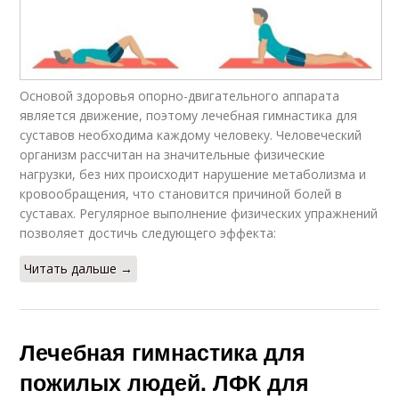
Основой здоровья опорно-двигательного аппарата
является движение, поэтому лечебная гимнастика для
суставов необходима каждому человеку. Человеческий
организм рассчитан на значительные физические
нагрузки, без них происходит нарушение метаболизма и
кровообращения, что становится причиной болей в
суставах. Регулярное выполнение физических упражнений
позволяет достичь следующего эффекта:
Читать дальше →
Лечебная гимнастика для
пожилых людей. ЛФК для