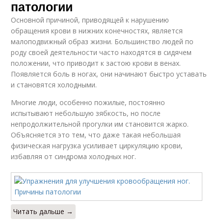
патологии
Основной причиной, приводящей к нарушению
обращения крови в нижних конечностях, является
малоподвижный образ жизни. Большинство людей по
роду своей деятельности часто находятся в сидячем
положении, что приводит к застою крови в венах.
Появляется боль в ногах, они начинают быстро уставать
и становятся холодными.
Многие люди, особенно пожилые, постоянно
испытывают небольшую зябкость, но после
непродолжительной прогулки им становится жарко.
Объясняется это тем, что даже такая небольшая
физическая нагрузка усиливает циркуляцию крови,
избавляя от синдрома холодных ног.
Читать дальше →