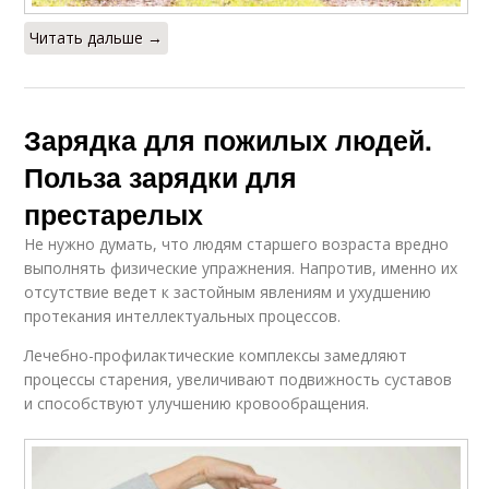
Читать дальше →
Зарядка для пожилых людей.
Польза зарядки для
престарелых
Не нужно думать, что людям старшего возраста вредно
выполнять физические упражнения. Напротив, именно их
отсутствие ведет к застойным явлениям и ухудшению
протекания интеллектуальных процессов.
Лечебно-профилактические комплексы замедляют
процессы старения, увеличивают подвижность суставов
и способствуют улучшению кровообращения.