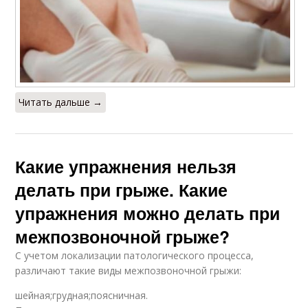
Читать дальше →
Какие упражнения нельзя
делать при грыже. Какие
упражнения можно делать при
межпозвоночной грыже?
С учетом локализации патологического процесса,
различают такие виды межпозвоночной грыжи:
шейная;грудная;поясничная.