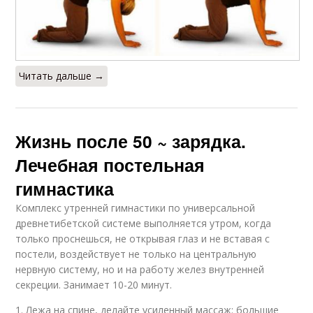
Читать дальше →
Жизнь после 50 ~ зарядка.
Лечебная постельная
гимнастика
Комплекс утренней гимнастики по универсальной
древнетибетской системе выполняется утром, когда
только проснешься, не открывая глаз и не вставая с
постели, воздействует не только на центральную
нервную систему, но и на работу желез внутренней
секреции. Занимает 10-20 минут.
1. Лежа на спине, делайте усиленный массаж: большие