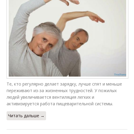
Те, кто регулярно делает зарядку, лучше спят и меньше
переживают из-за жизненных трудностей. У пожилых
людей увеличивается вентиляция легких и
активизируется работа пищеварительной системы.
Читать дальше →