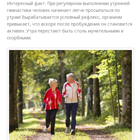
Интересный факт. При регулярном выполнении утренней
гимнастики человек начинает легче просыпаться по
утрам! Вырабатывается условный рефлекс, организм
привыкает, что вскоре после пробуждения он становится
активен. Утра перестают быть столь мучительными и
скорбными.