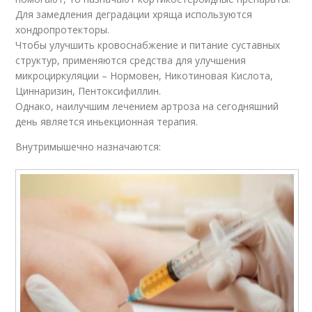
Для замедления деградации хряща используются
хондропротекторы.
Чтобы улучшить кровоснабжение и питание суставных
структур, применяются средства для улучшения
микроциркуляции – Нормовен, Никотиновая Кислота,
Циннаризин, Пентоксифиллин.
Однако, наилучшим лечением артроза на сегодняшний
день является иньекционная терапия.
Внутримышечно назначаются: