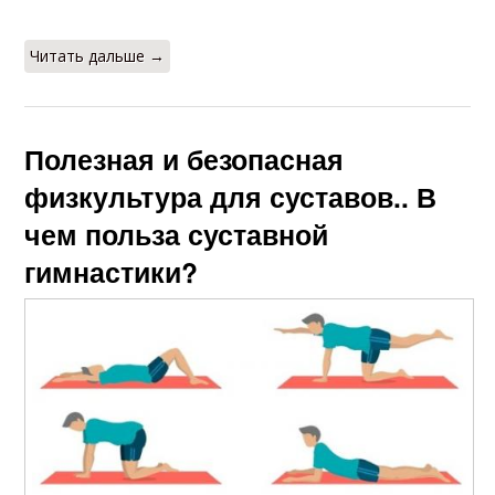
Читать дальше →
Полезная и безопасная
физкультура для суставов.. В
чем польза суставной
гимнастики?