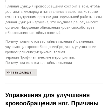
Главная функция кровообращения состоит в том, чтобы
доставить кислород и питательные вещества, которые
нужны внутренним органам для нормальной работы. Если
данная функция нарушена, это ухудшает работу многих
органов. Нарушение обновления крови способствует
образованию застойных явлений.
Почему появляются застойные явления;Упражнения,
улучшающие кровообращение;Продукты, улучшающие
кровообращение;Медикаментозная
терапия;Профилактические мероприятия.
Почему появляются застойные явления
Читать дальше →
Упражнения для улучшения
кровообращения ног. Причины