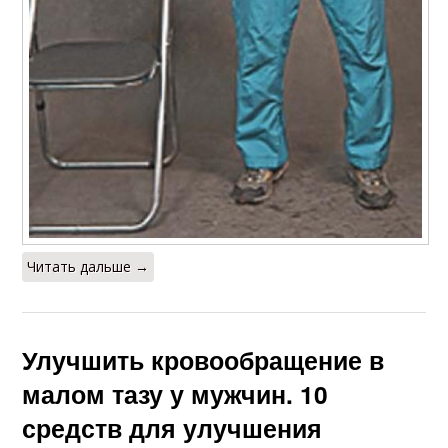
Читать дальше →
Улучшить кровообращение в
малом тазу у мужчин. 10
средств для улучшения