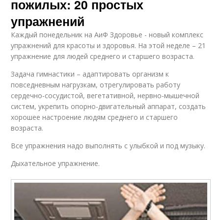
пожилых: 20 простых
упражнений
Каждый понедельник на АиФ Здоровье - новый комплекс
упражнений для красоты и здоровья. На этой неделе – 21
упражнение для людей среднего и старшего возраста.
Задача гимнастики – адаптировать организм к
повседневным нагрузкам, отрегулировать работу
сердечно-сосудистой, вегетативной, нервно-мышечной
систем, укрепить опорно-двигательный аппарат, создать
хорошее настроение людям среднего и старшего
возраста.
Все упражнения надо выполнять с улыбкой и под музыку.
Дыхательное упражнение.