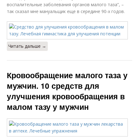
воспалительные заболевания органов малого таза”, –
так сказал мне мануальщик еще в середине 90-х годов.
Читать дальше →
Кровообращение малого таза у
мужчин. 10 средств для
улучшения кровообращения в
малом тазу у мужчин