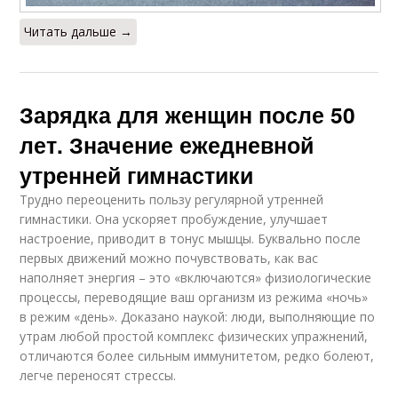
Читать дальше →
Зарядка для женщин после 50
лет. Значение ежедневной
утренней гимнастики
Трудно переоценить пользу регулярной утренней
гимнастики. Она ускоряет пробуждение, улучшает
настроение, приводит в тонус мышцы. Буквально после
первых движений можно почувствовать, как вас
наполняет энергия – это «включаются» физиологические
процессы, переводящие ваш организм из режима «ночь»
в режим «день». Доказано наукой: люди, выполняющие по
утрам любой простой комплекс физических упражнений,
отличаются более сильным иммунитетом, редко болеют,
легче переносят стрессы.