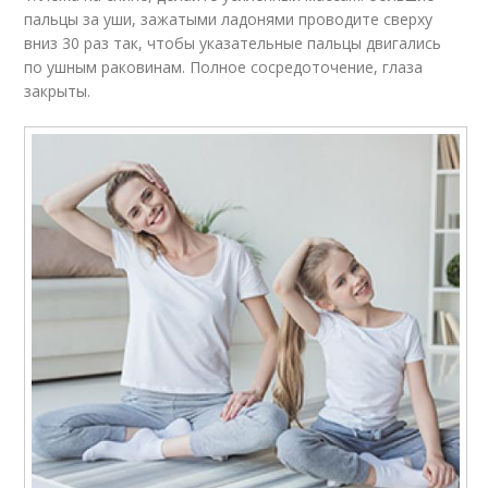
пальцы за уши, зажатыми ладонями проводите сверху
вниз 30 раз так, чтобы указательные пальцы двигались
по ушным раковинам. Полное сосредоточение, глаза
закрыты.