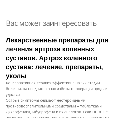
Вас может заинтересовать
Лекарственные препараты для
лечения артроза коленных
суставов. Артроз коленного
сустава: лечение, препараты,
уколы
Консервативная терапия эффективна на 1-2 стадии
болезни, на поздних этапах избежать операции вряд ли
удастся.
Острые симптомы снимают нестероидными
противовоспалительными средствами – таблетками
Диклофенака, Ибупрофена и их аналогов. Если НПВС не
помогают, то назначают кортикостероидные препараты.