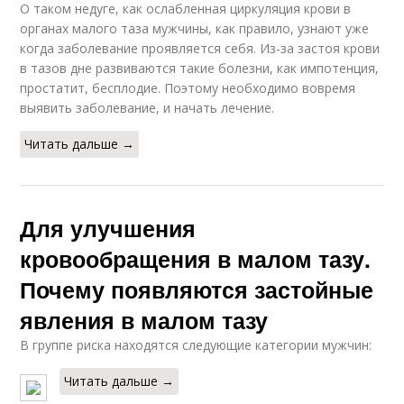
О таком недуге, как ослабленная циркуляция крови в
органах малого таза мужчины, как правило, узнают уже
когда заболевание проявляется себя. Из-за застоя крови
в тазов дне развиваются такие болезни, как импотенция,
простатит, бесплодие. Поэтому необходимо вовремя
выявить заболевание, и начать лечение.
Читать дальше →
Для улучшения
кровообращения в малом тазу.
Почему появляются застойные
явления в малом тазу
В группе риска находятся следующие категории мужчин:
Читать дальше →