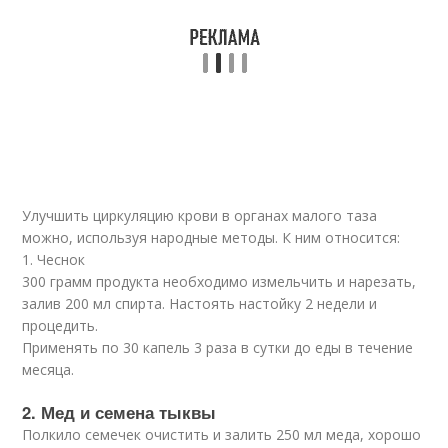
Улучшить циркуляцию крови в органах малого таза
можно, используя народные методы. К ним относится:
1. Чеснок
300 грамм продукта необходимо измельчить и нарезать,
залив 200 мл спирта. Настоять настойку 2 недели и
процедить.
Применять по 30 капель 3 раза в сутки до еды в течение
месяца.
2. Мед и семена тыквы
Полкило семечек очистить и залить 250 мл меда, хорошо