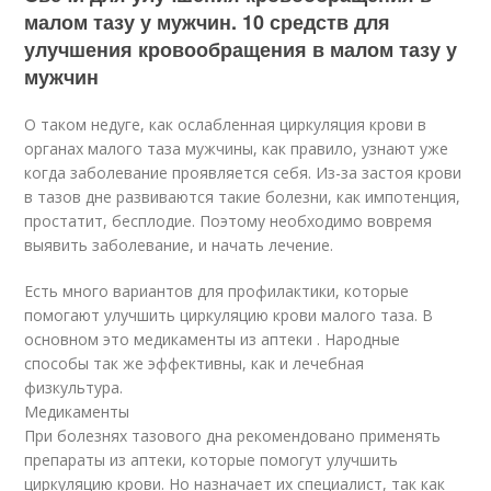
малом тазу у мужчин. 10 средств для
улучшения кровообращения в малом тазу у
мужчин
О таком недуге, как ослабленная циркуляция крови в
органах малого таза мужчины, как правило, узнают уже
когда заболевание проявляется себя. Из-за застоя крови
в тазов дне развиваются такие болезни, как импотенция,
простатит, бесплодие. Поэтому необходимо вовремя
выявить заболевание, и начать лечение.
Есть много вариантов для профилактики, которые
помогают улучшить циркуляцию крови малого таза. В
основном это медикаменты из аптеки . Народные
способы так же эффективны, как и лечебная
физкультура.
Медикаменты
При болезнях тазового дна рекомендовано применять
препараты из аптеки, которые помогут улучшить
циркуляцию крови. Но назначает их специалист, так как