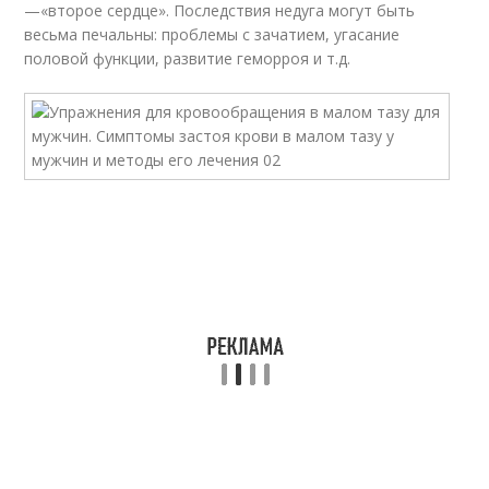
—«второе сердце». Последствия недуга могут быть
весьма печальны: проблемы с зачатием, угасание
половой функции, развитие геморроя и т.д.