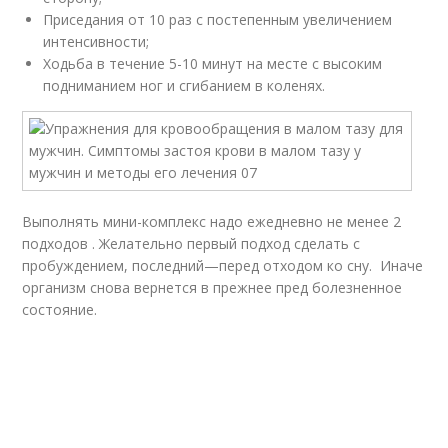
Приседания от 10 раз с постепенным увеличением
интенсивности;
Ходьба в течение 5-10 минут на месте с высоким
подниманием ног и сгибанием в коленях.
Выполнять мини-комплекс надо ежедневно не менее 2
подходов . Желательно первый подход сделать с
пробуждением, последний—перед отходом ко сну. Иначе
организм снова вернется в прежнее пред болезненное
состояние.