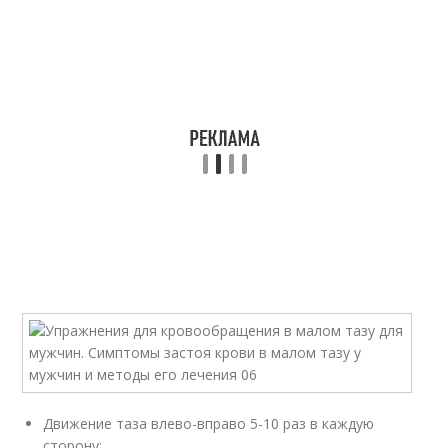
Движение таза влево-вправо 5-10 раз в каждую
сторону;