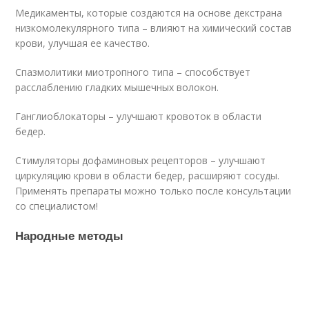
Медикаменты, которые создаются на основе декстрана
низкомолекулярного типа – влияют на химический состав
крови, улучшая ее качество.
Спазмолитики миотропного типа – способствует
расслаблению гладких мышечных волокон.
Ганглиоблокаторы – улучшают кровоток в области
бедер.
Стимуляторы дофаминовых рецепторов – улучшают
циркуляцию крови в области бедер, расширяют сосуды.
Применять препараты можно только после консультации
со специалистом!
Народные методы