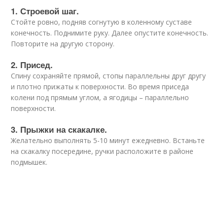
1. Строевой шаг.
Стойте ровно, подняв согнутую в коленному суставе
конечность. Поднимите руку. Далее опустите конечность.
Повторите на другую сторону.
2. Присед.
Спину сохраняйте прямой, стопы параллельны друг другу
и плотно прижаты к поверхности. Во время приседа
колени под прямым углом, а ягодицы – параллельно
поверхности.
3. Прыжки на скакалке.
Желательно выполнять 5-10 минут ежедневно. Встаньте
на скакалку посередине, ручки расположите в районе
подмышек.