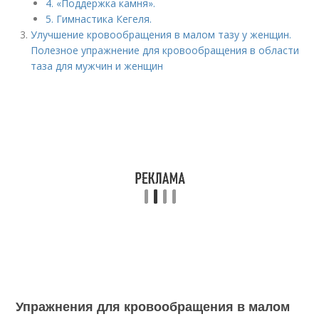
4. «Поддержка камня».
5. Гимнастика Кегеля.
Улучшение кровообращения в малом тазу у женщин.
Полезное упражнение для кровообращения в области
таза для мужчин и женщин
Упражнения для кровообращения в малом