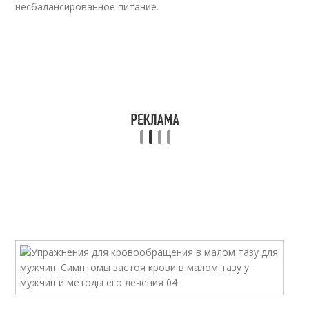
несбалансированное питание.