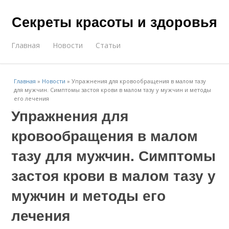
Секреты красоты и здоровья
Главная
Новости
Статьи
Главная
»
Новости
»
Упражнения для кровообращения в малом тазу
для мужчин. Симптомы застоя крови в малом тазу у мужчин и методы
его лечения
Упражнения для
кровообращения в малом
тазу для мужчин. Симптомы
застоя крови в малом тазу у
мужчин и методы его
лечения