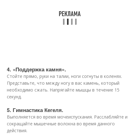
4. «Поддержка камня».
Стойте прямо, руки на талии, ноги согнуты в коленях.
Представьте, что между ногу в вас камень, который
необходимо сжать. Напрягайте мышцы в течение 15
секунд.
5. Гимнастика Кегеля.
Выполняется во время мочеиспускания. Расслабляйте и
сокращайте мышечные волокна во время данного
действия.