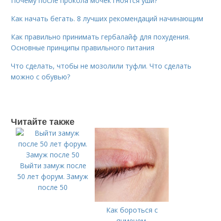
Почему после прокола мочек гноятся уши?
Как начать бегать. 8 лучших рекомендаций начинающим
Как правильно принимать гербалайф для похудения.
Основные принципы правильного питания
Что сделать, чтобы не мозолили туфли. Что сделать
можно с обувью?
Читайте также
Выйти замуж после
50 лет форум. Замуж
после 50
Как бороться с
ячменем.