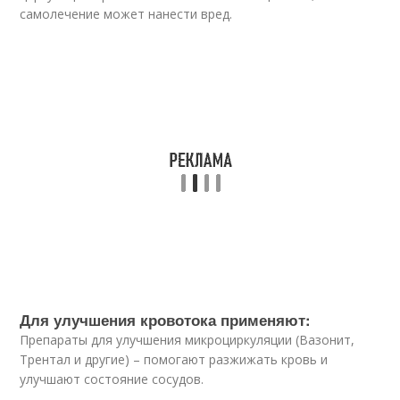
самолечение может нанести вред.
Для улучшения кровотока применяют:
Препараты для улучшения микроциркуляции (Вазонит,
Трентал и другие) – помогают разжижать кровь и
улучшают состояние сосудов.