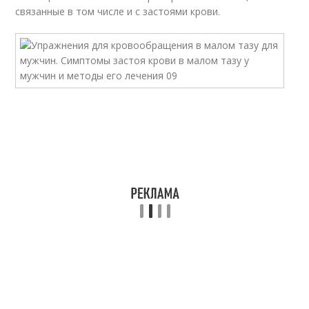
связанные в том числе и с застоями крови.