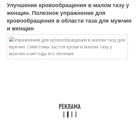
Улучшение кровообращения в малом тазу у
женщин. Полезное упражнение для
кровообращения в области таза для мужчин
и женщин