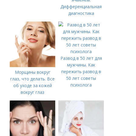
Дифференциальная
диагностика
Развод в 50 лет для
мужчины. Как
пережить развод в
Морщины вокруг
50 лет советы
глаз, что делать. Все
психолога
об уходе за кожей
вокруг глаз