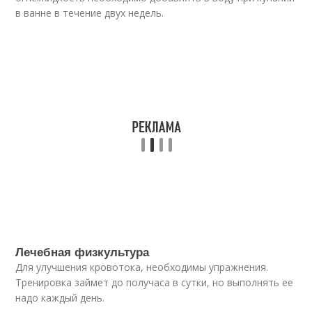
в ванне в течение двух недель.
Лечебная физкультура
Для улучшения кровотока, необходимы упражнения.
Тренировка займет до получаса в сутки, но выполнять ее
надо каждый день.