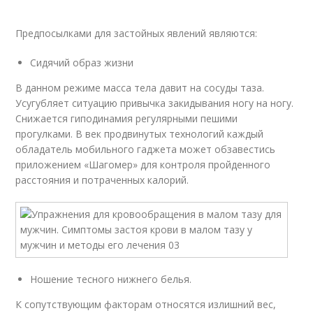
Предпосылками для застойных явлений являются:
Сидячий образ жизни
В данном режиме масса тела давит на сосуды таза.
Усугубляет ситуацию привычка закидывания ногу на ногу.
Снижается гиподинамия регулярными пешими
прогулками. В век продвинутых технологий каждый
обладатель мобильного гаджета может обзавестись
приложением «Шагомер» для контроля пройденного
расстояния и потраченных калорий.
Ношение тесного нижнего белья.
К сопутствующим факторам относятся излишний вес,