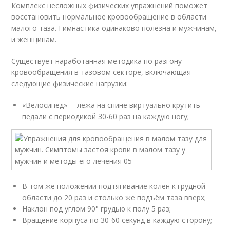
Комплекс несложных физических упражнений поможет
восстановить нормальное кровообращение в области
малого таза. Гимнастика одинаково полезна и мужчинам,
и женщинам.
Существует наработанная методика по разгону
кровообращения в тазовом секторе, включающая
следующие физические нагрузки:
«Велосипед» —лёжа на спине виртуально крутить
педали с периодикой 30-60 раз на каждую ногу;
В том же положении подтягивание колен к грудной
области до 20 раз и столько же подъём таза вверх;
Наклон под углом 90° грудью к полу 5 раз;
Вращение корпуса по 30-60 секунд в каждую сторону;