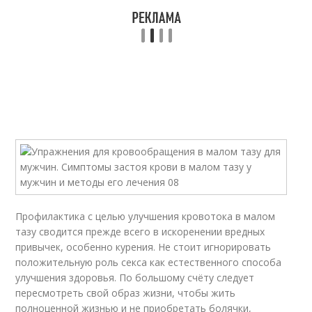
Профилактика с целью улучшения кровотока в малом
тазу сводится прежде всего в искоренении вредных
привычек, особенно курения. Не стоит игнорировать
положительную роль секса как естественного способа
улучшения здоровья. По большому счёту следует
пересмотреть свой образ жизни, чтобы жить
полноценной жизнью и не приобретать болячки,