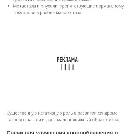
Метастазы и опухоли, препятствующие нормальному
току крови в районе малого таза.
Существенную негативную роль в развитии синдрома
тазового застоя играет малоподвижный образ жизни.
Свечи для улучшения кровообращения в