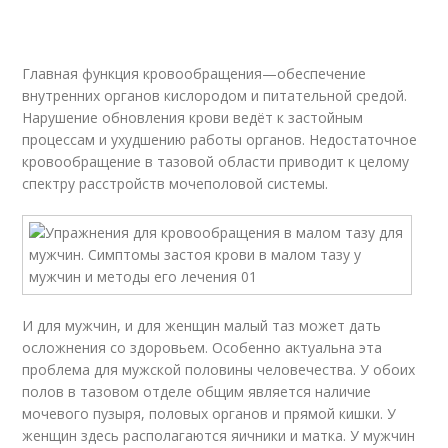
Главная функция кровообращения—обеспечение
внутренних органов кислородом и питательной средой.
Нарушение обновления крови ведёт к застойным
процессам и ухудшению работы органов. Недостаточное
кровообращение в тазовой области приводит к целому
спектру расстройств мочеполовой системы.
И для мужчин, и для женщин малый таз может дать
осложнения со здоровьем. Особенно актуальна эта
проблема для мужской половины человечества. У обоих
полов в тазовом отделе общим является наличие
мочевого пузыря, половых органов и прямой кишки. У
женщин здесь располагаются яичники и матка. У мужчин