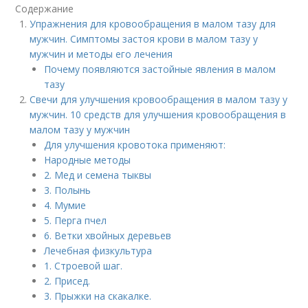
Содержание
Упражнения для кровообращения в малом тазу для
мужчин. Симптомы застоя крови в малом тазу у
мужчин и методы его лечения
Почему появляются застойные явления в малом
тазу
Свечи для улучшения кровообращения в малом тазу у
мужчин. 10 средств для улучшения кровообращения в
малом тазу у мужчин
Для улучшения кровотока применяют:
Народные методы
2. Мед и семена тыквы
3. Полынь
4. Мумие
5. Перга пчел
6. Ветки хвойных деревьев
Лечебная физкультура
1. Строевой шаг.
2. Присед.
3. Прыжки на скакалке.