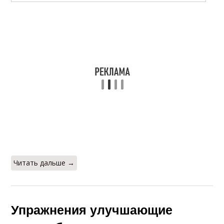
Читать дальше →
Упражнения улучшающие