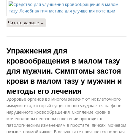
Читать дальше →
Упражнения для
кровообращения в малом тазу
для мужчин. Симптомы застоя
крови в малом тазу у мужчин и
методы его лечения
Здоровье органов во многом зависит от их клеточного
иммунитета, который существенно ухудшается на фоне
нарушенного кровообращения. Скопление крови в
мочеполовом венозном сплетении приводит к
патологическим изменениям в простате, яичках, мочевом
пузыре, прямой кишке. В результате нарушается половая,