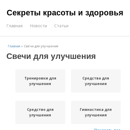
Секреты красоты и здоровья
Главная
Новости
Статьи
Главная
»
Свечи для улучшения
Свечи для улучшения
Тренировки для
Средства для
улучшения
улучшения
Средство для
Гимнастика для
улучшения
улучшения