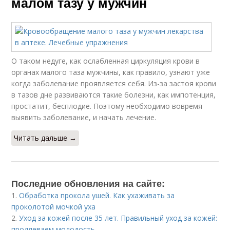
малом тазу у мужчин
О таком недуге, как ослабленная циркуляция крови в
органах малого таза мужчины, как правило, узнают уже
когда заболевание проявляется себя. Из-за застоя крови
в тазов дне развиваются такие болезни, как импотенция,
простатит, бесплодие. Поэтому необходимо вовремя
выявить заболевание, и начать лечение.
Читать дальше →
Последние обновления на сайте:
1.
Обработка прокола ушей. Как ухаживать за
проколотой мочкой уха
2.
Уход за кожей после 35 лет. Правильный уход за кожей:
продлеваем молодость