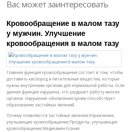
Вас может заинтересовать
Кровообращение в малом тазу
у мужчин. Улучшение
кровообращения в малом тазу
Главная функция кровообращения состоит в том, чтобы
доставить кислород и питательные вещества, которые
нужны внутренним органам для нормальной работы. Если
данная функция нарушена, это ухудшает работу многих
органов. Нарушение обновления крови способствует
образованию застойных явлений.
Почему появляются застойные явления;Упражнения,
улучшающие кровообращение;Продукты, улучшающие
кровообращение;Медикаментозная