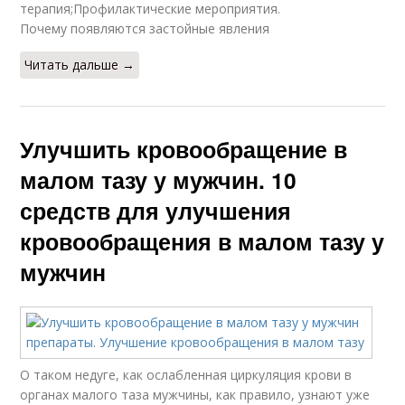
терапия;Профилактические мероприятия.
Почему появляются застойные явления
Читать дальше →
Улучшить кровообращение в
малом тазу у мужчин. 10
средств для улучшения
кровообращения в малом тазу у
мужчин
О таком недуге, как ослабленная циркуляция крови в
органах малого таза мужчины, как правило, узнают уже