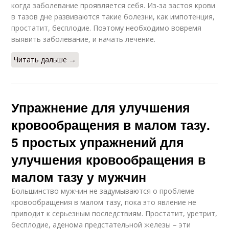
когда заболевание проявляется себя. Из-за застоя крови
в тазов дне развиваются такие болезни, как импотенция,
простатит, бесплодие. Поэтому необходимо вовремя
выявить заболевание, и начать лечение.
Читать дальше →
Упражнение для улучшения
кровообращения в малом тазу.
5 простых упражнений для
улучшения кровообращения в
малом тазу у мужчин
Большинство мужчин не задумываются о проблеме
кровообращения в малом тазу, пока это явление не
приводит к серьезным последствиям. Простатит, уретрит,
бесплодие, аденома предстательной железы – эти