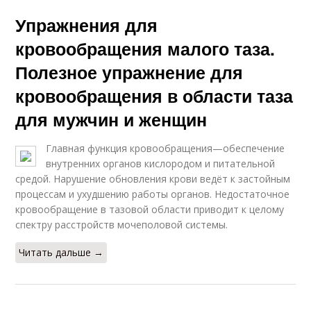
Упражнения для
кровообращения малого таза.
Полезное упражнение для
кровообращения в области таза
для мужчин и женщин
Главная функция кровообращения—обеспечение
внутренних органов кислородом и питательной
средой. Нарушение обновления крови ведёт к застойным
процессам и ухудшению работы органов. Недостаточное
кровообращение в тазовой области приводит к целому
спектру расстройств мочеполовой системы.
Читать дальше →