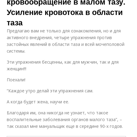
кровообращение в малом тазу.
Усиление кровотока в области
таза
Предлагаю вам не только для ознакомления, но и для
активного внедрения, четыре упражнения против
застойных явлений в области таза и всей мочеполовой
системы.
Эти упражнения бесценны, как для мужчин, так и для
женщин!!!
Поехали!
“Каждое утро делай эти упражнения сам.
А когда будет жена, научи ее.
Благодаря им, она никогда не узнает, что такое
воспалительные заболевания органов малого таза”, –
так сказал мне мануальщик еще в середине 90-х годов.