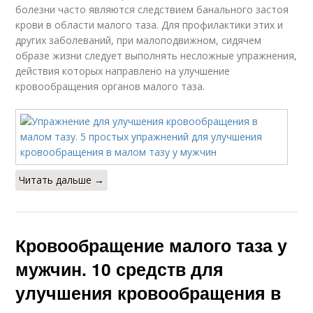
болезни часто являются следствием банального застоя
крови в области малого таза. Для профилактики этих и
других заболеваний, при малоподвижном, сидячем
образе жизни следует выполнять несложные упражнения,
действия которых направлено на улучшение
кровообращения органов малого таза.
Читать дальше →
Кровообращение малого таза у
мужчин. 10 средств для
улучшения кровообращения в