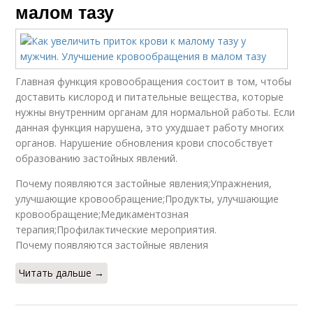
малом тазу
Главная функция кровообращения состоит в том, чтобы
доставить кислород и питательные вещества, которые
нужны внутренним органам для нормальной работы. Если
данная функция нарушена, это ухудшает работу многих
органов. Нарушение обновления крови способствует
образованию застойных явлений.
Почему появляются застойные явления;Упражнения,
улучшающие кровообращение;Продукты, улучшающие
кровообращение;Медикаментозная
терапия;Профилактические мероприятия.
Почему появляются застойные явления
Читать дальше →