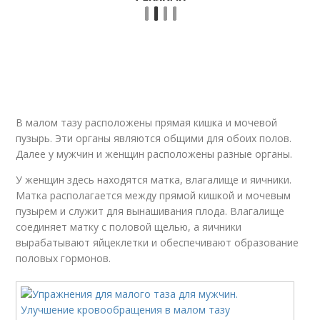
В малом тазу расположены прямая кишка и мочевой
пузырь. Эти органы являются общими для обоих полов.
Далее у мужчин и женщин расположены разные органы.
У женщин здесь находятся матка, влагалище и яичники.
Матка располагается между прямой кишкой и мочевым
пузырем и служит для вынашивания плода. Влагалище
соединяет матку с половой щелью, а яичники
вырабатывают яйцеклетки и обеспечивают образование
половых гормонов.