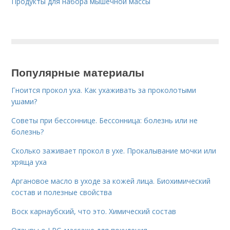
Продукты для набора мышечной массы
Популярные материалы
Гноится прокол уха. Как ухаживать за проколотыми
ушами?
Советы при бессоннице. Бессонница: болезнь или не
болезнь?
Сколько заживает прокол в ухе. Прокалывание мочки или
хряща уха
Аргановое масло в уходе за кожей лица. Биохимический
состав и полезные свойства
Воск карнаубский, что это. Химический состав