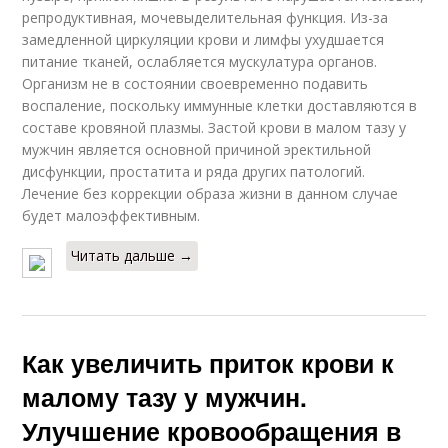
репродуктивная, мочевыделительная функция. Из-за
замедленной циркуляции крови и лимфы ухудшается
питание тканей, ослабляется мускулатура органов.
Организм не в состоянии своевременно подавить
воспаление, поскольку иммунные клетки доставляются в
составе кровяной плазмы. Застой крови в малом тазу у
мужчин является основной причиной эректильной
дисфункции, простатита и ряда других патологий.
Лечение без коррекции образа жизни в данном случае
будет малоэффективным.
Читать дальше →
Как увеличить приток крови к
малому тазу у мужчин.
Улучшение кровообращения в