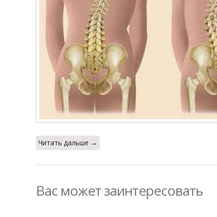
Читать дальше →
Вас может заинтересовать