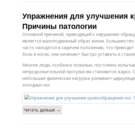
Упражнения для улучшения к
Причины патологии
Основной причиной, приводящей к нарушению обраще
является малоподвижный образ жизни. Большинство 
часто находятся в сидячем положении, что приводит 
боль в ногах, они начинают быстро уставать и стано
Многие люди, особенно пожилые, постоянно испытыв
непродолжительной прогулки им становится жарко. О
небольшая физическая нагрузка усиливает циркуляци
холодных ног.
Читать дальше →