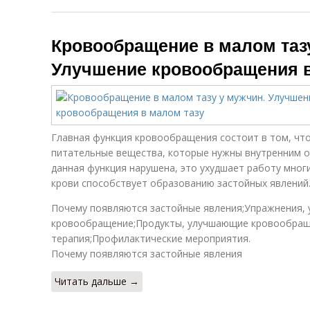
Кровообращение в малом таз
Улучшение кровообращения в
Главная функция кровообращения состоит в том, чт
питательные вещества, которые нужны внутренним о
данная функция нарушена, это ухудшает работу мног
крови способствует образованию застойных явлений
Почему появляются застойные явления;Упражнения,
кровообращение;Продукты, улучшающие кровообра
терапия;Профилактические мероприятия.
Почему появляются застойные явления
Читать дальше →