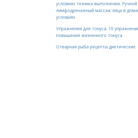
условиях техника выполнения. Ручной
лимфодренажный массаж лица в дом
условиях
Упражнения для тонуса. 10 упражнени
повышения жизненного тонуса
Отварная рыба рецепты диетические