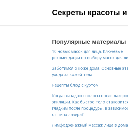
Секреты красоты и
Популярные материалы
10 новых масок для лица. Ключевые
рекомендации по выбору масок для л
Заботимся о коже дома. Основные эт
ухода за кожей тела
Рецепты блюд с куртом
Когда выпадают волосы после лазерн
эпиляции. Как быстро тело становитс
гладким после процедуры, в зависимо
от типа лазера?
Лимфодренажный массаж лица в дом