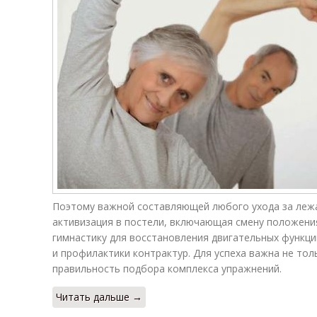
Поэтому важной составляющей любого ухода за леж
активизация в постели, включающая смену положени
гимнастику для восстановления двигательных функц
и профилактики контрактур. Для успеха важна не тол
правильность подбора комплекса упражнений.
Читать дальше →