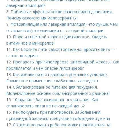
лазерная эпиляция?
8.
Побочные эффекты после разных видов депиляции.
Почему осложнения маловероятны
9.
Фотоэпиляция или лазерная эпиляция, что лучше. Чем
отличается фотоэпиляция от лазерной эпиляции
10.
Пюре из цветной капусты диетическое. Кладезь
витаминов и минералов
11.
Как бросить пить самостоятельно. Бросить пить —
сложная задача.
12.
Препараты при гипотиреозе щитовидной железы. Как
проявляется и чем опасен гипотиреоз?
13.
Как избавиться от запора в домашних условиях.
Грамотное применение слабительных средств
14.
Сбалансированное питание для похудения.
Молекулярные основы сбалансированного рациона
15.
10 правил сбалансированного питания. Как
спланировать питание на каждый день?
16.
Как похудеть при гипотиреозе. Заболевания
щитовидной железы, требующие соблюдения диеты
17.
С какого возраста ребенок может заниматься на