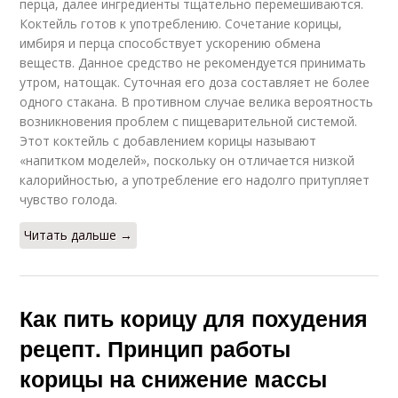
перца, далее ингредиенты тщательно перемешиваются.
Коктейль готов к употреблению. Сочетание корицы,
имбиря и перца способствует ускорению обмена
веществ. Данное средство не рекомендуется принимать
утром, натощак. Суточная его доза составляет не более
одного стакана. В противном случае велика вероятность
возникновения проблем с пищеварительной системой.
Этот коктейль с добавлением корицы называют
«напитком моделей», поскольку он отличается низкой
калорийностью, а употребление его надолго притупляет
чувство голода.
Читать дальше →
Как пить корицу для похудения
рецепт. Принцип работы
корицы на снижение массы