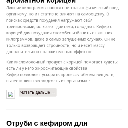
Лишние килограммы наносят не только физический вред
организму, но и негативно влияют на самооценку. В
поисках средств похудения нагружают себя
тренировками, истязают диетами, голодают. Кефир с
корицей для похудания способен избавить от лишних
килограммов, даже в самых запущенных случаях. Он не
только возвращает стройность, но и несет массу
дополнительных положительных эффектов.
Как кисломолочный продукт с корицей помогает худеть:
есть ли у него жиросжигающие свойства
Кефир позволяет ускорить процессы обмена веществ,
вывести лишнюю жидкость из организма. :
Читать дальше →
Отруби с кефиром для