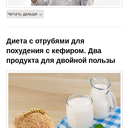
Читать дальше →
Диета с отрубями для
похудения с кефиром. Два
продукта для двойной пользы