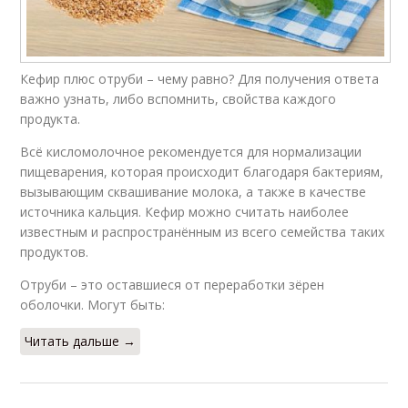
Кефир плюс отруби – чему равно? Для получения ответа
важно узнать, либо вспомнить, свойства каждого
продукта.
Всё кисломолочное рекомендуется для нормализации
пищеварения, которая происходит благодаря бактериям,
вызывающим сквашивание молока, а также в качестве
источника кальция. Кефир можно считать наиболее
известным и распространённым из всего семейства таких
продуктов.
Отруби – это оставшиеся от переработки зёрен
оболочки. Могут быть:
Читать дальше →