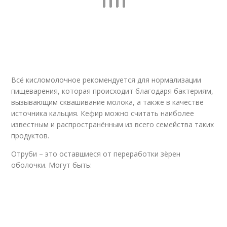
Всё кисломолочное рекомендуется для нормализации
пищеварения, которая происходит благодаря бактериям,
вызывающим сквашивание молока, а также в качестве
источника кальция. Кефир можно считать наиболее
известным и распространённым из всего семейства таких
продуктов.
Отруби – это оставшиеся от переработки зёрен
оболочки. Могут быть: