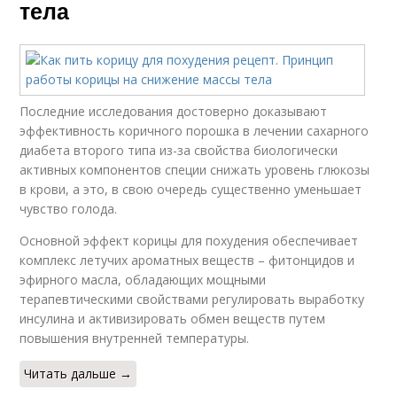
тела
Последние исследования достоверно доказывают
эффективность коричного порошка в лечении сахарного
диабета второго типа из-за свойства биологически
активных компонентов специи снижать уровень глюкозы
в крови, а это, в свою очередь существенно уменьшает
чувство голода.
Основной эффект корицы для похудения обеспечивает
комплекс летучих ароматных веществ – фитонцидов и
эфирного масла, обладающих мощными
терапевтическими свойствами регулировать выработку
инсулина и активизировать обмен веществ путем
повышения внутренней температуры.
Читать дальше →