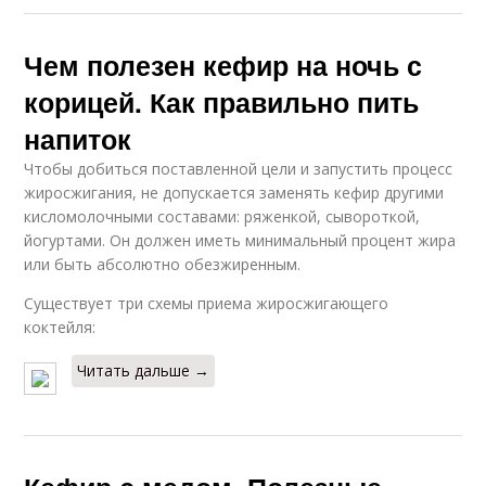
Чем полезен кефир на ночь с
корицей. Как правильно пить
напиток
Чтобы добиться поставленной цели и запустить процесс
жиросжигания, не допускается заменять кефир другими
кисломолочными составами: ряженкой, сывороткой,
йогуртами. Он должен иметь минимальный процент жира
или быть абсолютно обезжиренным.
Существует три схемы приема жиросжигающего
коктейля:
Читать дальше →