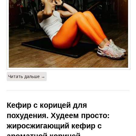
Читать дальше →
Кефир с корицей для
похудения. Худеем просто:
жиросжигающий кефир с
ароматной корицей