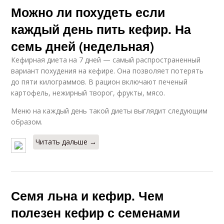
Можно ли похудеть если
каждый день пить кефир. На
семь дней (недельная)
Кефирная диета на 7 дней — самый распространенный
вариант похудения на кефире. Она позволяет потерять
до пяти килограммов. В рацион включают печеный
картофель, нежирный творог, фрукты, мясо.
Меню на каждый день такой диеты выглядит следующим
образом.
Читать дальше →
Семя льна и кефир. Чем
полезен кефир с семенами