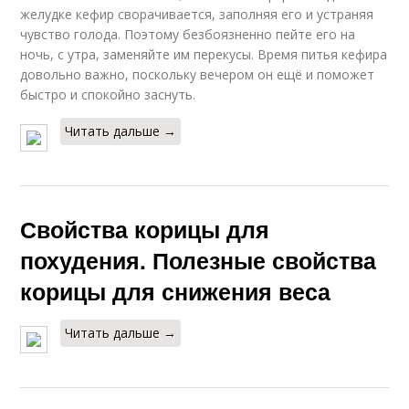
желудке кефир сворачивается, заполняя его и устраняя
чувство голода. Поэтому безбоязненно пейте его на
ночь, с утра, заменяйте им перекусы. Время питья кефира
довольно важно, поскольку вечером он ещё и поможет
быстро и спокойно заснуть.
Читать дальше →
Свойства корицы для
похудения. Полезные свойства
корицы для снижения веса
Читать дальше →