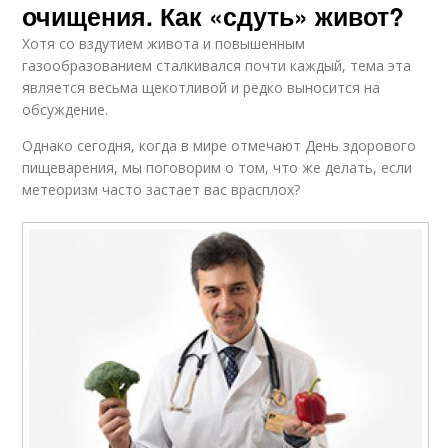
очищения. Как «сдуть» живот?
Хотя со вздутием живота и повышенным
газообразованием сталкивался почти каждый, тема эта
является весьма щекотливой и редко выносится на
обсуждение.
Однако сегодня, когда в мире отмечают День здорового
пищеварения, мы поговорим о том, что же делать, если
метеоризм часто застает вас врасплох?