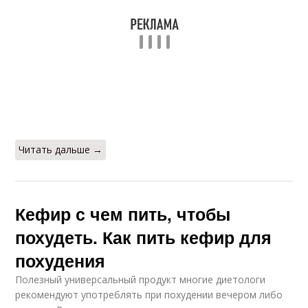
Читать дальше →
Кефир с чем пить, чтобы
похудеть. Как пить кефир для
похудения
Полезный универсальный продукт многие диетологи
рекомендуют употреблять при похудении вечером либо