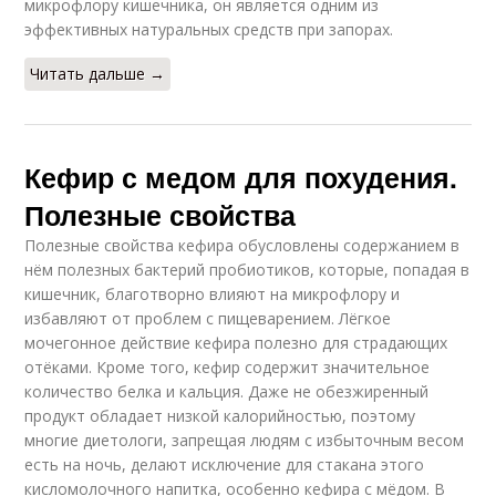
микрофлору кишечника, он является одним из
эффективных натуральных средств при запорах.
Читать дальше →
Кефир с медом для похудения.
Полезные свойства
Полезные свойства кефира обусловлены содержанием в
нём полезных бактерий пробиотиков, которые, попадая в
кишечник, благотворно влияют на микрофлору и
избавляют от проблем с пищеварением. Лёгкое
мочегонное действие кефира полезно для страдающих
отёками. Кроме того, кефир содержит значительное
количество белка и кальция. Даже не обезжиренный
продукт обладает низкой калорийностью, поэтому
многие диетологи, запрещая людям с избыточным весом
есть на ночь, делают исключение для стакана этого
кисломолочного напитка, особенно кефира с мёдом. В