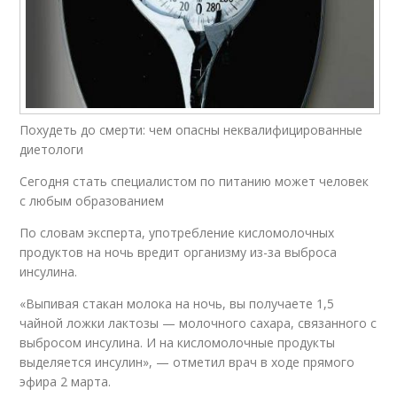
Похудеть до смерти: чем опасны неквалифицированные
диетологи
Сегодня стать специалистом по питанию может человек
с любым образованием
По словам эксперта, употребление кисломолочных
продуктов на ночь вредит организму из-за выброса
инсулина.
«Выпивая стакан молока на ночь, вы получаете 1,5
чайной ложки лактозы — молочного сахара, связанного с
выбросом инсулина. И на кисломолочные продукты
выделяется инсулин», — отметил врач в ходе прямого
эфира 2 марта.