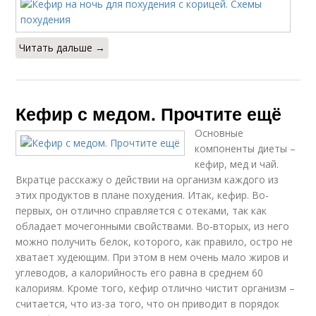
Читать дальше →
Кефир с медом. Прочтите ещё
Основные
компоненты диеты –
кефир, мед и чай.
Вкратце расскажу о действии на организм каждого из
этих продуктов в плане похудения. Итак, кефир. Во-
первых, он отлично справляется с отеками, так как
обладает мочегонными свойствами. Во-вторых, из него
можно получить белок, которого, как правило, остро не
хватает худеющим. При этом в нем очень мало жиров и
углеводов, а калорийность его равна в среднем 60
калориям. Кроме того, кефир отлично чистит организм –
считается, что из-за того, что он приводит в порядок