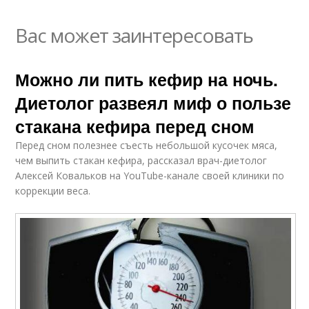
Вас может заинтересовать
Можно ли пить кефир на ночь.
Диетолог развеял миф о пользе
стакана кефира перед сном
Перед сном полезнее съесть небольшой кусочек мяса,
чем выпить стакан кефира, рассказал врач-диетолог
Алексей Ковальков на YouTube-канале своей клиники по
коррекции веса.