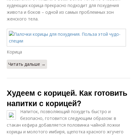
худеющих корица прекрасно подходит для похудения
живота и боков – одной из самых проблемных зон
женского тела.
Корица
Читать дальше →
Худеем с корицей. Как готовить
напитки с корицей?
Напиток, позволяющий похудеть быстро и
безопасно, готовится следующим образом: в
стакан кефира добавляется половинка чайной ложки
корицы и молотого имбиря, щепотка красного жгучего