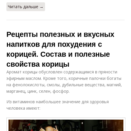
Читать дальше →
Рецепты полезных и вкусных
напитков для похудения с
корицей. Состав и полезные
свойства корицы
Аромат корицы обусловлен содержащимся в пряности
эфирным маслом. Кроме того, коричные палочки богаты
на фенолокислоты, смолы, дубильные вещества, магний,
марганец, цинк, селен, фосфор.
Из витаминов наибольшее значение для здоровья
человека имеют: