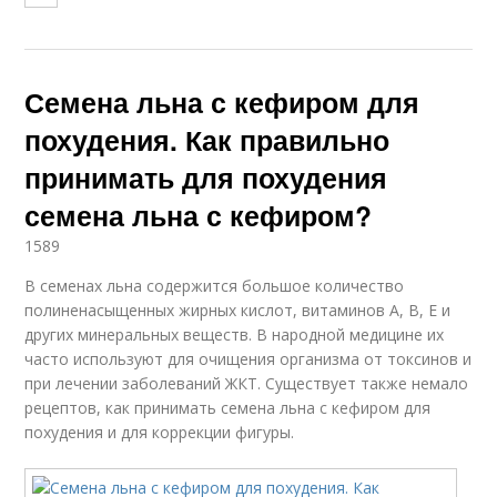
Семена льна с кефиром для
похудения. Как правильно
принимать для похудения
семена льна с кефиром?
1589
В семенах льна содержится большое количество
полиненасыщенных жирных кислот, витаминов А, В, Е и
других минеральных веществ. В народной медицине их
часто используют для очищения организма от токсинов и
при лечении заболеваний ЖКТ. Существует также немало
рецептов, как принимать семена льна с кефиром для
похудения и для коррекции фигуры.