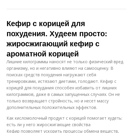
Кефир с корицей для
похудения. Худеем просто:
жиросжигающий кефир с
ароматной корицей
Лишние килограммы наносят не только физический вред
организму, но и негативно влияют на самооценку. В
поисках средств похудения нагружают себя
тренировками, истязают диетами, голодают. Кефир с
корицей для похудания способен избавить от лишних
килограммов, даже в самых запущенных случаях. Он не
только возвращает стройность, но и несет массу
дополнительных положительных эффектов.
Как кисломолочный продукт с корицей помогает худеть:
есть ли у него жиросжигающие свойства
Кефир позволяет ускорить процессы обмена веществ,