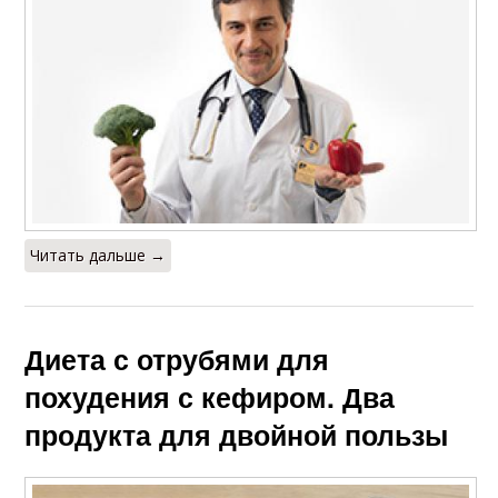
Читать дальше →
Диета с отрубями для
похудения с кефиром. Два
продукта для двойной пользы