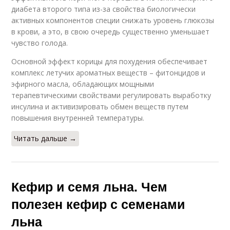
диабета второго типа из-за свойства биологически
активных компонентов специи снижать уровень глюкозы
в крови, а это, в свою очередь существенно уменьшает
чувство голода.
Основной эффект корицы для похудения обеспечивает
комплекс летучих ароматных веществ – фитонцидов и
эфирного масла, обладающих мощными
терапевтическими свойствами регулировать выработку
инсулина и активизировать обмен веществ путем
повышения внутренней температуры.
Читать дальше →
Кефир и семя льна. Чем
полезен кефир с семенами
льна