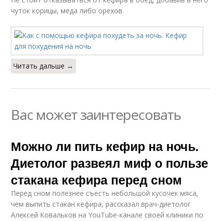
чуток корицы, меда либо орехов.
Читать дальше →
Вас может заинтересовать
Можно ли пить кефир на ночь.
Диетолог развеял миф о пользе
стакана кефира перед сном
Перед сном полезнее съесть небольшой кусочек мяса,
чем выпить стакан кефира, рассказал врач-диетолог
Алексей Ковальков на YouTube-канале своей клиники по