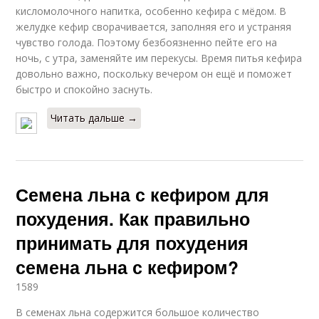
кисломолочного напитка, особенно кефира с мёдом. В
желудке кефир сворачивается, заполняя его и устраняя
чувство голода. Поэтому безбоязненно пейте его на
ночь, с утра, заменяйте им перекусы. Время питья кефира
довольно важно, поскольку вечером он ещё и поможет
быстро и спокойно заснуть.
Читать дальше →
Семена льна с кефиром для
похудения. Как правильно
принимать для похудения
семена льна с кефиром?
1589
В семенах льна содержится большое количество