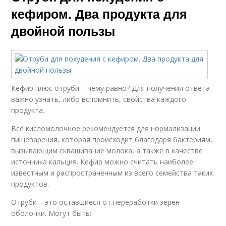
кефиром. Два продукта для
двойной пользы
Кефир плюс отруби – чему равно? Для получения ответа
важно узнать, либо вспомнить, свойства каждого
продукта.
Всё кисломолочное рекомендуется для нормализации
пищеварения, которая происходит благодаря бактериям,
вызывающим сквашивание молока, а также в качестве
источника кальция. Кефир можно считать наиболее
известным и распространённым из всего семейства таких
продуктов.
Отруби – это оставшиеся от переработки зёрен
оболочки. Могут быть: