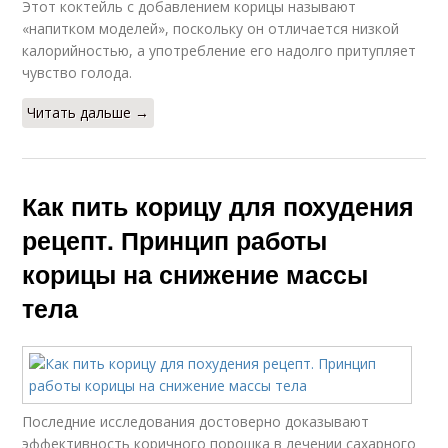
Этот коктейль с добавлением корицы называют
«напитком моделей», поскольку он отличается низкой
калорийностью, а употребление его надолго притупляет
чувство голода.
Читать дальше →
Как пить корицу для похудения
рецепт. Принцип работы
корицы на снижение массы
тела
Последние исследования достоверно доказывают
эффективность коричного порошка в лечении сахарного