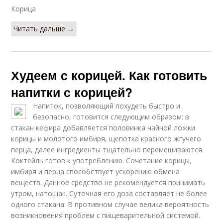
Корица
Читать дальше →
Худеем с корицей. Как готовить
напитки с корицей?
Напиток, позволяющий похудеть быстро и
безопасно, готовится следующим образом: в
стакан кефира добавляется половинка чайной ложки
корицы и молотого имбиря, щепотка красного жгучего
перца, далее ингредиенты тщательно перемешиваются.
Коктейль готов к употреблению. Сочетание корицы,
имбиря и перца способствует ускорению обмена
веществ. Данное средство не рекомендуется принимать
утром, натощак. Суточная его доза составляет не более
одного стакана. В противном случае велика вероятность
возникновения проблем с пищеварительной системой.