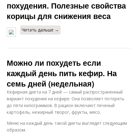
похудения. Полезные свойства
корицы для снижения веса
Читать дальше →
Можно ли похудеть если
каждый день пить кефир. На
семь дней (недельная)
Кефирная диета на 7 дней — самый распространенный
вариант похудения на кефире. Она позволяет потерять
до пяти килограммов. В рацион включают печеный
картофель, нежирный творог, фрукты, мясо.
Меню на каждый день такой диеты выглядит следующим
образом.