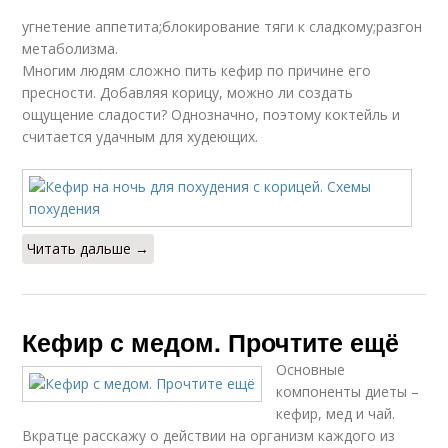
угнетение аппетита;блокирование тяги к сладкому;разгон
метаболизма.
Многим людям сложно пить кефир по причине его
пресности. Добавляя корицу, можно ли создать
ощущение сладости? Однозначно, поэтому коктейль и
считается удачным для худеющих.
Читать дальше →
Кефир с медом. Прочтите ещё
Основные
компоненты диеты –
кефир, мед и чай.
Вкратце расскажу о действии на организм каждого из