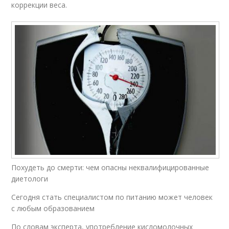
коррекции веса.
Похудеть до смерти: чем опасны неквалифицированные
диетологи
Сегодня стать специалистом по питанию может человек
с любым образованием
По словам эксперта, употребление кисломолочных