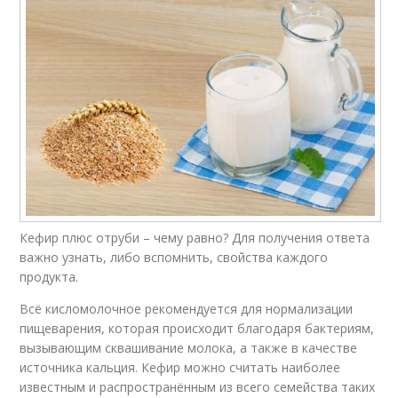
Кефир плюс отруби – чему равно? Для получения ответа
важно узнать, либо вспомнить, свойства каждого
продукта.
Всё кисломолочное рекомендуется для нормализации
пищеварения, которая происходит благодаря бактериям,
вызывающим сквашивание молока, а также в качестве
источника кальция. Кефир можно считать наиболее
известным и распространённым из всего семейства таких