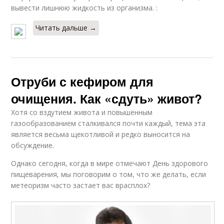
вывести лишнюю жидкость из организма. :
Читать дальше →
Отруби с кефиром для
очищения. Как «сдуть» живот?
Хотя со вздутием живота и повышенным
газообразованием сталкивался почти каждый, тема эта
является весьма щекотливой и редко выносится на
обсуждение.
Однако сегодня, когда в мире отмечают День здорового
пищеварения, мы поговорим о том, что же делать, если
метеоризм часто застает вас врасплох?