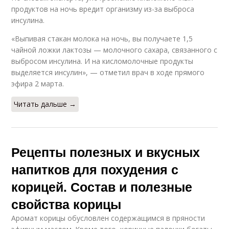
продуктов на ночь вредит организму из-за выброса
инсулина.
«Выпивая стакан молока на ночь, вы получаете 1,5
чайной ложки лактозы — молочного сахара, связанного с
выбросом инсулина. И на кисломолочные продукты
выделяется инсулин», — отметил врач в ходе прямого
эфира 2 марта.
Читать дальше →
Рецепты полезных и вкусных
напитков для похудения с
корицей. Состав и полезные
свойства корицы
Аромат корицы обусловлен содержащимся в пряности