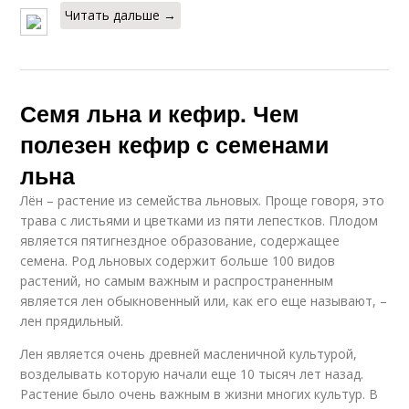
Читать дальше →
Семя льна и кефир. Чем
полезен кефир с семенами
льна
Лён – растение из семейства льновых. Проще говоря, это
трава с листьями и цветками из пяти лепестков. Плодом
является пятигнездное образование, содержащее
семена. Род льновых содержит больше 100 видов
растений, но самым важным и распространенным
является лен обыкновенный или, как его еще называют, –
лен прядильный.
Лен является очень древней масленичной культурой,
возделывать которую начали еще 10 тысяч лет назад.
Растение было очень важным в жизни многих культур. В