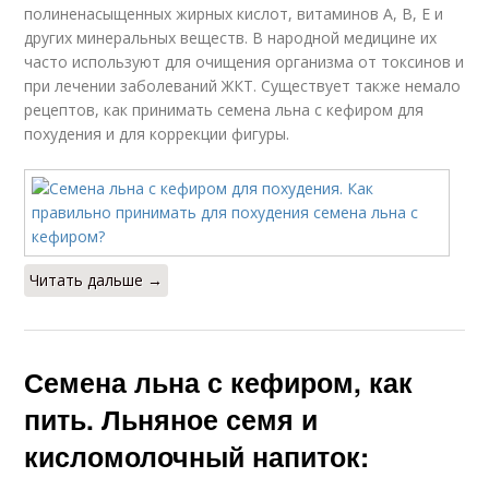
полиненасыщенных жирных кислот, витаминов А, В, Е и
других минеральных веществ. В народной медицине их
часто используют для очищения организма от токсинов и
при лечении заболеваний ЖКТ. Существует также немало
рецептов, как принимать семена льна с кефиром для
похудения и для коррекции фигуры.
Читать дальше →
Семена льна с кефиром, как
пить. Льняное семя и
кисломолочный напиток: