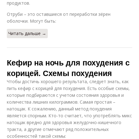
продуктов.
Отруби – это оставшиеся от переработки зёрен
оболочки. Могут быть:
Читать дальше →
Кефир на ночь для похудения с
корицей. Схемы похудения
Чтобы достичь хорошего результата, следует знать, как
пить кефир с корицей для похудения. Есть особые схемы,
которые подбираются с учетом состояния здоровья и
количества лишних килограммов. Самая простая –
натощак. К сожалению, данный метод похудения
является спорным. Кто-то считает, что употреблять микс
натощак вредно для здоровья желудочно-кишечного
тракта, а другие отмечают ряд положительных
особенностей такой схемы: