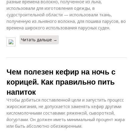
разные времена волокно, полученное из льна,
использовали для изготовления одежды, в
судостроительной области — использовали ткань,
полученную из льняного волокна, для пошива парусов, во
времена широкого использования парусных суден.
Читать дальше →
Чем полезен кефир на ночь с
корицей. Как правильно пить
напиток
Чтобы добиться поставленной цели и запустить процесс
жиросжигания, не допускается заменять кефир другими
кисломолочными составами: ряженкой, сывороткой,
йогуртами. Он должен иметь минимальный процент жира
или быть абсолютно обезжиренным.