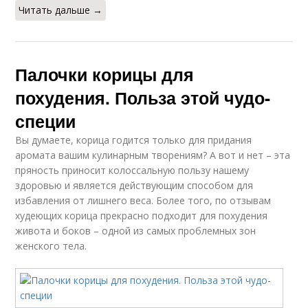
Читать дальше →
Палочки корицы для
похудения. Польза этой чудо-
специи
Вы думаете, корица годится только для придания
аромата вашим кулинарным творениям? А вот и нет – эта
пряность приносит колоссальную пользу нашему
здоровью и является действующим способом для
избавления от лишнего веса. Более того, по отзывам
худеющих корица прекрасно подходит для похудения
живота и боков – одной из самых проблемных зон
женского тела.