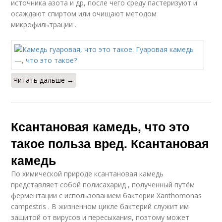
источника азота и др, после чего среду пастеризуют и
осаждают спиртом или очищают методом
микрофильтрации .
Читать дальше →
Ксантановая камедь, что это
такое польза вред. Ксантановая
камедь
По химической природе ксантановая камедь
представляет собой полисахарид , полученный путём
ферментации с использованием бактерии Xanthomonas
campestris . В жизненном цикле бактерий служит им
защитой от вирусов и пересыхания, поэтому может