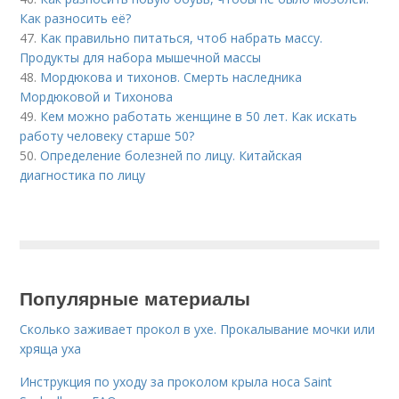
Как разносить её?
47.
Как правильно питаться, чтоб набрать массу.
Продукты для набора мышечной массы
48.
Мордюкова и тихонов. Смерть наследника
Мордюковой и Тихонова
49.
Кем можно работать женщине в 50 лет. Как искать
работу человеку старше 50?
50.
Определение болезней по лицу. Китайская
диагностика по лицу
Популярные материалы
Сколько заживает прокол в ухе. Прокалывание мочки или
хряща уха
Инструкция по уходу за проколом крыла носа Saint