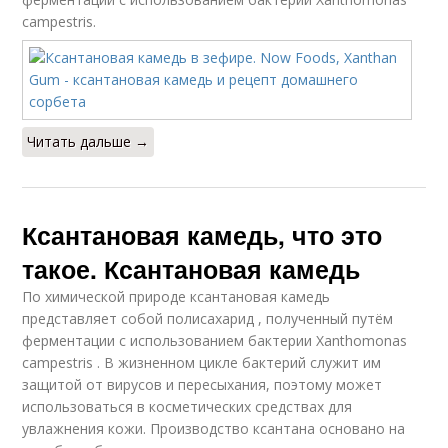
campestris.
Читать дальше →
Ксантановая камедь, что это
такое. Ксантановая камедь
По химической природе ксантановая камедь
представляет собой полисахарид , полученный путём
ферментации с использованием бактерии Xanthomonas
campestris . В жизненном цикле бактерий служит им
защитой от вирусов и пересыхания, поэтому может
использоваться в косметических средствах для
увлажнения кожи. Производство ксантана основано на