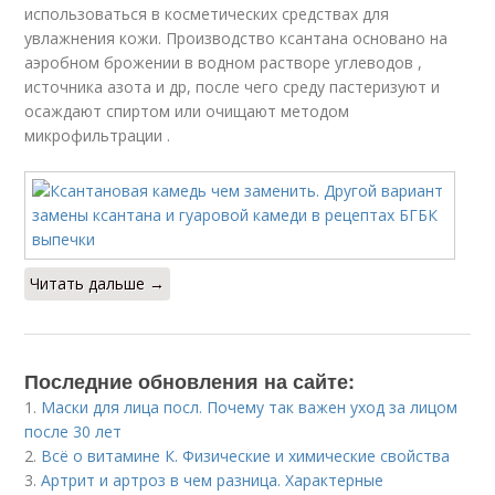
использоваться в косметических средствах для
увлажнения кожи. Производство ксантана основано на
аэробном брожении в водном растворе углеводов ,
источника азота и др, после чего среду пастеризуют и
осаждают спиртом или очищают методом
микрофильтрации .
Читать дальше →
Последние обновления на сайте:
1.
Маски для лица посл. Почему так важен уход за лицом
после 30 лет
2.
Всё о витамине К. Физические и химические свойства
3.
Артрит и артроз в чем разница. Характерные