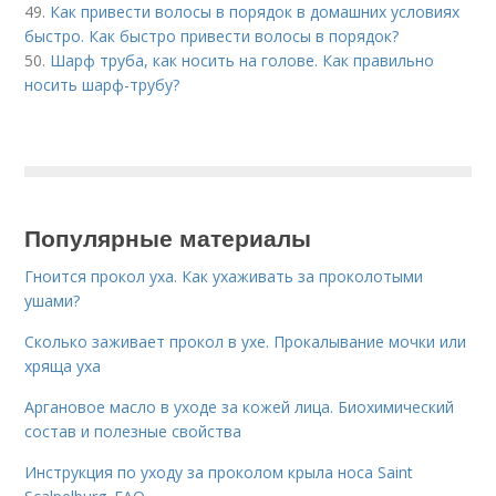
49.
Как привести волосы в порядок в домашних условиях
быстро. Как быстро привести волосы в порядок?
50.
Шарф труба, как носить на голове. Как правильно
носить шарф-трубу?
Популярные материалы
Гноится прокол уха. Как ухаживать за проколотыми
ушами?
Сколько заживает прокол в ухе. Прокалывание мочки или
хряща уха
Аргановое масло в уходе за кожей лица. Биохимический
состав и полезные свойства
Инструкция по уходу за проколом крыла носа Saint