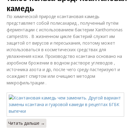
камедь
По химической природе ксантановая камедь
представляет собой полисахарид , полученный путём
ферментации с использованием бактерии Xanthomonas
campestris . В жизненном цикле бактерий служит им
защитой от вирусов и пересыхания, поэтому может
использоваться в косметических средствах для
увлажнения кожи. Производство ксантана основано на
аэробном брожении в водном растворе углеводов ,
источника азота и др, после чего среду пастеризуют и
осаждают спиртом или очищают методом
микрофильтрации .
Читать дальше →