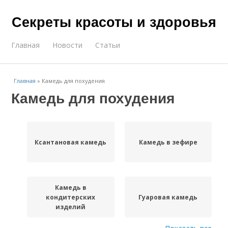
Секреты красоты и здоровья
Главная
Новости
Статьи
Главная
»
Камедь для похудения
Камедь для похудения
Ксантановая камедь
Камедь в зефире
Камедь в
кондитерских
Гуаровая камедь
изделий