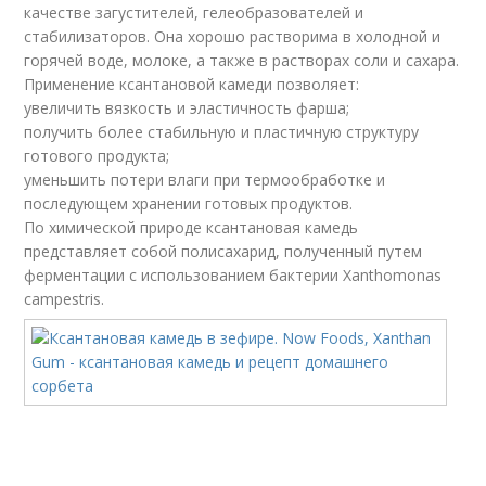
качестве загустителей, гелеобразователей и
стабилизаторов. Она хорошо растворима в холодной и
горячей воде, молоке, а также в растворах соли и сахара.
Применение ксантановой камеди позволяет:
увеличить вязкость и эластичность фарша;
получить более стабильную и пластичную структуру
готового продукта;
уменьшить потери влаги при термообработке и
последующем хранении готовых продуктов.
По химической природе ксантановая камедь
представляет собой полисахарид, полученный путем
ферментации с использованием бактерии Xanthomonas
campestris.