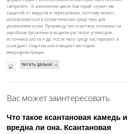
campestris . В жизненном цикле бактерий служит им
защитой от вирусов и пересыхания, поэтому может
использоваться в косметических средствах для
увлажнения кожи. Производство ксантана основано на
аэробном брожении в водном растворе углеводов ,
источника азота и др, после чего среду пастеризуют и
осаждают спиртом или очищают методом
микрофильтрации .
Читать дальше →
Вас может заинтересовать
Что такое ксантановая камедь и
вредна ли она. Ксантановая