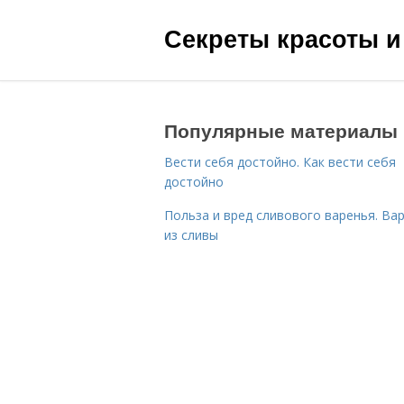
Секреты красоты и
Популярные материалы
Вести себя достойно. Как вести себя
достойно
Польза и вред сливового варенья. Ва
из сливы