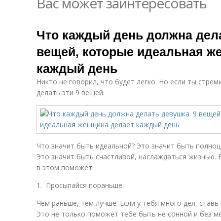
Вас может заинтересовать
Что каждый день должна дела
вещей, которые идеальная ж
каждый день
Никто не говорил, что будет легко. Но если ты стрем
делать эти 9 вещей.
Что значит быть идеальной? Это значит быть полно
Это значит быть счастливой, наслаждаться жизнью. Б
в этом поможет:
1. Просыпайся пораньше.
Чем раньше, тем лучше. Если у тебя много дел, ставь
Это не только поможет тебе быть не сонной и без м