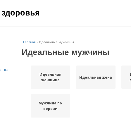
 здоровья
Главная
»
Идеальные мужчины
Идеальные мужчины
ренье
Идеальная
Идеальная жена
женщина
Мужчина по
версии