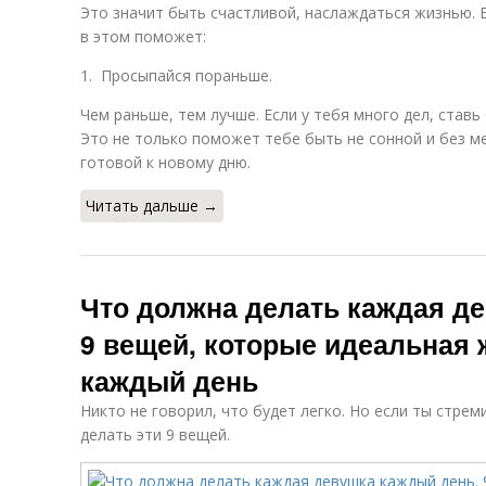
Это значит быть счастливой, наслаждаться жизнью. Б
в этом поможет:
1. Просыпайся пораньше.
Чем раньше, тем лучше. Если у тебя много дел, ставь
Это не только поможет тебе быть не сонной и без м
готовой к новому дню.
Читать дальше →
Что должна делать каждая д
9 вещей, которые идеальная
каждый день
Никто не говорил, что будет легко. Но если ты стрем
делать эти 9 вещей.