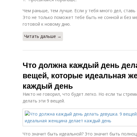
Чем раньше, тем лучше. Если у тебя много дел, ставь
Это не только поможет тебе быть не сонной и без м
готовой к новому дню.
Читать дальше →
Что должна каждый день дела
вещей, которые идеальная ж
каждый день
Никто не говорил, что будет легко. Но если ты стрем
делать эти 9 вещей.
Что значит быть идеальной? Это значит быть полно