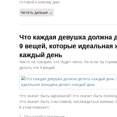
готовой к новому дню.
Читать дальше →
Что каждая девушка должна 
9 вещей, которые идеальная
каждый день
Никто не говорил, что будет легко. Но если ты стрем
делать эти 9 вещей.
Что значит быть идеальной? Это значит быть полно
Это значит быть счастливой, наслаждаться жизнью. Б
в этом поможет:
1. Просыпайся пораньше.