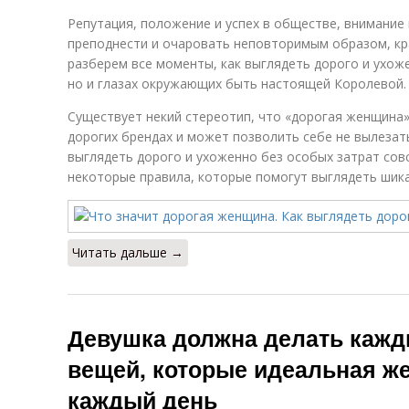
Репутация, положение и успех в обществе, внимание
преподнести и очаровать неповторимым образом, кр
разберем все моменты, как выглядеть дорого и ухоже
но и глазах окружающих быть настоящей Королевой.
Существует некий стереотип, что «дорогая женщина»
дорогих брендах и может позволить себе не вылезать
выглядеть дорого и ухоженно без особых затрат сов
некоторые правила, которые помогут выглядеть шик
Читать дальше →
Девушка должна делать кажды
вещей, которые идеальная ж
каждый день