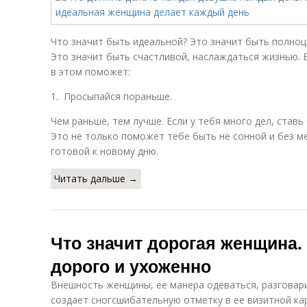
Что значит быть идеальной? Это значит быть полно
Это значит быть счастливой, наслаждаться жизнью. Б
в этом поможет:
1. Просыпайся пораньше.
Чем раньше, тем лучше. Если у тебя много дел, ставь
Это не только поможет тебе быть не сонной и без м
готовой к новому дню.
Читать дальше →
Что значит дорогая женщина.
дорого и ухоженно
Внешность женщины, ее манера одеваться, разговари
создает сногсшибательную отметку в ее визитной ка