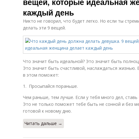
вещей, которые идеальная ж
каждый день
Никто не говорил, что будет легко. Но если ты стрем
делать эти 9 вещей.
Что значит быть идеальной? Это значит быть полно
Это значит быть счастливой, наслаждаться жизнью. Б
в этом поможет:
1. Просыпайся пораньше.
Чем раньше, тем лучше. Если у тебя много дел, ставь
Это не только поможет тебе быть не сонной и без м
готовой к новому дню.
Читать дальше →