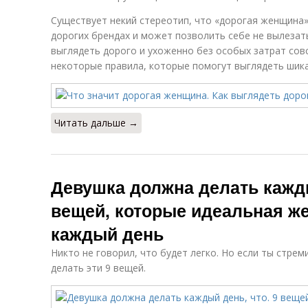
Существует некий стереотип, что «дорогая женщина»
дорогих брендах и может позволить себе не вылезать
выглядеть дорого и ухоженно без особых затрат сов
некоторые правила, которые помогут выглядеть шик
Читать дальше →
Девушка должна делать кажды
вещей, которые идеальная ж
каждый день
Никто не говорил, что будет легко. Но если ты стрем
делать эти 9 вещей.