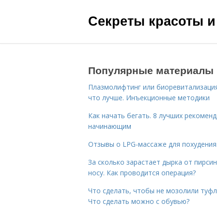
Секреты красоты и
Популярные материалы
Плазмолифтинг или биоревитализаци
что лучше. Инъекционные методики
Как начать бегать. 8 лучших рекомен
начинающим
Отзывы о LPG-массаже для похудения
За сколько зарастает дырка от пирсин
носу. Как проводится операция?
Что сделать, чтобы не мозолили туфл
Что сделать можно с обувью?