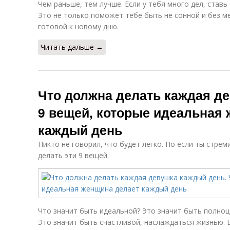
Чем раньше, тем лучше. Если у тебя много дел, ставь
Это не только поможет тебе быть не сонной и без м
готовой к новому дню.
Читать дальше →
Что должна делать каждая д
9 вещей, которые идеальная
каждый день
Никто не говорил, что будет легко. Но если ты стрем
делать эти 9 вещей.
Что значит быть идеальной? Это значит быть полно
Это значит быть счастливой, наслаждаться жизнью. Б