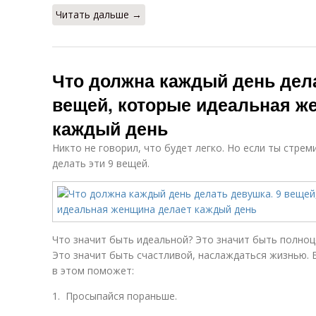
Читать дальше →
Что должна каждый день дела
вещей, которые идеальная ж
каждый день
Никто не говорил, что будет легко. Но если ты стрем
делать эти 9 вещей.
Что значит быть идеальной? Это значит быть полно
Это значит быть счастливой, наслаждаться жизнью. Б
в этом поможет:
1. Просыпайся пораньше.