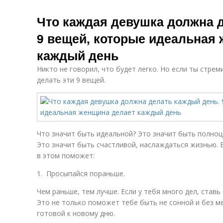
Что каждая девушка должна 
9 вещей, которые идеальная
каждый день
Никто не говорил, что будет легко. Но если ты стрем
делать эти 9 вещей.
Что значит быть идеальной? Это значит быть полно
Это значит быть счастливой, наслаждаться жизнью. Б
в этом поможет:
1. Просыпайся пораньше.
Чем раньше, тем лучше. Если у тебя много дел, ставь
Это не только поможет тебе быть не сонной и без м
готовой к новому дню.