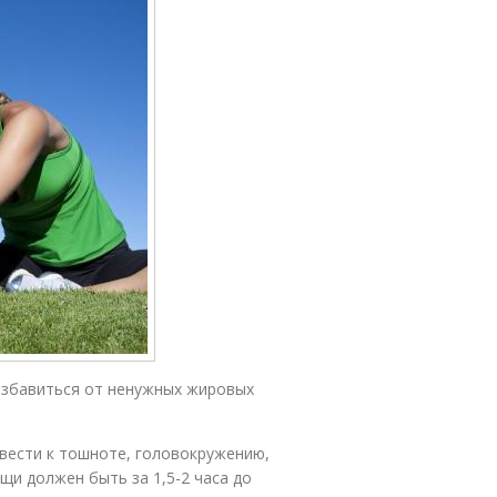
избавиться от ненужных жировых
вести к тошноте, головокружению,
щи должен быть за 1,5-2 часа до