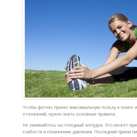
Чтобы фитнес принес максимальную пользу и помог 
отложений, нужно знать основные правила.
Не занимайтесь на голодный желудок. Это может при
слабости и понижению давления. Последний прием пи