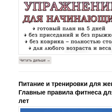
Читать дальше →
Питание и тренировки для же
Главные правила фитнеса дл
лет