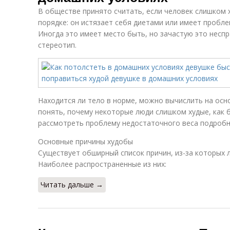
В обществе принято считать, если человек слишком х
порядке: он истязает себя диетами или имеет пробл
Иногда это имеет место быть, но зачастую это несп
стереотип.
Находится ли тело в норме, можно вычислить на осн
понять, почему некоторые люди слишком худые, как 
рассмотреть проблему недостаточного веса подробн
Основные причины худобы
Существует обширный список причин, из-за которых 
Наиболее распространенные из них:
Читать дальше →