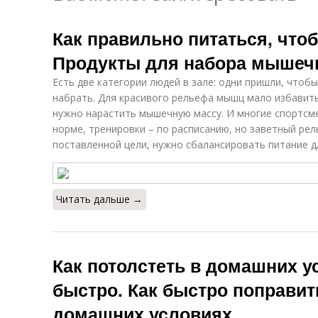
Как правильно питаться, чтоб
Продукты для набора мышеч
Есть две категории людей в зале: одни пришли, чтобы
набрать. Для красивого рельефа мышц мало избавит
нужно нарастить мышечную массу. И многие спортсме
норме, тренировки – по расписанию, но заветный ре
поставленной цели, нужно сбалансировать питание 
Читать дальше →
Как потолстеть в домашних 
быстро. Как быстро поправит
домашних условиях