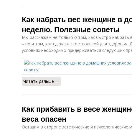
Как набрать вес женщине в д
неделю. Полезные советы
Мы расскажем не только о том, как быстро набрать
– но и том, как сделать это с пользой для здоровья.
условиях необходимо придерживаться следующих пра
Читать дальше →
Как прибавить в весе женщин
веса опасен
Оставим в стороне эстетические и психологические 