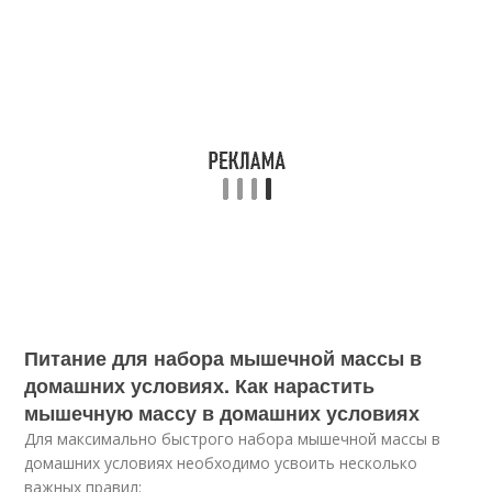
Питание для набора мышечной массы в
домашних условиях. Как нарастить
мышечную массу в домашних условиях
Для максимально быстрого набора мышечной массы в
домашних условиях необходимо усвоить несколько
важных правил: