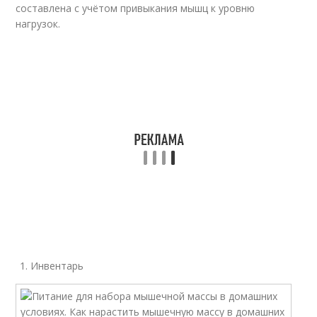
составлена с учётом привыкания мышц к уровню
нагрузок.
Инвентарь