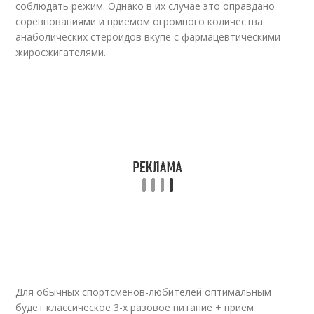
соблюдать режим. Однако в их случае это оправдано
соревнованиями и приемом огромного количества
анаболических стероидов вкупе с фармацевтическими
жиросжигателями.
Для обычных спортсменов-любителей оптимальным
будет классическое 3-х разовое питание + прием