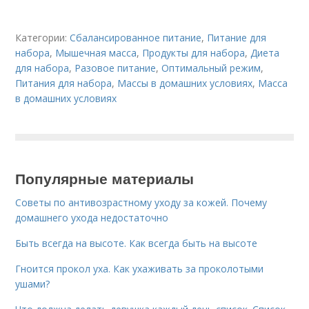
Категории:
Сбалансированное питание
,
Питание для
набора
,
Мышечная масса
,
Продукты для набора
,
Диета
для набора
,
Разовое питание
,
Оптимальный режим
,
Питания для набора
,
Массы в домашних условиях
,
Масса
в домашних условиях
Популярные материалы
Советы по антивозрастному уходу за кожей. Почему
домашнего ухода недостаточно
Быть всегда на высоте. Как всегда быть на высоте
Гноится прокол уха. Как ухаживать за проколотыми
ушами?