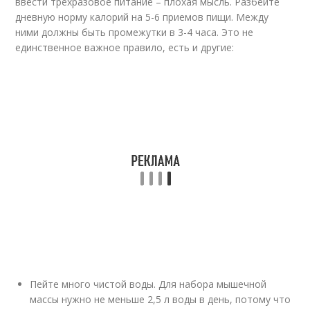
ввести трехразовое питание – плохая мысль. Разбейте
дневную норму калорий на 5-6 приемов пищи. Между
ними должны быть промежутки в 3-4 часа. Это не
единственное важное правило, есть и другие:
Пейте много чистой воды. Для набора мышечной
массы нужно не меньше 2,5 л воды в день, потому что