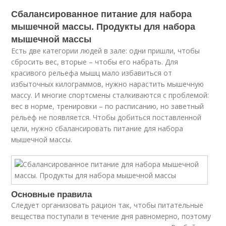
Сбалансированное питание для набора
мышечной массы. Продукты для набора
мышечной массы
Есть две категории людей в зале: одни пришли, чтобы
сбросить вес, вторые – чтобы его набрать. Для
красивого рельефа мышц мало избавиться от
избыточных килограммов, нужно нарастить мышечную
массу. И многие спортсмены сталкиваются с проблемой:
вес в норме, тренировки – по расписанию, но заветный
рельеф не появляется. Чтобы добиться поставленной
цели, нужно сбалансировать питание для набора
мышечной массы.
Основные правила
Следует организовать рацион так, чтобы питательные
вещества поступали в течение дня равномерно, поэтому