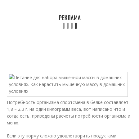
Потребность организма спортсмена в белке составляет
1,8 – 2,3 г. на один килограмм веса, вот написано что и
когда есть, приведены расчеты потребности организма и
меню.
Если эту норму сложно удовлетворить продуктами