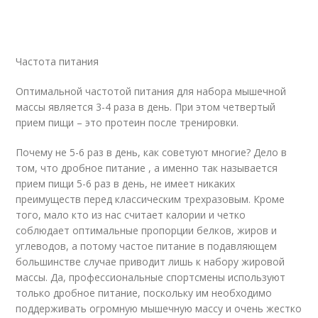
Частота питания
Оптимальной частотой питания для набора мышечной
массы является 3-4 раза в день. При этом четвертый
прием пищи – это протеин после тренировки.
Почему не 5-6 раз в день, как советуют многие? Дело в
том, что дробное питание , а именно так называется
прием пищи 5-6 раз в день, не имеет никаких
преимуществ перед классическим трехразовым. Кроме
того, мало кто из нас считает калории и четко
соблюдает оптимальные пропорции белков, жиров и
углеводов, а потому частое питание в подавляющем
большинстве случае приводит лишь к набору жировой
массы. Да, профессиональные спортсмены используют
только дробное питание, поскольку им необходимо
поддерживать огромную мышечную массу и очень жестко