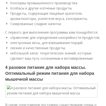
Консервы промышленного производства.
Колбасы и другие копченые продукты.
Продукты, содержащие пищевые красители,
ароматизаторы, усилители вкуса, консерванты.
Газированные сладкие напитки.
С первого дня выполнения программы вам понадобятся:
справочник для определения калорийности продуктов;
электронные весы, для взвешивания порций;
свежие и качественные продукты;
небольшой запас теоретических знаний, которые
сделают ваш путь осознанным и мотивированным.
4 разовое питание для набора массы.
Оптимальный режим питания для набора
мышечной массы
В среде спортсменов постоянно существовали споры о