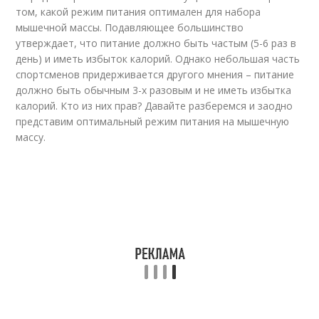
том, какой режим питания оптимален для набора
мышечной массы. Подавляющее большинство
утверждает, что питание должно быть частым (5-6 раз в
день) и иметь избыток калорий. Однако небольшая часть
спортсменов придерживается другого мнения – питание
должно быть обычным 3-х разовым и не иметь избытка
калорий. Кто из них прав? Давайте разберемся и заодно
представим оптимальный режим питания на мышечную
массу.