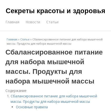
Секреты красоты и здоровья
Главная
Новости
Статьи
Главная
»
Статьи
»
Сбалансированное питание для набора мышечной
массы. Продукты для набора мышечной массы
Сбалансированное питание
для набора мышечной
массы. Продукты для
набора мышечной массы
Содержание
Сбалансированное питание для набора мышечной
массы. Продукты для набора мышечной массы
Основные правила