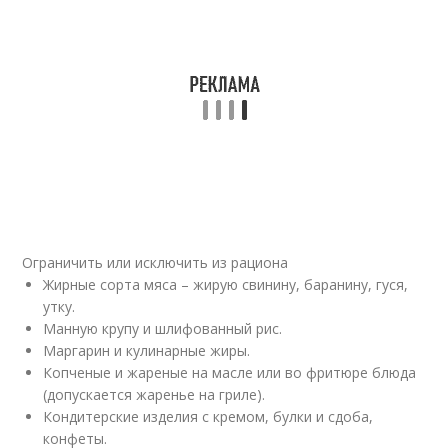
Ограничить или исключить из рациона
Жирные сорта мяса – жирую свинину, баранину, гуся,
утку.
Манную крупу и шлифованный рис.
Маргарин и кулинарные жиры.
Копченые и жареные на масле или во фритюре блюда
(допускается жаренье на гриле).
Кондитерские изделия с кремом, булки и сдоба,
конфеты.