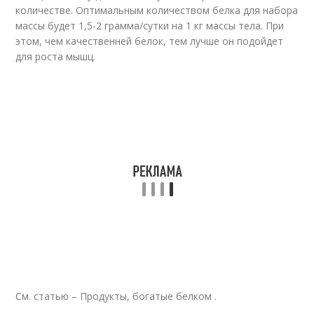
количестве. Оптимальным количеством белка для набора
массы будет 1,5-2 грамма/сутки на 1 кг массы тела. При
этом, чем качественней белок, тем лучше он подойдет
для роста мышц.
См. статью – Продукты, богатые белком .