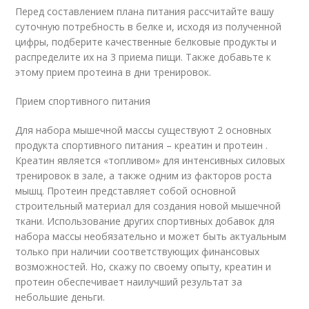
Перед составлением плана питания рассчитайте вашу
суточную потребность в белке и, исходя из полученной
цифры, подберите качественные белковые продукты и
распределите их на 3 приема пищи. Также добавьте к
этому прием протеина в дни тренировок.
Прием спортивного питания
Для набора мышечной массы существуют 2 основных
продукта спортивного питания – креатин и протеин .
Креатин является «топливом» для интенсивных силовых
тренировок в зале, а также одним из факторов роста
мышц. Протеин представляет собой основной
строительный материал для создания новой мышечной
ткани. Использование других спортивных добавок для
набора массы необязательно и может быть актуальным
только при наличии соответствующих финансовых
возможностей. Но, скажу по своему опыту, креатин и
протеин обеспечивает наилучший результат за
небольшие деньги.