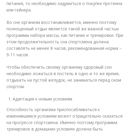
питания, то необходимо задуматься о покупке протеина
или гейнера.
Во сне организм восстанавливается, именно поэтому
полноценный отдых является такой же важной частью
программы набора массы, как питание и тренировки. При
этом продолжительность сна спортсмена должна
составлять не менее 8 часов, рекомендованная норма –
9-11 часов.
Чтобы обеспечить своему организму здоровый сон
необходимо ложиться в постель в одно и то же время,
отдыхать на пустой желудок, не заниматься перед сном
спортом.
Адаптация к новым условиям
Способность организма приспосабливаться к
изменившимся условиям может отрицательно сказаться
на прогрессе спортсмена. Именно поэтому программа
тренировок в домашних условиях должна быть