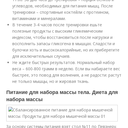
углеводов, необходимых для питания мышц. После
тренировки – спортивные коктейли с протеином,
витаминами и минералами.
В течение 3-4 часов после тренировки ешьте
полезные продукты с высоким гликемическим
индексом, чтобы восстановиться после нагрузки и
восполнить запасы гликогена в мышцах. Сладости и
булочки хоть и высококалорийные, но их приберегите
для исключительных случаев.
Не ждите быстрых результатов. Нормальный набор
веса – 600-800 грамм в неделю. Если вы набираете вес
быстрее, это повод для волнения, а не радости: растут
не только мышцы, но и жировая ткань.
Питание для набора массы тела. Диета для
набора массы
За основу системы питания взят стол №11 по Певзнеру.