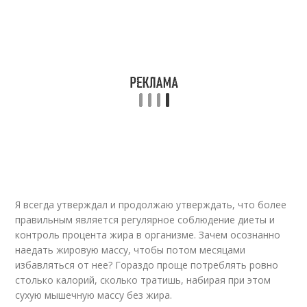
Я всегда утверждал и продолжаю утверждать, что более
правильным является регулярное соблюдение диеты и
контроль процента жира в организме. Зачем осознанно
наедать жировую массу, чтобы потом месяцами
избавляться от нее? Гораздо проще потреблять ровно
столько калорий, сколько тратишь, набирая при этом
сухую мышечную массу без жира.