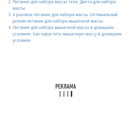
Питание для набора массы тела. Диета для набора
массы
4 разовое питание для набора массы. Оптимальный
режим питания для набора мышечной массы
Питание для набора мышечной массы в домашних
условиях. Как нарастить мышечную массу в домашних
условиях