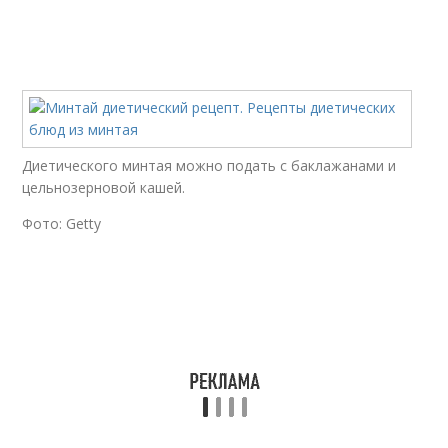
Диетического минтая можно подать с баклажанами и
цельнозерновой кашей.
Фото: Getty