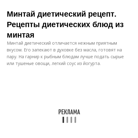
Минтай диетический рецепт.
Рецепты диетических блюд из
минтая
Минтай диетический отличается нежным приятным
вкусом. Его запекают в духовке без масла, готовят на
пару. На гарнир к рыбным блюдам лучше подать сырые
или тушеные овощи, легкий соус из йогурта.