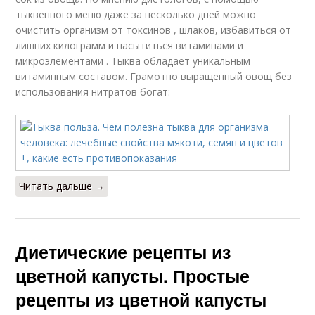
тыквенного меню даже за несколько дней можно
очистить организм от токсинов , шлаков, избавиться от
лишних килограмм и насытиться витаминами и
микроэлементами . Тыква обладает уникальным
витаминным составом. Грамотно выращенный овощ без
использования нитратов богат:
Читать дальше →
Диетические рецепты из
цветной капусты. Простые
рецепты из цветной капусты