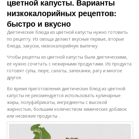
цветной капусты. Варианты
низкокалорийных рецептов:
быстро и вкусно
Диетические блюда из цветной капусты нужно готовить
по рецепту. Из овоща делают вкусные первые, вторые
блюда, закуски, низкокалорийную выпечку.
Чтобы рецепты из цветной капусты были диетическими,
ее нужно сочетать с нежирными продуктами. Из продукта
готовят супы, пюре, салаты, запеканки, рагу и многое
другое.
Во время приготовления диетических блюд из цветной
капусты не рекомендуется использовать кулинарные
жиры, полуфабрикаты, ингредиенты с высокой
жирностью, большим количеством химических добавок
или несвежие продукты .