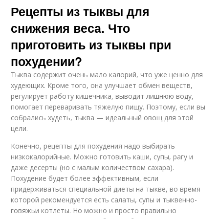
Рецепты из тыквы для
снижения веса. Что
приготовить из тыквы при
похудении?
Тыква содержит очень мало калорий, что уже ценно для
худеющих. Кроме того, она улучшает обмен веществ,
регулирует работу кишечника, выводит лишнюю воду,
помогает переваривать тяжелую пищу. Поэтому, если вы
собрались худеть, тыква — идеальный овощ для этой
цели.
Конечно, рецепты для похудения надо выбирать
низкокалорийные. Можно готовить каши, супы, рагу и
даже десерты (но с малым количеством сахара).
Похудение будет более эффективным, если
придерживаться специальной диеты на тыкве, во время
которой рекомендуется есть салаты, супы и тыквенно-
говяжьи котлеты. Но можно и просто правильно