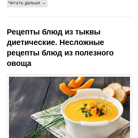
Читать дальше →
Рецепты блюд из тыквы
диетические. Несложные
рецепты блюд из полезного
овоща