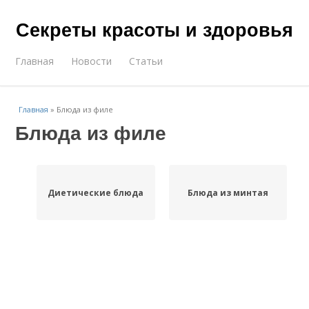
Секреты красоты и здоровья
Главная
Новости
Статьи
Главная
»
Блюда из филе
Блюда из филе
Диетические блюда
Блюда из минтая