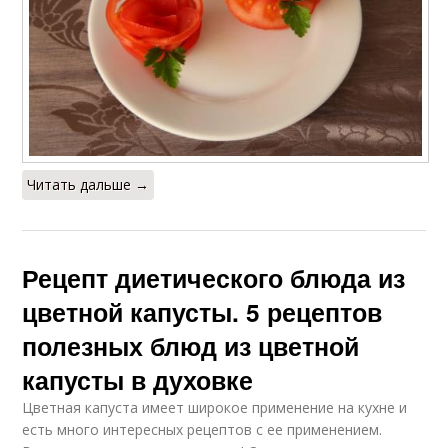
Читать дальше →
Рецепт диетического блюда из
цветной капусты. 5 рецептов
полезных блюд из цветной
капусты в духовке
Цветная капуста имеет широкое применение на кухне и
есть много интересных рецептов с ее применением.