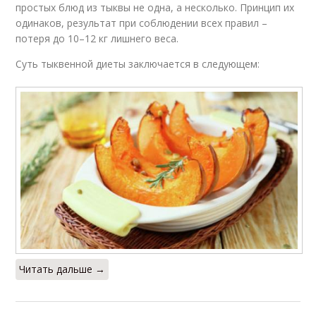
простых блюд из тыквы не одна, а несколько. Принцип их
одинаков, результат при соблюдении всех правил –
потеря до 10–12 кг лишнего веса.
Суть тыквенной диеты заключается в следующем:
Читать дальше →