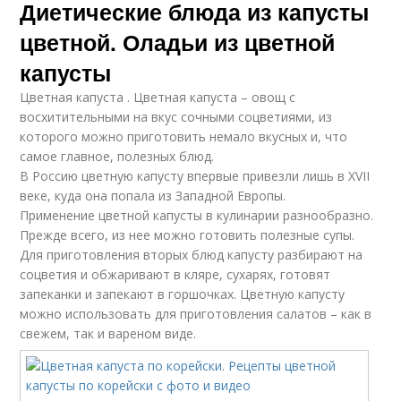
Диетические блюда из капусты
цветной. Оладьи из цветной
капусты
Цветная капуста . Цветная капуста – овощ с
восхитительными на вкус сочными соцветиями, из
которого можно приготовить немало вкусных и, что
самое главное, полезных блюд.
В Россию цветную капусту впервые привезли лишь в XVII
веке, куда она попала из Западной Европы.
Применение цветной капусты в кулинарии разнообразно.
Прежде всего, из нее можно готовить полезные супы.
Для приготовления вторых блюд капусту разбирают на
соцветия и обжаривают в кляре, сухарях, готовят
запеканки и запекают в горшочках. Цветную капусту
можно использовать для приготовления салатов – как в
свежем, так и вареном виде.