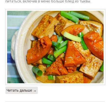
питаться, включив в меню больше блюд из тыквы.
Читать дальше →