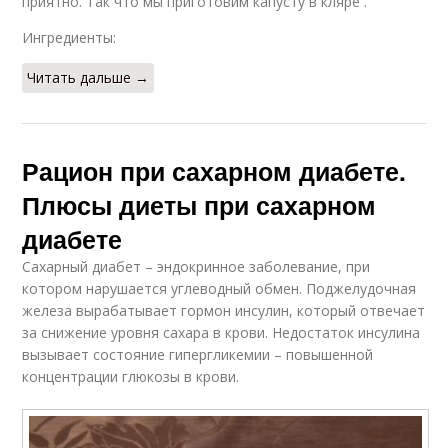
приятно. Так что мы приготовим капусту в кляре .
Ингредиенты:
Читать дальше →
Рацион при сахарном диабете.
Плюсы диеты при сахарном
диабете
Сахарный диабет – эндокринное заболевание, при
котором нарушается углеводный обмен. Поджелудочная
железа вырабатывает гормон инсулин, который отвечает
за снижение уровня сахара в крови. Недостаток инсулина
вызывает состояние гипергликемии – повышенной
концентрации глюкозы в крови.