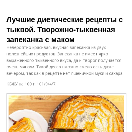
Лучшие диетические рецепты с
тыквой. Творожно-тыквенная
запеканка с маком
Невероятно красивая, вкусная запеканка из двух
полезнейших продуктов. Запеканка не имеет ярко
выраженного тыквенного вкуса, да и творог получается
очень мягким. Такой десерт можно смело есть даже
вечером, так как в рецепте нет пшеничной муки и сахара.
КБЖУ на 100 г: 101/9/4/7.