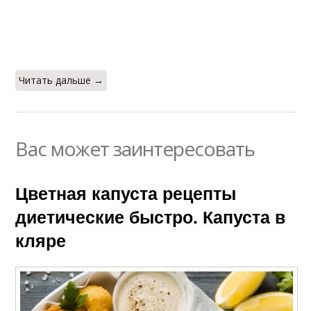
Читать дальше →
Вас может заинтересовать
Цветная капуста рецепты
диетические быстро. Капуста в
кляре