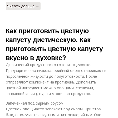
Читать дальше →
Как приготовить цветную
капусту диетическую. Как
приготовить цветную капусту
вкусно в духовке?
Диетический продукт часто готовят в духовке.
Предварительно низкокалорийный овощ отваривают в
подсоленной жидкости до полуготовности. После
отправляют компонент на противень. Дополнить
цветной ингредиент можно овощами, специями,
заправкой из яиц, сыра и молочных продуктов.
Запечённая под сырным соусом
Цветной овощ часто запекают под сыром. При этом
блюдо получается вкусным и низкокалорийным. Оно