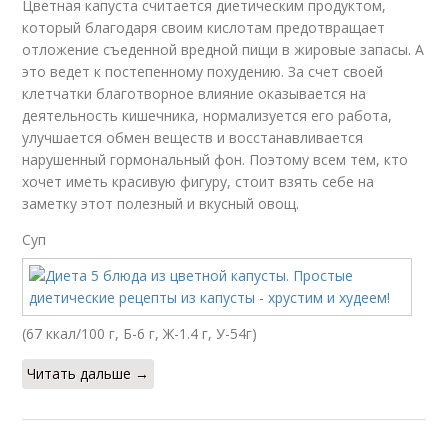
Цветная капуста считается диетическим продуктом,
который благодаря своим кислотам предотвращает
отложение съеденной вредной пищи в жировые запасы. А
это ведет к постепенному похудению. За счет своей
клетчатки благотворное влияние оказывается на
деятельность кишечника, нормализуется его работа,
улучшается обмен веществ и восстанавливается
нарушенный гормональный фон. Поэтому всем тем, кто
хочет иметь красивую фигуру, стоит взять себе на
заметку этот полезный и вкусный овощ.
Суп
(67 ккал/100 г, Б-6 г, Ж-1.4 г, У-54г)
Читать дальше →