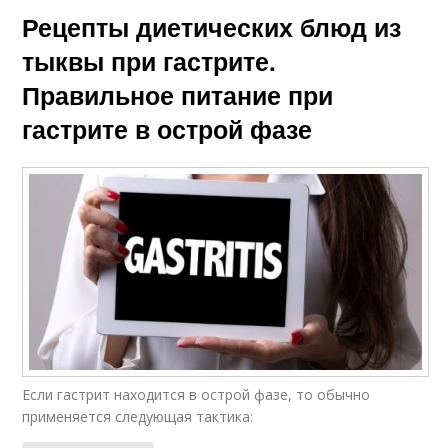
Рецепты диетических блюд из
тыквы при гастрите.
Правильное питание при
гастрите в острой фазе
Если гастрит находится в острой фазе, то обычно
применяется следующая тактика: