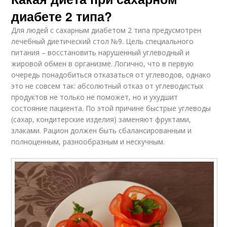
диабете 2 типа?
Для людей с сахарным диабетом 2 типа предусмотрен
лечебный диетический стол №9. Цель специального
питания – восстановить нарушенный углеводный и
жировой обмен в организме. Логично, что в первую
очередь понадобиться отказаться от углеводов, однако
это не совсем так: абсолютный отказ от углеводистых
продуктов не только не поможет, но и ухудшит
состояние пациента. По этой причине быстрые углеводы
(сахар, кондитерские изделия) заменяют фруктами,
злаками. Рацион должен быть сбалансированным и
полноценным, разнообразным и нескучным.