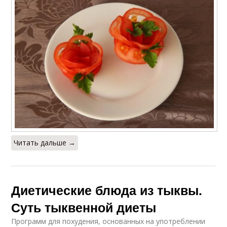
Читать дальше →
Диетические блюда из тыквы.
Суть тыквенной диеты
Программ для похудения, основанных на употреблении