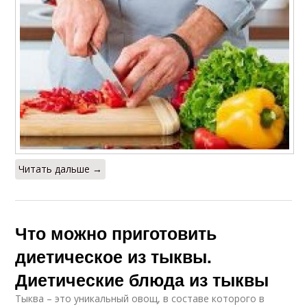
Читать дальше →
Что можно приготовить
диетическое из тыквы.
Диетические блюда из тыквы
Тыква – это уникальный овощ, в составе которого в