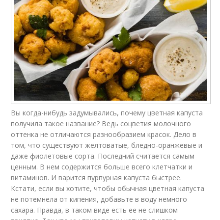
Вы когда-нибудь задумывались, почему цветная капуста
получила такое название? Ведь соцветия молочного
оттенка не отличаются разнообразием красок. Дело в
том, что существуют желтоватые, бледно-оранжевые и
даже фиолетовые сорта. Последний считается самым
ценным. В нем содержится больше всего клетчатки и
витаминов. И варится пурпурная капуста быстрее.
Кстати, если вы хотите, чтобы обычная цветная капуста
не потемнела от кипения, добавьте в воду немного
сахара. Правда, в таком виде есть ее не слишком