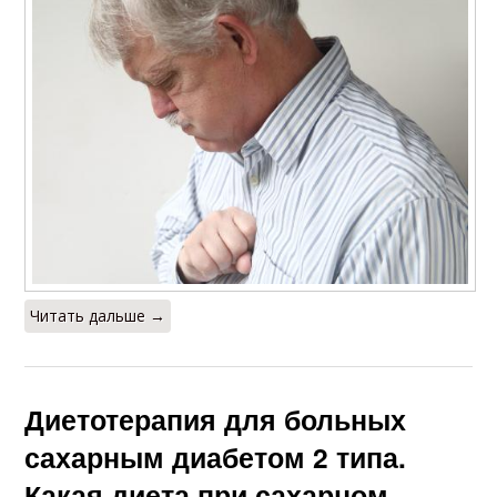
Читать дальше →
Диетотерапия для больных
сахарным диабетом 2 типа.
Какая диета при сахарном