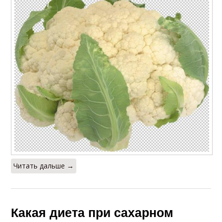
Читать дальше →
Какая диета при сахарном