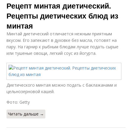
Рецепт минтая диетический.
Рецепты диетических блюд из
минтая
Минтай диетический отличается нежным приятным
вкусом. Его запекают в духовке без масла, готовят на
пару. На гарнир к рыбным блюдам лучше подать сырые
или тушеные овощи, легкий соус из йогурта.
Диетического минтая можно подать с баклажанами и
цельнозерновой кашей.
Фото: Getty
Читать дальше →