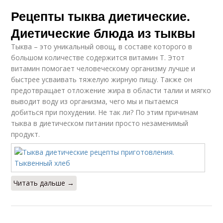
Рецепты тыква диетические.
Диетические блюда из тыквы
Тыква – это уникальный овощ, в составе которого в
большом количестве содержится витамин Т. Этот
витамин помогает человеческому организму лучше и
быстрее усваивать тяжелую жирную пищу. Также он
предотвращает отложение жира в области талии и мягко
выводит воду из организма, чего мы и пытаемся
добиться при похудении. Не так ли? По этим причинам
тыква в диетическом питании просто незаменимый
продукт.
Читать дальше →