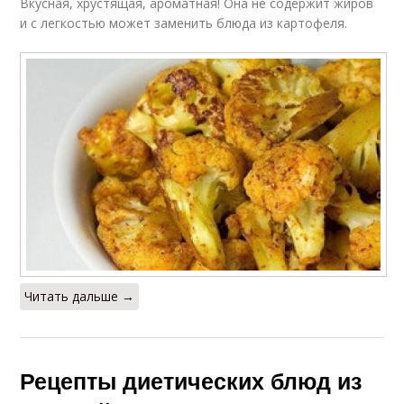
Вкусная, хрустящая, ароматная! Она не содержит жиров
и с легкостью может заменить блюда из картофеля.
Читать дальше →
Рецепты диетических блюд из