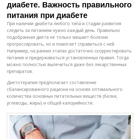
диабете. Важность правильного
питания при диабете
При наличии диабета любого типа и стадии развития
следить за питанием нужно каждый день. Правильно
подобранная диета не только мешает болезни
прогрессировать, но и помогает справиться с ней.
Например, на ранних этапах достаточно скорректировать
питание и придерживаться установленных правил. Тогда
можно полностью вылечиться даже без лекарственных
препаратов.
Диетотерапия предполагает составление
сбалансированного рациона на основе оптимального
количества основных питательных веществ (белки,
углеводы, жиры) и общей калорийности.