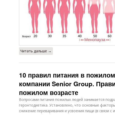
Читать дальше →
10 правил питания в пожилом
компании Senior Group. Прав
пожилом возрасте
Вопросами питания пожилых людей занимается подр
геронтодиетика. Установлено, что основные факторы
снижение переваривания и усвоения пищи (в связи с