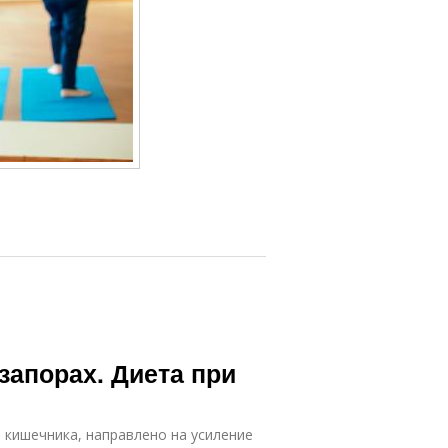
запорах. Диета при
й кишечника, направлено на усиление