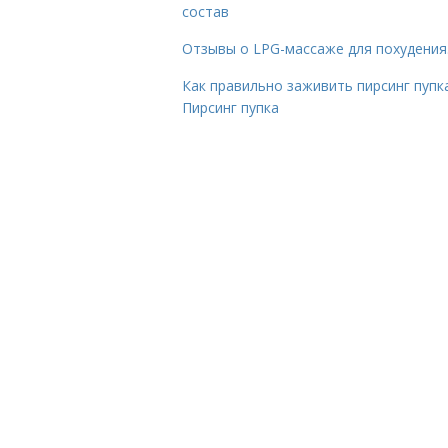
состав
Отзывы о LPG-массаже для похудения
Как правильно заживить пирсинг пупка
Пирсинг пупка