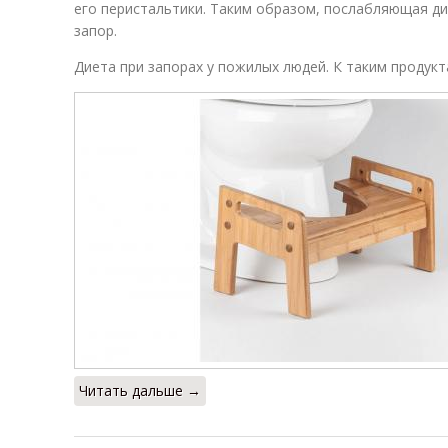
его перистальтики. Таким образом, послабляющая д
запор.
Диета при запорах у пожилых людей. К таким продукт
Читать дальше →