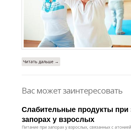
Читать дальше →
Вас может заинтересовать
Слабительные продукты при 
запорах у взрослых
Питание при запорах у взрослых, связанных с атоние