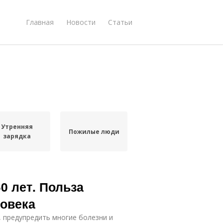
Главная
Новости
Статьи
Утренняя
Пожилые люди
зарядка
0 лет. Польза
ловека
 предупредить многие болезни и