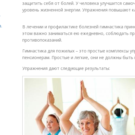
защитить себя от болей. У человека улучшится само
уровень жизненной энергии. Упражнения повышают к
.
.
В лечении и профилактике болезней гимнастика прин
этом важно заниматься ею ежедневно, соблюдать пр
противопоказаний.
Гимнастика для пожилых – это простые комплексы уп
пенсионерам. Простые и легкие, они не должны быть
Упражнения дают следующие результаты: