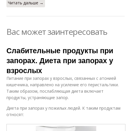
Читать дальше →
Вас может заинтересовать
Слабительные продукты при
запорах. Диета при запорах у
взрослых
Питание при запорах у взрослых, связанных с атонией
кишечника, направлено на усиление его перистальтики.
Таким образом, послабляющая диета включает
продукты, устраняющие запор.
Диета при запорах у пожилых людей. К таким продуктам
относят: