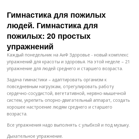
Гимнастика для пожилых
людей. Гимнастика для
пожилых: 20 простых
упражнений
Каждый понедельник на АиФ Здоровье - новый комплекс
упражнений для красоты и здоровья. На этой неделе – 21
упражнение для людей среднего и старшего возраста.
Задача гимнастики – адаптировать организм к
повседневным нагрузкам, отрегулировать работу
сердечно-сосудистой, вегетативной, нервно-мышечной
систем, укрепить опорно-двигательный аппарат, создать
хорошее настроение людям среднего и старшего
возраста.
Все упражнения надо выполнять с улыбкой и под музыку.
Дыхательное упражнение.