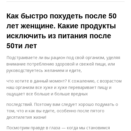
Как быстро похудеть после 50
лет женщине. Какие продукты
исключить из питания после
50ти лет
Подстраиваете ли вы рацион под свой организм, уделяя
внимание потреблению здоровой и свежей пищи, или
руководствуетесь желанием и едите,
что хотите в данный момент? К сожалению, с возрастом
наш организм все хуже и хуже переваривает пищу и
ощущает все больше и больше вредных
последствий. Поэтому вам следует хорошо подумать о
том, что и как вы едите, особенно после пятого
десятилетия жизни!
Посмотрим правде в глаза — когда мы становимся