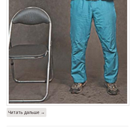
Читать дальше →