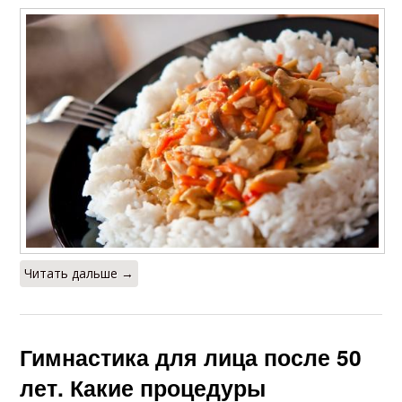
Читать дальше →
Гимнастика для лица после 50
лет. Какие процедуры