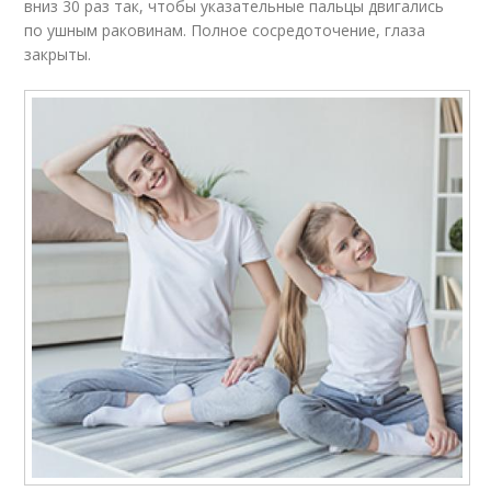
вниз 30 раз так, чтобы указательные пальцы двигались
по ушным раковинам. Полное сосредоточение, глаза
закрыты.