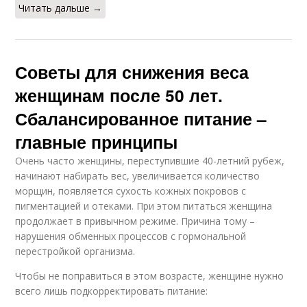
Читать дальше →
Советы для снижения веса
женщинам после 50 лет.
Сбалансированное питание –
главные принципы
Очень часто женщины, переступившие 40-летний рубеж,
начинают набирать вес, увеличивается количество
морщин, появляется сухость кожных покровов с
пигментацией и отеками. При этом питаться женщина
продолжает в привычном режиме. Причина тому –
нарушения обменных процессов с гормональной
перестройкой организма.
Чтобы не поправиться в этом возрасте, женщине нужно
всего лишь подкорректировать питание: