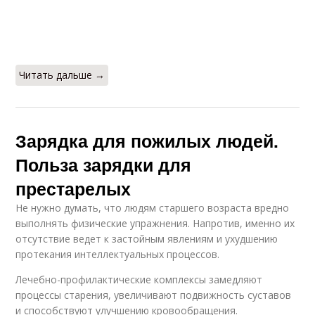
Читать дальше →
Зарядка для пожилых людей.
Польза зарядки для
престарелых
Не нужно думать, что людям старшего возраста вредно
выполнять физические упражнения. Напротив, именно их
отсутствие ведет к застойным явлениям и ухудшению
протекания интеллектуальных процессов.
Лечебно-профилактические комплексы замедляют
процессы старения, увеличивают подвижность суставов
и способствуют улучшению кровообращения.