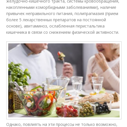
желудочно-кишечного тракта, системы кровообращения,
накопленными коморбидными заболеваниями), наличие
привычек неправильного питания, полипрагмазия (прием
более 5 лекарственных препаратов на постоянной
основе), авитаминоз, ослабленная перистальтика
кишечника в связи со снижением физической активности.
Однако, повлиять на эти процессы не только возможно,