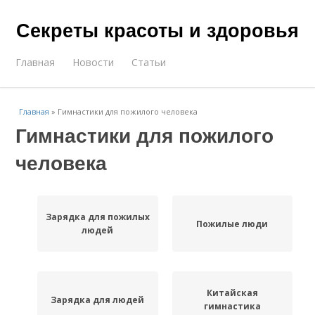
Секреты красоты и здоровья
Главная
Новости
Статьи
Главная
»
Гимнастики для пожилого человека
Гимнастики для пожилого
человека
Зарядка для пожилых
Пожилые люди
людей
Китайская
Зарядка для людей
гимнастика