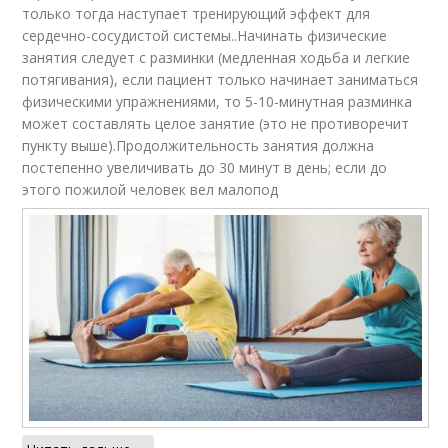
только тогда наступает тренирующий эффект для
сердечно-сосудистой системы..Начинать физические
занятия следует с разминки (медленная ходьба и легкие
потягивания), если пациент только начинает заниматься
физическими упражнениями, то 5-10-минутная разминка
может составлять целое занятие (это не противоречит
пункту выше).Продолжительность занятия должна
постепенно увеличивать до 30 минут в день; если до
этого пожилой человек вел малопод