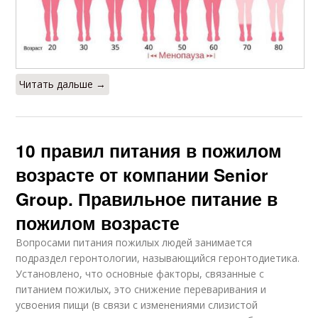
Читать дальше →
10 правил питания в пожилом
возрасте от компании Senior
Group. Правильное питание в
пожилом возрасте
Вопросами питания пожилых людей занимается
подраздел геронтологии, называющийся геронтодиетика.
Установлено, что основные факторы, связанные с
питанием пожилых, это снижение переваривания и
усвоения пищи (в связи с изменениями слизистой