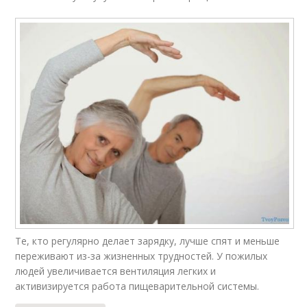
Те, кто регулярно делает зарядку, лучше спят и меньше
переживают из-за жизненных трудностей. У пожилых
людей увеличивается вентиляция легких и
активизируется работа пищеварительной системы.