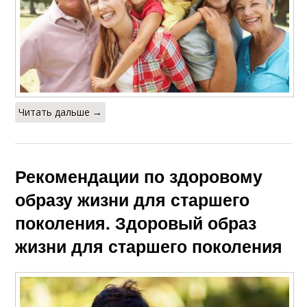
Читать дальше →
Рекомендации по здоровому
образу жизни для старшего
поколения. Здоровый образ
жизни для старшего поколения