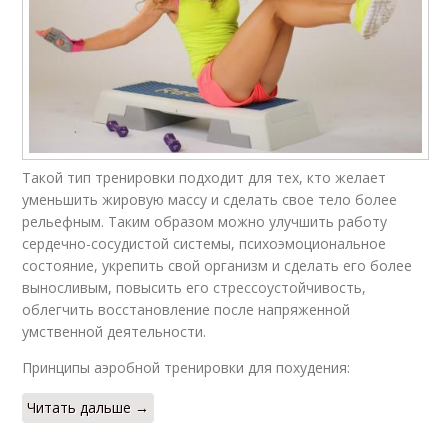
Такой тип тренировки подходит для тех, кто желает
уменьшить жировую массу и сделать свое тело более
рельефным. Таким образом можно улучшить работу
сердечно-сосудистой системы, психоэмоциональное
состояние, укрепить свой организм и сделать его более
выносливым, повысить его стрессоустойчивость,
облегчить восстановление после напряженной
умственной деятельности.
Принципы аэробной тренировки для похудения:
Читать дальше →