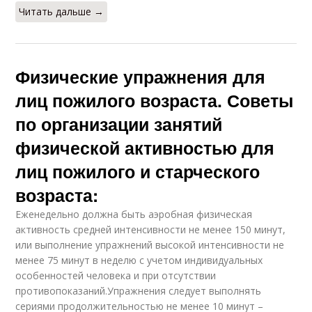
Читать дальше →
Физические упражнения для
лиц пожилого возраста. Советы
по организации занятий
физической активностью для
лиц пожилого и старческого
возраста:
Еженедельно должна быть аэробная физическая
активность средней интенсивности не менее 150 минут,
или выполнение упражнений высокой интенсивности не
менее 75 минут в неделю с учетом индивидуальных
особенностей человека и при отсутствии
противопоказаний.Упражнения следует выполнять
сериями продолжительностью не менее 10 минут –