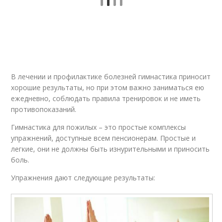
В лечении и профилактике болезней гимнастика приносит
хорошие результаты, но при этом важно заниматься ею
ежедневно, соблюдать правила тренировок и не иметь
противопоказаний.
Гимнастика для пожилых – это простые комплексы
упражнений, доступные всем пенсионерам. Простые и
легкие, они не должны быть изнурительными и приносить
боль.
Упражнения дают следующие результаты: