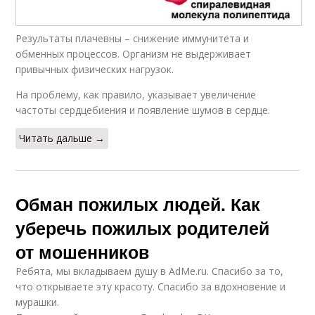
Результаты плачевны – снижение иммунитета и
обменных процессов. Организм не выдерживает
привычных физических нагрузок.
На проблему, как правило, указывает увеличение
частоты сердцебиения и появление шумов в сердце.
Читать дальше →
Обман пожилых людей. Как
уберечь пожилых родителей
от мошенников
Ребята, мы вкладываем душу в AdMe.ru. Cпасибо за то,
что открываете эту красоту. Спасибо за вдохновение и
мурашки.