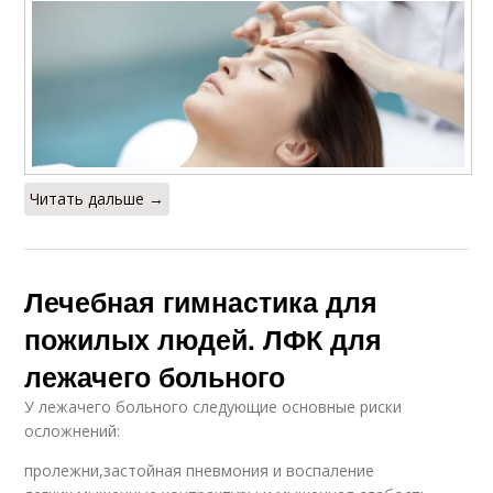
Читать дальше →
Лечебная гимнастика для
пожилых людей. ЛФК для
лежачего больного
У лежачего больного следующие основные риски
осложнений:
пролежни,застойная пневмония и воспаление