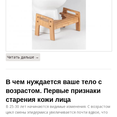
Читать дальше →
В чем нуждается ваше тело с
возрастом. Первые признаки
старения кожи лица
В 25-30 лет начинаются видимые изменения. С возрастом
цикл смены эпидермиса увеличивается почти вдвое, что