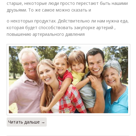
старше, некоторые люди просто перестают быть нашими
друзьями. То же самое можно сказать и
о некоторых продуктах. Действительно ли нам нужна еда,
которая будет способствовать закупорке артерий ,
повышению артериального давления
Читать дальше →