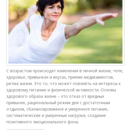
С возрастом происходят изменения в личной жизни, теле,
здоровье, привычках и вкусах, приеме медикаментов,
ритма жизни. Это то, что может повлиять на интересы к
здоровому питанию и физической активности. Основы
здорового образа жизни – это отказ от вредных
привычек, рациональный режим дня с достаточным
отдыхом, сбалансированное и умеренное питание,
систематические и умеренные нагрузки, создание
позитивного эмоционального фона.