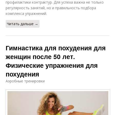
профилактики контрактур. Для успеха важна не только
регулярность занятий, но и правильность подбора
комплекса упражнений.
Читать дальше →
Гимнастика для похудения для
женщин после 50 лет.
Физические упражнения для
похудения
Аэробные тренировки