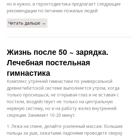
но и нужно, и геронтодиетика предлагает следующие
рекомендации по питанию пожилых людей:
Читать дальше →
Жизнь после 50 ~ зарядка.
Лечебная постельная
гимнастика
Комплекс утренней гимнастики по универсальной
древнетибетской системе выполняется утром, когда
только проснешься, не открывая глаз и не вставая с
постели, воздействует не только на центральную
нервную систему, но и на работу желез внутренней
секреции. Занимает 10-20 минут.
1. Лежа на спине, делайте усиленный массаж: большие
пальцы за уши, зажатыми ладонями проводите сверху