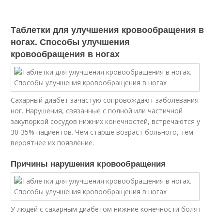
Таблетки для улучшения кровообращения в
ногах. Способы улучшения
кровообращения в ногах
Сахарный диабет зачастую сопровождают заболевания
ног. Нарушения, связанные с полной или частичной
закупоркой сосудов нижних конечностей, встречаются у
30-35% пациентов. Чем старше возраст больного, тем
вероятнее их появление.
Причины нарушения кровообращения
У людей с сахарным диабетом нижние конечности болят