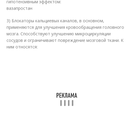
гипотензивным эффектом:
вазапростан
3) Блокаторы кальциевых каналов, в основном,
применяются для улучшения кровообращения головного
мозга. Способствуют улучшению микроциркуляции
сосудов и ограничивают повреждение мозговой ткани. К
ним относятся: