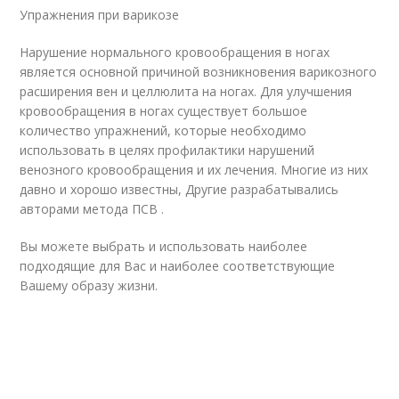
Упражнения при варикозе
Нарушение нормального кровообращения в ногах
является основной причиной возникновения варикозного
расширения вен и целлюлита на ногах. Для улучшения
кровообращения в ногах существует большое
количество упражнений, которые необходимо
использовать в целях профилактики нарушений
венозного кровообращения и их лечения. Многие из них
давно и хорошо известны, Другие разрабатывались
авторами метода ПСВ .
Вы можете выбрать и использовать наиболее
подходящие для Вас и наиболее соответствующие
Вашему образу жизни.