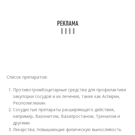
Список препаратов:
Противотромбоцитарные средства для профилактики
закупорки сосудов и их лечения, такие как Аспирин,
Реополиглюкин.
Сосудистые препараты расширяющего действия,
например, Вазонитом, Вазапростаном, Треналом и
другими.
Лекарства, повышающие физическую выносливость