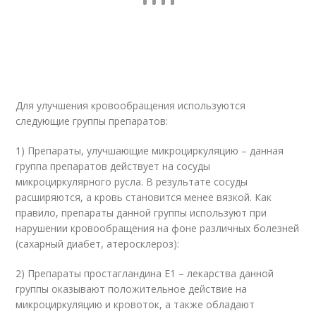
Для улучшения кровообращения используются
следующие группы препаратов:
1) Препараты, улучшающие микроциркуляцию – данная
группа препаратов действует на сосуды
микроциркулярного русла. В результате сосуды
расширяются, а кровь становится менее вязкой. Как
правило, препараты данной группы используют при
нарушении кровообращения на фоне различных болезней
(сахарный диабет, атеросклероз):
2) Препараты простагландина E1 – лекарства данной
группы оказывают положительное действие на
микроциркуляцию и кровоток, а также обладают