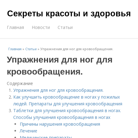
Секреты красоты и здоровья
Главная
Новости
Статьи
Главная
»
Статьи
»
Упражнения для ног для кровообращения.
Упражнения для ног для
кровообращения.
Содержание
Упражнения для ног для кровообращения.
Как улучшить кровообращение в ногах у пожилых
людей. Препараты для улучшения кровообращения
Таблетки для улучшения кровообращения в ногах.
Способы улучшения кровообращения в ногах
Причины нарушения кровообращения
Лечение
Медицинские препараты