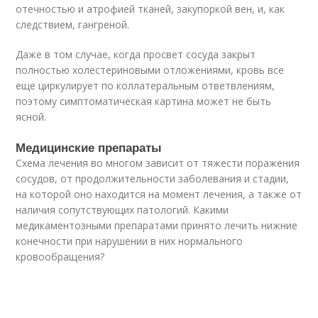
отечностью и атрофией тканей, закупоркой вен, и, как
следствием, гангреной.
Даже в том случае, когда просвет сосуда закрыт
полностью холестериновыми отложениями, кровь все
еще циркулирует по коллатеральным ответвлениям,
поэтому симптоматическая картина может не быть
ясной.
Медицинские препараты
Схема лечения во многом зависит от тяжести поражения
сосудов, от продолжительности заболевания и стадии,
на которой оно находится на момент лечения, а также от
наличия сопутствующих патологий. Какими
медикаментозными препаратами принято лечить нижние
конечности при нарушении в них нормального
кровообращения?