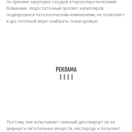
по причине закупорки сосудов атеросклеротическими
бляшками. Недостаточный просвет капилляров,
подвергшихся патологическим изменениям, не позволяет
в достаточной мере снабжать ткани кровью.
Поэтому они испытывают сильный дискомфорт из-за
дефицита питательных веществ, кислорода и посылают