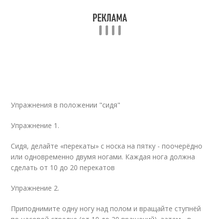
Упражнения в положении "сидя"
Упражнение 1.
Сидя, делайте «перекаты» с носка на пятку - поочерёдно
или одновременно двумя ногами. Каждая нога должна
сделать от 10 до 20 перекатов
Упражнение 2.
Приподнимите одну ногу над полом и вращайте ступнёй