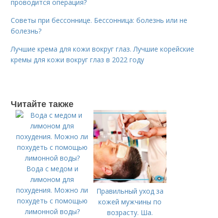
проводится операция?
Советы при бессоннице. Бессонница: болезнь или не
болезнь?
Лучшие крема для кожи вокруг глаз. Лучшие корейские
кремы для кожи вокруг глаз в 2022 году
Читайте также
Вода с медом и
лимоном для
похудения. Можно ли
Правильный уход за
похудеть с помощью
кожей мужчины по
лимонной воды?
возрасту. Ша.