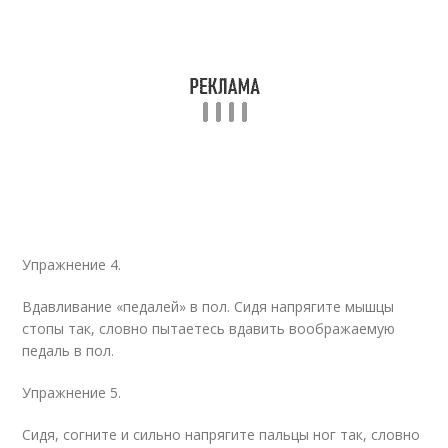
Упражнение 4.
Вдавливание «педалей» в пол. Сидя напрягите мышцы
стопы так, словно пытаетесь вдавить воображаемую
педаль в пол.
Упражнение 5.
Сидя, согните и сильно напрягите пальцы ног так, словно