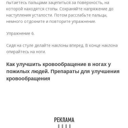
пытаетесь пальцами зацепиться за поверхность, на
которой находятся стопы. Сохраняйте напряжение до
наступления усталости. Потом расслабьте пальцы,
немного отдохните и повторите упражнение.
Упражнение 6.
Сидя на стуле делайте наклоны вперед. В конце наклона
опирайтесь на ноги.
Как улучшить кровообращение в ногах у
пожилых людей. Препараты для улучшения
кровообращения