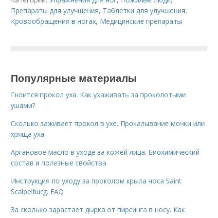
Препараты для улучшения
,
Таблетки для улучшения
,
Кровообращения в ногах
,
Медицинские препараты
Популярные материалы
Гноится прокол уха. Как ухаживать за проколотыми
ушами?
Сколько заживает прокол в ухе. Прокалывание мочки или
хряща уха
Аргановое масло в уходе за кожей лица. Биохимический
состав и полезные свойства
Инструкция по уходу за проколом крыла носа Saint
Scalpelburg. FAQ
За сколько зарастает дырка от пирсинга в носу. Как