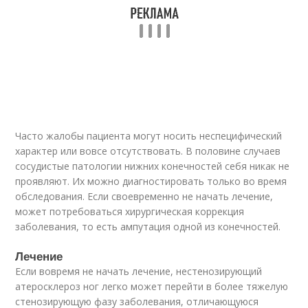
Часто жалобы пациента могут носить неспецифический
характер или вовсе отсутствовать. В половине случаев
сосудистые патологии нижних конечностей себя никак не
проявляют. Их можно диагностировать только во время
обследования. Если своевременно не начать лечение,
может потребоваться хирургическая коррекция
заболевания, то есть ампутация одной из конечностей.
Лечение
Если вовремя не начать лечение, нестенозирующий
атеросклероз ног легко может перейти в более тяжелую
стенозирующую фазу заболевания, отличающуюся