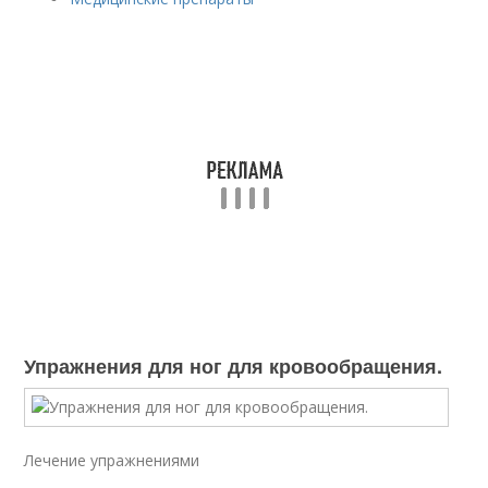
Упражнения для ног для кровообращения.
Лечение упражнениями