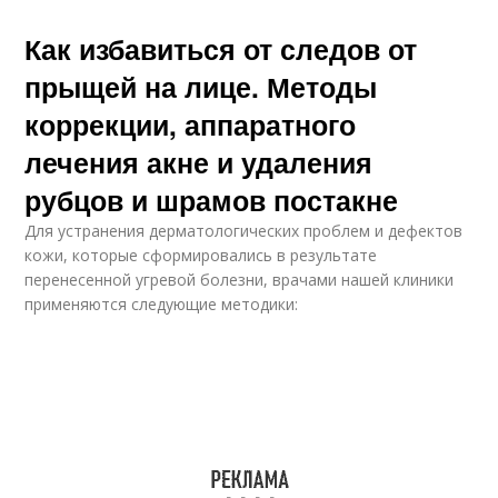
Как избавиться от следов от
прыщей на лице. Методы
коррекции, аппаратного
лечения акне и удаления
рубцов и шрамов постакне
Для устранения дерматологических проблем и дефектов
кожи, которые сформировались в результате
перенесенной угревой болезни, врачами нашей клиники
применяются следующие методики: