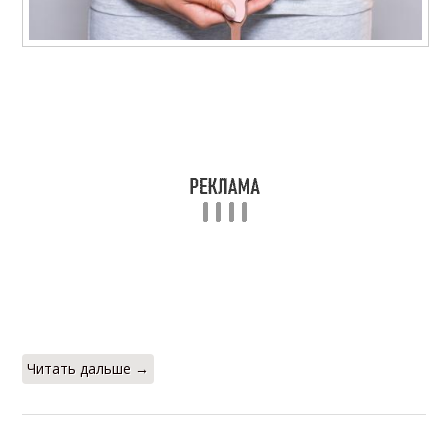
Читать дальше →