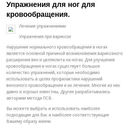
Упражнения для ног для
кровообращения.
Лечение упражнениями
Упражнения при варикозе
Нарушение нормального кровообращения в ногах
является основной причиной возникновения варикозного
расширения вен и целлюлита на ногах. Для улучшения
кровообращения в ногах существует большое
количество упражнений, которые необходимо
использовать в целях профилактики нарушений
венозного кровообращения и их лечения. Многие из них
давно и хорошо известны, Другие разрабатывались
авторами метода ПСВ .
Вы можете выбрать и использовать наиболее
подходящие для Вас и наиболее соответствующие
Вашему образу жизни.