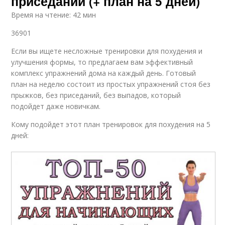
приседаний (+ план на 5 дней)
Время на чтение: 42 мин
36901
Если вы ищете несложные тренировки для похудения и
улучшения формы, то предлагаем вам эффективный
комплекс упражнений дома на каждый день. Готовый
план на неделю состоит из простых упражнений стоя без
прыжков, без приседаний, без выпадов, который
подойдет даже новичкам.
Кому подойдет этот план тренировок для похудения на 5
дней: