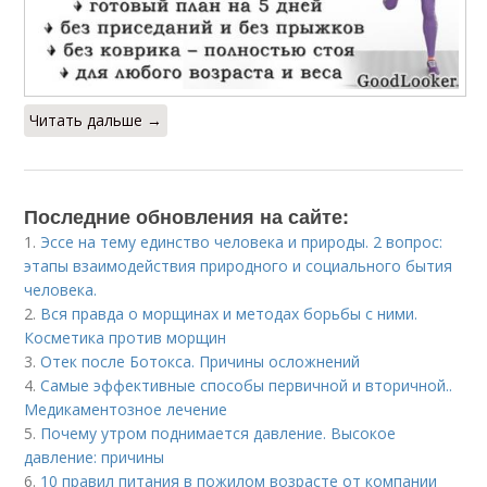
Читать дальше →
Последние обновления на сайте:
1.
Эссе на тему единство человека и природы. 2 вопрос:
этапы взаимодействия природного и социального бытия
человека.
2.
Вся правда о морщинах и методах борьбы с ними.
Косметика против морщин
3.
Отек после Ботокса. Причины осложнений
4.
Самые эффективные способы первичной и вторичной..
Медикаментозное лечение
5.
Почему утром поднимается давление. Высокое
давление: причины
6.
10 правил питания в пожилом возрасте от компании