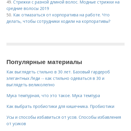
49.
Стрижки с разной длиной волос. Модные стрижки на
средние волосы 2019
50.
Как отмазаться от корпоратива на работе. Что
делать, чтобы сотрудники ходили на корпоративы?
Популярные материалы
Как выглядеть стильно в 30 лет. Базовый гардероб
элегантных Леди -- как стильно одеваться в 30 и
выглядеть великолепно
Мука темпурная, что это такое. Мука темпура
Как выбрать пробиотики для кишечника. Пробиотики
Усы и способы избавиться от усов. Способы избавления
от усиков