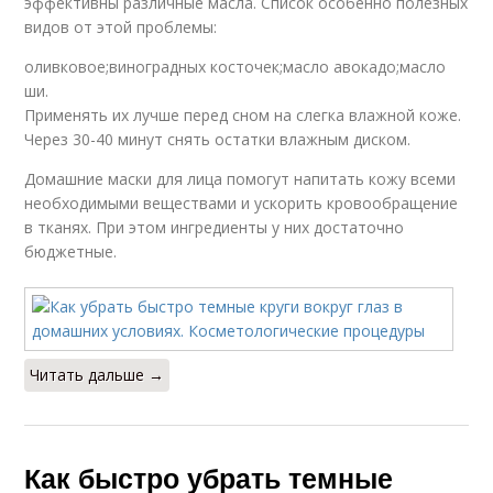
эффективны различные масла. Список особенно полезных
видов от этой проблемы:
оливковое;виноградных косточек;масло авокадо;масло
ши.
Применять их лучше перед сном на слегка влажной коже.
Через 30-40 минут снять остатки влажным диском.
Домашние маски для лица помогут напитать кожу всеми
необходимыми веществами и ускорить кровообращение
в тканях. При этом ингредиенты у них достаточно
бюджетные.
Читать дальше →
Как быстро убрать темные