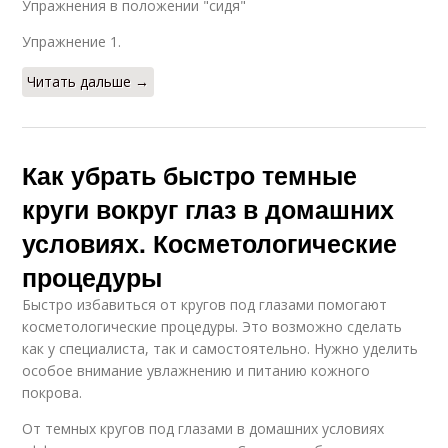
Упражнения в положении "сидя"
Упражнение 1.
Читать дальше →
Как убрать быстро темные
круги вокруг глаз в домашних
условиях. Косметологические
процедуры
Быстро избавиться от кругов под глазами помогают
косметологические процедуры. Это возможно сделать
как у специалиста, так и самостоятельно. Нужно уделить
особое внимание увлажнению и питанию кожного
покрова.
От темных кругов под глазами в домашних условиях