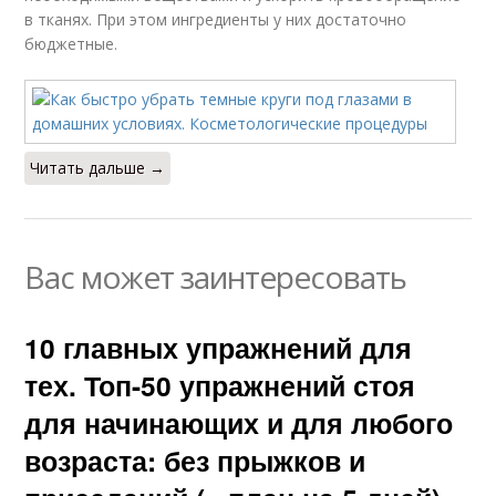
в тканях. При этом ингредиенты у них достаточно
бюджетные.
Читать дальше →
Вас может заинтересовать
10 главных упражнений для
тех. Топ-50 упражнений стоя
для начинающих и для любого
возраста: без прыжков и