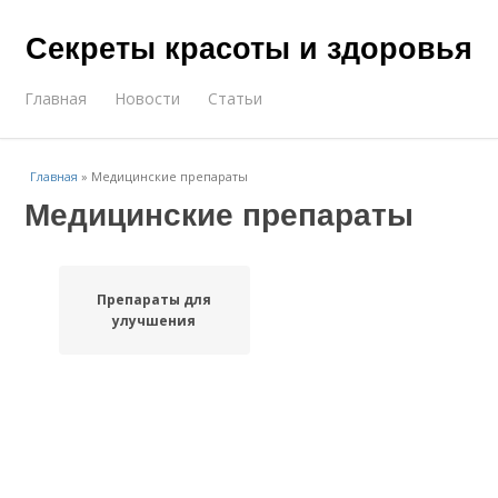
Секреты красоты и здоровья
Главная
Новости
Статьи
Главная
»
Медицинские препараты
Медицинские препараты
Препараты для
улучшения