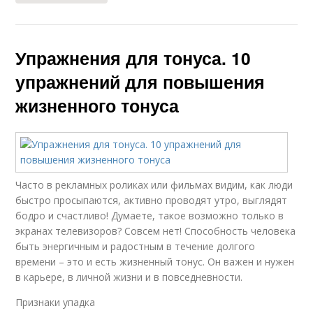
Упражнения для тонуса. 10
упражнений для повышения
жизненного тонуса
Часто в рекламных роликах или фильмах видим, как люди
быстро просыпаются, активно проводят утро, выглядят
бодро и счастливо! Думаете, такое возможно только в
экранах телевизоров? Совсем нет! Способность человека
быть энергичным и радостным в течение долгого
времени – это и есть жизненный тонус. Он важен и нужен
в карьере, в личной жизни и в повседневности.
Признаки упадка