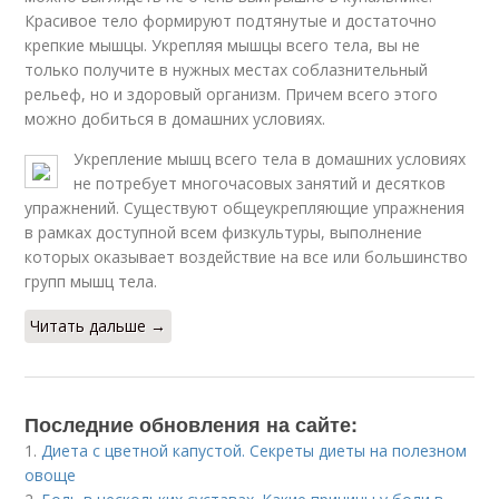
Красивое тело формируют подтянутые и достаточно
крепкие мышцы. Укрепляя мышцы всего тела, вы не
только получите в нужных местах соблазнительный
рельеф, но и здоровый организм. Причем всего этого
можно добиться в домашних условиях.
Укрепление мышц всего тела в домашних условиях
не потребует многочасовых занятий и десятков
упражнений. Существуют общеукрепляющие упражнения
в рамках доступной всем физкультуры, выполнение
которых оказывает воздействие на все или большинство
групп мышц тела.
Читать дальше →
Последние обновления на сайте:
1.
Диета с цветной капустой. Секреты диеты на полезном
овоще