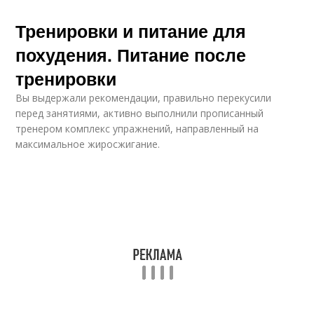
Тренировки и питание для
похудения. Питание после
тренировки
Вы выдержали рекомендации, правильно перекусили
перед занятиями, активно выполнили прописанный
тренером комплекс упражнений, направленный на
максимальное жиросжигание.