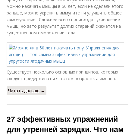
можно накачать мышцы в 50 лет, если не сделали этого
раньше, можно укрепить иммунитет и улучшить общее
самочувствие. Сложнее всего происходит укрепление
мышц, но зато результат долгих стараний скажется на
существенном омоложении тела.
Существует несколько основных принципов, которых
следует придерживаться в этом возрасте, а именно:
Читать дальше →
27 эффективных упражнений
для утренней зарядки. Что нам