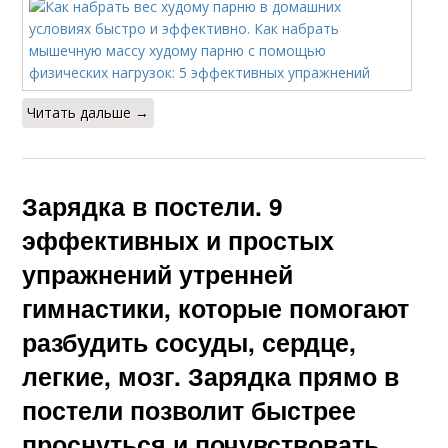
Читать дальше →
Зарядка в постели. 9
эффективных и простых
упражнений утренней
гимнастики, которые помогают
разбудить сосуды, сердце,
легкие, мозг. Зарядка прямо в
постели позволит быстрее
проснуться и почувствовать