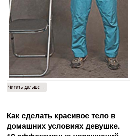
Читать дальше →
Как сделать красивое тело в
домашних условиях девушке.
12 эффективных упражнений,