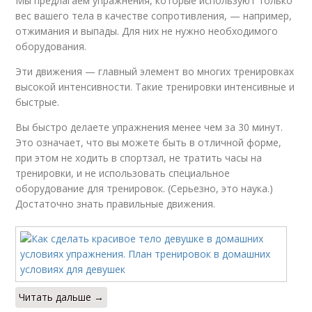
Мы предлагаем упражнения, которые используют только
вес вашего тела в качестве сопротивления, — например,
отжимания и выпады. Для них не нужно необходимого
оборудования.
Эти движения — главный элемент во многих тренировках
высокой интенсивности. Такие тренировки интенсивные и
быстрые.
Вы быстро делаете упражнения менее чем за 30 минут.
Это означает, что вы можете быть в отличной форме,
при этом не ходить в спортзал, не тратить часы на
тренировки, и не использовать специальное
оборудование для тренировок. (Серьезно, это наука.)
Достаточно знать правильные движения.
Читать дальше →