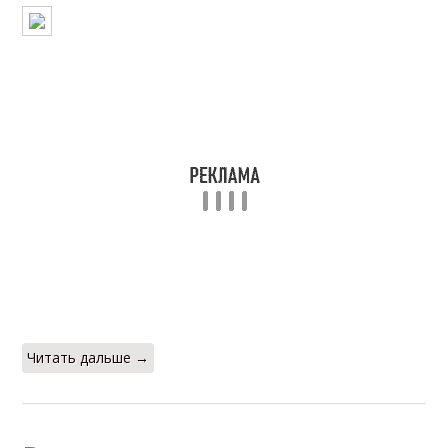
Читать дальше →