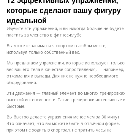
которые сделают вашу фигуру
идеальной
Изучите эти упражнения, и вы никогда больше не будете
платить за членство в фитнес-клубе.
Вы можете заниматься спортом в любом месте,
используя только собственный вес.
Мы предлагаем упражнения, которые используют только
вес вашего тела в качестве сопротивления, — например,
отжимания и выпады. Для них не нужно необходимого
оборудования.
Эти движения — главный элемент во многих тренировках
высокой интенсивности. Такие тренировки интенсивные и
быстрые.
Вы быстро делаете упражнения менее чем за 30 минут.
Это означает, что вы можете быть в отличной форме,
при этом не ходить в спортзал, не тратить часы на