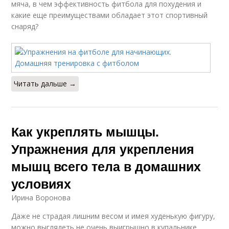
мяча, в чем эффективность фитбола для похудения и
какие еще преимуществами обладает этот спортивный
снаряд?
Читать дальше →
Как укреплять мышцы.
Упражнения для укрепления
мышц всего тела в домашних
условиях
Ирина Воронова
Даже не страдая лишним весом и имея худенькую фигуру,
можно выглядеть не очень выигрышно в купальнике.