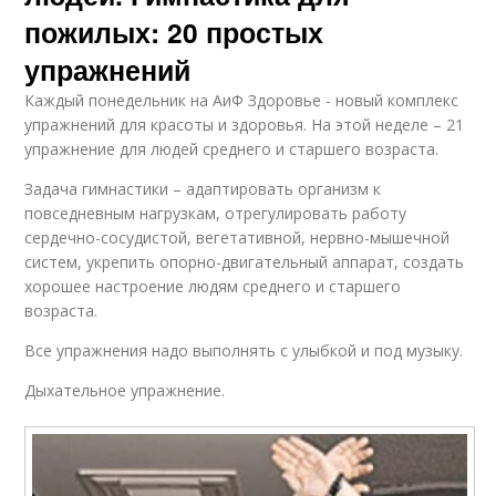
пожилых: 20 простых
упражнений
Каждый понедельник на АиФ Здоровье - новый комплекс
упражнений для красоты и здоровья. На этой неделе – 21
упражнение для людей среднего и старшего возраста.
Задача гимнастики – адаптировать организм к
повседневным нагрузкам, отрегулировать работу
сердечно-сосудистой, вегетативной, нервно-мышечной
систем, укрепить опорно-двигательный аппарат, создать
хорошее настроение людям среднего и старшего
возраста.
Все упражнения надо выполнять с улыбкой и под музыку.
Дыхательное упражнение.