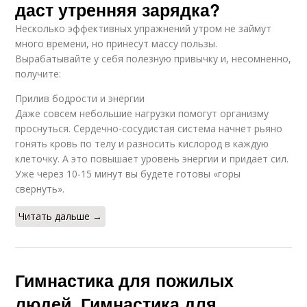
даст утренняя зарядка?
Несколько эффективных упражнений утром не займут
много времени, но принесут массу пользы.
Вырабатывайте у себя полезную привычку и, несомненно,
получите:
Прилив бодрости и энергии
Даже совсем небольшие нагрузки помогут организму
проснуться. Сердечно-сосудистая система начнет рьяно
гонять кровь по телу и разносить кислород в каждую
клеточку. А это повышает уровень энергии и придает сил.
Уже через 10-15 минут вы будете готовы «горы
свернуть».
Читать дальше →
Гимнастика для пожилых
людей. Гимнастика для