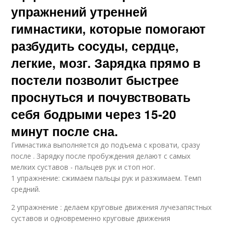
упражнений утренней
гимнастики, которые помогают
разбудить сосуды, сердце,
легкие, мозг. Зарядка прямо в
постели позволит быстрее
проснуться и почувствовать
себя бодрыми через 15-20
минут после сна.
Гимнастика выполняется до подъема с кровати, сразу
после . Зарядку после пробуждения делают с самых
мелких суставов - пальцев рук и стоп ног.
1 упражнение: сжимаем пальцы рук и разжимаем. Темп
средний.
2 упражнение : делаем круговые движения лучезапястных
суставов и одновременно круговые движения