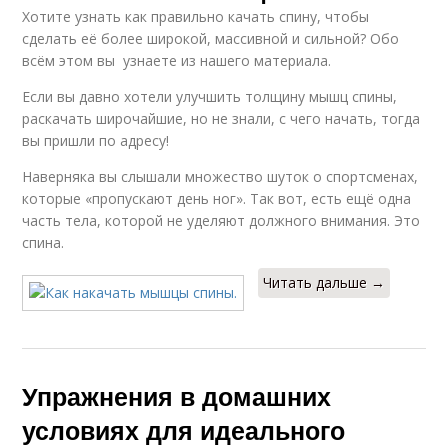
Хотите узнать как правильно качать спину, чтобы
сделать её более широкой, массивной и сильной? Обо
всём этом вы узнаете из нашего материала.
Если вы давно хотели улучшить толщину мышц спины,
раскачать широчайшие, но не знали, с чего начать, тогда
вы пришли по адресу!
Наверняка вы слышали множество шуток о спортсменах,
которые «пропускают день ног». Так вот, есть ещё одна
часть тела, которой не уделяют должного внимания. Это
спина.
Читать дальше →
Упражнения в домашних
условиях для идеального