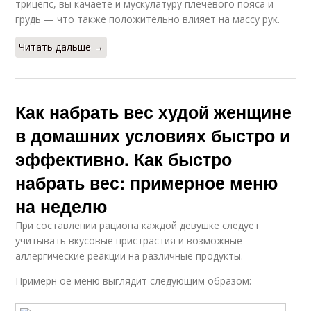
трицепс, вы качаете и мускулатуру плечевого пояса и
грудь — что также положительно влияет на массу рук.
Читать дальше →
Как набрать вес худой женщине
в домашних условиях быстро и
эффективно. Как быстро
набрать вес: примерное меню
на неделю
При составлении рациона каждой девушке следует
учитывать вкусовые пристрастия и возможные
аллергические реакции на различные продукты.
Примерн ое меню выглядит следующим образом: