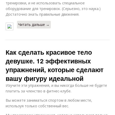
тренировки, и не использовать специальное
оборудование для тренировок. (Серьезно, это наука.)
Достаточно знать правильные движения.
Читать дальше →
Как сделать красивое тело
девушке. 12 эффективных
упражнений, которые сделают
вашу фигуру идеальной
Изучите эти упражнения, и вы никогда больше не будете
платить за членство в фитнес-клубе.
Вы можете заниматься спортом в любом месте,
используя только собственный вес.