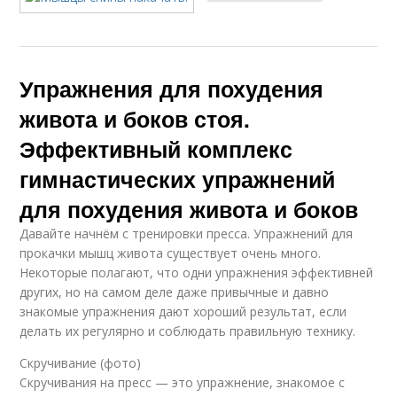
Упражнения для похудения
живота и боков стоя.
Эффективный комплекс
гимнастических упражнений
для похудения живота и боков
Давайте начнём с тренировки пресса. Упражнений для
прокачки мышц живота существует очень много.
Некоторые полагают, что одни упражнения эффективней
других, но на самом деле даже привычные и давно
знакомые упражнения дают хороший результат, если
делать их регулярно и соблюдать правильную технику.
Скручивание (фото)
Скручивания на пресс — это упражнение, знакомое с