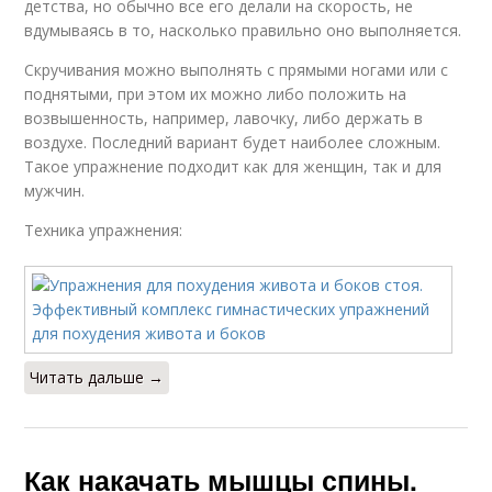
детства, но обычно все его делали на скорость, не
вдумываясь в то, насколько правильно оно выполняется.
Скручивания можно выполнять с прямыми ногами или с
поднятыми, при этом их можно либо положить на
возвышенность, например, лавочку, либо держать в
воздухе. Последний вариант будет наиболее сложным.
Такое упражнение подходит как для женщин, так и для
мужчин.
Техника упражнения:
Читать дальше →
Как накачать мышцы спины.