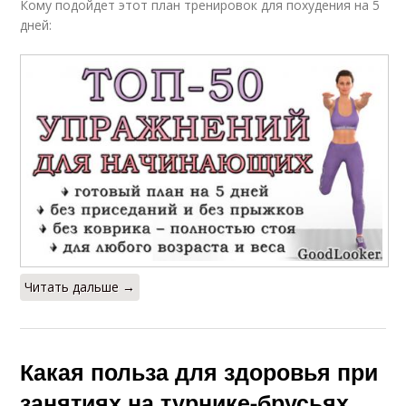
Кому подойдет этот план тренировок для похудения на 5
дней:
Читать дальше →
Какая польза для здоровья при
занятиях на турнике-брусьях.