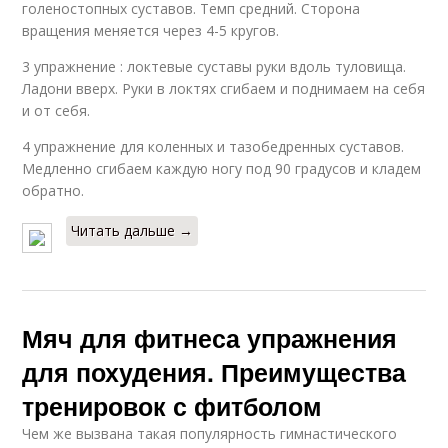
голеностопных суставов. Темп средний. Сторона
вращения меняется через 4-5 кругов.
3 упражнение : локтевые суставы руки вдоль туловища.
Ладони вверх. Руки в локтях сгибаем и поднимаем на себя
и от себя.
4 упражнение для коленных и тазобедренных суставов.
Медленно сгибаем каждую ногу под 90 градусов и кладем
обратно.
Читать дальше →
Мяч для фитнеса упражнения
для похудения. Преимущества
тренировок с фитболом
Чем же вызвана такая популярность гимнастического