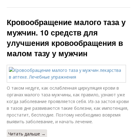
Кровообращение малого таза у
мужчин. 10 средств для
улучшения кровообращения в
малом тазу у мужчин
О таком недуге, как ослабленная циркуляция крови в
органах малого таза мужчины, как правило, узнают уже
когда заболевание проявляется себя. Из-за застоя крови
в тазов дне развиваются такие болезни, как импотенция,
простатит, бесплодие. Поэтому необходимо вовремя
выявить заболевание, и начать лечение.
Читать дальше →