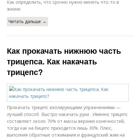
Как определить, что срочно нужно менять что-то в
жизни:
Читать дальше →
Как прокачать нижнюю часть
трицепса. Как накачать
трицепс?
Прокачать трицепс изолирующими упражнениями —
лучший способ быстро накачать руки . Именно трицепс
составляет около 70% от массы верхних конечностей,
тогда как на бицепс приходится лишь 30%. Плюс,
выполняя обратные отжимания и французский жим на