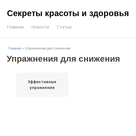
Секреты красоты и здоровья
Главная
Новости
Статьи
Главная
»
Упражнения для снижения
Упражнения для снижения
Эффективные
упражнения