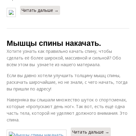
Читать дальше →
Мышцы спины накачать.
Хотите узнать как правильно качать спину, чтобы
сделать её более широкой, массивной и сильной? Обо
всём этом вы узнаете из нашего материала.
Если вы давно хотели улучшить толщину мышц спины,
раскачать широчайшие, но не знали, с чего начать, тогда
вы пришли по адресу!
Наверняка вы слышали множество шуток о спортсменах,
которые «пропускают день ног». Так вот, есть ещё одна
часть тела, которой не уделяют должного внимания. Это
спина.
Читать дальше →