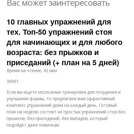
Вас может заинтересовать
10 главных упражнений для
тех. Топ-50 упражнений стоя
для начинающих и для любого
возраста: без прыжков и
приседаний (+ план на 5 дней)
Время на чтение: 42 мин
36901
Если вы ищете несложные тренировки для похудения и
улучшения формы, то предлагаем вам эффективный
комплекс упражнений дома на каждый день. Готовый
план на неделю состоит из простых упражнений стоя без
прыжков, без приседаний, без выпадов, который
подойдет даже новичкам.