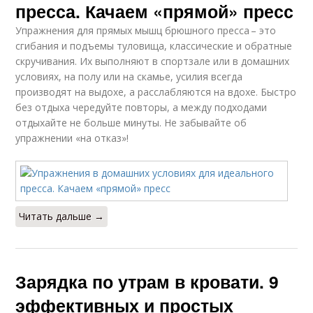
пресса. Качаем «прямой» пресс
Упражнения для прямых мышц брюшного пресса – это
сгибания и подъемы туловища, классические и обратные
скручивания. Их выполняют в спортзале или в домашних
условиях, на полу или на скамье, усилия всегда
производят на выдохе, а расслабляются на вдохе. Быстро
без отдыха чередуйте повторы, а между подходами
отдыхайте не больше минуты. Не забывайте об
упражнении «на отказ»!
Читать дальше →
Зарядка по утрам в кровати. 9
эффективных и простых