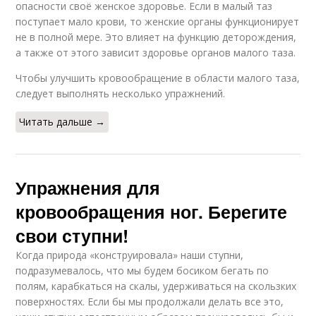
опасности своё женское здоровье. Если в малый таз
поступает мало крови, то женские органы функционирует
не в полной мере. Это влияет на функцию деторождения,
а также от этого зависит здоровье органов малого таза.
Чтобы улучшить кровообращение в области малого таза,
следует выполнять несколько упражнений.
Читать дальше →
Упражнения для
кровообращения ног. Берегите
свои ступни!
Когда природа «конструировала» наши ступни,
подразумевалось, что мы будем босиком бегать по
полям, карабкаться на скалы, удерживаться на скользких
поверхностях. Если бы мы продолжали делать все это,