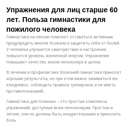
Упражнения для лиц старше 60
лет. Польза гимнастики для
пожилого человека
Гимнастика на пенсии поможет оставаться активным,
предупредить многие болезни и защитить себя от болей.
У человека улучшится самочувствие и настроение,
повысится уровень жизненной энергии. Упражнения
повышают качество жизни пенсионера в целом.
В лечении и профилактике болезней гимнастика приносит
хорошие результаты, но при этом важно заниматься ею
ежедневно, соблюдать правила тренировок и не иметь
противопоказаний.
Гимнастика для пожилых – это простые комплексы
упражнений, доступные всем пенсионерам. Простые и
легкие, они не должны быть изнурительными и приносить
боль.