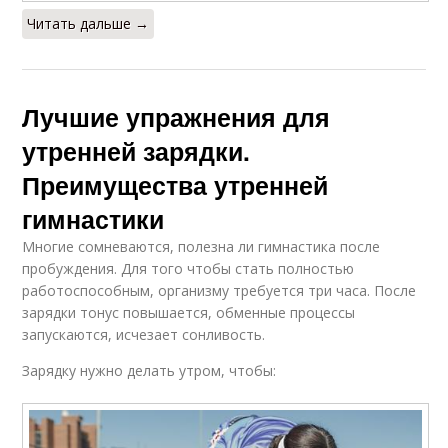
Читать дальше →
Лучшие упражнения для
утренней зарядки.
Преимущества утренней
гимнастики
Многие сомневаются, полезна ли гимнастика после
пробуждения. Для того чтобы стать полностью
работоспособным, организму требуется три часа. После
зарядки тонус повышается, обменные процессы
запускаются, исчезает сонливость.
Зарядку нужно делать утром, чтобы: