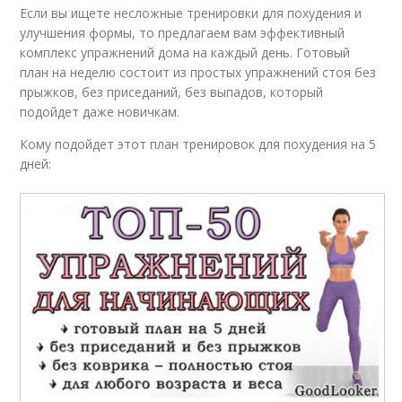
Если вы ищете несложные тренировки для похудения и
улучшения формы, то предлагаем вам эффективный
комплекс упражнений дома на каждый день. Готовый
план на неделю состоит из простых упражнений стоя без
прыжков, без приседаний, без выпадов, который
подойдет даже новичкам.
Кому подойдет этот план тренировок для похудения на 5
дней: