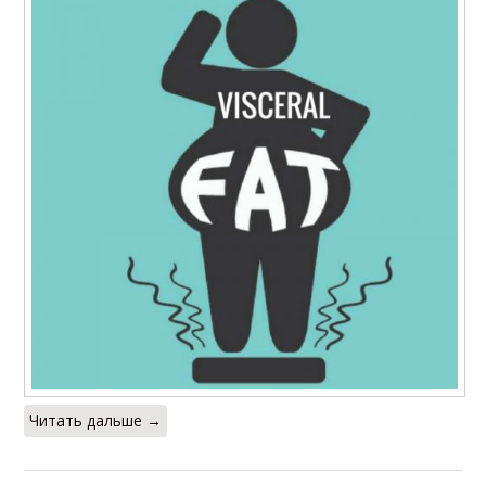
Читать дальше →