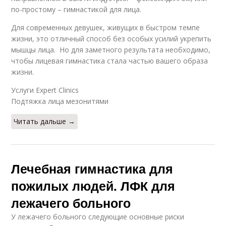
по-простому – гимнастикой для лица.
Для современных девушек, живущих в быстром темпе
жизни, это отличный способ без особых усилий укрепить
мышцы лица. Но для заметного результата необходимо,
чтобы лицевая гимнастика стала частью вашего образа
жизни.
Услуги Expert Clinics
Подтяжка лица мезонитями
Читать дальше →
Лечебная гимнастика для
пожилых людей. ЛФК для
лежачего больного
У лежачего больного следующие основные риски