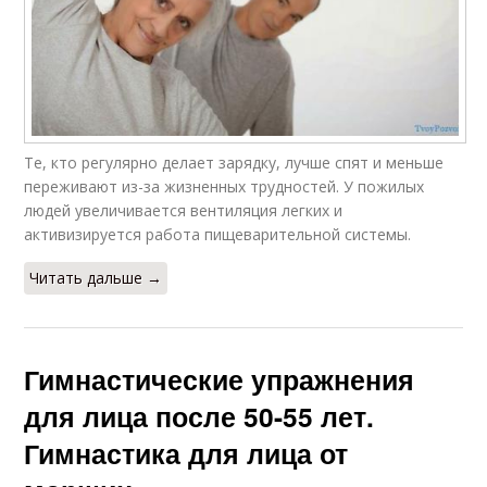
Те, кто регулярно делает зарядку, лучше спят и меньше
переживают из-за жизненных трудностей. У пожилых
людей увеличивается вентиляция легких и
активизируется работа пищеварительной системы.
Читать дальше →
Гимнастические упражнения
для лица после 50-55 лет.
Гимнастика для лица от