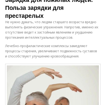
Польза зарядки для
престарелых
Не нужно думать, что людям старшего возраста вредно
выполнять физические упражнения. Напротив, именно их
отсутствие ведет к застойным явлениям и ухудшению
протекания интеллектуальных процессов.
Лечебно-профилактические комплексы замедляют
процессы старения, увеличивают подвижность суставов
и способствуют улучшению кровообращения.