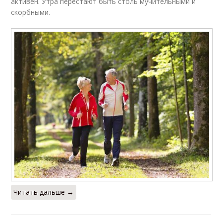
активен. Утра перестают быть столь мучительными и
скорбными.
Читать дальше →