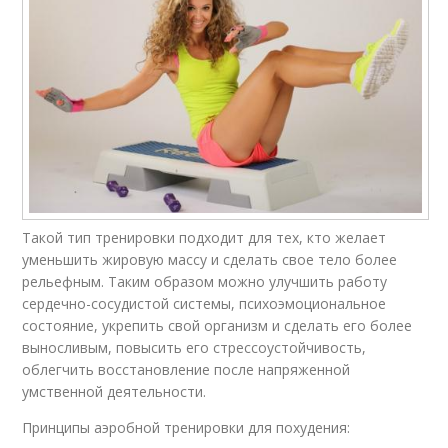
Такой тип тренировки подходит для тех, кто желает
уменьшить жировую массу и сделать свое тело более
рельефным. Таким образом можно улучшить работу
сердечно-сосудистой системы, психоэмоциональное
состояние, укрепить свой организм и сделать его более
выносливым, повысить его стрессоустойчивость,
облегчить восстановление после напряженной
умственной деятельности.
Принципы аэробной тренировки для похудения: