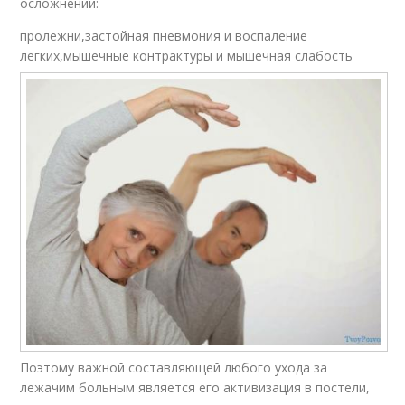
осложнений:
пролежни,застойная пневмония и воспаление
легких,мышечные контрактуры и мышечная слабость
Поэтому важной составляющей любого ухода за
лежачим больным является его активизация в постели,