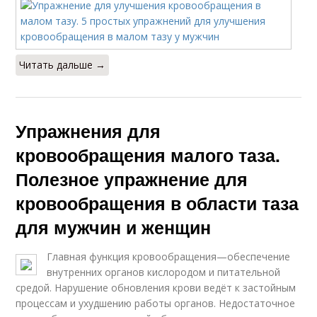
Читать дальше →
Упражнения для
кровообращения малого таза.
Полезное упражнение для
кровообращения в области таза
для мужчин и женщин
Главная функция кровообращения—обеспечение
внутренних органов кислородом и питательной
средой. Нарушение обновления крови ведёт к застойным
процессам и ухудшению работы органов. Недостаточное