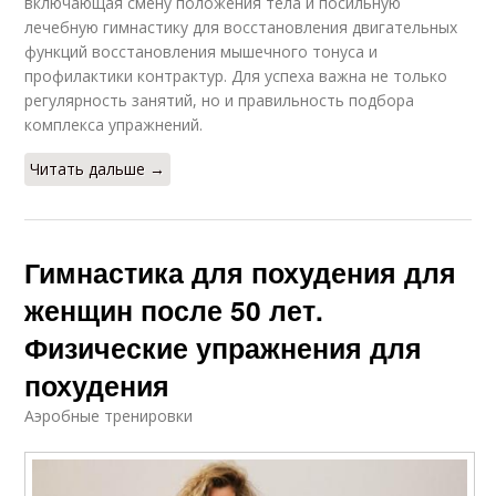
включающая смену положения тела и посильную
лечебную гимнастику для восстановления двигательных
функций восстановления мышечного тонуса и
профилактики контрактур. Для успеха важна не только
регулярность занятий, но и правильность подбора
комплекса упражнений.
Читать дальше →
Гимнастика для похудения для
женщин после 50 лет.
Физические упражнения для
похудения
Аэробные тренировки