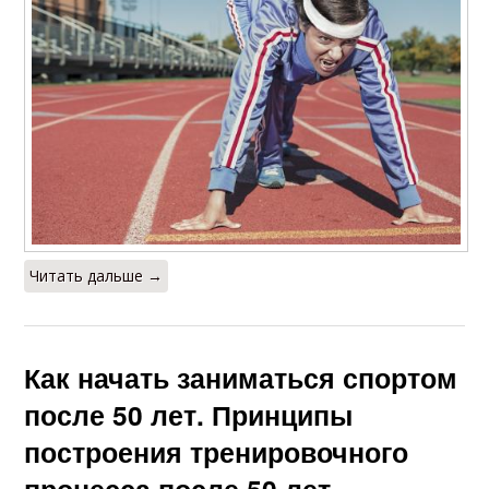
Читать дальше →
Как начать заниматься спортом
после 50 лет. Принципы
построения тренировочного