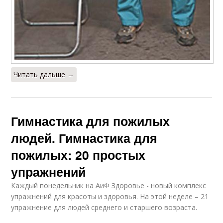
Читать дальше →
Гимнастика для пожилых
людей. Гимнастика для
пожилых: 20 простых
упражнений
Каждый понедельник на АиФ Здоровье - новый комплекс
упражнений для красоты и здоровья. На этой неделе – 21
упражнение для людей среднего и старшего возраста.