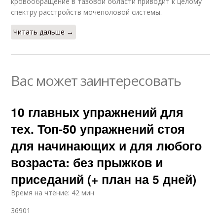
кровообращение в тазовой области приводит к целому
спектру расстройств мочеполовой системы.
Читать дальше →
Вас может заинтересовать
10 главных упражнений для
тех. Топ-50 упражнений стоя
для начинающих и для любого
возраста: без прыжков и
приседаний (+ план на 5 дней)
Время на чтение: 42 мин
36901