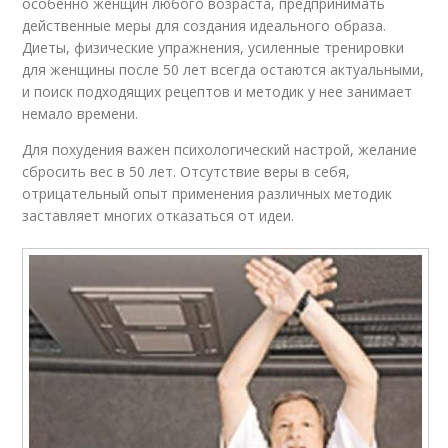
особенно женщин любого возраста, предпринимать
действенные меры для создания идеального образа.
Диеты, физические упражнения, усиленные тренировки
для женщины после 50 лет всегда остаются актуальными,
и поиск подходящих рецептов и методик у нее занимает
немало времени.
Для похудения важен психологический настрой, желание
сбросить вес в 50 лет. Отсутствие веры в себя,
отрицательный опыт применения различных методик
заставляет многих отказаться от идеи.