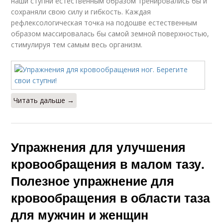
наши ступни естественным образом тренировались бы и
сохраняли свою силу и гибкость. Каждая
рефлексологическая точка на подошве естественным
образом массировалась бы самой земной поверхностью,
стимулируя тем самым весь организм.
Читать дальше →
Упражнения для улучшения
кровообращения в малом тазу.
Полезное упражнение для
кровообращения в области таза
для мужчин и женщин