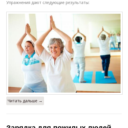
Упражнения дают следующие результаты:
Читать дальше →
Зарядка для пожилых людей.