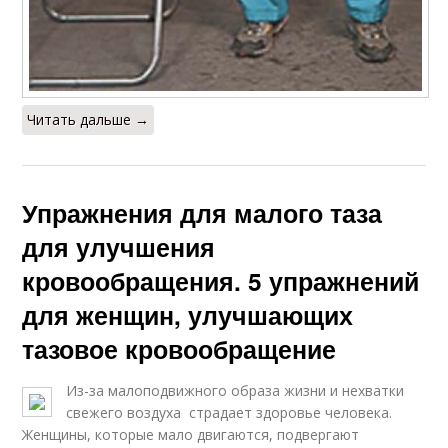
Читать дальше →
Упражнения для малого таза
для улучшения
кровообращения. 5 упражнений
для женщин, улучшающих
тазовое кровообращение
Из-за малоподвижного образа жизни и нехватки
свежего воздуха страдает здоровье человека.
Женщины, которые мало двигаются, подвергают