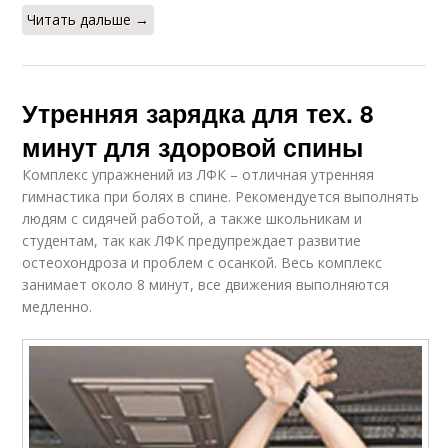
Читать дальше →
Утренняя зарядка для тех. 8
минут для здоровой спины
Комплекс упражнений из ЛФК – отличная утренняя
гимнастика при болях в спине. Рекомендуется выполнять
людям с сидячей работой, а также школьникам и
студентам, так как ЛФК предупреждает развитие
остеохондроза и проблем с осанкой. Весь комплекс
занимает около 8 минут, все движения выполняются
медленно.