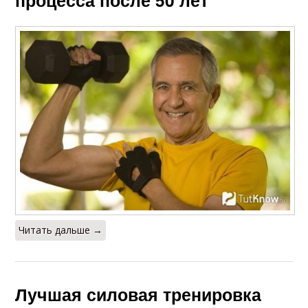
процесса после 50 лет
Читать дальше →
Лучшая силовая тренировка